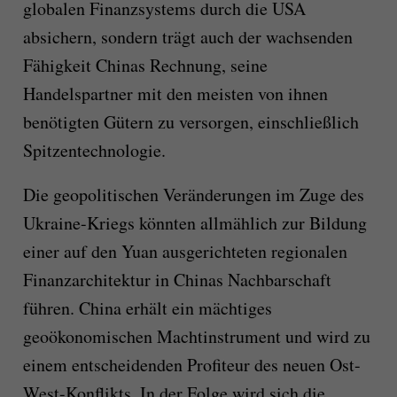
globalen Finanzsystems durch die USA
absichern, sondern trägt auch der wachsenden
Fähigkeit Chinas Rechnung, seine
Handelspartner mit den meisten von ihnen
benötigten Gütern zu versorgen, einschließlich
Spitzentechnologie.
Die geopolitischen Veränderungen im Zuge des
Ukraine-Kriegs könnten allmählich zur Bildung
einer auf den Yuan ausgerichteten regionalen
Finanzarchitektur in Chinas Nachbarschaft
führen. China erhält ein mächtiges
geoökonomischen Machtinstrument und wird zu
einem entscheidenden Profiteur des neuen Ost-
West-Konflikts. In der Folge wird sich die