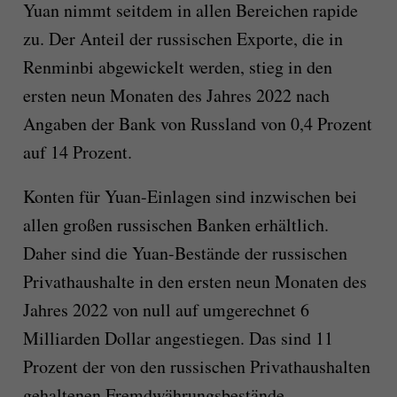
Yuan nimmt seitdem in allen Bereichen rapide
zu. Der Anteil der russischen Exporte, die in
Renminbi abgewickelt werden, stieg in den
ersten neun Monaten des Jahres 2022 nach
Angaben der Bank von Russland von 0,4 Prozent
auf 14 Prozent.
Konten für Yuan-Einlagen sind inzwischen bei
allen großen russischen Banken erhältlich.
Daher sind die Yuan-Bestände der russischen
Privathaushalte in den ersten neun Monaten des
Jahres 2022 von null auf umgerechnet 6
Milliarden Dollar angestiegen. Das sind 11
Prozent der von den russischen Privathaushalten
gehaltenen Fremdwährungsbestände.