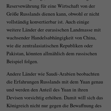
Reservewährung für eine Wirtschaft von der
Größe Russlands dienen kann, obwohl er nicht
vollständig konvertierbar ist. Auch einige
weitere Länder der eurasischen Landmasse mit
wachsender Handelsabhängigkeit von China,
wie die zentralasiatischen Republiken oder
Pakistan, könnten allmählich dem russischen
Beispiel folgen.
Andere Länder wie Saudi-Arabien beobachten
die Erfahrungen Russlands mit dem Yuan genau
und werden den Anteil des Yuan in ihren
Devisen vorsichtig erhöhen. Damit will sich das
Königreich nicht nur gegen die Bewaffnung des