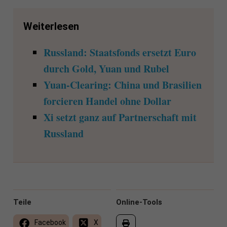
Weiterlesen
Russland: Staatsfonds ersetzt Euro
durch Gold, Yuan und Rubel
Yuan-Clearing: China und Brasilien
forcieren Handel ohne Dollar
Xi setzt ganz auf Partnerschaft mit
Russland
Teile
Online-Tools
Facebook
X