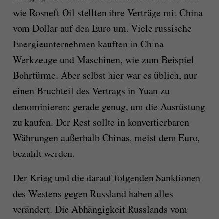
wie Rosneft Oil stellten ihre Verträge mit China
vom Dollar auf den Euro um. Viele russische
Energieunternehmen kauften in China
Werkzeuge und Maschinen, wie zum Beispiel
Bohrtürme. Aber selbst hier war es üblich, nur
einen Bruchteil des Vertrags in Yuan zu
denominieren: gerade genug, um die Ausrüstung
zu kaufen. Der Rest sollte in konvertierbaren
Währungen außerhalb Chinas, meist dem Euro,
bezahlt werden.
Der Krieg und die darauf folgenden Sanktionen
des Westens gegen Russland haben alles
verändert. Die Abhängigkeit Russlands vom