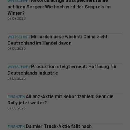
Rekordniedrige Gasspeicherstände
WIRTSCHAFT
schüren Sorgen: Wie hoch wird der Gaspreis im
Winter?
07.08.2026
Milliardenlücke wächst: China zieht
WIRTSCHAFT
Deutschland im Handel davon
07.08.2026
Produktion steigt erneut: Hoffnung für
WIRTSCHAFT
Deutschlands Industrie
07.08.2026
Allianz-Aktie mit Rekordzahlen: Geht die
FINANZEN
Rally jetzt weiter?
07.08.2026
Daimler Truck-Aktie fällt nach
FINANZEN