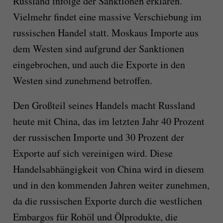
Russland infolge der Sanktionen erklären.
Vielmehr findet eine massive Verschiebung im
russischen Handel statt. Moskaus Importe aus
dem Westen sind aufgrund der Sanktionen
eingebrochen, und auch die Exporte in den
Westen sind zunehmend betroffen.
Den Großteil seines Handels macht Russland
heute mit China, das im letzten Jahr 40 Prozent
der russischen Importe und 30 Prozent der
Exporte auf sich vereinigen wird. Diese
Handelsabhängigkeit von China wird in diesem
und in den kommenden Jahren weiter zunehmen,
da die russischen Exporte durch die westlichen
Embargos für Rohöl und Ölprodukte, die