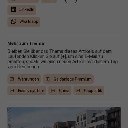
LinkedIn
Whatsapp
Mehr zum Thema
Bleiben Sie über das Thema dieses Artikels auf dem
Laufenden Klicken Sie auf [+], um eine E-Mail zu
erhalten, sobald wir einen neuen Artikel mit diesem Tag
veröffentlichen
Währungen
Geldanlage Premium
Finanzsystem
China
Geopolitik