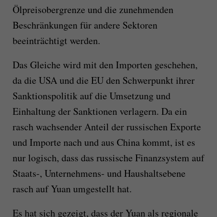
Ölpreisobergrenze und die zunehmenden
Beschränkungen für andere Sektoren
beeinträchtigt werden.
Das Gleiche wird mit den Importen geschehen,
da die USA und die EU den Schwerpunkt ihrer
Sanktionspolitik auf die Umsetzung und
Einhaltung der Sanktionen verlagern. Da ein
rasch wachsender Anteil der russischen Exporte
und Importe nach und aus China kommt, ist es
nur logisch, dass das russische Finanzsystem auf
Staats-, Unternehmens- und Haushaltsebene
rasch auf Yuan umgestellt hat.
Es hat sich gezeigt, dass der Yuan als regionale