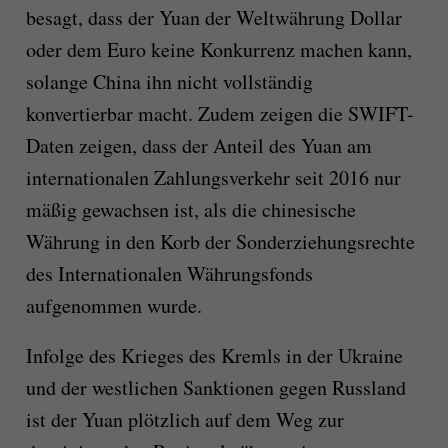
besagt, dass der Yuan der Weltwährung Dollar
oder dem Euro keine Konkurrenz machen kann,
solange China ihn nicht vollständig
konvertierbar macht. Zudem zeigen die SWIFT-
Daten zeigen, dass der Anteil des Yuan am
internationalen Zahlungsverkehr seit 2016 nur
mäßig gewachsen ist, als die chinesische
Währung in den Korb der Sonderziehungsrechte
des Internationalen Währungsfonds
aufgenommen wurde.
Infolge des Krieges des Kremls in der Ukraine
und der westlichen Sanktionen gegen Russland
ist der Yuan plötzlich auf dem Weg zur