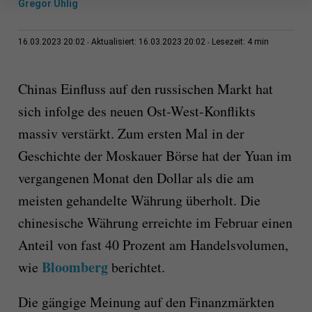
Gregor Uhlig
4 min
16.03.2023 20:02
Aktualisiert: 16.03.2023 20:02
Lesezeit:
Chinas Einfluss auf den russischen Markt hat
sich infolge des neuen Ost-West-Konflikts
massiv verstärkt. Zum ersten Mal in der
Geschichte der Moskauer Börse hat der Yuan im
vergangenen Monat den Dollar als die am
meisten gehandelte Währung überholt. Die
chinesische Währung erreichte im Februar einen
Anteil von fast 40 Prozent am Handelsvolumen,
Bloomberg
wie
berichtet.
Die gängige Meinung auf den Finanzmärkten