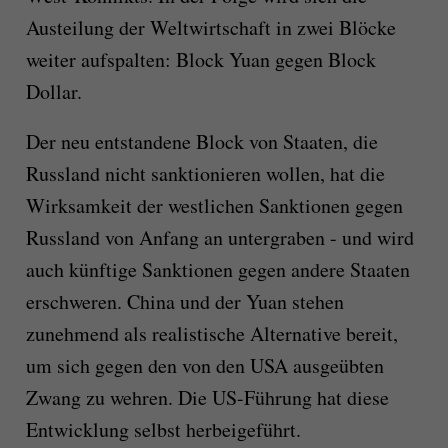
Austeilung der Weltwirtschaft in zwei Blöcke
weiter aufspalten: Block Yuan gegen Block
Dollar.
Der neu entstandene Block von Staaten, die
Russland nicht sanktionieren wollen, hat die
Wirksamkeit der westlichen Sanktionen gegen
Russland von Anfang an untergraben - und wird
auch künftige Sanktionen gegen andere Staaten
erschweren. China und der Yuan stehen
zunehmend als realistische Alternative bereit,
um sich gegen den von den USA ausgeübten
Zwang zu wehren. Die US-Führung hat diese
Entwicklung selbst herbeigeführt.