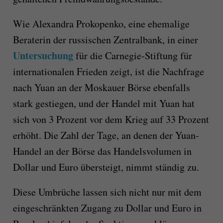
Wie Alexandra Prokopenko, eine ehemalige
Beraterin der russischen Zentralbank, in einer
Untersuchung
für die Carnegie-Stiftung für
internationalen Frieden zeigt, ist die Nachfrage
nach Yuan an der Moskauer Börse ebenfalls
stark gestiegen, und der Handel mit Yuan hat
sich von 3 Prozent vor dem Krieg auf 33 Prozent
erhöht. Die Zahl der Tage, an denen der Yuan-
Handel an der Börse das Handelsvolumen in
Dollar und Euro übersteigt, nimmt ständig zu.
Diese Umbrüche lassen sich nicht nur mit dem
eingeschränkten Zugang zu Dollar und Euro in