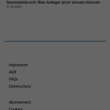
Gewinneinbruch: Was Anleger jetzt wissen müssen
07.08.2026
Impressum
AGB
FAQs
Datenschutz
Abonnement
Cookies