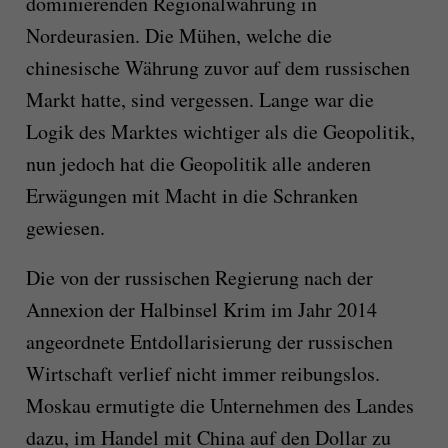
dominierenden Regionalwährung in
Nordeurasien. Die Mühen, welche die
chinesische Währung zuvor auf dem russischen
Markt hatte, sind vergessen. Lange war die
Logik des Marktes wichtiger als die Geopolitik,
nun jedoch hat die Geopolitik alle anderen
Erwägungen mit Macht in die Schranken
gewiesen.
Die von der russischen Regierung nach der
Annexion der Halbinsel Krim im Jahr 2014
angeordnete Entdollarisierung der russischen
Wirtschaft verlief nicht immer reibungslos.
Moskau ermutigte die Unternehmen des Landes
dazu, im Handel mit China auf den Dollar zu