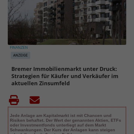
FINANZEN
ANZEIGE
Bremer Immobilienmarkt unter Druck:
Strategien für Käufer und Verkäufer im
aktuellen Zinsumfeld
Jede Anlage am Kapitalmarkt ist mit Chancen und
Risiken behaftet. Der Wert der genannten Aktien, ETFs
oder Investmentfonds unterliegt auf dem Markt
Schwankungen. Der Kurs der Anlagen kann steigen