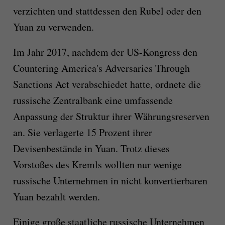
verzichten und stattdessen den Rubel oder den
Yuan zu verwenden.
Im Jahr 2017, nachdem der US-Kongress den
Countering America's Adversaries Through
Sanctions Act verabschiedet hatte, ordnete die
russische Zentralbank eine umfassende
Anpassung der Struktur ihrer Währungsreserven
an. Sie verlagerte 15 Prozent ihrer
Devisenbestände in Yuan. Trotz dieses
Vorstoßes des Kremls wollten nur wenige
russische Unternehmen in nicht konvertierbaren
Yuan bezahlt werden.
Einige große staatliche russische Unternehmen