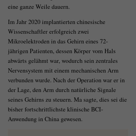
eine ganze Weile dauern.
Im Jahr 2020 implantierten chinesische
Wissenschaftler erfolgreich zwei
Mikroelektroden in das Gehirn eines 72-
jährigen Patienten, dessen Körper vom Hals
abwärts gelähmt war, wodurch sein zentrales
Nervensystem mit einem mechanischen Arm
verbunden wurde. Nach der Operation war er in
der Lage, den Arm durch natürliche Signale
seines Gehirns zu steuern. Ma sagte, dies sei die
bisher fortschrittlichste klinische BCI-
Anwendung in China gewesen.