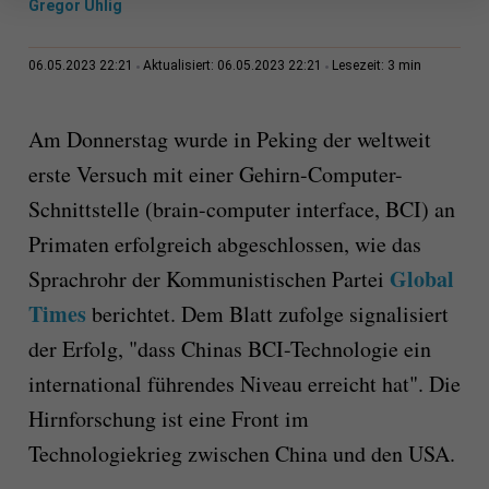
Gregor Uhlig
3 min
06.05.2023 22:21
Aktualisiert: 06.05.2023 22:21
Lesezeit:
Am Donnerstag wurde in Peking der weltweit
erste Versuch mit einer Gehirn-Computer-
Schnittstelle (brain-computer interface, BCI) an
Primaten erfolgreich abgeschlossen, wie das
Global
Sprachrohr der Kommunistischen Partei
Times
berichtet. Dem Blatt zufolge signalisiert
der Erfolg, "dass Chinas BCI-Technologie ein
international führendes Niveau erreicht hat". Die
Hirnforschung ist eine Front im
Technologiekrieg zwischen China und den USA.