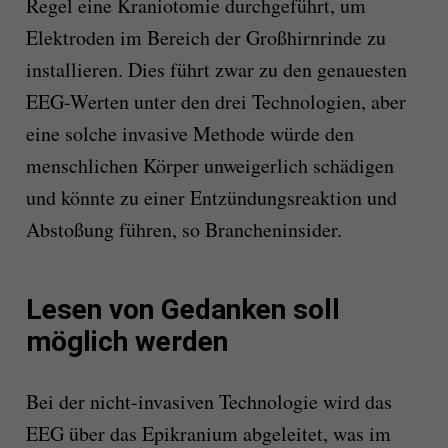
Regel eine Kraniotomie durchgeführt, um
Elektroden im Bereich der Großhirnrinde zu
installieren. Dies führt zwar zu den genauesten
EEG-Werten unter den drei Technologien, aber
eine solche invasive Methode würde den
menschlichen Körper unweigerlich schädigen
und könnte zu einer Entzündungsreaktion und
Abstoßung führen, so Brancheninsider.
Lesen von Gedanken soll
möglich werden
Bei der nicht-invasiven Technologie wird das
EEG über das Epikranium abgeleitet, was im