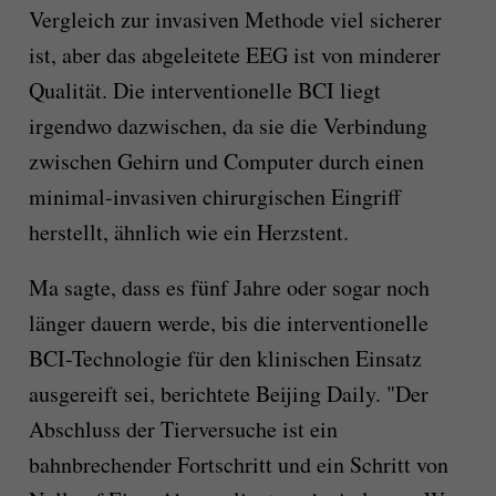
Vergleich zur invasiven Methode viel sicherer
ist, aber das abgeleitete EEG ist von minderer
Qualität. Die interventionelle BCI liegt
irgendwo dazwischen, da sie die Verbindung
zwischen Gehirn und Computer durch einen
minimal-invasiven chirurgischen Eingriff
herstellt, ähnlich wie ein Herzstent.
Ma sagte, dass es fünf Jahre oder sogar noch
länger dauern werde, bis die interventionelle
BCI-Technologie für den klinischen Einsatz
ausgereift sei, berichtete Beijing Daily. "Der
Abschluss der Tierversuche ist ein
bahnbrechender Fortschritt und ein Schritt von