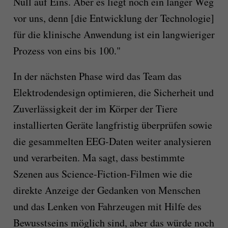
Null auf Eins. Aber es liegt noch ein langer Weg
vor uns, denn [die Entwicklung der Technologie]
für die klinische Anwendung ist ein langwieriger
Prozess von eins bis 100."
In der nächsten Phase wird das Team das
Elektrodendesign optimieren, die Sicherheit und
Zuverlässigkeit der im Körper der Tiere
installierten Geräte langfristig überprüfen sowie
die gesammelten EEG-Daten weiter analysieren
und verarbeiten. Ma sagt, dass bestimmte
Szenen aus Science-Fiction-Filmen wie die
direkte Anzeige der Gedanken von Menschen
und das Lenken von Fahrzeugen mit Hilfe des
Bewusstseins möglich sind, aber das würde noch