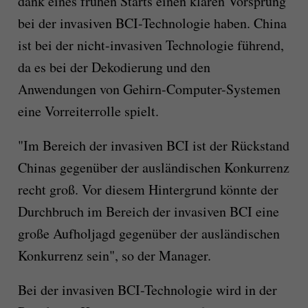
dank eines frühen Starts einen klaren Vorsprung
bei der invasiven BCI-Technologie haben. China
ist bei der nicht-invasiven Technologie führend,
da es bei der Dekodierung und den
Anwendungen von Gehirn-Computer-Systemen
eine Vorreiterrolle spielt.
"Im Bereich der invasiven BCI ist der Rückstand
Chinas gegenüber der ausländischen Konkurrenz
recht groß. Vor diesem Hintergrund könnte der
Durchbruch im Bereich der invasiven BCI eine
große Aufholjagd gegenüber der ausländischen
Konkurrenz sein", so der Manager.
Bei der invasiven BCI-Technologie wird in der