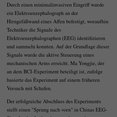
Durch einen minimalinvasiven Eingriff wurde
ein Elektroenzephalograph an der
Hirngefäßwand eines Affen befestigt, woraufhin
Techniker die Signale des
Elektroenzephalographen (EEG) identifizieren
und sammeln konnten. Auf der Grundlage dieser
Signale wurde die aktive Steuerung eines
mechanischen Arms erreicht. Ma Yongjie, der
an dem BCI-Experiment beteiligt ist, zufolge
basierte das Experiment auf einem früheren
Versuch mit Schafen.
Der erfolgreiche Abschluss des Experiments
stellt einen "Sprung nach vorn" in Chinas EEG-