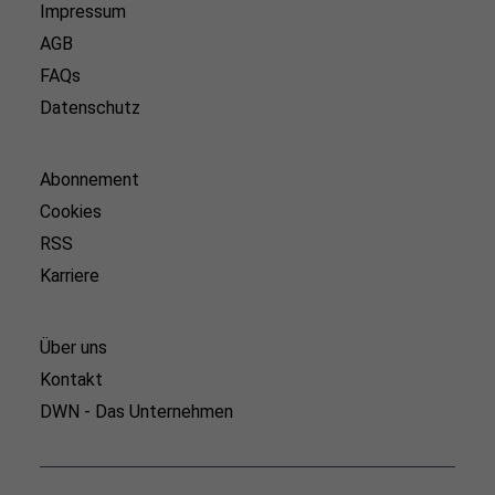
Impressum
AGB
FAQs
Datenschutz
Abonnement
Cookies
RSS
Karriere
Über uns
Kontakt
DWN - Das Unternehmen