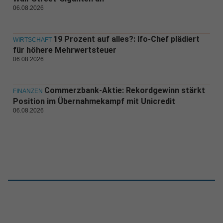
06.08.2026
19 Prozent auf alles?: Ifo-Chef plädiert
WIRTSCHAFT
für höhere Mehrwertsteuer
06.08.2026
Commerzbank-Aktie: Rekordgewinn stärkt
FINANZEN
Position im Übernahmekampf mit Unicredit
06.08.2026