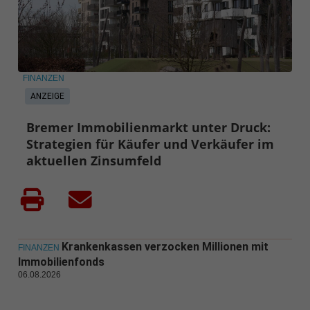
FINANZEN
ANZEIGE
Bremer Immobilienmarkt unter Druck:
Strategien für Käufer und Verkäufer im
aktuellen Zinsumfeld
Krankenkassen verzocken Millionen mit
FINANZEN
Immobilienfonds
06.08.2026