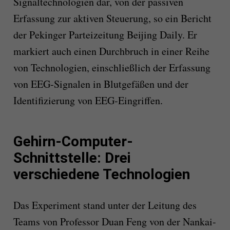
Signaltechnologien dar, von der passiven
Erfassung zur aktiven Steuerung, so ein Bericht
der Pekinger Parteizeitung Beijing Daily. Er
markiert auch einen Durchbruch in einer Reihe
von Technologien, einschließlich der Erfassung
von EEG-Signalen in Blutgefäßen und der
Identifizierung von EEG-Eingriffen.
Gehirn-Computer-
Schnittstelle: Drei
verschiedene Technologien
Das Experiment stand unter der Leitung des
Teams von Professor Duan Feng von der Nankai-