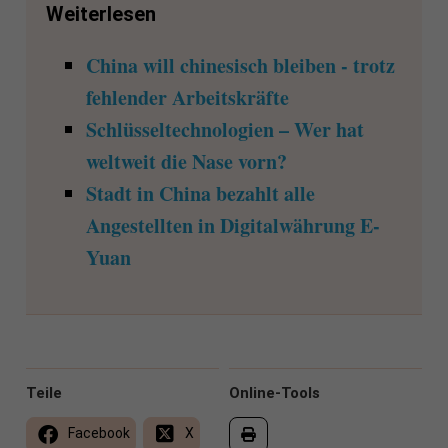
Weiterlesen
China will chinesisch bleiben - trotz
fehlender Arbeitskräfte
Schlüsseltechnologien – Wer hat
weltweit die Nase vorn?
Stadt in China bezahlt alle
Angestellten in Digitalwährung E-
Yuan
Teile
Online-Tools
Facebook
X