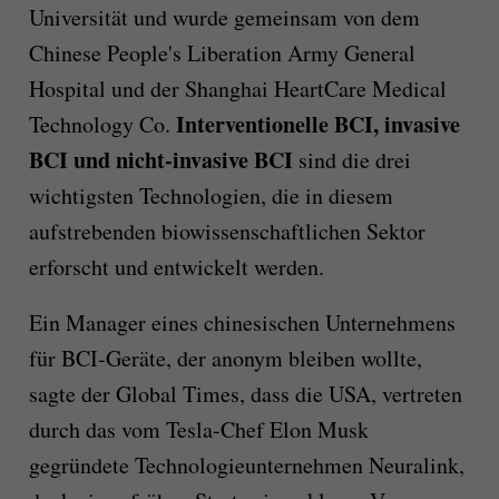
Universität und wurde gemeinsam von dem
Chinese People's Liberation Army General
Hospital und der Shanghai HeartCare Medical
Interventionelle BCI, invasive
Technology Co.
BCI und nicht-invasive BCI
sind die drei
wichtigsten Technologien, die in diesem
aufstrebenden biowissenschaftlichen Sektor
erforscht und entwickelt werden.
Ein Manager eines chinesischen Unternehmens
für BCI-Geräte, der anonym bleiben wollte,
sagte der Global Times, dass die USA, vertreten
durch das vom Tesla-Chef Elon Musk
gegründete Technologieunternehmen Neuralink,