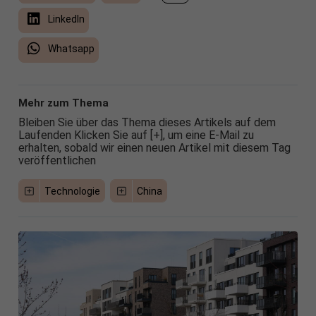
LinkedIn
Whatsapp
Mehr zum Thema
Bleiben Sie über das Thema dieses Artikels auf dem
Laufenden Klicken Sie auf [+], um eine E-Mail zu
erhalten, sobald wir einen neuen Artikel mit diesem Tag
veröffentlichen
Technologie
China