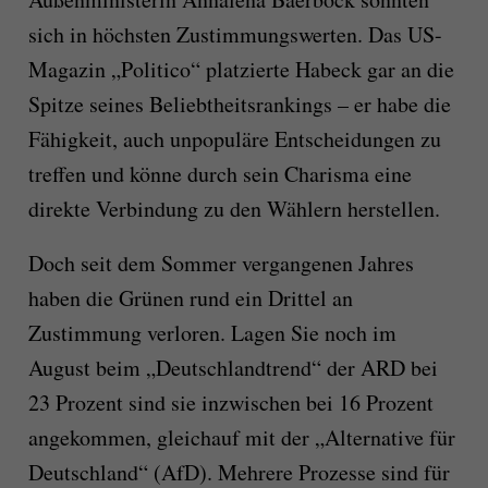
sich in höchsten Zustimmungswerten. Das US-
Magazin „Politico“ platzierte Habeck gar an die
Spitze seines Beliebtheitsrankings – er habe die
Fähigkeit, auch unpopuläre Entscheidungen zu
treffen und könne durch sein Charisma eine
direkte Verbindung zu den Wählern herstellen.
Doch seit dem Sommer vergangenen Jahres
haben die Grünen rund ein Drittel an
Zustimmung verloren. Lagen Sie noch im
August beim „Deutschlandtrend“ der ARD bei
23 Prozent sind sie inzwischen bei 16 Prozent
angekommen, gleichauf mit der „Alternative für
Deutschland“ (AfD). Mehrere Prozesse sind für