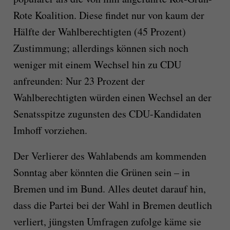
Rote Koalition. Diese findet nur von kaum der
Hälfte der Wahlberechtigten (45 Prozent)
Zustimmung; allerdings können sich noch
weniger mit einem Wechsel hin zu CDU
anfreunden: Nur 23 Prozent der
Wahlberechtigten würden einen Wechsel an der
Senatsspitze zugunsten des CDU-Kandidaten
Imhoff vorziehen.
Der Verlierer des Wahlabends am kommenden
Sonntag aber könnten die Grünen sein – in
Bremen und im Bund. Alles deutet darauf hin,
dass die Partei bei der Wahl in Bremen deutlich
verliert, jüngsten Umfragen zufolge käme sie