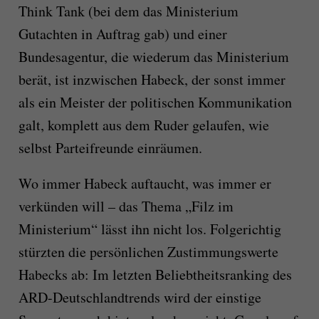
Think Tank (bei dem das Ministerium
Gutachten in Auftrag gab) und einer
Bundesagentur, die wiederum das Ministerium
berät, ist inzwischen Habeck, der sonst immer
als ein Meister der politischen Kommunikation
galt, komplett aus dem Ruder gelaufen, wie
selbst Parteifreunde einräumen.
Wo immer Habeck auftaucht, was immer er
verkünden will – das Thema „Filz im
Ministerium“ lässt ihn nicht los. Folgerichtig
stürzten die persönlichen Zustimmungswerte
Habecks ab: Im letzten Beliebtheitsranking des
ARD-Deutschlandtrends wird der einstige