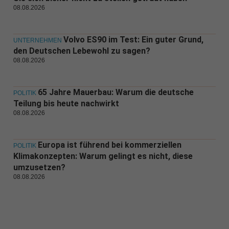
08.08.2026
Volvo ES90 im Test: Ein guter Grund,
UNTERNEHMEN
den Deutschen Lebewohl zu sagen?
08.08.2026
65 Jahre Mauerbau: Warum die deutsche
POLITIK
Teilung bis heute nachwirkt
08.08.2026
Europa ist führend bei kommerziellen
POLITIK
Klimakonzepten: Warum gelingt es nicht, diese
umzusetzen?
08.08.2026