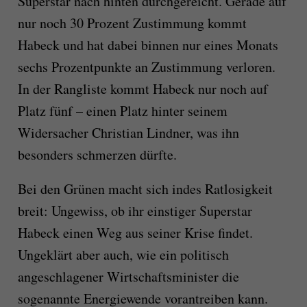
Superstar nach hinten durchgereicht. Gerade auf
nur noch 30 Prozent Zustimmung kommt
Habeck und hat dabei binnen nur eines Monats
sechs Prozentpunkte an Zustimmung verloren.
In der Rangliste kommt Habeck nur noch auf
Platz fünf – einen Platz hinter seinem
Widersacher Christian Lindner, was ihn
besonders schmerzen dürfte.
Bei den Grünen macht sich indes Ratlosigkeit
breit: Ungewiss, ob ihr einstiger Superstar
Habeck einen Weg aus seiner Krise findet.
Ungeklärt aber auch, wie ein politisch
angeschlagener Wirtschaftsminister die
sogenannte Energiewende vorantreiben kann.