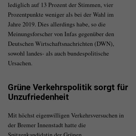
lediglich auf 13 Prozent der Stimmen, vier
Prozentpunkte weniger als bei der Wahl im
Jahre 2019. Dies allerdings habe, so die
Meinungsforscher von Infas gegenüber den
Deutschen Wirtschaftsnachrichten (DWN),
sowohl landes- als auch bundespolitische
Ursachen.
Grüne Verkehrspolitik sorgt für
Unzufriedenheit
Mit höchst eigenwilligen Verkehrsversuchen in
der Bremer Innenstadt hatte die
Spitzenkandidatin der Grünen,