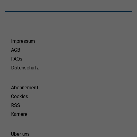
Impressum
AGB
FAQs
Datenschutz
Abonnement
Cookies
RSS
Karriere
Über uns