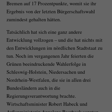
Bremen auf 17 Prozentpunkte, womit sie ihr
Ergebnis von der letzten Bürgerschaftswahl
zumindest gehalten hätten.
Tatsächlich hat sich eine ganz andere
Entwicklung vollzogen – und die hat nichts mit
den Entwicklungen im nördlichen Stadtstaat zu
tun. Noch im vergangenen Jahr feierten die
Grünen beeindruckende Wahlerfolge in
Schleswig-Holstein, Niedersachen und
Nordrhein-Westfalen, die sie in allen drei
Bundesländern auch in die
Regierungsverantwortung brachte.
Wirtschaftsminister Robert Habeck und
Außenministerin Annalena Baerbock sonnten