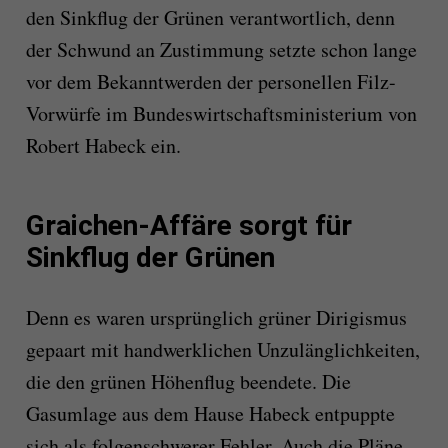
den Sinkflug der Grünen verantwortlich, denn
der Schwund an Zustimmung setzte schon lange
vor dem Bekanntwerden der personellen Filz-
Vorwürfe im Bundeswirtschaftsministerium von
Robert Habeck ein.
Graichen-Affäre sorgt für
Sinkflug der Grünen
Denn es waren ursprünglich grüner Dirigismus
gepaart mit handwerklichen Unzulänglichkeiten,
die den grünen Höhenflug beendete. Die
Gasumlage aus dem Hause Habeck entpuppte
sich als folgenschwerer Fehler. Auch die Pläne,