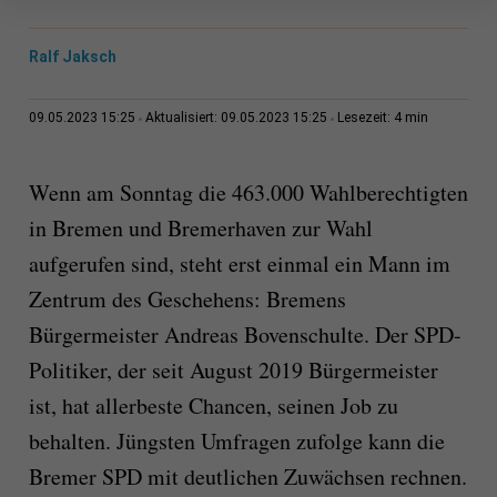
Ralf Jaksch
4 min
09.05.2023 15:25
Aktualisiert: 09.05.2023 15:25
Lesezeit:
Wenn am Sonntag die 463.000 Wahlberechtigten
in Bremen und Bremerhaven zur Wahl
aufgerufen sind, steht erst einmal ein Mann im
Zentrum des Geschehens: Bremens
Bürgermeister Andreas Bovenschulte. Der SPD-
Politiker, der seit August 2019 Bürgermeister
ist, hat allerbeste Chancen, seinen Job zu
behalten. Jüngsten Umfragen zufolge kann die
Bremer SPD mit deutlichen Zuwächsen rechnen.