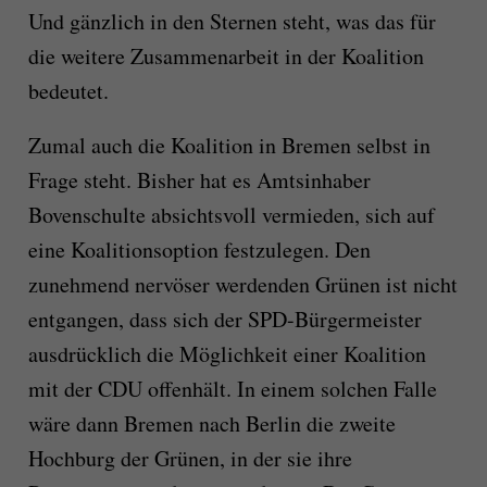
Und gänzlich in den Sternen steht, was das für
die weitere Zusammenarbeit in der Koalition
bedeutet.
Zumal auch die Koalition in Bremen selbst in
Frage steht. Bisher hat es Amtsinhaber
Bovenschulte absichtsvoll vermieden, sich auf
eine Koalitionsoption festzulegen. Den
zunehmend nervöser werdenden Grünen ist nicht
entgangen, dass sich der SPD-Bürgermeister
ausdrücklich die Möglichkeit einer Koalition
mit der CDU offenhält. In einem solchen Falle
wäre dann Bremen nach Berlin die zweite
Hochburg der Grünen, in der sie ihre