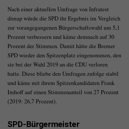
Nach einer aktuellen Umfrage von Infratest
dimap würde die SPD ihr Ergebnis im Vergleich
zur vorangegangenen Bürgerschaftswahl um 5,1
Prozent verbessern und käme demnach auf 30
Prozent der Stimmen. Damit hätte die Bremer
SPD wieder den Spitzenplatz eingenommen, den
sie bei der Wahl 2019 an die CDU verloren
hatte. Diese bliebe den Umfragen zufolge stabil
und käme mit ihrem Spitzenkandidaten Frank
Imhoff auf einen Stimmenanteil von 27 Prozent
(2019: 26,7 Prozent).
SPD-Bürgermeister