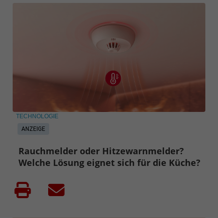
TECHNOLOGIE
ANZEIGE
Rauchmelder oder Hitzewarnmelder?
Welche Lösung eignet sich für die Küche?