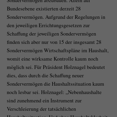
Sondervermögen abzubauen. Allein auf
Bundesebene existierten derzeit 28
Sondervermögen. Aufgrund der Regelungen in
den jeweiligen Errichtungsgesetzen zur
Schaffung der jeweiligen Sondervermögen
finden sich aber nur von 15 der insgesamt 28
Sondervermögen Wirtschaftspläne im Haushalt,
womit eine wirksame Kontrolle kaum noch
möglich sei. Für Präsident Holznagel bedeutet
dies, dass durch die Schaffung neuer
Sondervermögen die Haushaltssituation kaum
noch lesbar sei. Holznagel: „Nebenhaushalte
sind zunehmend ein Instrument zur
Verschleierung der tatsächlichen