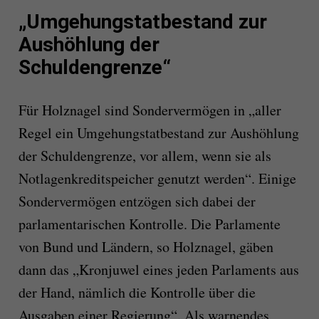
„Umgehungstatbestand zur
Aushöhlung der
Schuldengrenze“
Für Holznagel sind Sondervermögen in „aller
Regel ein Umgehungstatbestand zur Aushöhlung
der Schuldengrenze, vor allem, wenn sie als
Notlagenkreditspeicher genutzt werden“. Einige
Sondervermögen entzögen sich dabei der
parlamentarischen Kontrolle. Die Parlamente
von Bund und Ländern, so Holznagel, gäben
dann das „Kronjuwel eines jeden Parlaments aus
der Hand, nämlich die Kontrolle über die
Ausgaben einer Regierung“. Als warnendes