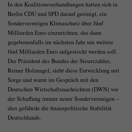
In den Koalitionsverhandlungen hatten sich in
Berlin CDU und SPD darauf geeinigt, ein
Sondervermögen Klimaschutz über fünf
Milliarden Euro einzurichten, das dann
gegebenenfalls im nächsten Jahr um weitere
fünf Milliarden Euro aufgestockt werden soll.
Der Präsident des Bundes der Steuerzahler,
Reiner Holznagel, sieht diese Entwicklung mit
Sorge und warnt im Gespräch mit den
Deutschen Wirtschaftsnachrichten (DWN) vor
der Schaffung immer neuer Sondervermögen –
dies gefährde die finanzpolitische Stabilität
Deutschlands.