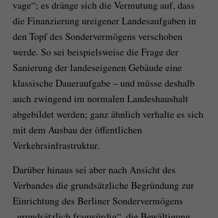
vage“; es dränge sich die Vermutung auf, dass
die Finanzierung ureigener Landesaufgaben in
den Topf des Sondervermögens verschoben
werde. So sei beispielsweise die Frage der
Sanierung der landeseigenen Gebäude eine
klassische Daueraufgabe – und müsse deshalb
auch zwingend im normalen Landeshaushalt
abgebildet werden; ganz ähnlich verhalte es sich
mit dem Ausbau der öffentlichen
Verkehrsinfrastruktur.
Darüber hinaus sei aber nach Ansicht des
Verbandes die grundsätzliche Begründung zur
Einrichtung des Berliner Sondervermögens
„grundsätzlich fragwürdig“, die Bewältigung