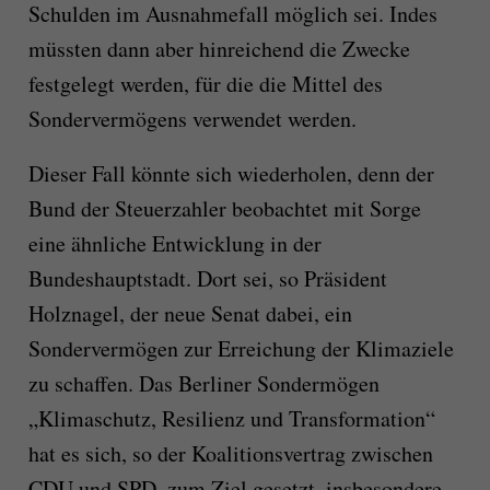
Schulden im Ausnahmefall möglich sei. Indes
müssten dann aber hinreichend die Zwecke
festgelegt werden, für die die Mittel des
Sondervermögens verwendet werden.
Dieser Fall könnte sich wiederholen, denn der
Bund der Steuerzahler beobachtet mit Sorge
eine ähnliche Entwicklung in der
Bundeshauptstadt. Dort sei, so Präsident
Holznagel, der neue Senat dabei, ein
Sondervermögen zur Erreichung der Klimaziele
zu schaffen. Das Berliner Sondermögen
„Klimaschutz, Resilienz und Transformation“
hat es sich, so der Koalitionsvertrag zwischen
CDU und SPD, zum Ziel gesetzt, insbesondere