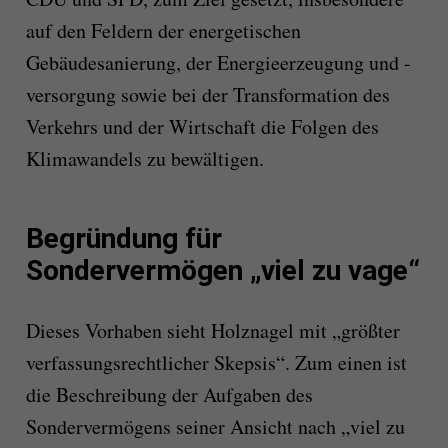
auf den Feldern der energetischen
Gebäudesanierung, der Energieerzeugung und -
versorgung sowie bei der Transformation des
Verkehrs und der Wirtschaft die Folgen des
Klimawandels zu bewältigen.
Begründung für
Sondervermögen „viel zu vage“
Dieses Vorhaben sieht Holznagel mit „größter
verfassungsrechtlicher Skepsis“. Zum einen ist
die Beschreibung der Aufgaben des
Sondervermögens seiner Ansicht nach „viel zu