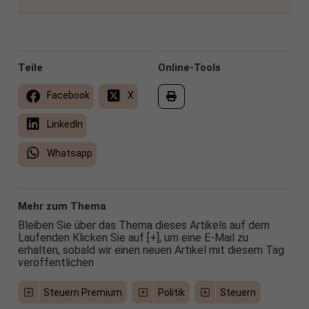
Teile
Online-Tools
Facebook
X
LinkedIn
Whatsapp
Mehr zum Thema
Bleiben Sie über das Thema dieses Artikels auf dem
Laufenden Klicken Sie auf [+], um eine E-Mail zu
erhalten, sobald wir einen neuen Artikel mit diesem Tag
veröffentlichen
Steuern Premium
Politik
Steuern