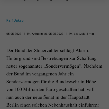
Ralf Jaksch
3 min
05.05.2023 11:49
Aktualisiert: 05.05.2023 11:49
Lesezeit:
Der Bund der Steuerzahler schlägt Alarm.
Hintergrund sind Bestrebungen zur Schaffung
neuer sogenannter „Sondervermögen“. Nachdem
der Bund im vergangenen Jahr ein
Sondervermögen für die Bundeswehr in Höhe
von 100 Milliarden Euro geschaffen hat, will
nun auch der neue Senat in der Hauptstadt
Berlin einen solchen Nebenhaushalt einführen: