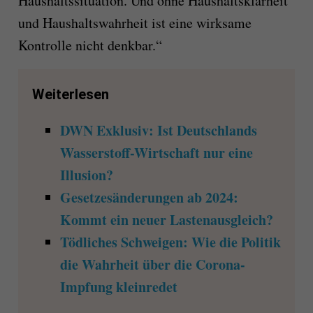
Haushaltssituation. Und ohne Haushaltsklarheit
und Haushaltswahrheit ist eine wirksame
Kontrolle nicht denkbar.“
Weiterlesen
DWN Exklusiv: Ist Deutschlands
Wasserstoff-Wirtschaft nur eine
Illusion?
Gesetzesänderungen ab 2024:
Kommt ein neuer Lastenausgleich?
Tödliches Schweigen: Wie die Politik
die Wahrheit über die Corona-
Impfung kleinredet