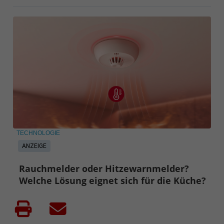
TECHNOLOGIE
ANZEIGE
Rauchmelder oder Hitzewarnmelder?
Welche Lösung eignet sich für die Küche?