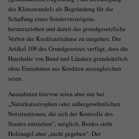
des Klimawandels als Begründung für die
Schaffung eines Sondervermögens
heranzuziehen und damit das grundgesetzliche
Verbot der Kreditaufnahme zu umgehen. Der
Artikel 109 des Grundgesetzes verfügt, dass die
Haushalte von Bund und Ländern grundsätzlich
ohne Einnahmen aus Krediten auszugleichen
seien.
Ausnahmen hiervon seien aber nur bei
„Naturkatastrophen oder außergewöhnlichen
Notsituationen, die sich der Kontrolle des
Staates entziehen“, möglich. Beides sieht
Holznagel aber „nicht gegeben“. Der