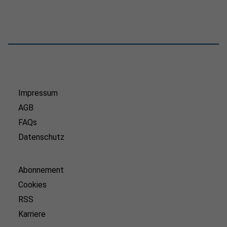
Impressum
AGB
FAQs
Datenschutz
Abonnement
Cookies
RSS
Karriere