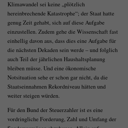
Klimawandel sei keine „plötzlich
hereinbrechende Katastrophe“; der Staat hatte
genug Zeit gehabt, sich auf diese Aufgabe
einzustellen. Zudem gehe die Wissenschaft fast
einhellig davon aus, dass dies eine Aufgabe für
die nächsten Dekaden sein werde – und folglich
auch Teil der jährlichen Haushaltsplanung
bleiben müsse. Und eine ökonomische
Notsituation sehe er schon gar nicht, da die
Staatseinnahmen Rekordniveau hätten und
weiter steigen würden.
Für den Bund der Steuerzahler ist es eine
vordringliche Forderung, Zahl und Umfang der