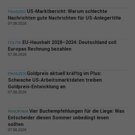
US-Marktbericht: Warum schlechte
FINANZEN
Nachrichten gute Nachrichten für US-Anlegertitle
07.08.2026
EU-Haushalt 2028–2034: Deutschland soll
POLITIK
Europas Rechnung bezahlen
07.08.2026
Goldpreis aktuell kräftig im Plus:
FINANZEN
Schwache US-Arbeitsmarktdaten treiben
Goldpreis-Entwicklung an
07.08.2026
Vier Buchempfehlungen für die Liege: Was
PANORAMA
Entscheider diesen Sommer unbedingt lesen
sollten
07.08.2026