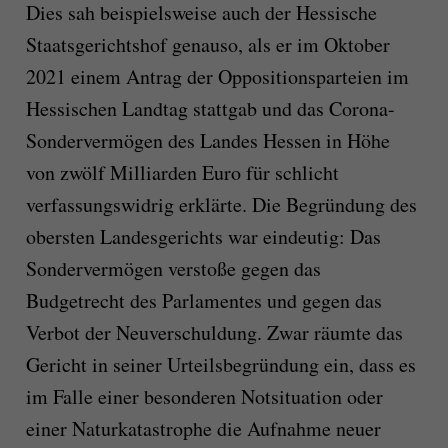
Dies sah beispielsweise auch der Hessische
Staatsgerichtshof genauso, als er im Oktober
2021 einem Antrag der Oppositionsparteien im
Hessischen Landtag stattgab und das Corona-
Sondervermögen des Landes Hessen in Höhe
von zwölf Milliarden Euro für schlicht
verfassungswidrig erklärte. Die Begründung des
obersten Landesgerichts war eindeutig: Das
Sondervermögen verstoße gegen das
Budgetrecht des Parlamentes und gegen das
Verbot der Neuverschuldung. Zwar räumte das
Gericht in seiner Urteilsbegründung ein, dass es
im Falle einer besonderen Notsituation oder
einer Naturkatastrophe die Aufnahme neuer