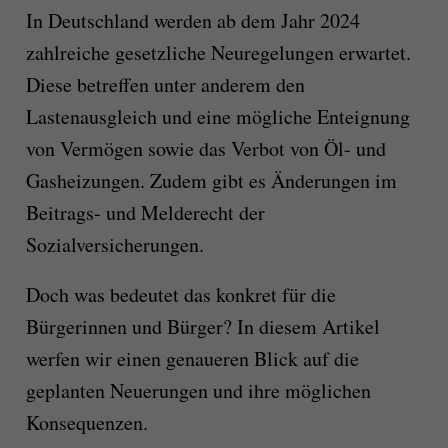
In Deutschland werden ab dem Jahr 2024
zahlreiche gesetzliche Neuregelungen erwartet.
Diese betreffen unter anderem den
Lastenausgleich und eine mögliche Enteignung
von Vermögen sowie das Verbot von Öl- und
Gasheizungen. Zudem gibt es Änderungen im
Beitrags- und Melderecht der
Sozialversicherungen.
Doch was bedeutet das konkret für die
Bürgerinnen und Bürger? In diesem Artikel
werfen wir einen genaueren Blick auf die
geplanten Neuerungen und ihre möglichen
Konsequenzen.