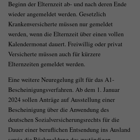
Beginn der Elternzeit ab- und nach deren Ende
wieder angemeldet werden. Gesetzlich
Krankenversicherte müssen nur gemeldet
werden, wenn die Elternzeit über einen vollen
Kalendermonat dauert. Freiwillig oder privat
Versicherte müssen auch für kürzere
Elternzeiten gemeldet werden.
Eine weitere Neuregelung gilt für das A1-
Bescheinigungsverfahren. Ab dem 1. Januar
2024 sollen Anträge auf Ausstellung einer
Bescheinigung über die Anwendung des
deutschen Sozialversicherungsrechts für die
Dauer einer beruflichen Entsendung ins Ausland
sowie die Rückmeldung des zuständigen