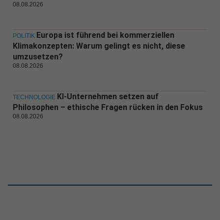
08.08.2026
Europa ist führend bei kommerziellen
POLITIK
Klimakonzepten: Warum gelingt es nicht, diese
umzusetzen?
08.08.2026
KI-Unternehmen setzen auf
TECHNOLOGIE
Philosophen – ethische Fragen rücken in den Fokus
08.08.2026