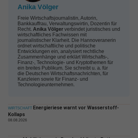
Anika Völger
Freie Wirtschaftsjournalistin, Autorin,
Bankkauffrau, Verwaltungswirtin, Dozentin für
Recht.
Anika Völger
verbindet juristisches und
wirtschaftliches Fachwissen mit
journalistischer Klarheit. Die Hannoveranerin
ordnet wirtschaftliche und politische
Entwicklungen ein, analysiert rechtliche
Zusammenhänge und erklärt Wirtschafts-,
Finanz-, Technologie- und Kryptothemen für
ein breites Publikum. Sie schreibt u. a. für
die Deutschen Wirtschaftsnachrichten, für
Kanzleien sowie für Finanz- und
Technologieunternehmen.
Energieriese warnt vor Wasserstoff-
WIRTSCHAFT
Kollaps
08.08.2026