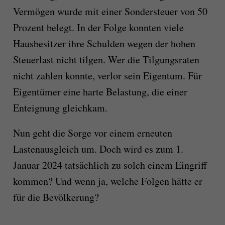
Vermögen wurde mit einer Sondersteuer von 50
Prozent belegt. In der Folge konnten viele
Hausbesitzer ihre Schulden wegen der hohen
Steuerlast nicht tilgen. Wer die Tilgungsraten
nicht zahlen konnte, verlor sein Eigentum. Für
Eigentümer eine harte Belastung, die einer
Enteignung gleichkam.
Nun geht die Sorge vor einem erneuten
Lastenausgleich um. Doch wird es zum 1.
Januar 2024 tatsächlich zu solch einem Eingriff
kommen? Und wenn ja, welche Folgen hätte er
für die Bevölkerung?