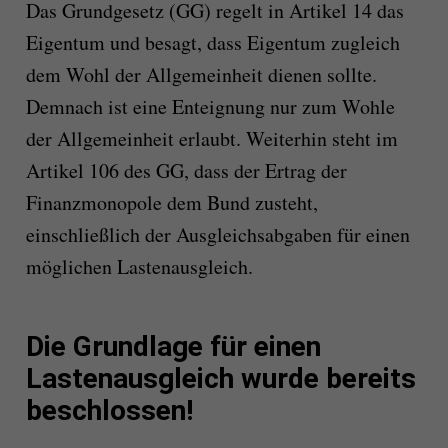
Das Grundgesetz (GG) regelt in Artikel 14 das
Eigentum und besagt, dass Eigentum zugleich
dem Wohl der Allgemeinheit dienen sollte.
Demnach ist eine Enteignung nur zum Wohle
der Allgemeinheit erlaubt. Weiterhin steht im
Artikel 106 des GG, dass der Ertrag der
Finanzmonopole dem Bund zusteht,
einschließlich der Ausgleichsabgaben für einen
möglichen Lastenausgleich.
Die Grundlage für einen
Lastenausgleich wurde bereits
beschlossen!