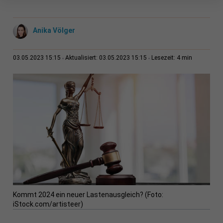
Anika Völger
4 min
03.05.2023 15:15
Aktualisiert: 03.05.2023 15:15
Lesezeit:
Kommt 2024 ein neuer Lastenausgleich? (Foto:
iStock.com/artisteer)