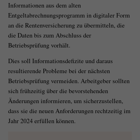
Informationen aus dem alten
Entgeltabrechnungsprogramm in digitaler Form
an die Rentenversicherung zu übermitteln, die
die Daten bis zum Abschluss der
Betriebsprüfung vorhält.
Dies soll Informationsdefizite und daraus
resultierende Probleme bei der nächsten
Betriebsprüfung vermeiden. Arbeitgeber sollten
sich frühzeitig über die bevorstehenden
Änderungen informieren, um sicherzustellen,
dass sie die neuen Anforderungen rechtzeitig im
Jahr 2024 erfüllen können.