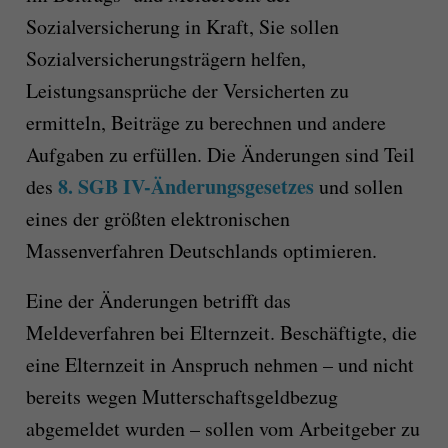
Sozialversicherung in Kraft, Sie sollen
Sozialversicherungsträgern helfen,
Leistungsansprüche der Versicherten zu
ermitteln, Beiträge zu berechnen und andere
Aufgaben zu erfüllen. Die Änderungen sind Teil
8. SGB IV-Änderungsgesetzes
des
und sollen
eines der größten elektronischen
Massenverfahren Deutschlands optimieren.
Eine der Änderungen betrifft das
Meldeverfahren bei Elternzeit. Beschäftigte, die
eine Elternzeit in Anspruch nehmen – und nicht
bereits wegen Mutterschaftsgeldbezug
abgemeldet wurden – sollen vom Arbeitgeber zu