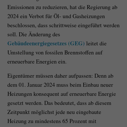
Emissionen zu reduzieren, hat die Regierung ab
2024 ein Verbot für Öl- und Gasheizungen
beschlossen, dass schrittweise eingeführt werden
soll. Die Änderung des
Gebäudeenergiegesetzes (GEG)
leitet die
Umstellung von fossilen Brennstoffen auf
erneuerbare Energien ein.
Eigentümer müssen daher aufpassen: Denn ab
dem 01. Januar 2024 muss beim Einbau neuer
Heizungen konsequent auf erneuerbare Energie
gesetzt werden. Das bedeutet, dass ab diesem
Zeitpunkt möglichst jede neu eingebaute
Heizung zu mindestens 65 Prozent mit