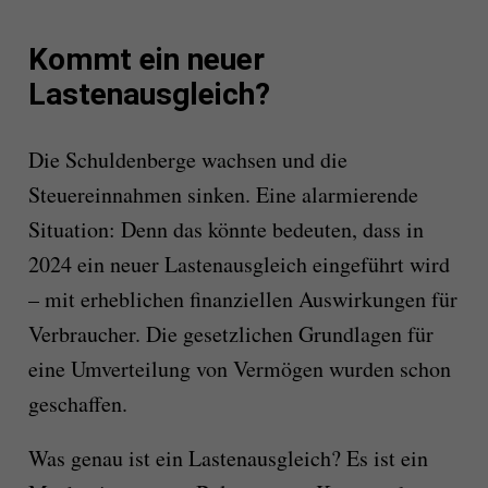
Kommt ein neuer
Lastenausgleich?
Die Schuldenberge wachsen und die
Steuereinnahmen sinken. Eine alarmierende
Situation: Denn das könnte bedeuten, dass in
2024 ein neuer Lastenausgleich eingeführt wird
– mit erheblichen finanziellen Auswirkungen für
Verbraucher. Die gesetzlichen Grundlagen für
eine Umverteilung von Vermögen wurden schon
geschaffen.
Was genau ist ein Lastenausgleich? Es ist ein