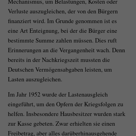
Mechanismus, um Belastungen, Kosten oder
Verluste auszugleichen, der von den Bürgern
finanziert wird. Im Grunde genommen ist es
eine Art Enteignung, bei der die Bürger eine
bestimmte Summe zahlen müssen. Dies ruft
Erinnerungen an die Vergangenheit wach. Denn
bereits in der Nachkriegszeit mussten die
Deutschen Vermögensabgaben leisten, um
Lasten auszugleichen.
Im Jahr 1952 wurde der Lastenausgleich
eingeführt, um den Opfern der Kriegsfolgen zu
helfen. Insbesondere Hausbesitzer wurden stark
zur Kasse gebeten. Zwar erhielten sie einen
Freibetrag, aber alles darüberhinausgehende