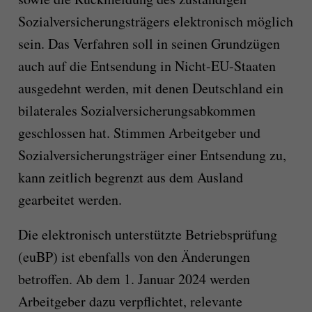
Sozialversicherungsträgers elektronisch möglich
sein. Das Verfahren soll in seinen Grundzügen
auch auf die Entsendung in Nicht-EU-Staaten
ausgedehnt werden, mit denen Deutschland ein
bilaterales Sozialversicherungsabkommen
geschlossen hat. Stimmen Arbeitgeber und
Sozialversicherungsträger einer Entsendung zu,
kann zeitlich begrenzt aus dem Ausland
gearbeitet werden.
Die elektronisch unterstützte Betriebsprüfung
(euBP) ist ebenfalls von den Änderungen
betroffen. Ab dem 1. Januar 2024 werden
Arbeitgeber dazu verpflichtet, relevante