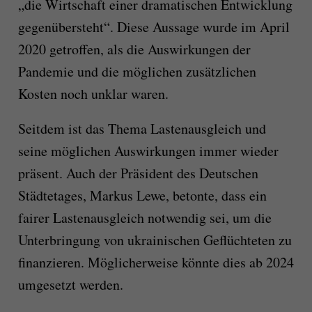
„die Wirtschaft einer dramatischen Entwicklung
gegenübersteht“. Diese Aussage wurde im April
2020 getroffen, als die Auswirkungen der
Pandemie und die möglichen zusätzlichen
Kosten noch unklar waren.
Seitdem ist das Thema Lastenausgleich und
seine möglichen Auswirkungen immer wieder
präsent. Auch der Präsident des Deutschen
Städtetages, Markus Lewe, betonte, dass ein
fairer Lastenausgleich notwendig sei, um die
Unterbringung von ukrainischen Geflüchteten zu
finanzieren. Möglicherweise könnte dies ab 2024
umgesetzt werden.