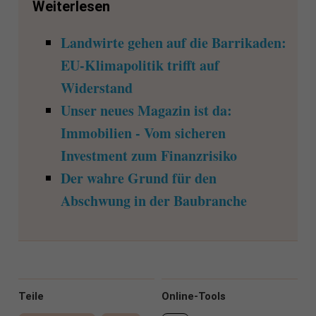
Weiterlesen
Landwirte gehen auf die Barrikaden:
EU-Klimapolitik trifft auf
Widerstand
Unser neues Magazin ist da:
Immobilien - Vom sicheren
Investment zum Finanzrisiko
Der wahre Grund für den
Abschwung in der Baubranche
Teile
Online-Tools