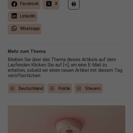
Facebook
X
LinkedIn
Whatsapp
Mehr zum Thema
Bleiben Sie über das Thema dieses Artikels auf dem
Laufenden Klicken Sie auf [+], um eine E-Mail zu
erhalten, sobald wir einen neuen Artikel mit diesem Tag
veröffentlichen
Deutschland
Politik
Steuern