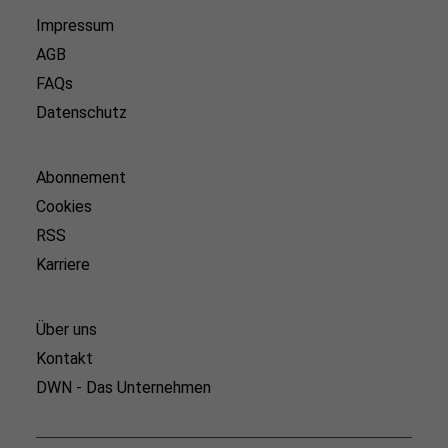
Impressum
AGB
FAQs
Datenschutz
Abonnement
Cookies
RSS
Karriere
Über uns
Kontakt
DWN - Das Unternehmen