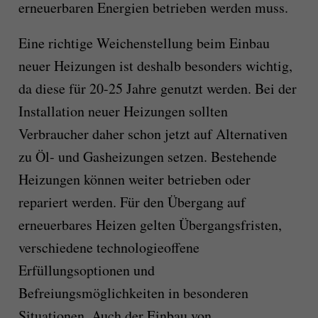
erneuerbaren Energien betrieben werden muss.
Eine richtige Weichenstellung beim Einbau
neuer Heizungen ist deshalb besonders wichtig,
da diese für 20-25 Jahre genutzt werden. Bei der
Installation neuer Heizungen sollten
Verbraucher daher schon jetzt auf Alternativen
zu Öl- und Gasheizungen setzen. Bestehende
Heizungen können weiter betrieben oder
repariert werden. Für den Übergang auf
erneuerbares Heizen gelten Übergangsfristen,
verschiedene technologieoffene
Erfüllungsoptionen und
Befreiungsmöglichkeiten in besonderen
Situationen. Auch der Einbau von