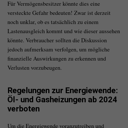
Für Vermögensbesitzer könnte dies eine
versteckte Gefahr bedeuten! Zwar ist derzeit
noch unklar, ob es tatsächlich zu einem
Lastenausgleich kommt und wie dieser aussehen
könnte. Verbraucher sollten die Diskussion
jedoch aufmerksam verfolgen, um mögliche
finanzielle Auswirkungen zu erkennen und
Verlusten vorzubeugen.
Regelungen zur Energiewende:
Öl- und Gasheizungen ab 2024
verboten
Um die Energiewende voranzutreiben und