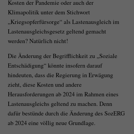
Kosten der Pandemie oder auch der
Klimapolitik unter dem Stichwort
„Kriegsopferfürsorge“ als Lastenausgleich im
Lastenausgleichsgesetz geltend gemacht
werden? Natürlich nicht!
Die Änderung der Begrifflichkeit zu „Soziale
Entschädigung“ könnte insofern darauf
hindeuten, dass die Regierung in Erwägung
zieht, diese Kosten und andere
Herausforderungen ab 2024 im Rahmen eines
Lastenausgleichs geltend zu machen. Denn
dafür bestünde durch die Änderung des SozERG
ab 2024 eine völlig neue Grundlage.