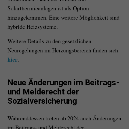
Solarthermieanlagen ist als Option
hinzugekommen. Eine weitere Möglichkeit sind
hybride Heizsysteme.
Weitere Details zu den gesetzlichen
Neuregelungen im Heizungsbereich finden sich
hier
.
Neue Änderungen im Beitrags-
und Melderecht der
Sozialversicherung
Währenddessen treten ab 2024 auch Änderungen
im Beitrags- und Melderecht der