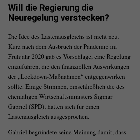
Will die Regierung die
Neuregelung verstecken?
Die Idee des Lastenausgleichs ist nicht neu.
Kurz nach dem Ausbruch der Pandemie im
Frühjahr 2020 gab es Vorschläge, eine Regelung
einzuführen, die den finanziellen Auswirkungen
der „Lockdown-Maßnahmen“ entgegenwirken
sollte. Einige Stimmen, einschließlich die des
ehemaligen Wirtschaftsministers Sigmar
Gabriel (SPD), hatten sich für einen
Lastenausgleich ausgesprochen.
Gabriel begründete seine Meinung damit, dass