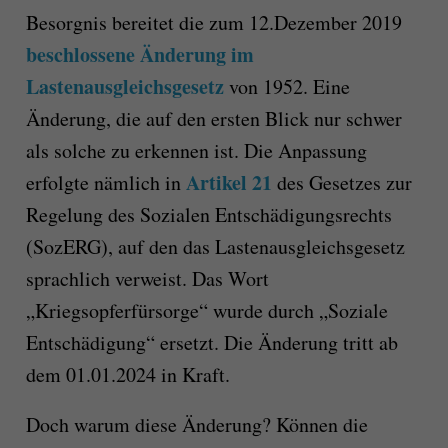
Besorgnis bereitet die zum 12.Dezember 2019
beschlossene Änderung im
Lastenausgleichsgesetz
von 1952. Eine
Änderung, die auf den ersten Blick nur schwer
als solche zu erkennen ist. Die Anpassung
Artikel 21
erfolgte nämlich in
des Gesetzes zur
Regelung des Sozialen Entschädigungsrechts
(SozERG), auf den das Lastenausgleichsgesetz
sprachlich verweist. Das Wort
„Kriegsopferfürsorge“ wurde durch „Soziale
Entschädigung“ ersetzt. Die Änderung tritt ab
dem 01.01.2024 in Kraft.
Doch warum diese Änderung? Können die