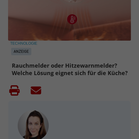
TECHNOLOGIE
ANZEIGE
Rauchmelder oder Hitzewarnmelder?
Welche Lösung eignet sich für die Küche?