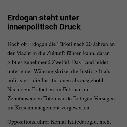
Erdogan steht unter
innenpolitisch Druck
Doch ob Erdogan die Türkei nach 20 Jahren an
der Macht in die Zukunft führen kann, daran
gibt es zunehmend Zweifel. Das Land leidet
unter einer Währungskrise, die Justiz gilt als
politisiert, die Institutionen als ausgehöhlt.
Nach dem Erdbeben im Februar mit
Zehntausenden Toten wurde Erdogan Versagen
im Krisenmanagement vorgeworfen.
Oppositionsführer Kemal Kilicdaroglu, nicht