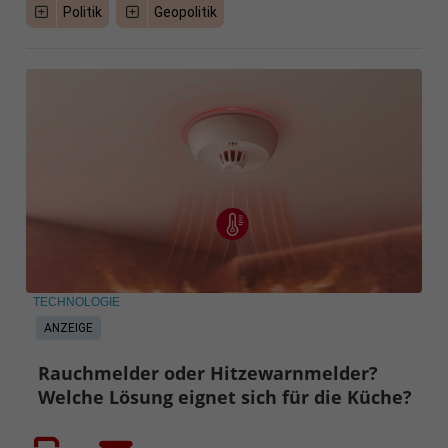
Politik
Geopolitik
TECHNOLOGIE
ANZEIGE
Rauchmelder oder Hitzewarnmelder?
Welche Lösung eignet sich für die Küche?