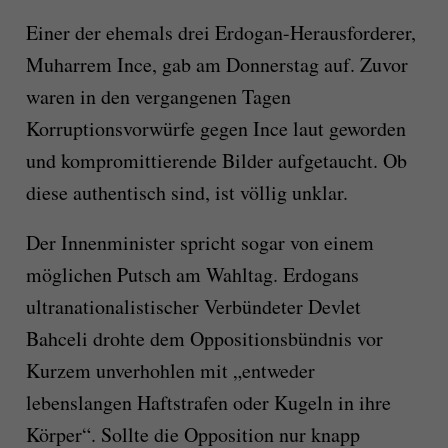
Einer der ehemals drei Erdogan-Herausforderer,
Muharrem Ince, gab am Donnerstag auf. Zuvor
waren in den vergangenen Tagen
Korruptionsvorwürfe gegen Ince laut geworden
und kompromittierende Bilder aufgetaucht. Ob
diese authentisch sind, ist völlig unklar.
Der Innenminister spricht sogar von einem
möglichen Putsch am Wahltag. Erdogans
ultranationalistischer Verbündeter Devlet
Bahceli drohte dem Oppositionsbündnis vor
Kurzem unverhohlen mit „entweder
lebenslangen Haftstrafen oder Kugeln in ihre
Körper“. Sollte die Opposition nur knapp