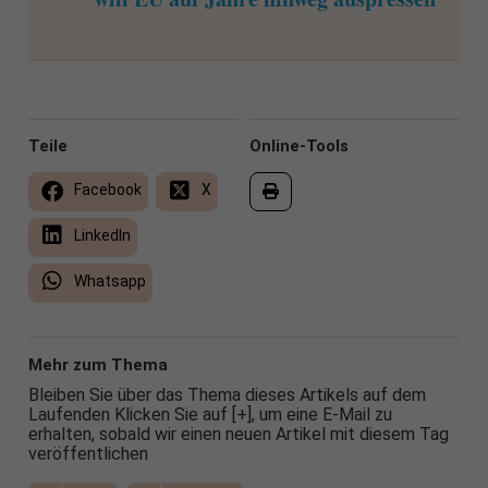
Teile
Online-Tools
Facebook
X
LinkedIn
Whatsapp
Mehr zum Thema
Bleiben Sie über das Thema dieses Artikels auf dem
Laufenden Klicken Sie auf [+], um eine E-Mail zu
erhalten, sobald wir einen neuen Artikel mit diesem Tag
veröffentlichen