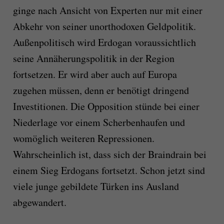
ginge nach Ansicht von Experten nur mit einer
Abkehr von seiner unorthodoxen Geldpolitik.
Außenpolitisch wird Erdogan voraussichtlich
seine Annäherungspolitik in der Region
fortsetzen. Er wird aber auch auf Europa
zugehen müssen, denn er benötigt dringend
Investitionen. Die Opposition stünde bei einer
Niederlage vor einem Scherbenhaufen und
womöglich weiteren Repressionen.
Wahrscheinlich ist, dass sich der Braindrain bei
einem Sieg Erdogans fortsetzt. Schon jetzt sind
viele junge gebildete Türken ins Ausland
abgewandert.