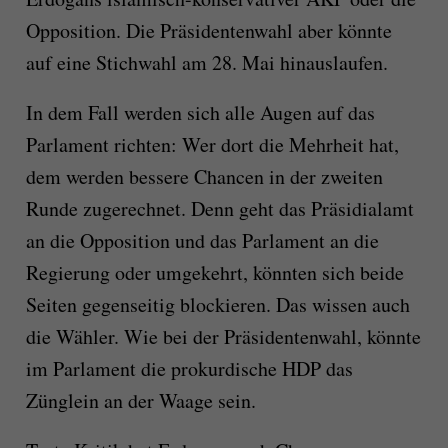
Opposition. Die Präsidentenwahl aber könnte
auf eine Stichwahl am 28. Mai hinauslaufen.
In dem Fall werden sich alle Augen auf das
Parlament richten: Wer dort die Mehrheit hat,
dem werden bessere Chancen in der zweiten
Runde zugerechnet. Denn geht das Präsidialamt
an die Opposition und das Parlament an die
Regierung oder umgekehrt, könnten sich beide
Seiten gegenseitig blockieren. Das wissen auch
die Wähler. Wie bei der Präsidentenwahl, könnte
im Parlament die prokurdische HDP das
Zünglein an der Waage sein.