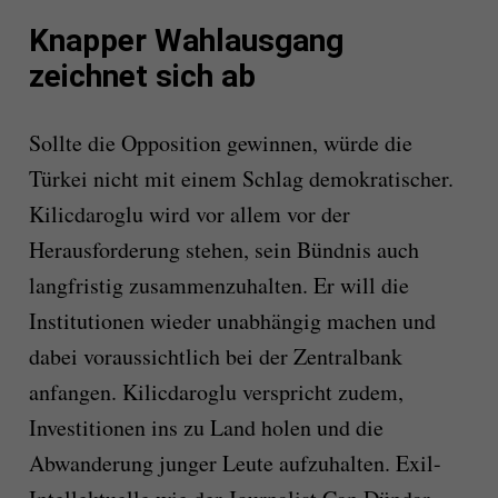
Knapper Wahlausgang
zeichnet sich ab
Sollte die Opposition gewinnen, würde die
Türkei nicht mit einem Schlag demokratischer.
Kilicdaroglu wird vor allem vor der
Herausforderung stehen, sein Bündnis auch
langfristig zusammenzuhalten. Er will die
Institutionen wieder unabhängig machen und
dabei voraussichtlich bei der Zentralbank
anfangen. Kilicdaroglu verspricht zudem,
Investitionen ins zu Land holen und die
Abwanderung junger Leute aufzuhalten. Exil-