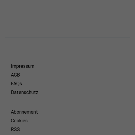
Impressum
AGB
FAQs
Datenschutz
Abonnement
Cookies
RSS