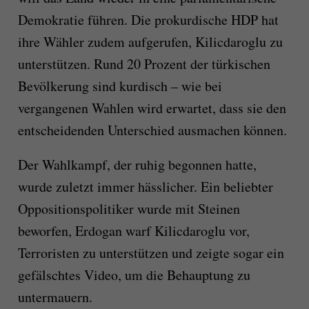
Demokratie führen. Die prokurdische HDP hat
ihre Wähler zudem aufgerufen, Kilicdaroglu zu
unterstützen. Rund 20 Prozent der türkischen
Bevölkerung sind kurdisch – wie bei
vergangenen Wahlen wird erwartet, dass sie den
entscheidenden Unterschied ausmachen können.
Der Wahlkampf, der ruhig begonnen hatte,
wurde zuletzt immer hässlicher. Ein beliebter
Oppositionspolitiker wurde mit Steinen
beworfen, Erdogan warf Kilicdaroglu vor,
Terroristen zu unterstützen und zeigte sogar ein
gefälschtes Video, um die Behauptung zu
untermauern.