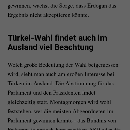
gewinnen, wächst die Sorge, dass Erdogan das
Ergebnis nicht akzeptieren könnte.
Türkei-Wahl findet auch im
Ausland viel Beachtung
Welch große Bedeutung der Wahl beigemessen
wird, sieht man auch am großen Interesse bei
Türken im Ausland. Die Abstimmung für das
Parlament und den Präsidenten findet
gleichzeitig statt. Montagmorgen wird wohl
feststehen, wer die meisten Abgeordneten im
Parlament gewinnen konnte - das Bündnis von
Erdogans islamisch-konservativer AKP oder die