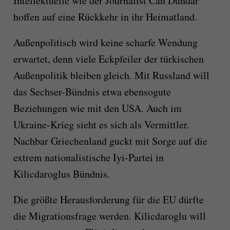
Intellektuelle wie der Journalist Can Dündar
hoffen auf eine Rückkehr in ihr Heimatland.
Außenpolitisch wird keine scharfe Wendung
erwartet, denn viele Eckpfeiler der türkischen
Außenpolitik bleiben gleich. Mit Russland will
das Sechser-Bündnis etwa ebensogute
Beziehungen wie mit den USA. Auch im
Ukraine-Krieg sieht es sich als Vermittler.
Nachbar Griechenland guckt mit Sorge auf die
extrem nationalistische Iyi-Partei in
Kilicdaroglus Bündnis.
Die größte Herausforderung für die EU dürfte
die Migrationsfrage werden. Kilicdaroglu will