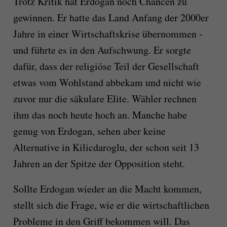
Trotz Kritik hat Erdogan noch Chancen zu
gewinnen. Er hatte das Land Anfang der 2000er
Jahre in einer Wirtschaftskrise übernommen -
und führte es in den Aufschwung. Er sorgte
dafür, dass der religiöse Teil der Gesellschaft
etwas vom Wohlstand abbekam und nicht wie
zuvor nur die säkulare Elite. Wähler rechnen
ihm das noch heute hoch an. Manche habe
genug von Erdogan, sehen aber keine
Alternative in Kilicdaroglu, der schon seit 13
Jahren an der Spitze der Opposition steht.
Sollte Erdogan wieder an die Macht kommen,
stellt sich die Frage, wie er die wirtschaftlichen
Probleme in den Griff bekommen will. Das