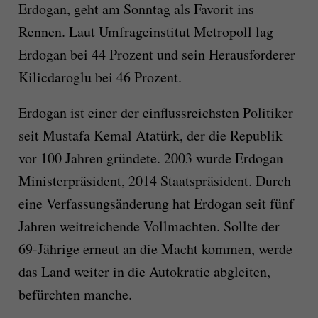
Erdogan, geht am Sonntag als Favorit ins
Rennen. Laut Umfrageinstitut Metropoll lag
Erdogan bei 44 Prozent und sein Herausforderer
Kilicdaroglu bei 46 Prozent.
Erdogan ist einer der einflussreichsten Politiker
seit Mustafa Kemal Atatürk, der die Republik
vor 100 Jahren gründete. 2003 wurde Erdogan
Ministerpräsident, 2014 Staatspräsident. Durch
eine Verfassungsänderung hat Erdogan seit fünf
Jahren weitreichende Vollmachten. Sollte der
69-Jährige erneut an die Macht kommen, werde
das Land weiter in die Autokratie abgleiten,
befürchten manche.