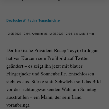
Deutsche Wirtschaftsnachrichten
3 min
12.05.2023 12:04
Aktualisiert: 12.05.2023 12:04
Lesezeit:
Der türkische Präsident Recep Tayyip Erdogan
hat vor Kurzem sein Profilbild auf Twitter
geändert – es zeigt ihn jetzt mit blauer
Fliegerjacke und Sonnenbrille. Entschlossen
sieht es aus. Stärke statt Schwäche soll das Bild
vor der richtungsweisenden Wahl am Sonntag
ausstrahlen – ein Mann, der sein Land
voranbringt.