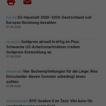
EU-Haushalt 2028–2034: Deutschland soll
POLITIK
Europas Rechnung bezahlen
07.08.2026
Goldpreis aktuell kräftig im Plus:
FINANZEN
Schwache US-Arbeitsmarktdaten treiben
Goldpreis-Entwicklung an
07.08.2026
Vier Buchempfehlungen für die Liege: Was
PANORAMA
Entscheider diesen Sommer unbedingt lesen
sollten
07.08.2026
BYD Sealion 5 im Test: Viel Auto für
UNTERNEHMEN