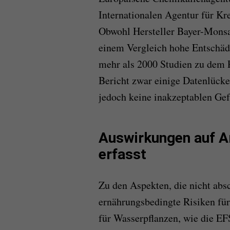
Internationalen Agentur für Kr
Obwohl Hersteller Bayer-Monsa
einem Vergleich hohe Entschäd
mehr als 2000 Studien zu dem P
Bericht zwar einige Datenlücke
jedoch keine inakzeptablen Gef
Auswirkungen auf Art
erfasst
Zu den Aspekten, die nicht abs
ernährungsbedingte Risiken für
für Wasserpflanzen, wie die EF