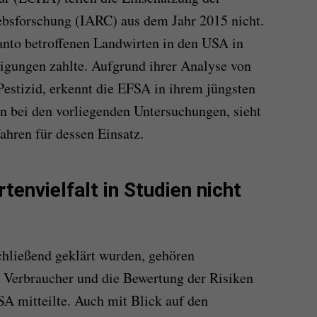
ebsforschung (IARC) aus dem Jahr 2015 nicht.
nto betroffenen Landwirten in den USA in
igungen zahlte. Aufgrund ihrer Analyse von
estizid, erkennt die EFSA in ihrem jüngsten
n bei den vorliegenden Untersuchungen, sieht
ahren für dessen Einsatz.
envielfalt in Studien nicht
chließend geklärt wurden, gehören
 Verbraucher und die Bewertung der Risiken
SA mitteilte. Auch mit Blick auf den