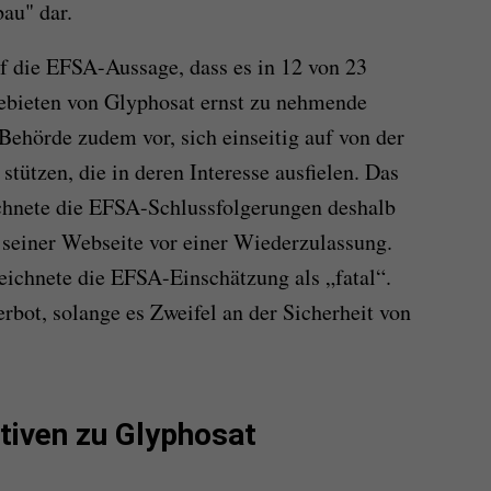
au" dar.
uf die EFSA-Aussage, dass es in 12 von 23
bieten von Glyphosat ernst zu nehmende
Behörde zudem vor, sich einseitig auf von der
 stützen, die in deren Interesse ausfielen. Das
hnete die EFSA-Schlussfolgerungen deshalb
 seiner Webseite vor einer Wiederzulassung.
chnete die EFSA-Einschätzung als „fatal“.
rbot, solange es Zweifel an der Sicherheit von
ativen zu Glyphosat