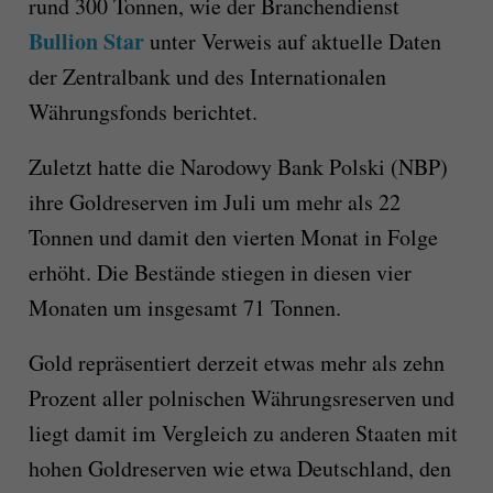
rund 300 Tonnen, wie der Branchendienst
Bullion Star
unter Verweis auf aktuelle Daten
der Zentralbank und des Internationalen
Währungsfonds berichtet.
Zuletzt hatte die Narodowy Bank Polski (NBP)
ihre Goldreserven im Juli um mehr als 22
Tonnen und damit den vierten Monat in Folge
erhöht. Die Bestände stiegen in diesen vier
Monaten um insgesamt 71 Tonnen.
Gold repräsentiert derzeit etwas mehr als zehn
Prozent aller polnischen Währungsreserven und
liegt damit im Vergleich zu anderen Staaten mit
hohen Goldreserven wie etwa Deutschland, den