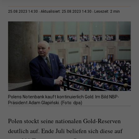
2 min
25.08.2023 14:30
Aktualisiert: 25.08.2023 14:30
Lesezeit:
Polens Notenbank kauft kontinuierlich Gold. Im Bild NBP-
Präsident Adam Glapiński. (Foto: dpa)
Polen stockt seine nationalen Gold-Reserven
deutlich auf. Ende Juli beliefen sich diese auf