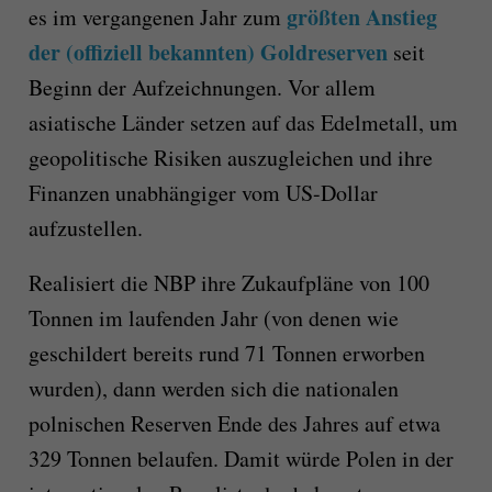
größten Anstieg
es im vergangenen Jahr zum
der (offiziell bekannten) Goldreserven
seit
Beginn der Aufzeichnungen. Vor allem
asiatische Länder setzen auf das Edelmetall, um
geopolitische Risiken auszugleichen und ihre
Finanzen unabhängiger vom US-Dollar
aufzustellen.
Realisiert die NBP ihre Zukaufpläne von 100
Tonnen im laufenden Jahr (von denen wie
geschildert bereits rund 71 Tonnen erworben
wurden), dann werden sich die nationalen
polnischen Reserven Ende des Jahres auf etwa
329 Tonnen belaufen. Damit würde Polen in der