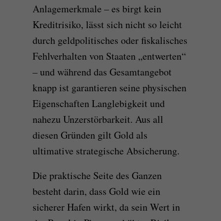
Anlagemerkmale – es birgt kein
Kreditrisiko, lässt sich nicht so leicht
durch geldpolitisches oder fiskalisches
Fehlverhalten von Staaten „entwerten“
– und während das Gesamtangebot
knapp ist garantieren seine physischen
Eigenschaften Langlebigkeit und
nahezu Unzerstörbarkeit. Aus all
diesen Gründen gilt Gold als
ultimative strategische Absicherung.
Die praktische Seite des Ganzen
besteht darin, dass Gold wie ein
sicherer Hafen wirkt, da sein Wert in