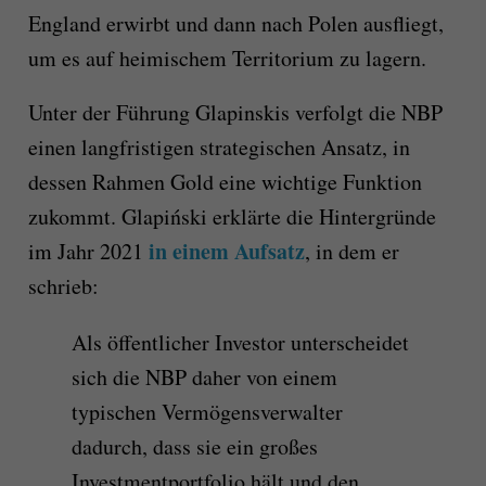
England erwirbt und dann nach Polen ausfliegt,
um es auf heimischem Territorium zu lagern.
Unter der Führung Glapinskis verfolgt die NBP
einen langfristigen strategischen Ansatz, in
dessen Rahmen Gold eine wichtige Funktion
zukommt. Glapiński erklärte die Hintergründe
in einem Aufsatz
im Jahr 2021
, in dem er
schrieb:
Als öffentlicher Investor unterscheidet
sich die NBP daher von einem
typischen Vermögensverwalter
dadurch, dass sie ein großes
Investmentportfolio hält und den