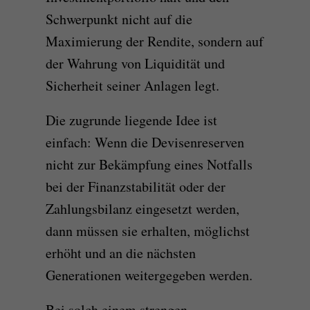
Schwerpunkt nicht auf die
Maximierung der Rendite, sondern auf
der Wahrung von Liquidität und
Sicherheit seiner Anlagen legt.
Die zugrunde liegende Idee ist
einfach: Wenn die Devisenreserven
nicht zur Bekämpfung eines Notfalls
bei der Finanzstabilität oder der
Zahlungsbilanz eingesetzt werden,
dann müssen sie erhalten, möglichst
erhöht und an die nächsten
Generationen weitergegeben werden.
Bei solch einem strengen