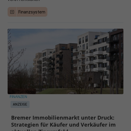
Finanzsystem
FINANZEN
ANZEIGE
Bremer Immobilienmarkt unter Druck:
Strategien für Käufer und Verkäufer im