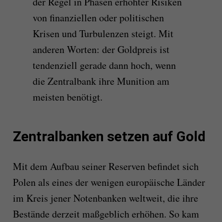
der Regel in Phasen erhöhter Risiken
von finanziellen oder politischen
Krisen und Turbulenzen steigt. Mit
anderen Worten: der Goldpreis ist
tendenziell gerade dann hoch, wenn
die Zentralbank ihre Munition am
meisten benötigt.
Zentralbanken setzen auf Gold
Mit dem Aufbau seiner Reserven befindet sich
Polen als eines der wenigen europäische Länder
im Kreis jener Notenbanken weltweit, die ihre
Bestände derzeit maßgeblich erhöhen. So kam