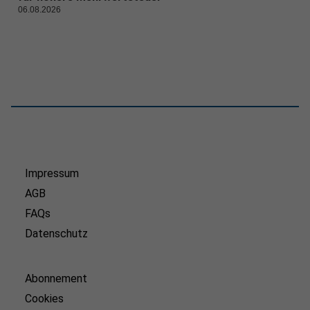
06.08.2026
Impressum
AGB
FAQs
Datenschutz
Abonnement
Cookies