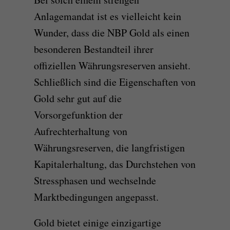
Anlagemandat ist es vielleicht kein
Wunder, dass die NBP Gold als einen
besonderen Bestandteil ihrer
offiziellen Währungsreserven ansieht.
Schließlich sind die Eigenschaften von
Gold sehr gut auf die
Vorsorgefunktion der
Aufrechterhaltung von
Währungsreserven, die langfristigen
Kapitalerhaltung, das Durchstehen von
Stressphasen und wechselnde
Marktbedingungen angepasst.
Gold bietet einige einzigartige