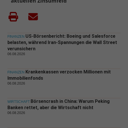
aktuellen Zinsumfeld
US-Börsenbericht: Boeing und Salesforce
FINANZEN
belasten, während Iran-Spannungen die Wall Street
verunsichern
06.08.2026
Krankenkassen verzocken Millionen mit
FINANZEN
Immobilienfonds
06.08.2026
Börsencrash in China: Warum Peking
WIRTSCHAFT
Banken rettet, aber die Wirtschaft nicht
06.08.2026