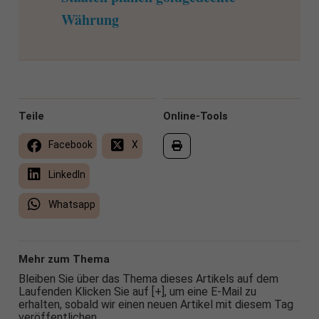
Währung
Teile
Online-Tools
Facebook
X
LinkedIn
Whatsapp
Mehr zum Thema
Bleiben Sie über das Thema dieses Artikels auf dem
Laufenden Klicken Sie auf [+], um eine E-Mail zu
erhalten, sobald wir einen neuen Artikel mit diesem Tag
veröffentlichen