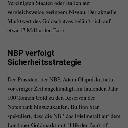
Vereinigten Staaten oder Italien auf
vergleichsweise geringem Niveau. Der aktuelle
Marktwert des Goldschatzes beläuft sich auf
etwa 17 Milliarden Euro.
NBP verfolgt
Sicherheitsstrategie
Der Präsident der NBP, Adam Glapiński, hatte
vor einiger Zeit angekündigt, im laufenden Jahr
100 Tonnen Gold zu den Reserven der
Notenbank hinzuzukaufen. Bullion Star
spekuliert, dass die NBP das Edelmetall auf dem
Londoner Goldmarkt mit Hilfe der Bank of