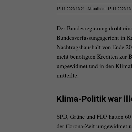
15.11.2023 13:21
Aktualisiert: 15.11.2023 13
Der Bundesregierung droht ein
Bundesverfassungsgericht in K
Nachtragshaushalt von Ende 20
nicht benötigten Krediten zur 
umgewidmet und in den Klimafo
mitteilte.
Klima-Politik war il
SPD, Grüne und FDP hatten 60 
der Corona-Zeit umgewidmet un