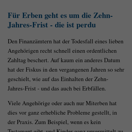
Für Erben geht es um die Zehn-
Jahres-Frist - die ist perdu
Den Finanzämtern hat der Todesfall eines lieben
Angehörigen recht schnell einen ordentlichen
Zahltag beschert. Auf kaum ein anderes Datum
hat der Fiskus in den vergangenen Jahren so sehr
geschielt, wie auf das Einhalten der Zehn-
Jahres-Frist - und das auch bei Erbfällen.
Viele Angehörige oder auch nur Miterben hat
dies vor ganz erhebliche Probleme gestellt, in
der Praxis. Zum Beispiel, wenn es kein
Testament gibt, und Kinder ganz unvermittelt zu