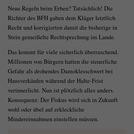
Neue Regeln beim Erben? Tatsächlich! Die
Richter des BFH gaben dem Kläger letztlich
Recht und korrigierten damit die bisherige in
Stein gemeißelte Rechtsprechung im Lande.
Das kommt für viele sicherlich überraschend.
Millionen von Bürgern hatten die steuerliche
Gefahr als drohendes Damoklesschwert bei
Hausverkäufen während der Halte-Frist
verinnerlicht. Nun ist plötzlich alles anders.
Konsequenz: Der Fiskus wird sich in Zukunft
wohl oder übel auf erkleckliche
Mindereinnahmen einstellen müssen.