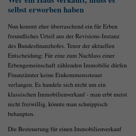
selbst erworben haben
Nun kommt eher überraschend ein für Erben
freundliches Urteil aus der Revisions-Instanz
des Bundesfinanzhofes. Tenor der aktuellen
Entscheidung: Für eine zum Nachlass einer
Erbengemeinschaft zählenden Immobilie dürfen
Finanzämter keine Einkommenssteuer
verlangen. Es handele sich nicht um ein
klassischen Immobilienverkauf - man erbt meist
nicht freiwillig, könnte man schnippisch
behaupten.
Die Besteuerung für einen Immobilienverkauf