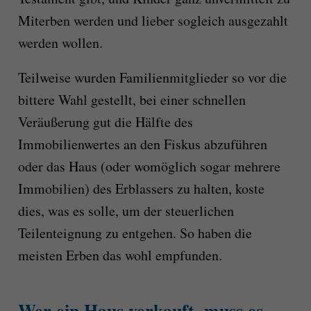
Miterben werden und lieber sogleich ausgezahlt
werden wollen.
Teilweise wurden Familienmitglieder so vor die
bittere Wahl gestellt, bei einer schnellen
Veräußerung gut die Hälfte des
Immobilienwertes an den Fiskus abzuführen
oder das Haus (oder womöglich sogar mehrere
Immobilien) des Erblassers zu halten, koste
dies, was es solle, um der steuerlichen
Teilenteignung zu entgehen. So haben die
meisten Erben das wohl empfunden.
Wer ein Haus verkauft, muss es