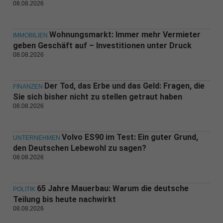
08.08.2026
Wohnungsmarkt: Immer mehr Vermieter
IMMOBILIEN
geben Geschäft auf – Investitionen unter Druck
08.08.2026
Der Tod, das Erbe und das Geld: Fragen, die
FINANZEN
Sie sich bisher nicht zu stellen getraut haben
08.08.2026
Volvo ES90 im Test: Ein guter Grund,
UNTERNEHMEN
den Deutschen Lebewohl zu sagen?
08.08.2026
65 Jahre Mauerbau: Warum die deutsche
POLITIK
Teilung bis heute nachwirkt
08.08.2026