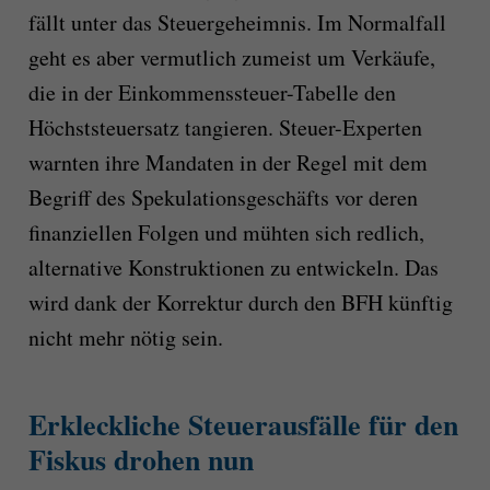
fällt unter das Steuergeheimnis. Im Normalfall
geht es aber vermutlich zumeist um Verkäufe,
die in der Einkommenssteuer-Tabelle den
Höchststeuersatz tangieren. Steuer-Experten
warnten ihre Mandaten in der Regel mit dem
Begriff des Spekulationsgeschäfts vor deren
finanziellen Folgen und mühten sich redlich,
alternative Konstruktionen zu entwickeln. Das
wird dank der Korrektur durch den BFH künftig
nicht mehr nötig sein.
Erkleckliche Steuerausfälle für den
Fiskus drohen nun