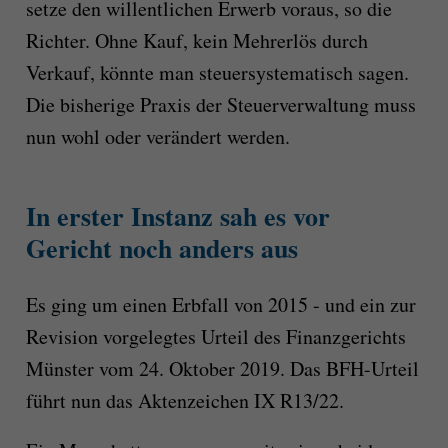
setze den willentlichen Erwerb voraus, so die
Richter. Ohne Kauf, kein Mehrerlös durch
Verkauf, könnte man steuersystematisch sagen.
Die bisherige Praxis der Steuerverwaltung muss
nun wohl oder verändert werden.
In erster Instanz sah es vor
Gericht noch anders aus
Es ging um einen Erbfall von 2015 - und ein zur
Revision vorgelegtes Urteil des Finanzgerichts
Münster vom 24. Oktober 2019. Das BFH-Urteil
führt nun das Aktenzeichen IX R13/22.