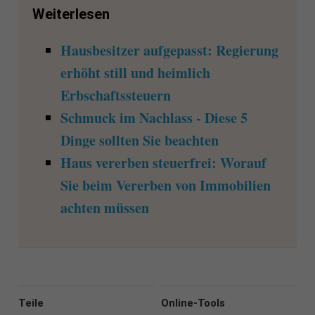
Weiterlesen
Hausbesitzer aufgepasst: Regierung
erhöht still und heimlich
Erbschaftssteuern
Schmuck im Nachlass - Diese 5
Dinge sollten Sie beachten
Haus vererben steuerfrei: Worauf
Sie beim Vererben von Immobilien
achten müssen
Teile
Online-Tools