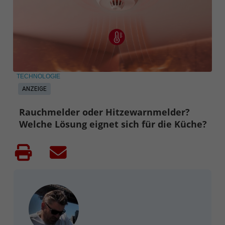
TECHNOLOGIE
ANZEIGE
Rauchmelder oder Hitzewarnmelder?
Welche Lösung eignet sich für die Küche?