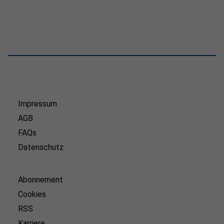
Impressum
AGB
FAQs
Datenschutz
Abonnement
Cookies
RSS
Karriere