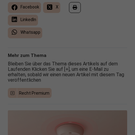
Facebook
X
LinkedIn
Whatsapp
Mehr zum Thema
Bleiben Sie über das Thema dieses Artikels auf dem
Laufenden Klicken Sie auf [+], um eine E-Mail zu
erhalten, sobald wir einen neuen Artikel mit diesem Tag
veröffentlichen
Recht Premium