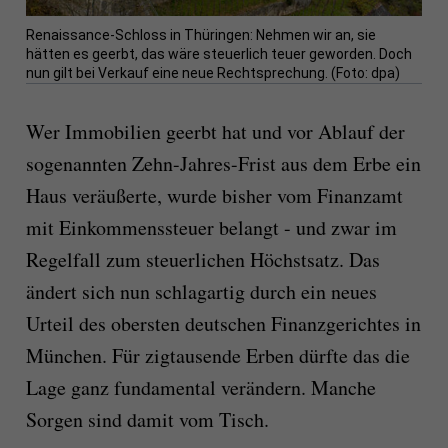
Renaissance-Schloss in Thüringen: Nehmen wir an, sie
hätten es geerbt, das wäre steuerlich teuer geworden. Doch
nun gilt bei Verkauf eine neue Rechtsprechung. (Foto: dpa)
Wer Immobilien geerbt hat und vor Ablauf der
sogenannten Zehn-Jahres-Frist aus dem Erbe ein
Haus veräußerte, wurde bisher vom Finanzamt
mit Einkommenssteuer belangt - und zwar im
Regelfall zum steuerlichen Höchstsatz. Das
ändert sich nun schlagartig durch ein neues
Urteil des obersten deutschen Finanzgerichtes in
München. Für zigtausende Erben dürfte das die
Lage ganz fundamental verändern. Manche
Sorgen sind damit vom Tisch.