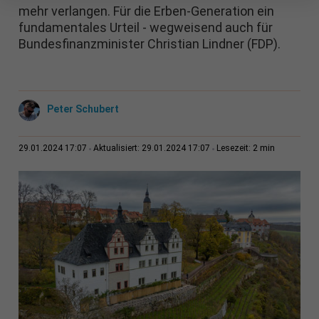
mehr verlangen. Für die Erben-Generation ein
fundamentales Urteil - wegweisend auch für
Bundesfinanzminister Christian Lindner (FDP).
Peter Schubert
2 min
29.01.2024 17:07
Aktualisiert: 29.01.2024 17:07
Lesezeit: