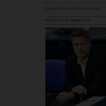
Deutsche Wirtschaftsnachrichten
2 min
04.02.2024 17:06
Lesezeit: