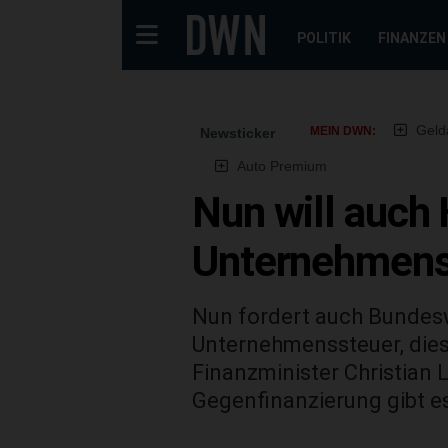
POLITIK
FINANZEN
Geld
MEIN DWN:
Newsticker
Auto Premium
Nun will auch
Unternehmens
Nun fordert auch Bundesw
Unternehmenssteuer, diese
Finanzminister Christian L
Gegenfinanzierung gibt es