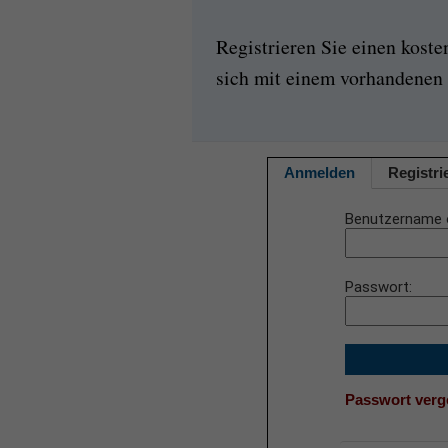
Registrieren Sie einen kost
sich mit einem vorhandenen 
Anmelden
Registri
Benutzername 
Passwort
Passwort ver