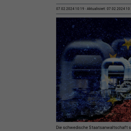
07.02.2024 10:19
Aktualisiert: 07.02.2024 10
Die schwedische Staatsanwaltschaft st