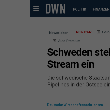
POLITIK
FINANZEN
Geld
MEIN DWN:
Newsticker
Auto Premium
Schweden stel
Stream ein
Die schwedische Staatsan
Pipelines in der Ostsee ei
Deutsche Wirtschaftsnachrichten