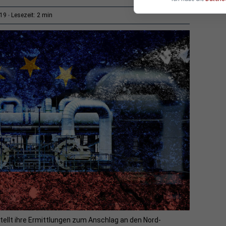
2 min
:19
Lesezeit:
ellt ihre Ermittlungen zum Anschlag an den Nord-