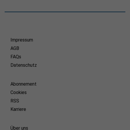
Impressum
AGB
FAQs
Datenschutz
Abonnement
Cookies
RSS
Karriere
Über uns