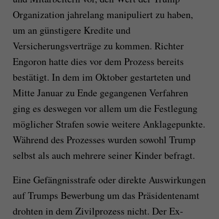
Organization jahrelang manipuliert zu haben,
um an günstigere Kredite und
Versicherungsverträge zu kommen. Richter
Engoron hatte dies vor dem Prozess bereits
bestätigt. In dem im Oktober gestarteten und
Mitte Januar zu Ende gegangenen Verfahren
ging es deswegen vor allem um die Festlegung
möglicher Strafen sowie weitere Anklagepunkte.
Während des Prozesses wurden sowohl Trump
selbst als auch mehrere seiner Kinder befragt.
Eine Gefängnisstrafe oder direkte Auswirkungen
auf Trumps Bewerbung um das Präsidentenamt
drohten in dem Zivilprozess nicht. Der Ex-