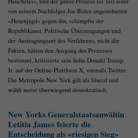
Heuchelei», und der ganze Prozess sei Teil einer
von seinem Nachfolger Joe Biden angeordneten
«Hexenjagd» gegen ihn, schimpfte der
Republikaner. Politische Überzeugungen und
der Austragungsort des Verfahrens, nicht die
Fakten, hätten den Ausgang des Prozesses
bestimmt, kritisierte sein Sohn Donald Trump
Jr. auf der Online-Plattform X, vormals Twitter.
Die Metropole New York gilt als liberal und
wählt meist überwiegend demokratisch.
New Yorks Generalstaatsanwältin
Letitia James feierte die
Entscheidung als «riesigen Sieg»