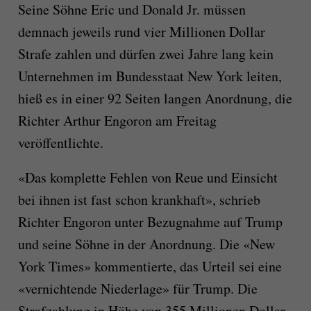
Seine Söhne Eric und Donald Jr. müssen
demnach jeweils rund vier Millionen Dollar
Strafe zahlen und dürfen zwei Jahre lang kein
Unternehmen im Bundesstaat New York leiten,
hieß es in einer 92 Seiten langen Anordnung, die
Richter Arthur Engoron am Freitag
veröffentlichte.
«Das komplette Fehlen von Reue und Einsicht
bei ihnen ist fast schon krankhaft», schrieb
Richter Engoron unter Bezugnahme auf Trump
und seine Söhne in der Anordnung. Die «New
York Times» kommentierte, das Urteil sei eine
«vernichtende Niederlage» für Trump. Die
Strafzahlung in Höhe von 355 Millionen Dollar