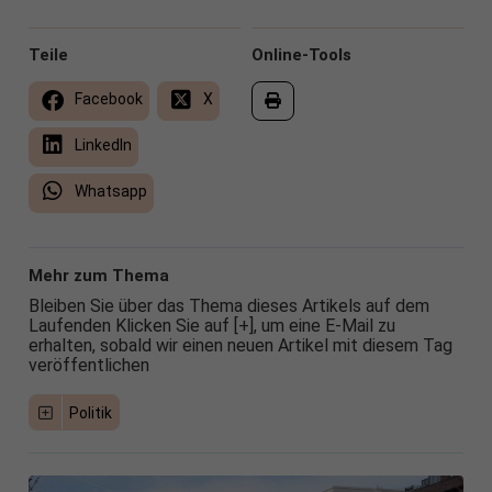
Teile
Online-Tools
Facebook
X
LinkedIn
Whatsapp
Mehr zum Thema
Bleiben Sie über das Thema dieses Artikels auf dem
Laufenden Klicken Sie auf [+], um eine E-Mail zu
erhalten, sobald wir einen neuen Artikel mit diesem Tag
veröffentlichen
Politik