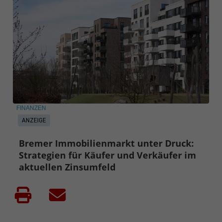
FINANZEN
ANZEIGE
Bremer Immobilienmarkt unter Druck:
Strategien für Käufer und Verkäufer im
aktuellen Zinsumfeld