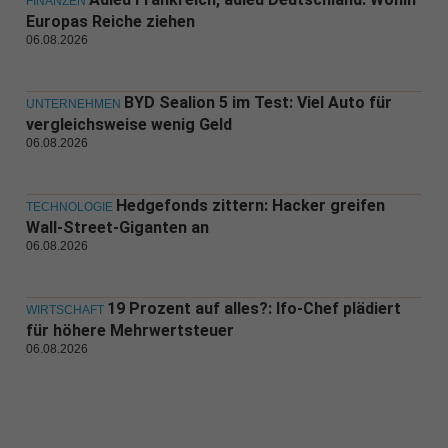
FINANZEN
Europas Reiche ziehen
06.08.2026
BYD Sealion 5 im Test: Viel Auto für
UNTERNEHMEN
vergleichsweise wenig Geld
06.08.2026
Hedgefonds zittern: Hacker greifen
TECHNOLOGIE
Wall-Street-Giganten an
06.08.2026
19 Prozent auf alles?: Ifo-Chef plädiert
WIRTSCHAFT
für höhere Mehrwertsteuer
06.08.2026