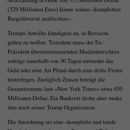
(329 Millionen Euro) könne seinen «kompletten
Bargeldvorrat auslöschen».
Trumps Anwälte kündigten an, in Revision
gehen zu wollen. Trotzdem muss der Ex-
Präsident übereinstimmenden Medienberichten
zufolge innerhalb von 30 Tagen entweder das
Geld oder eine Art Pfand durch eine dritte Firma
hinterlegen. Zuzüglich Zinsen beträgt die
Gesamtsumme laut «New York Times» etwa 450
Millionen Dollar. Ein Bankrott drohe aber weder
ihm noch seiner Trump Organization.
Die Anordnung sei eine «komplette und totale