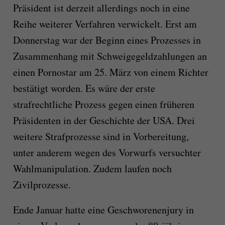
Präsident ist derzeit allerdings noch in eine
Reihe weiterer Verfahren verwickelt. Erst am
Donnerstag war der Beginn eines Prozesses in
Zusammenhang mit Schweigegeldzahlungen an
einen Pornostar am 25. März von einem Richter
bestätigt worden. Es wäre der erste
strafrechtliche Prozess gegen einen früheren
Präsidenten in der Geschichte der USA. Drei
weitere Strafprozesse sind in Vorbereitung,
unter anderem wegen des Vorwurfs versuchter
Wahlmanipulation. Zudem laufen noch
Zivilprozesse.
Ende Januar hatte eine Geschworenenjury in