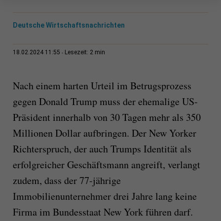
Deutsche Wirtschaftsnachrichten
2 min
18.02.2024 11:55
Lesezeit:
Nach einem harten Urteil im Betrugsprozess
gegen Donald Trump muss der ehemalige US-
Präsident innerhalb von 30 Tagen mehr als 350
Millionen Dollar aufbringen. Der New Yorker
Richterspruch, der auch Trumps Identität als
erfolgreicher Geschäftsmann angreift, verlangt
zudem, dass der 77-jährige
Immobilienunternehmer drei Jahre lang keine
Firma im Bundesstaat New York führen darf.