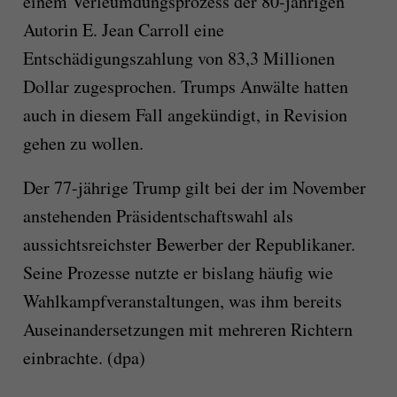
einem Verleumdungsprozess der 80-jährigen
Autorin E. Jean Carroll eine
Entschädigungszahlung von 83,3 Millionen
Dollar zugesprochen. Trumps Anwälte hatten
auch in diesem Fall angekündigt, in Revision
gehen zu wollen.
Der 77-jährige Trump gilt bei der im November
anstehenden Präsidentschaftswahl als
aussichtsreichster Bewerber der Republikaner.
Seine Prozesse nutzte er bislang häufig wie
Wahlkampfveranstaltungen, was ihm bereits
Auseinandersetzungen mit mehreren Richtern
einbrachte. (dpa)