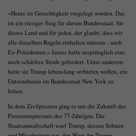
«Heute ist Gerechtigkeit vorgelegt worden. Das
ist ein riesiger Sieg für diesen Bundesstaat, für
dieses Land und für jeden, der glaubt, dass wir
alle dieselben Regeln einhalten müssen - auch
Ex-Präsidenten.» James hatte ursprünglich eine
noch schärfere Strafe gefordert. Unter anderem
hatte sie Trump lebenslang verbieten wollen, ein
Unternehmen im Bundesstaat New York zu
leiten.
In dem Zivilprozess ging es um die Zukunft des
Firmenimperiums des 77-Jährigen. Die
Staatsanwaltschaft warf Trump, dessen Söhnen
und Mitarbeitern vor, den Wert der Trump