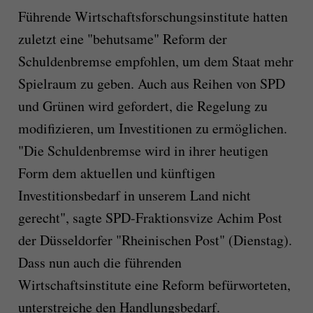
Führende Wirtschaftsforschungsinstitute hatten
zuletzt eine "behutsame" Reform der
Schuldenbremse empfohlen, um dem Staat mehr
Spielraum zu geben. Auch aus Reihen von SPD
und Grünen wird gefordert, die Regelung zu
modifizieren, um Investitionen zu ermöglichen.
"Die Schuldenbremse wird in ihrer heutigen
Form dem aktuellen und künftigen
Investitionsbedarf in unserem Land nicht
gerecht", sagte SPD-Fraktionsvize Achim Post
der Düsseldorfer "Rheinischen Post" (Dienstag).
Dass nun auch die führenden
Wirtschaftsinstitute eine Reform befürworteten,
unterstreiche den Handlungsbedarf.