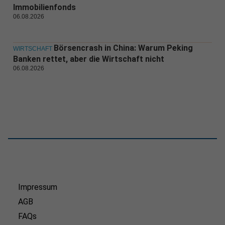
Immobilienfonds
06.08.2026
Börsencrash in China: Warum Peking
WIRTSCHAFT
Banken rettet, aber die Wirtschaft nicht
06.08.2026
Impressum
AGB
FAQs