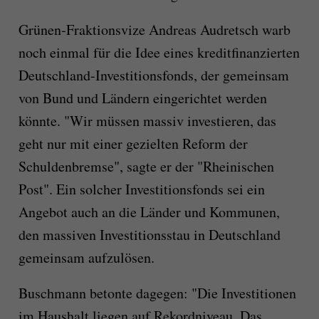
Grünen-Fraktionsvize Andreas Audretsch warb
noch einmal für die Idee eines kreditfinanzierten
Deutschland-Investitionsfonds, der gemeinsam
von Bund und Ländern eingerichtet werden
könnte. "Wir müssen massiv investieren, das
geht nur mit einer gezielten Reform der
Schuldenbremse", sagte er der "Rheinischen
Post". Ein solcher Investitionsfonds sei ein
Angebot auch an die Länder und Kommunen,
den massiven Investitionsstau in Deutschland
gemeinsam aufzulösen.
Buschmann betonte dagegen: "Die Investitionen
im Haushalt liegen auf Rekordniveau. Das