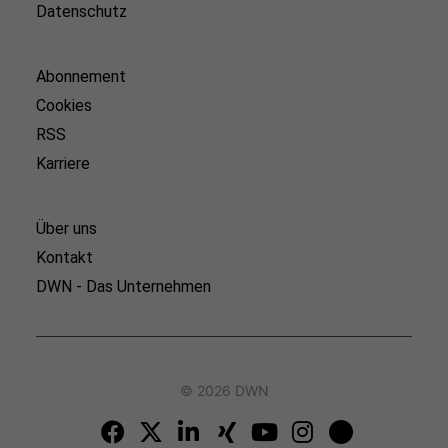
Datenschutz
Abonnement
Cookies
RSS
Karriere
Über uns
Kontakt
DWN - Das Unternehmen
© 2026 DWN