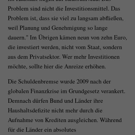
Problem sind nicht die Investitionsmittel. Das
Problem ist, dass sie viel zu langsam abfließen,
weil Planung und Genehmigung so lange
dauern." Im Übrigen kämen neun von zehn Euro,
die investiert werden, nicht vom Staat, sondern
aus dem Privatsektor. Wer mehr Investitionen
möchte, sollte hier die Anreize erhöhen.
Die Schuldenbremse wurde 2009 nach der
globalen Finanzkrise im Grundgesetz verankert.
Demnach dürfen Bund und Länder ihre
Haushaltsdefizite nicht mehr durch die
Aufnahme von Krediten ausgleichen. Während
für die Länder ein absolutes