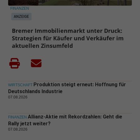
FINANZEN
ANZEIGE
Bremer Immobilienmarkt unter Druck:
Strategien für Käufer und Verkäufer im
aktuellen Zinsumfeld
Produktion steigt erneut: Hoffnung für
WIRTSCHAFT
Deutschlands Industrie
07.08.2026
Allianz-Aktie mit Rekordzahlen: Geht die
FINANZEN
Rally jetzt weiter?
07.08.2026