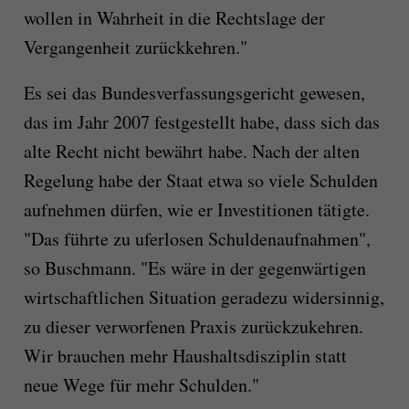
wollen in Wahrheit in die Rechtslage der
Vergangenheit zurückkehren."
Es sei das Bundesverfassungsgericht gewesen,
das im Jahr 2007 festgestellt habe, dass sich das
alte Recht nicht bewährt habe. Nach der alten
Regelung habe der Staat etwa so viele Schulden
aufnehmen dürfen, wie er Investitionen tätigte.
"Das führte zu uferlosen Schuldenaufnahmen",
so Buschmann. "Es wäre in der gegenwärtigen
wirtschaftlichen Situation geradezu widersinnig,
zu dieser verworfenen Praxis zurückzukehren.
Wir brauchen mehr Haushaltsdisziplin statt
neue Wege für mehr Schulden."