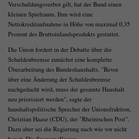
Verschuldungsverbot gilt, hat der Bund einen
kleinen Spielraum. Ihm wird eine
Nettokreditaufnahme in Höhe von maximal 0,35
Prozent des Bruttoinlandsprodukts gestattet.
Die Union fordert in der Debatte über die
Schuldenbremse zunächst eine komplette
Überarbeitung des Bundeshaushalts. "Bevor
über eine Änderung der Schuldenbremse
nachgedacht wird, muss der gesamte Haushalt
neu priorisiert werden", sagte der
haushaltspolitische Sprecher der Unionsfraktion,
Christian Haase (CDU), der "Rheinischen Post".
Dazu aber sei die Regierung nach wie vor nicht
bereit. Die Sparappelle von