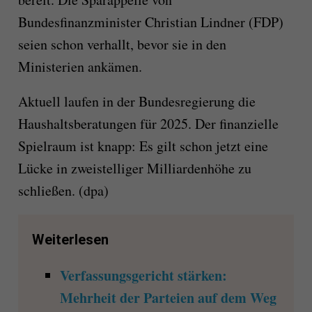
Bundesfinanzminister Christian Lindner (FDP)
seien schon verhallt, bevor sie in den
Ministerien ankämen.
Aktuell laufen in der Bundesregierung die
Haushaltsberatungen für 2025. Der finanzielle
Spielraum ist knapp: Es gilt schon jetzt eine
Lücke in zweistelliger Milliardenhöhe zu
schließen. (dpa)
Weiterlesen
Verfassungsgericht stärken:
Mehrheit der Parteien auf dem Weg