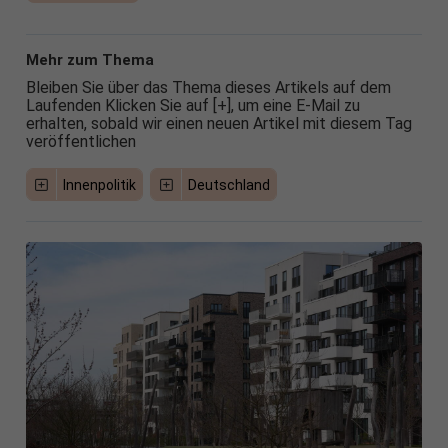
Mehr zum Thema
Bleiben Sie über das Thema dieses Artikels auf dem
Laufenden Klicken Sie auf [+], um eine E-Mail zu
erhalten, sobald wir einen neuen Artikel mit diesem Tag
veröffentlichen
Innenpolitik
Deutschland