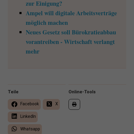
zur Einigung?
Ampel will digitale Arbeitsverträge
möglich machen
Neues Gesetz soll Bürokratieabbau
vorantreiben - Wirtschaft verlangt
mehr
Teile
Online-Tools
Facebook
X
LinkedIn
Whatsapp