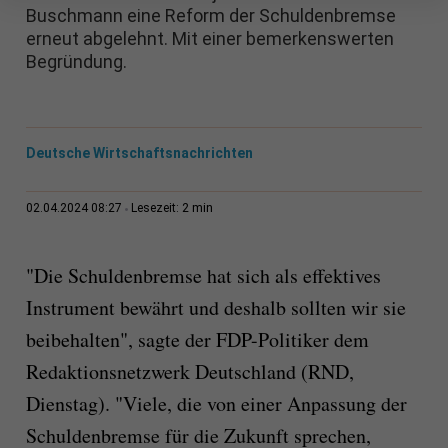
Buschmann eine Reform der Schuldenbremse
erneut abgelehnt. Mit einer bemerkenswerten
Begründung.
Deutsche Wirtschaftsnachrichten
2 min
02.04.2024 08:27
Lesezeit:
"Die Schuldenbremse hat sich als effektives
Instrument bewährt und deshalb sollten wir sie
beibehalten", sagte der FDP-Politiker dem
Redaktionsnetzwerk Deutschland (RND,
Dienstag). "Viele, die von einer Anpassung der
Schuldenbremse für die Zukunft sprechen,