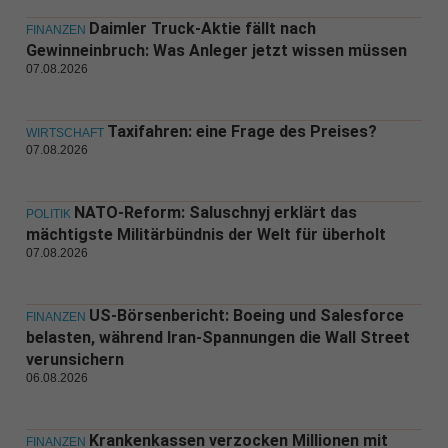
Daimler Truck-Aktie fällt nach
FINANZEN
Gewinneinbruch: Was Anleger jetzt wissen müssen
07.08.2026
Taxifahren: eine Frage des Preises?
WIRTSCHAFT
07.08.2026
NATO-Reform: Saluschnyj erklärt das
POLITIK
mächtigste Militärbündnis der Welt für überholt
07.08.2026
US-Börsenbericht: Boeing und Salesforce
FINANZEN
belasten, während Iran-Spannungen die Wall Street
verunsichern
06.08.2026
Krankenkassen verzocken Millionen mit
FINANZEN