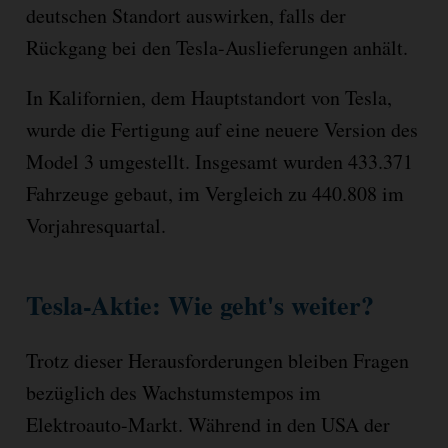
deutschen Standort auswirken, falls der
Rückgang bei den Tesla-Auslieferungen anhält.
In Kalifornien, dem Hauptstandort von Tesla,
wurde die Fertigung auf eine neuere Version des
Model 3 umgestellt. Insgesamt wurden 433.371
Fahrzeuge gebaut, im Vergleich zu 440.808 im
Vorjahresquartal.
Tesla-Aktie: Wie geht's weiter?
Trotz dieser Herausforderungen bleiben Fragen
bezüglich des Wachstumstempos im
Elektroauto-Markt. Während in den USA der