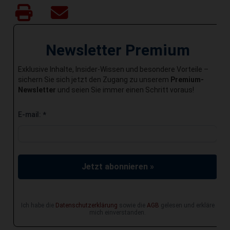
Newsletter Premium
Exklusive Inhalte, Insider-Wissen und besondere Vorteile –
sichern Sie sich jetzt den Zugang zu unserem
Premium-
Newsletter
und seien Sie immer einen Schritt voraus!
E-mail:
*
Jetzt abonnieren »
Ich habe die
Datenschutzerklärung
sowie die
AGB
gelesen und erkläre
mich einverstanden.