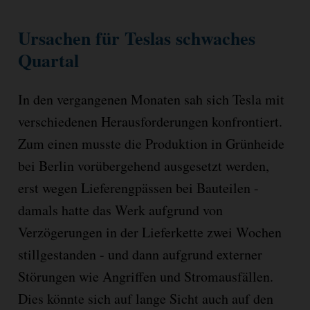
Ursachen für Teslas schwaches
Quartal
In den vergangenen Monaten sah sich Tesla mit
verschiedenen Herausforderungen konfrontiert.
Zum einen musste die Produktion in Grünheide
bei Berlin vorübergehend ausgesetzt werden,
erst wegen Lieferengpässen bei Bauteilen -
damals hatte das Werk aufgrund von
Verzögerungen in der Lieferkette zwei Wochen
stillgestanden - und dann aufgrund externer
Störungen wie Angriffen und Stromausfällen.
Dies könnte sich auf lange Sicht auch auf den