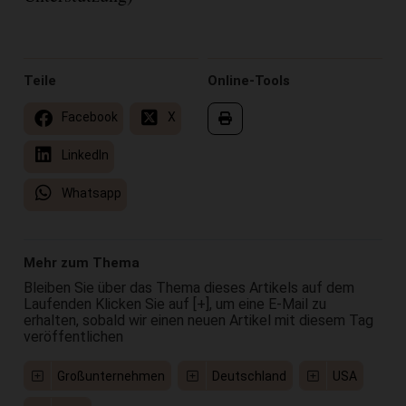
Teile
Online-Tools
Facebook
X
LinkedIn
Whatsapp
Mehr zum Thema
Bleiben Sie über das Thema dieses Artikels auf dem
Laufenden Klicken Sie auf [+], um eine E-Mail zu
erhalten, sobald wir einen neuen Artikel mit diesem Tag
veröffentlichen
Großunternehmen
Deutschland
USA