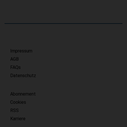
Impressum
AGB
FAQs
Datenschutz
Abonnement
Cookies
RSS
Karriere