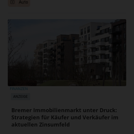
Auto
FINANZEN
ANZEIGE
Bremer Immobilienmarkt unter Druck:
Strategien für Käufer und Verkäufer im
aktuellen Zinsumfeld