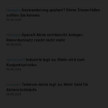
Auswanderung geplant? Diese Steuerfallen
FINANZEN
sollten Sie kennen
06.08.2026
SpaceX-Aktie enttäuscht Anleger:
FINANZEN
Rekordumsatz reicht nicht mehr
06.08.2026
Industrie legt zu: Rhein wird zum
WIRTSCHAFT
Konjunkturrisiko
06.08.2026
Telekom-Aktie legt zu: Mehr Geld für
FINANZEN
Aktienrückkäufe
06.08.2026