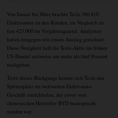
Von Januar bis März brachte Tesla 386.810
Elektroautos zu den Kunden, im Vergleich zu
fast 423.000 im Vorjahresquartal. Analysten
hatten hingegen mit einem Anstieg gerechnet.
Diese Neuigkeit ließ die Tesla-Aktie im frühen
US-Handel zeitweise um mehr als fünf Prozent
nachgeben.
Trotz dieses Rückgangs konnte sich Tesla den
Spitzenplatz im weltweiten Elektroauto-
Geschäft zurückholen, der zuvor vom
chinesischen Hersteller BYD beansprucht
worden war.