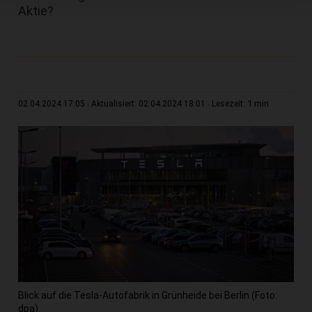
Aktie?
1 min
02.04.2024 17:05
Aktualisiert: 02.04.2024 18:01
Lesezeit:
Blick auf die Tesla-Autofabrik in Grünheide bei Berlin (Foto:
dpa).