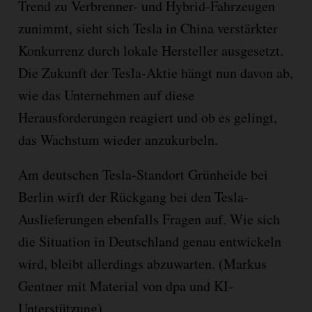
Trend zu Verbrenner- und Hybrid-Fahrzeugen
zunimmt, sieht sich Tesla in China verstärkter
Konkurrenz durch lokale Hersteller ausgesetzt.
Die Zukunft der Tesla-Aktie hängt nun davon ab,
wie das Unternehmen auf diese
Herausforderungen reagiert und ob es gelingt,
das Wachstum wieder anzukurbeln.
Am deutschen Tesla-Standort Grünheide bei
Berlin wirft der Rückgang bei den Tesla-
Auslieferungen ebenfalls Fragen auf. Wie sich
die Situation in Deutschland genau entwickeln
wird, bleibt allerdings abzuwarten. (Markus
Gentner mit Material von dpa und KI-
Unterstützung)