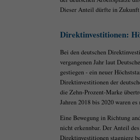
Dieser Anteil dürfte in Zukunft
Direktinvestitionen: H
Bei den deutschen Direktinvesti
vergangenen Jahr laut Deutsch
gestiegen - ein neuer Höchststa
Direktinvestitionen der deutsch
die Zehn-Prozent-Marke übertrof
Jahren 2018 bis 2020 waren es 
Eine Bewegung in Richtung ande
nicht erkennbar. Der Anteil de
Direktinvestitionen stagniere 