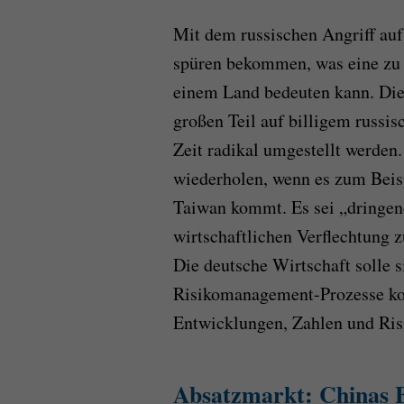
Mit dem russischen Angriff auf
spüren bekommen, was eine zu 
einem Land bedeuten kann. Die
großen Teil auf billigem russi
Zeit radikal umgestellt werden.
wiederholen, wenn es zum Beisp
Taiwan kommt. Es sei „dringend
wirtschaftlichen Verflechtung zu
Die deutsche Wirtschaft solle
Risikomanagement-Prozesse ko
Entwicklungen, Zahlen und Ris
Absatzmarkt: Chinas B