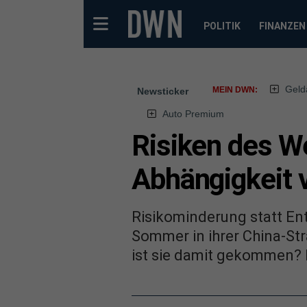
POLITIK
FINANZEN
Geld
MEIN DWN:
Newsticker
Auto Premium
Risiken des W
Abhängigkeit 
Risikominderung statt En
Sommer in ihrer China-St
ist sie damit gekommen? 