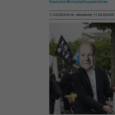
Deutsche Wirtschaftsnachrichten
11.04.2024 09:36
Aktualisiert: 11.04.2024 09