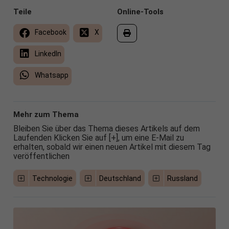
Teile
Online-Tools
Facebook
X
LinkedIn
Whatsapp
Mehr zum Thema
Bleiben Sie über das Thema dieses Artikels auf dem
Laufenden Klicken Sie auf [+], um eine E-Mail zu
erhalten, sobald wir einen neuen Artikel mit diesem Tag
veröffentlichen
Technologie
Deutschland
Russland