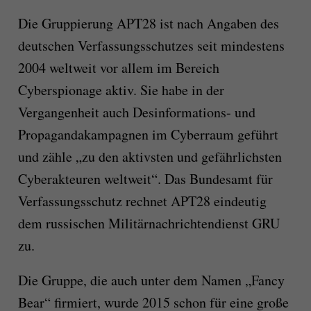
Die Gruppierung APT28 ist nach Angaben des
deutschen Verfassungsschutzes seit mindestens
2004 weltweit vor allem im Bereich
Cyberspionage aktiv. Sie habe in der
Vergangenheit auch Desinformations- und
Propagandakampagnen im Cyberraum geführt
und zähle „zu den aktivsten und gefährlichsten
Cyberakteuren weltweit“. Das Bundesamt für
Verfassungsschutz rechnet APT28 eindeutig
dem russischen Militärnachrichtendienst GRU
zu.
Die Gruppe, die auch unter dem Namen „Fancy
Bear“ firmiert, wurde 2015 schon für eine große