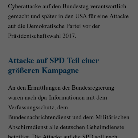
Cyberattacke auf den Bundestag verantwortlich
gemacht und später in den USA für eine Attacke
auf die Demokratische Partei vor der
Präsidentschaftswahl 2017.
Attacke auf SPD Teil einer
größeren Kampagne
An den Ermittlungen der Bundesregierung
waren nach dpa-Informationen mit dem
Verfassungsschutz, dem
Bundesnachrichtendienst und dem Militärischen
Abschirmdienst alle deutschen Geheimdienste
beteiligt. Die Attacke auf die SPD soll nach