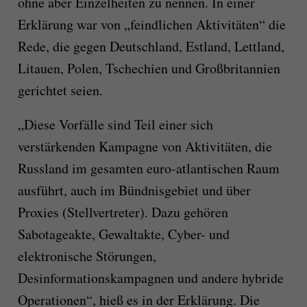
ohne aber Einzelheiten zu nennen. In einer
Erklärung war von „feindlichen Aktivitäten“ die
Rede, die gegen Deutschland, Estland, Lettland,
Litauen, Polen, Tschechien und Großbritannien
gerichtet seien.
„Diese Vorfälle sind Teil einer sich
verstärkenden Kampagne von Aktivitäten, die
Russland im gesamten euro-atlantischen Raum
ausführt, auch im Bündnisgebiet und über
Proxies (Stellvertreter). Dazu gehören
Sabotageakte, Gewaltakte, Cyber- und
elektronische Störungen,
Desinformationskampagnen und andere hybride
Operationen“, hieß es in der Erklärung. Die