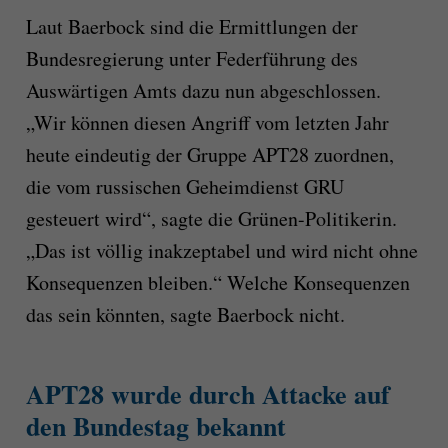
Laut Baerbock sind die Ermittlungen der
Bundesregierung unter Federführung des
Auswärtigen Amts dazu nun abgeschlossen.
„Wir können diesen Angriff vom letzten Jahr
heute eindeutig der Gruppe APT28 zuordnen,
die vom russischen Geheimdienst GRU
gesteuert wird“, sagte die Grünen-Politikerin.
„Das ist völlig inakzeptabel und wird nicht ohne
Konsequenzen bleiben.“ Welche Konsequenzen
das sein könnten, sagte Baerbock nicht.
APT28 wurde durch Attacke auf
den Bundestag bekannt