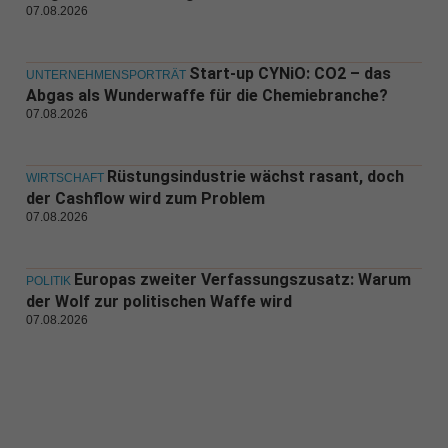
07.08.2026
Start-up CYNiO: CO2 – das
UNTERNEHMENSPORTRÄT
Abgas als Wunderwaffe für die Chemiebranche?
07.08.2026
Rüstungsindustrie wächst rasant, doch
WIRTSCHAFT
der Cashflow wird zum Problem
07.08.2026
Europas zweiter Verfassungszusatz: Warum
POLITIK
der Wolf zur politischen Waffe wird
07.08.2026