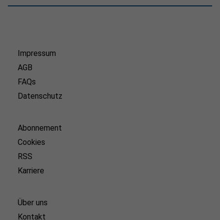
Impressum
AGB
FAQs
Datenschutz
Abonnement
Cookies
RSS
Karriere
Über uns
Kontakt