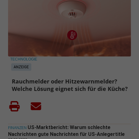
TECHNOLOGIE
ANZEIGE
Rauchmelder oder Hitzewarnmelder?
Welche Lösung eignet sich für die Küche?
US-Marktbericht: Warum schlechte
FINANZEN
Nachrichten gute Nachrichten für US-Anlegertitle