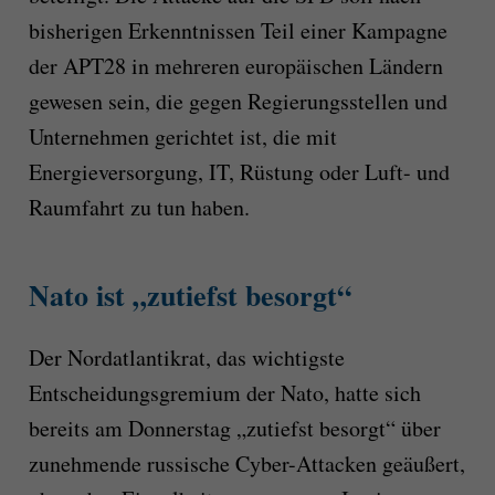
bisherigen Erkenntnissen Teil einer Kampagne
der APT28 in mehreren europäischen Ländern
gewesen sein, die gegen Regierungsstellen und
Unternehmen gerichtet ist, die mit
Energieversorgung, IT, Rüstung oder Luft- und
Raumfahrt zu tun haben.
Nato ist „zutiefst besorgt“
Der Nordatlantikrat, das wichtigste
Entscheidungsgremium der Nato, hatte sich
bereits am Donnerstag „zutiefst besorgt“ über
zunehmende russische Cyber-Attacken geäußert,