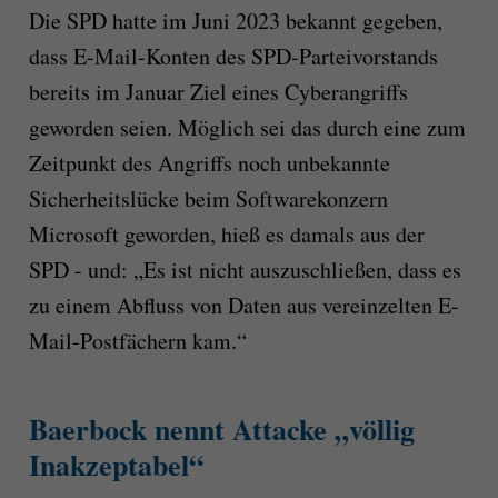
Die SPD hatte im Juni 2023 bekannt gegeben,
dass E-Mail-Konten des SPD-Parteivorstands
bereits im Januar Ziel eines Cyberangriffs
geworden seien. Möglich sei das durch eine zum
Zeitpunkt des Angriffs noch unbekannte
Sicherheitslücke beim Softwarekonzern
Microsoft geworden, hieß es damals aus der
SPD - und: „Es ist nicht auszuschließen, dass es
zu einem Abfluss von Daten aus vereinzelten E-
Mail-Postfächern kam.“
Baerbock nennt Attacke „völlig
Inakzeptabel“