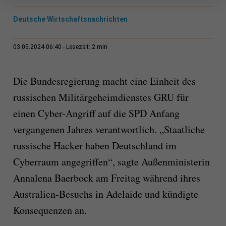
Deutsche Wirtschaftsnachrichten
2 min
03.05.2024 06:40
Lesezeit:
Die Bundesregierung macht eine Einheit des
russischen Militärgeheimdienstes GRU für
einen Cyber-Angriff auf die SPD Anfang
vergangenen Jahres verantwortlich. „Staatliche
russische Hacker haben Deutschland im
Cyberraum angegriffen“, sagte Außenministerin
Annalena Baerbock am Freitag während ihres
Australien-Besuchs in Adelaide und kündigte
Konsequenzen an.