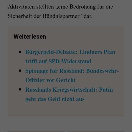
Aktivitäten stellten „eine Bedrohung für die
Sicherheit der Bündnispartner“ dar.
Weiterlesen
Bürgergeld-Debatte: Lindners Plan
trifft auf SPD-Widerstand
Spionage für Russland: Bundeswehr-
Offizier vor Gericht
Russlands Kriegswirtschaft: Putin
geht das Geld nicht aus