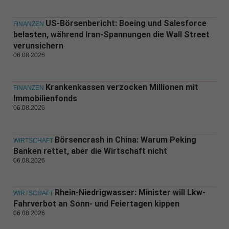
US-Börsenbericht: Boeing und Salesforce
FINANZEN
belasten, während Iran-Spannungen die Wall Street
verunsichern
06.08.2026
Krankenkassen verzocken Millionen mit
FINANZEN
Immobilienfonds
06.08.2026
Börsencrash in China: Warum Peking
WIRTSCHAFT
Banken rettet, aber die Wirtschaft nicht
06.08.2026
Rhein-Niedrigwasser: Minister will Lkw-
WIRTSCHAFT
Fahrverbot an Sonn- und Feiertagen kippen
06.08.2026