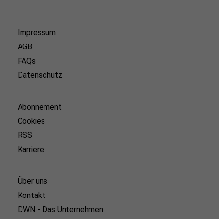
Impressum
AGB
FAQs
Datenschutz
Abonnement
Cookies
RSS
Karriere
Über uns
Kontakt
DWN - Das Unternehmen