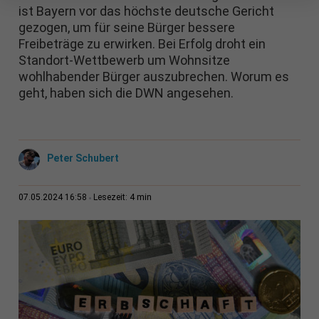
ist Bayern vor das höchste deutsche Gericht
gezogen, um für seine Bürger bessere
Freibeträge zu erwirken. Bei Erfolg droht ein
Standort-Wettbewerb um Wohnsitze
wohlhabender Bürger auszubrechen. Worum es
geht, haben sich die DWN angesehen.
Peter Schubert
4 min
07.05.2024 16:58
Lesezeit: