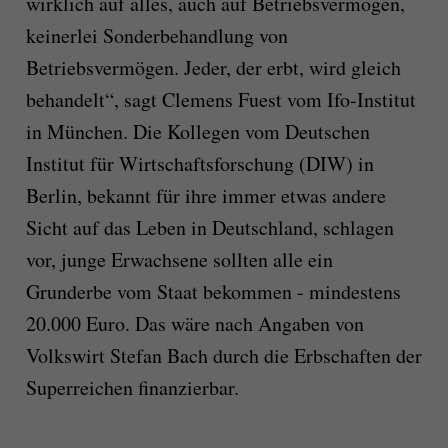
wirklich auf alles, auch auf Betriebsvermögen,
keinerlei Sonderbehandlung von
Betriebsvermögen. Jeder, der erbt, wird gleich
behandelt“, sagt Clemens Fuest vom Ifo-Institut
in München. Die Kollegen vom Deutschen
Institut für Wirtschaftsforschung (DIW) in
Berlin, bekannt für ihre immer etwas andere
Sicht auf das Leben in Deutschland, schlagen
vor, junge Erwachsene sollten alle ein
Grunderbe vom Staat bekommen - mindestens
20.000 Euro. Das wäre nach Angaben von
Volkswirt Stefan Bach durch die Erbschaften der
Superreichen finanzierbar.