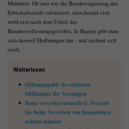
Mehrheit. Ob und wie die Bundesregierung das
Erbschaftsrecht reformiert, entscheidet sich
wohl erst nach dem Urteil des
Bundesverfassungsgerichts. In Bayern gibt man
sich derweil Hoffnungen hin - und rechnet sich
reich.
Weiterlesen
Stiftungsgold: So schützen
Millionäre ihr Vermögen
Haus vererben steuerfrei: Worauf
Sie beim Vererben von Immobilien
achten müssen