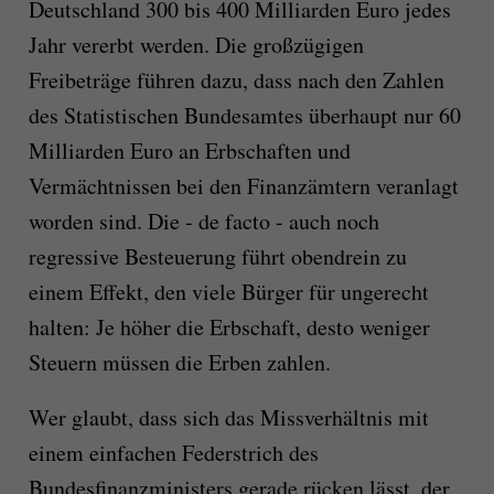
Deutschland 300 bis 400 Milliarden Euro jedes
Jahr vererbt werden. Die großzügigen
Freibeträge führen dazu, dass nach den Zahlen
des Statistischen Bundesamtes überhaupt nur 60
Milliarden Euro an Erbschaften und
Vermächtnissen bei den Finanzämtern veranlagt
worden sind. Die - de facto - auch noch
regressive Besteuerung führt obendrein zu
einem Effekt, den viele Bürger für ungerecht
halten: Je höher die Erbschaft, desto weniger
Steuern müssen die Erben zahlen.
Wer glaubt, dass sich das Missverhältnis mit
einem einfachen Federstrich des
Bundesfinanzministers gerade rücken lässt, der