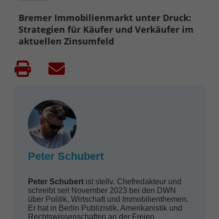
Bremer Immobilienmarkt unter Druck:
Strategien für Käufer und Verkäufer im
aktuellen Zinsumfeld
Peter Schubert
Peter Schubert
ist stellv. Chefredakteur und
schreibt seit November 2023 bei den DWN
über Politik, Wirtschaft und Immobilienthemen.
Er hat in Berlin Publizistik, Amerikanistik und
Rechtswissenschaften an der Freien