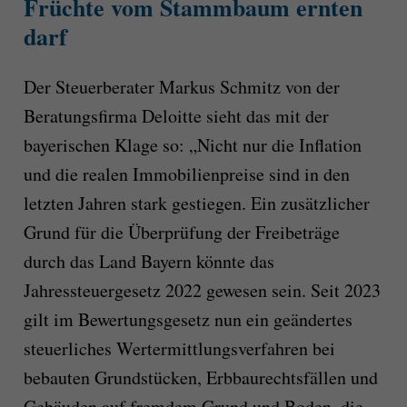
Früchte vom Stammbaum ernten
darf
Der Steuerberater Markus Schmitz von der
Beratungsfirma Deloitte sieht das mit der
bayerischen Klage so: „Nicht nur die Inflation
und die realen Immobilienpreise sind in den
letzten Jahren stark gestiegen. Ein zusätzlicher
Grund für die Überprüfung der Freibeträge
durch das Land Bayern könnte das
Jahressteuergesetz 2022 gewesen sein. Seit 2023
gilt im Bewertungsgesetz nun ein geändertes
steuerliches Wertermittlungsverfahren bei
bebauten Grundstücken, Erbbaurechtsfällen und
Gebäuden auf fremdem Grund und Boden, die