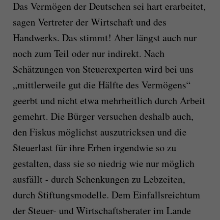
Das Vermögen der Deutschen sei hart erarbeitet,
sagen Vertreter der Wirtschaft und des
Handwerks. Das stimmt! Aber längst auch nur
noch zum Teil oder nur indirekt. Nach
Schätzungen von Steuerexperten wird bei uns
„mittlerweile gut die Hälfte des Vermögens“
geerbt und nicht etwa mehrheitlich durch Arbeit
gemehrt. Die Bürger versuchen deshalb auch,
den Fiskus möglichst auszutricksen und die
Steuerlast für ihre Erben irgendwie so zu
gestalten, dass sie so niedrig wie nur möglich
ausfällt - durch Schenkungen zu Lebzeiten,
durch Stiftungsmodelle. Dem Einfallsreichtum
der Steuer- und Wirtschaftsberater im Lande