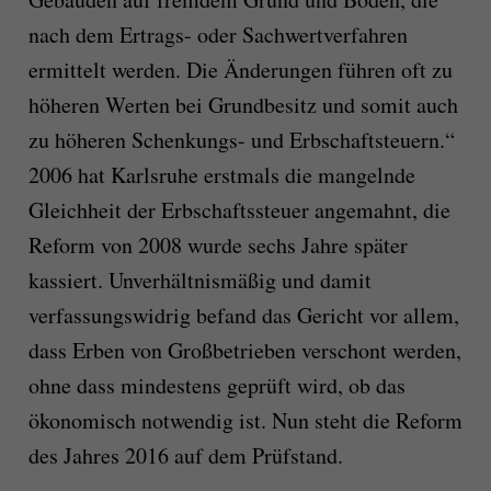
nach dem Ertrags- oder Sachwertverfahren
ermittelt werden. Die Änderungen führen oft zu
höheren Werten bei Grundbesitz und somit auch
zu höheren Schenkungs- und Erbschaftsteuern.“
2006 hat Karlsruhe erstmals die mangelnde
Gleichheit der Erbschaftssteuer angemahnt, die
Reform von 2008 wurde sechs Jahre später
kassiert. Unverhältnismäßig und damit
verfassungswidrig befand das Gericht vor allem,
dass Erben von Großbetrieben verschont werden,
ohne dass mindestens geprüft wird, ob das
ökonomisch notwendig ist. Nun steht die Reform
des Jahres 2016 auf dem Prüfstand.