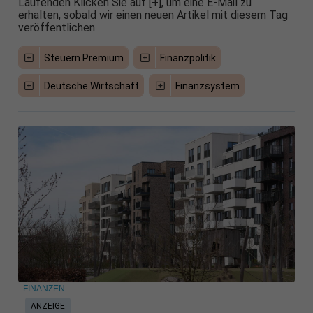
Laufenden Klicken Sie auf [+], um eine E-Mail zu
erhalten, sobald wir einen neuen Artikel mit diesem Tag
veröffentlichen
Steuern Premium
Finanzpolitik
Deutsche Wirtschaft
Finanzsystem
FINANZEN
ANZEIGE