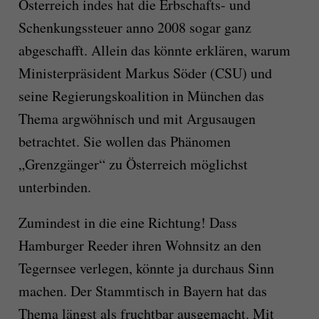
Österreich indes hat die Erbschafts- und
Schenkungssteuer anno 2008 sogar ganz
abgeschafft. Allein das könnte erklären, warum
Ministerpräsident Markus Söder (CSU) und
seine Regierungskoalition in München das
Thema argwöhnisch und mit Argusaugen
betrachtet. Sie wollen das Phänomen
„Grenzgänger“ zu Österreich möglichst
unterbinden.
Zumindest in die eine Richtung! Dass
Hamburger Reeder ihren Wohnsitz an den
Tegernsee verlegen, könnte ja durchaus Sinn
machen. Der Stammtisch in Bayern hat das
Thema längst als fruchtbar ausgemacht. Mit