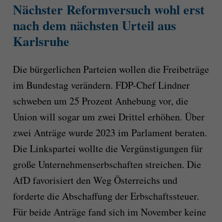
Nächster Reformversuch wohl erst
nach dem nächsten Urteil aus
Karlsruhe
Die bürgerlichen Parteien wollen die Freibeträge
im Bundestag verändern. FDP-Chef Lindner
schweben um 25 Prozent Anhebung vor, die
Union will sogar um zwei Drittel erhöhen. Über
zwei Anträge wurde 2023 im Parlament beraten.
Die Linkspartei wollte die Vergünstigungen für
große Unternehmenserbschaften streichen. Die
AfD favorisiert den Weg Österreichs und
forderte die Abschaffung der Erbschaftssteuer.
Für beide Anträge fand sich im November keine