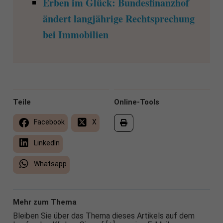
Erben im Glück: Bundesfinanzhof
ändert langjährige Rechtsprechung
bei Immobilien
Teile
Online-Tools
Facebook
X
LinkedIn
Whatsapp
Mehr zum Thema
Bleiben Sie über das Thema dieses Artikels auf dem