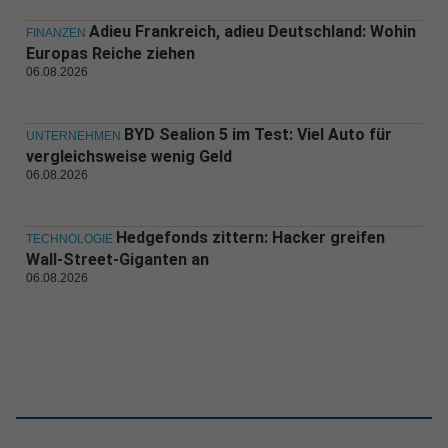
Adieu Frankreich, adieu Deutschland: Wohin
FINANZEN
Europas Reiche ziehen
06.08.2026
BYD Sealion 5 im Test: Viel Auto für
UNTERNEHMEN
vergleichsweise wenig Geld
06.08.2026
Hedgefonds zittern: Hacker greifen
TECHNOLOGIE
Wall-Street-Giganten an
06.08.2026