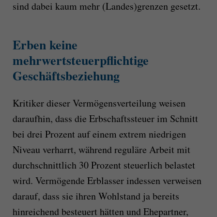
sind dabei kaum mehr (Landes)grenzen gesetzt.
Erben keine
mehrwertsteuerpflichtige
Geschäftsbeziehung
Kritiker dieser Vermögensverteilung weisen
daraufhin, dass die Erbschaftssteuer im Schnitt
bei drei Prozent auf einem extrem niedrigen
Niveau verharrt, während reguläre Arbeit mit
durchschnittlich 30 Prozent steuerlich belastet
wird. Vermögende Erblasser indessen verweisen
darauf, dass sie ihren Wohlstand ja bereits
hinreichend besteuert hätten und Ehepartner,