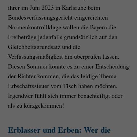
ihrer im Juni 2023 in Karlsruhe beim
Bundesverfassungsgericht eingereichten
Normenkontrollklage wollen die Bayern die
Freibeträge jedenfalls grundsätzlich auf den
Gleichheitsgrundsatz und die
Verfassungsmäßigkeit hin überprüfen lassen.
Diesen Sommer könnte es zu einer Entscheidung
der Richter kommen, die das leidige Thema
Erbschaftssteuer vom Tisch haben möchten.
Irgendwer fühlt sich immer benachteiligt oder
als zu kurzgekommen!
Erblasser und Erben: Wer die