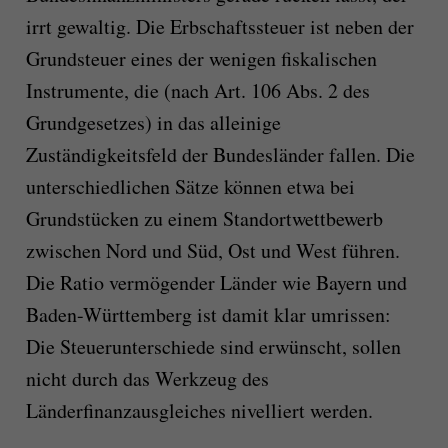
irrt gewaltig. Die Erbschaftssteuer ist neben der
Grundsteuer eines der wenigen fiskalischen
Instrumente, die (nach Art. 106 Abs. 2 des
Grundgesetzes) in das alleinige
Zuständigkeitsfeld der Bundesländer fallen. Die
unterschiedlichen Sätze können etwa bei
Grundstücken zu einem Standortwettbewerb
zwischen Nord und Süd, Ost und West führen.
Die Ratio vermögender Länder wie Bayern und
Baden-Württemberg ist damit klar umrissen:
Die Steuerunterschiede sind erwünscht, sollen
nicht durch das Werkzeug des
Länderfinanzausgleiches nivelliert werden.