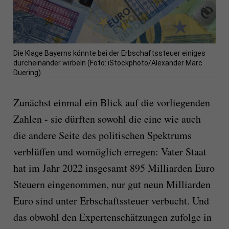
Die Klage Bayerns könnte bei der Erbschaftssteuer einiges
durcheinander wirbeln (Foto: iStockphoto/Alexander Marc
Duering).
Zunächst einmal ein Blick auf die vorliegenden
Zahlen - sie dürften sowohl die eine wie auch
die andere Seite des politischen Spektrums
verblüffen und womöglich erregen: Vater Staat
hat im Jahr 2022 insgesamt 895 Milliarden Euro
Steuern eingenommen, nur gut neun Milliarden
Euro sind unter Erbschaftssteuer verbucht. Und
das obwohl den Expertenschätzungen zufolge in