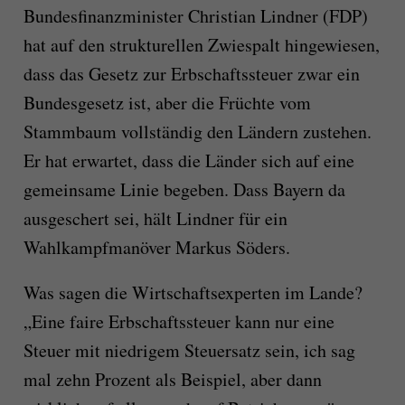
Bundesfinanzminister Christian Lindner (FDP)
hat auf den strukturellen Zwiespalt hingewiesen,
dass das Gesetz zur Erbschaftssteuer zwar ein
Bundesgesetz ist, aber die Früchte vom
Stammbaum vollständig den Ländern zustehen.
Er hat erwartet, dass die Länder sich auf eine
gemeinsame Linie begeben. Dass Bayern da
ausgeschert sei, hält Lindner für ein
Wahlkampfmanöver Markus Söders.
Was sagen die Wirtschaftsexperten im Lande?
„Eine faire Erbschaftssteuer kann nur eine
Steuer mit niedrigem Steuersatz sein, ich sag
mal zehn Prozent als Beispiel, aber dann