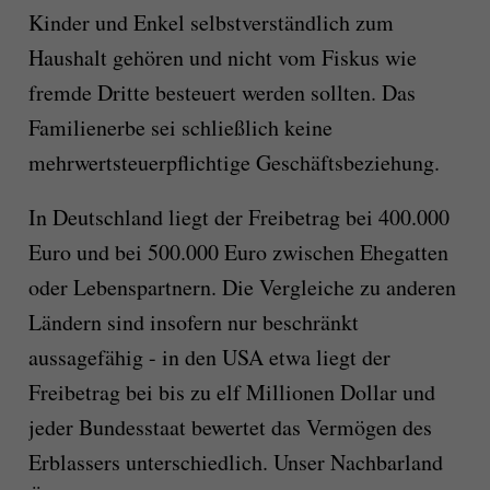
Kinder und Enkel selbstverständlich zum
Haushalt gehören und nicht vom Fiskus wie
fremde Dritte besteuert werden sollten. Das
Familienerbe sei schließlich keine
mehrwertsteuerpflichtige Geschäftsbeziehung.
In Deutschland liegt der Freibetrag bei 400.000
Euro und bei 500.000 Euro zwischen Ehegatten
oder Lebenspartnern. Die Vergleiche zu anderen
Ländern sind insofern nur beschränkt
aussagefähig - in den USA etwa liegt der
Freibetrag bei bis zu elf Millionen Dollar und
jeder Bundesstaat bewertet das Vermögen des
Erblassers unterschiedlich. Unser Nachbarland