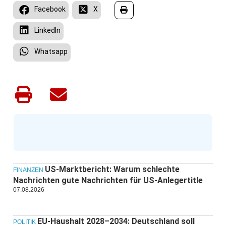
Facebook
X
LinkedIn
Whatsapp
US-Marktbericht: Warum schlechte
FINANZEN
Nachrichten gute Nachrichten für US-Anlegertitle
07.08.2026
EU-Haushalt 2028–2034: Deutschland soll
POLITIK