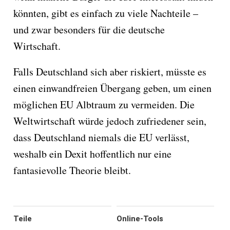
könnten, gibt es einfach zu viele Nachteile –
und zwar besonders für die deutsche
Wirtschaft.
Falls Deutschland sich aber riskiert, müsste es
einen einwandfreien Übergang geben, um einen
möglichen EU Albtraum zu vermeiden. Die
Weltwirtschaft würde jedoch zufriedener sein,
dass Deutschland niemals die EU verlässt,
weshalb ein Dexit hoffentlich nur eine
fantasievolle Theorie bleibt.
Teile
Online-Tools