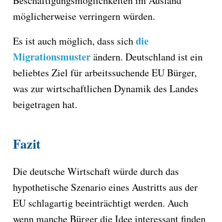
Beschäftigungsmöglichkeiten im Ausland
möglicherweise verringern würden.
die
Es ist auch möglich, dass sich
Migrationsmuster
ändern. Deutschland ist ein
beliebtes Ziel für arbeitssuchende EU Bürger,
was zur wirtschaftlichen Dynamik des Landes
beigetragen hat.
Fazit
Die deutsche Wirtschaft würde durch das
hypothetische Szenario eines Austritts aus der
EU schlagartig beeinträchtigt werden. Auch
wenn manche Bürger die Idee interessant finden