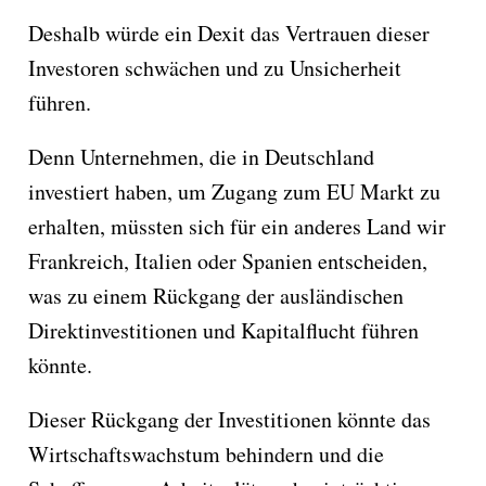
Deshalb würde ein Dexit das Vertrauen dieser
Investoren schwächen und zu Unsicherheit
führen.
Denn Unternehmen, die in Deutschland
investiert haben, um Zugang zum EU Markt zu
erhalten, müssten sich für ein anderes Land wir
Frankreich, Italien oder Spanien entscheiden,
was zu einem Rückgang der ausländischen
Direktinvestitionen und Kapitalflucht führen
könnte.
Dieser Rückgang der Investitionen könnte das
Wirtschaftswachstum behindern und die