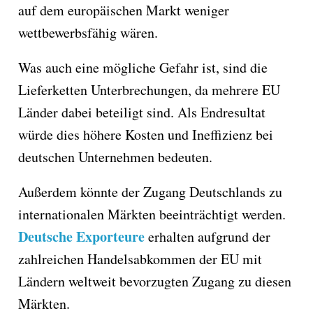
auf dem europäischen Markt weniger
wettbewerbsfähig wären.
Was auch eine mögliche Gefahr ist, sind die
Lieferketten Unterbrechungen, da mehrere EU
Länder dabei beteiligt sind. Als Endresultat
würde dies höhere Kosten und Ineffizienz bei
deutschen Unternehmen bedeuten.
Außerdem könnte der Zugang Deutschlands zu
internationalen Märkten beeinträchtigt werden.
Deutsche Exporteure
erhalten aufgrund der
zahlreichen Handelsabkommen der EU mit
Ländern weltweit bevorzugten Zugang zu diesen
Märkten.