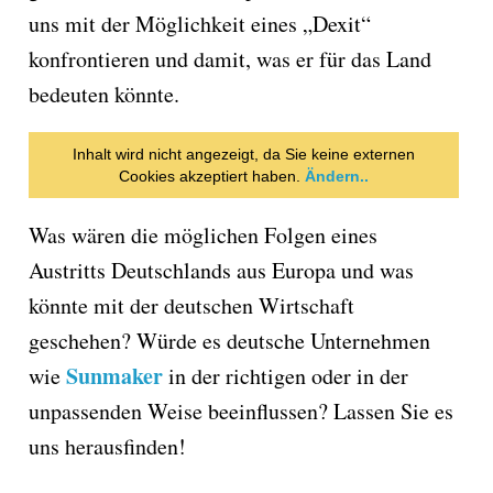
uns mit der Möglichkeit eines „Dexit“
konfrontieren und damit, was er für das Land
bedeuten könnte.
Inhalt wird nicht angezeigt, da Sie keine externen
Cookies akzeptiert haben.
Ändern..
Was wären die möglichen Folgen eines
Austritts Deutschlands aus Europa und was
könnte mit der deutschen Wirtschaft
geschehen? Würde es deutsche Unternehmen
Sunmaker
wie
in der richtigen oder in der
unpassenden Weise beeinflussen? Lassen Sie es
uns herausfinden!