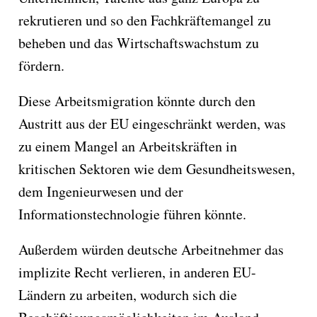
rekrutieren und so den Fachkräftemangel zu
beheben und das Wirtschaftswachstum zu
fördern.
Diese Arbeitsmigration könnte durch den
Austritt aus der EU eingeschränkt werden, was
zu einem Mangel an Arbeitskräften in
kritischen Sektoren wie dem Gesundheitswesen,
dem Ingenieurwesen und der
Informationstechnologie führen könnte.
Außerdem würden deutsche Arbeitnehmer das
implizite Recht verlieren, in anderen EU-
Ländern zu arbeiten, wodurch sich die