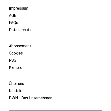
Impressum
AGB
FAQs
Datenschutz
Abonnement
Cookies
RSS
Karriere
Über uns
Kontakt
DWN - Das Unternehmen