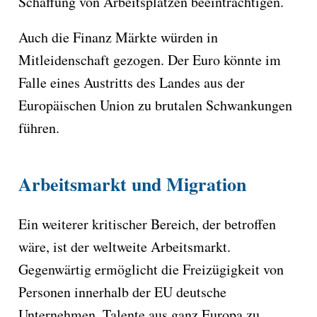
Schaffung von Arbeitsplätzen beeinträchtigen.
Auch die Finanz Märkte würden in
Mitleidenschaft gezogen. Der Euro könnte im
Falle eines Austritts des Landes aus der
Europäischen Union zu brutalen Schwankungen
führen.
Arbeitsmarkt und Migration
Ein weiterer kritischer Bereich, der betroffen
wäre, ist der weltweite Arbeitsmarkt.
Gegenwärtig ermöglicht die Freizügigkeit von
Personen innerhalb der EU deutsche
Unternehmen, Talente aus ganz Europa zu