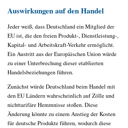
Auswirkungen auf den Handel
Jeder weiß, dass Deutschland ein Mitglied der
EU ist, die den freien Produkt-, Dienstleistung-,
Kapital- und Arbeitskraft-Verkehr ermöglicht.
Ein Austritt aus der Europäischen Union würde
zu einer Unterbrechung dieser etablierten
Handelsbeziehungen führen.
Zunächst würde Deutschland beim Handel mit
den EU Ländern wahrscheinlich auf Zölle und
nichttarifäre Hemmnisse stoßen. Diese
Änderung könnte zu einem Anstieg der Kosten
für deutsche Produkte führen, wodurch diese