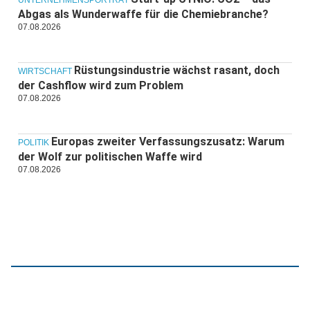
UNTERNEHMENSPORTRÄT
Abgas als Wunderwaffe für die Chemiebranche?
07.08.2026
Rüstungsindustrie wächst rasant, doch
WIRTSCHAFT
der Cashflow wird zum Problem
07.08.2026
Europas zweiter Verfassungszusatz: Warum
POLITIK
der Wolf zur politischen Waffe wird
07.08.2026