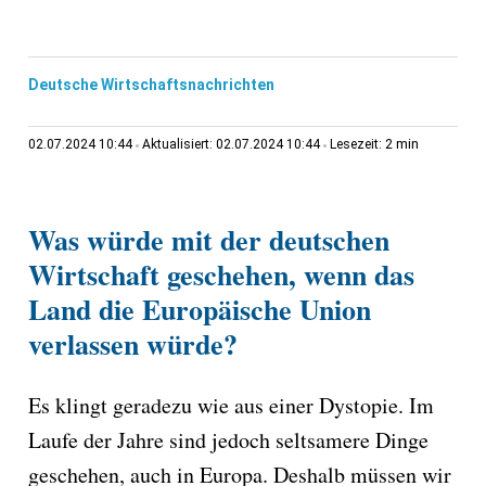
Deutsche Wirtschaftsnachrichten
2 min
02.07.2024 10:44
Aktualisiert: 02.07.2024 10:44
Lesezeit:
Was würde mit der deutschen
Wirtschaft geschehen, wenn das
Land die Europäische Union
verlassen würde?
Es klingt geradezu wie aus einer Dystopie. Im
Laufe der Jahre sind jedoch seltsamere Dinge
geschehen, auch in Europa. Deshalb müssen wir