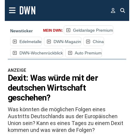
Geldanlage Premium
Newsticker
MEIN DWN:
Edelmetalle
DWN-Magazin
China
DWN-Wochenrückblick
Auto Premium
ANZEIGE
Dexit: Was würde mit der
deutschen Wirtschaft
geschehen?
Was könnten die möglichen Folgen eines
Austritts Deutschlands aus der Europäischen
Union sein? Kann es eines Tages zu einem Dexit
kommen und was wären die Folgen?