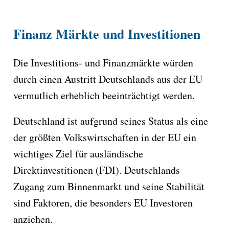
Finanz Märkte und Investitionen
Die Investitions- und Finanzmärkte würden
durch einen Austritt Deutschlands aus der EU
vermutlich erheblich beeinträchtigt werden.
Deutschland ist aufgrund seines Status als eine
der größten Volkswirtschaften in der EU ein
wichtiges Ziel für ausländische
Direktinvestitionen (FDI). Deutschlands
Zugang zum Binnenmarkt und seine Stabilität
sind Faktoren, die besonders EU Investoren
anziehen.