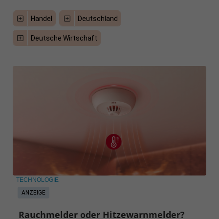
Handel
Deutschland
Deutsche Wirtschaft
TECHNOLOGIE
ANZEIGE
Rauchmelder oder Hitzewarnmelder?