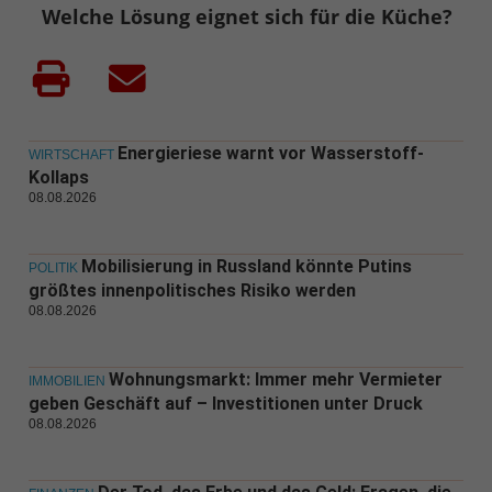
Welche Lösung eignet sich für die Küche?
Energieriese warnt vor Wasserstoff-
WIRTSCHAFT
Kollaps
08.08.2026
Mobilisierung in Russland könnte Putins
POLITIK
größtes innenpolitisches Risiko werden
08.08.2026
Wohnungsmarkt: Immer mehr Vermieter
IMMOBILIEN
geben Geschäft auf – Investitionen unter Druck
08.08.2026