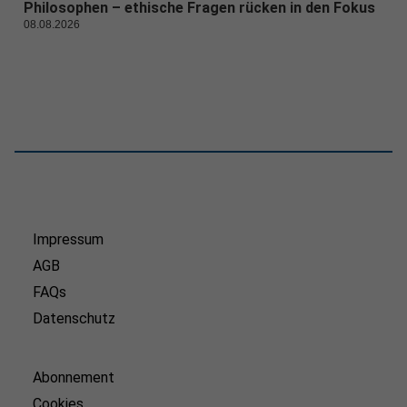
Philosophen – ethische Fragen rücken in den Fokus
08.08.2026
Impressum
AGB
FAQs
Datenschutz
Abonnement
Cookies