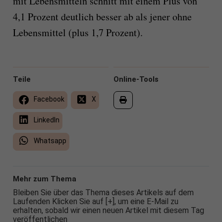
mit Lebensmitteln schnitt mit einem Plus von
4,1 Prozent deutlich besser ab als jener ohne
Lebensmittel (plus 1,7 Prozent).
Teile
Online-Tools
Facebook
X
LinkedIn
Whatsapp
Mehr zum Thema
Bleiben Sie über das Thema dieses Artikels auf dem
Laufenden Klicken Sie auf [+], um eine E-Mail zu
erhalten, sobald wir einen neuen Artikel mit diesem Tag
veröffentlichen