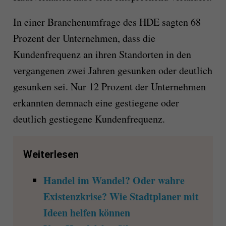
In einer Branchenumfrage des HDE sagten 68
Prozent der Unternehmen, dass die
Kundenfrequenz an ihren Standorten in den
vergangenen zwei Jahren gesunken oder deutlich
gesunken sei. Nur 12 Prozent der Unternehmen
erkannten demnach eine gestiegene oder
deutlich gestiegene Kundenfrequenz.
Weiterlesen
Handel im Wandel? Oder wahre
Existenzkrise? Wie Stadtplaner mit
Ideen helfen können