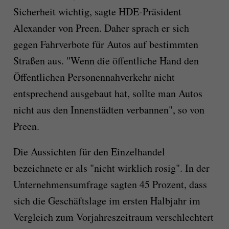
Sicherheit wichtig, sagte HDE-Präsident
Alexander von Preen. Daher sprach er sich
gegen Fahrverbote für Autos auf bestimmten
Straßen aus. "Wenn die öffentliche Hand den
Öffentlichen Personennahverkehr nicht
entsprechend ausgebaut hat, sollte man Autos
nicht aus den Innenstädten verbannen", so von
Preen.
Die Aussichten für den Einzelhandel
bezeichnete er als "nicht wirklich rosig". In der
Unternehmensumfrage sagten 45 Prozent, dass
sich die Geschäftslage im ersten Halbjahr im
Vergleich zum Vorjahreszeitraum verschlechtert