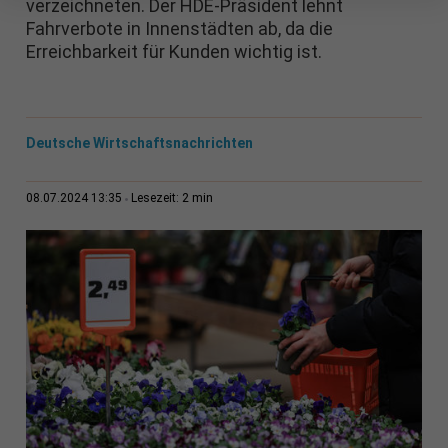
verzeichneten. Der HDE-Präsident lehnt
Fahrverbote in Innenstädten ab, da die
Erreichbarkeit für Kunden wichtig ist.
Deutsche Wirtschaftsnachrichten
2 min
08.07.2024 13:35
Lesezeit: