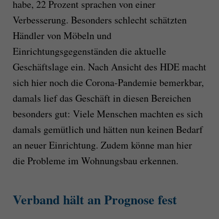
habe, 22 Prozent sprachen von einer
Verbesserung. Besonders schlecht schätzten
Händler von Möbeln und
Einrichtungsgegenständen die aktuelle
Geschäftslage ein. Nach Ansicht des HDE macht
sich hier noch die Corona-Pandemie bemerkbar,
damals lief das Geschäft in diesen Bereichen
besonders gut: Viele Menschen machten es sich
damals gemütlich und hätten nun keinen Bedarf
an neuer Einrichtung. Zudem könne man hier
die Probleme im Wohnungsbau erkennen.
Verband hält an Prognose fest