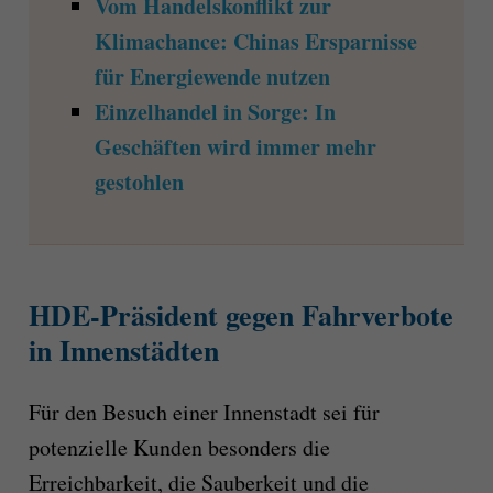
Vom Handelskonflikt zur
Klimachance: Chinas Ersparnisse
für Energiewende nutzen
Einzelhandel in Sorge: In
Geschäften wird immer mehr
gestohlen
HDE-Präsident gegen Fahrverbote
in Innenstädten
Für den Besuch einer Innenstadt sei für
potenzielle Kunden besonders die
Erreichbarkeit, die Sauberkeit und die