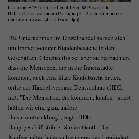
Laut einer HDE-Umfrage berichteten 68 Prozent der
Unternehmen von einem Rückgang der Kundenfrequenz in
den letzten zwei Jahren. (Foto: dpa)
Die Unternehmen im Einzelhandel sorgen sich
um immer weniger Kundenbesuche in den
Geschäften. Gleichzeitig sei aber zu beobachten,
dass die Menschen, die in die Innenstädte
kommen, auch eine klare Kaufabsicht hätten,
teilte der Handelsverband Deutschland (HDE)
mit. "Die Menschen, die kommen, kaufen - sonst
hätten wir eine ganz andere
Umsatzentwicklung", sagte HDE-
Hauptgeschäftsführer Stefan Genth. Das
Kaufverhalten habe sich entsprechend verändert.