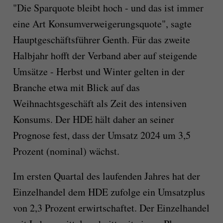
"Die Sparquote bleibt hoch - und das ist immer
eine Art Konsumverweigerungsquote", sagte
Hauptgeschäftsführer Genth. Für das zweite
Halbjahr hofft der Verband aber auf steigende
Umsätze - Herbst und Winter gelten in der
Branche etwa mit Blick auf das
Weihnachtsgeschäft als Zeit des intensiven
Konsums. Der HDE hält daher an seiner
Prognose fest, dass der Umsatz 2024 um 3,5
Prozent (nominal) wächst.
Im ersten Quartal des laufenden Jahres hat der
Einzelhandel dem HDE zufolge ein Umsatzplus
von 2,3 Prozent erwirtschaftet. Der Einzelhandel