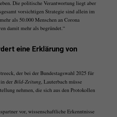
en. Die politische Verantwortung liegt aber
gesamt vorsichtigen Strategie sind allein im
 mehr als 50.000 Menschen an Corona
en damit mehr als begründet.“
rdert eine Erklärung von
treeck, der bei der Bundestagswahl 2025 für
 in der
Bild-Zeitung
, Lauterbach müsse
tellung nehmen, die sich aus den Protokollen
spartner vor, wissenschaftliche Erkenntnisse