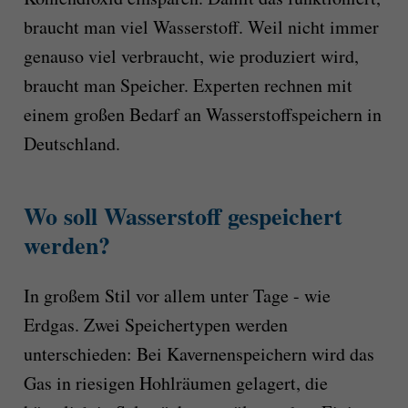
braucht man viel Wasserstoff. Weil nicht immer
genauso viel verbraucht, wie produziert wird,
braucht man Speicher. Experten rechnen mit
einem großen Bedarf an Wasserstoffspeichern in
Deutschland.
Wo soll Wasserstoff gespeichert
werden?
In großem Stil vor allem unter Tage - wie
Erdgas. Zwei Speichertypen werden
unterschieden: Bei Kavernenspeichern wird das
Gas in riesigen Hohlräumen gelagert, die