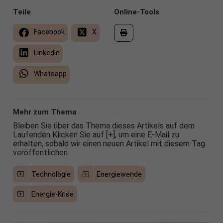
Teile
Online-Tools
Facebook
X
LinkedIn
Whatsapp
Mehr zum Thema
Bleiben Sie über das Thema dieses Artikels auf dem
Laufenden Klicken Sie auf [+], um eine E-Mail zu
erhalten, sobald wir einen neuen Artikel mit diesem Tag
veröffentlichen
Technologie
Energiewende
Energie-Krise