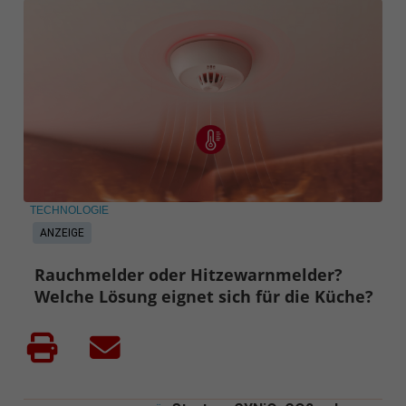
TECHNOLOGIE
ANZEIGE
Rauchmelder oder Hitzewarnmelder?
Welche Lösung eignet sich für die Küche?