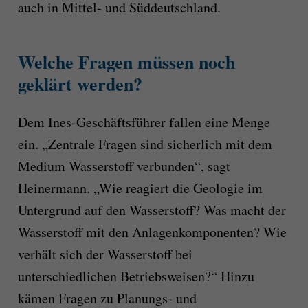
auch in Mittel- und Süddeutschland.
Welche Fragen müssen noch
geklärt werden?
Dem Ines-Geschäftsführer fallen eine Menge
ein. „Zentrale Fragen sind sicherlich mit dem
Medium Wasserstoff verbunden“, sagt
Heinermann. „Wie reagiert die Geologie im
Untergrund auf den Wasserstoff? Was macht der
Wasserstoff mit den Anlagenkomponenten? Wie
verhält sich der Wasserstoff bei
unterschiedlichen Betriebsweisen?“ Hinzu
kämen Fragen zu Planungs- und