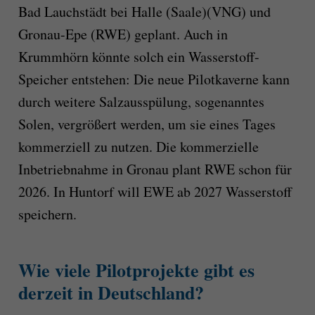
Bad Lauchstädt bei Halle (Saale)(VNG) und
Gronau-Epe (RWE) geplant. Auch in
Krummhörn könnte solch ein Wasserstoff-
Speicher entstehen: Die neue Pilotkaverne kann
durch weitere Salzausspülung, sogenanntes
Solen, vergrößert werden, um sie eines Tages
kommerziell zu nutzen. Die kommerzielle
Inbetriebnahme in Gronau plant RWE schon für
2026. In Huntorf will EWE ab 2027 Wasserstoff
speichern.
Wie viele Pilotprojekte gibt es
derzeit in Deutschland?