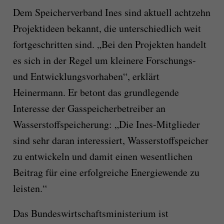
Dem Speicherverband Ines sind aktuell achtzehn
Projektideen bekannt, die unterschiedlich weit
fortgeschritten sind. „Bei den Projekten handelt
es sich in der Regel um kleinere Forschungs-
und Entwicklungsvorhaben“, erklärt
Heinermann. Er betont das grundlegende
Interesse der Gasspeicherbetreiber an
Wasserstoffspeicherung: „Die Ines-Mitglieder
sind sehr daran interessiert, Wasserstoffspeicher
zu entwickeln und damit einen wesentlichen
Beitrag für eine erfolgreiche Energiewende zu
leisten.“
Das Bundeswirtschaftsministerium ist