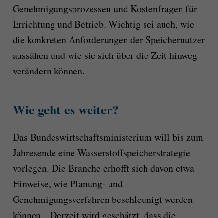
Genehmigungsprozessen und Kostenfragen für
Errichtung und Betrieb. Wichtig sei auch, wie
die konkreten Anforderungen der Speichernutzer
aussähen und wie sie sich über die Zeit hinweg
verändern können.
Wie geht es weiter?
Das Bundeswirtschaftsministerium will bis zum
Jahresende eine Wasserstoffspeicherstrategie
vorlegen. Die Branche erhofft sich davon etwa
Hinweise, wie Planung- und
Genehmigungsverfahren beschleunigt werden
können. „Derzeit wird geschätzt, dass die