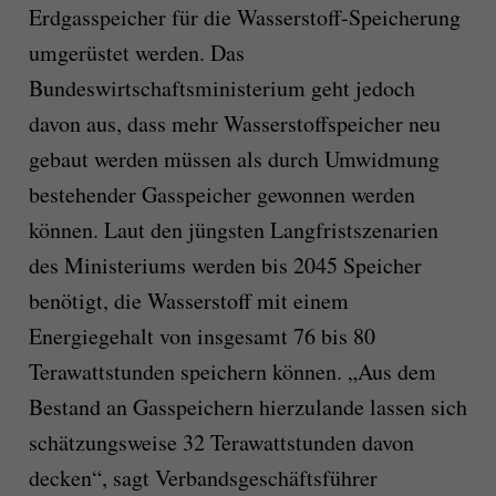
Erdgasspeicher für die Wasserstoff-Speicherung
umgerüstet werden. Das
Bundeswirtschaftsministerium geht jedoch
davon aus, dass mehr Wasserstoffspeicher neu
gebaut werden müssen als durch Umwidmung
bestehender Gasspeicher gewonnen werden
können. Laut den jüngsten Langfristszenarien
des Ministeriums werden bis 2045 Speicher
benötigt, die Wasserstoff mit einem
Energiegehalt von insgesamt 76 bis 80
Terawattstunden speichern können. „Aus dem
Bestand an Gasspeichern hierzulande lassen sich
schätzungsweise 32 Terawattstunden davon
decken“, sagt Verbandsgeschäftsführer