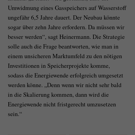
Umwidmung eines Gasspeichers auf Wasserstoff
ungefähr 6,5 Jahre dauert. Der Neubau könnte
sogar über zehn Jahre erfordern. Da müssen wir
besser werden“, sagt Heinermann. Die Strategie
solle auch die Frage beantworten, wie man in
einem unsicheren Marktumfeld zu den nötigen
Investitionen in Speicherprojekte komme,
sodass die Energiewende erfolgreich umgesetzt
werden könne. „Denn wenn wir nicht sehr bald
in die Skalierung kommen, dann wird die
Energiewende nicht fristgerecht umzusetzen
sein.“