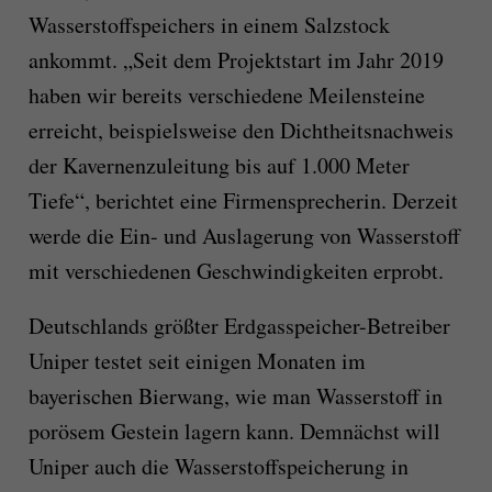
Wasserstoffspeichers in einem Salzstock
ankommt. „Seit dem Projektstart im Jahr 2019
haben wir bereits verschiedene Meilensteine
erreicht, beispielsweise den Dichtheitsnachweis
der Kavernenzuleitung bis auf 1.000 Meter
Tiefe“, berichtet eine Firmensprecherin. Derzeit
werde die Ein- und Auslagerung von Wasserstoff
mit verschiedenen Geschwindigkeiten erprobt.
Deutschlands größter Erdgasspeicher-Betreiber
Uniper testet seit einigen Monaten im
bayerischen Bierwang, wie man Wasserstoff in
porösem Gestein lagern kann. Demnächst will
Uniper auch die Wasserstoffspeicherung in