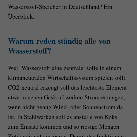
Wasserstoff-Speicher in Deutschland? Ein
Überblick.
Warum reden ständig alle von
Wasserstoff?
Weil Wasserstoff eine zentrale Rolle in einem
klimaneutralen Wirtschaftssystem spielen soll:
CO2-neutral erzeugt soll das leichteste Element
etwa in neuen Gaskraftwerken Strom erzeugen,
wenn nicht genug Wind- oder Sonnenstrom da
ist. In Stahlwerken soll es anstelle von Koks
zum Einsatz kommen und so riesige Mengen
Kohlendioxid einsparen. Damit das funktioniert,