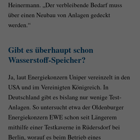
Heinermann. „Der verbleibende Bedarf muss
über einen Neubau von Anlagen gedeckt
werden.“
Gibt es überhaupt schon
Wasserstoff-Speicher?
Ja, laut Energiekonzern Uniper vereinzelt in den
USA und im Vereinigten Königreich. In
Deutschland gibt es bislang nur wenige Test-
Anlagen. So untersucht etwa der Oldenburger
Energiekonzern EWE schon seit Längerem
mithilfe einer Testkaverne in Rüdersdorf bei
Berlin, worauf es beim Betrieb eines