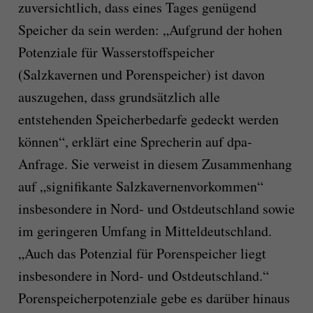
zuversichtlich, dass eines Tages genügend
Speicher da sein werden: „Aufgrund der hohen
Potenziale für Wasserstoffspeicher
(Salzkavernen und Porenspeicher) ist davon
auszugehen, dass grundsätzlich alle
entstehenden Speicherbedarfe gedeckt werden
können“, erklärt eine Sprecherin auf dpa-
Anfrage. Sie verweist in diesem Zusammenhang
auf „signifikante Salzkavernenvorkommen“
insbesondere in Nord- und Ostdeutschland sowie
im geringeren Umfang in Mitteldeutschland.
„Auch das Potenzial für Porenspeicher liegt
insbesondere in Nord- und Ostdeutschland.“
Porenspeicherpotenziale gebe es darüber hinaus