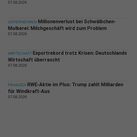
07.08.2026
Millionenverlust bei Schwälbchen-
UNTERNEHMEN
Molkerei: Milchgeschäft wird zum Problem
07.08.2026
Exportrekord trotz Krisen: Deutschlands
WIRTSCHAFT
Wirtschaft überrascht
07.08.2026
RWE-Aktie im Plus: Trump zahlt Milliarden
FINANZEN
für Windkraft-Aus
07.08.2026