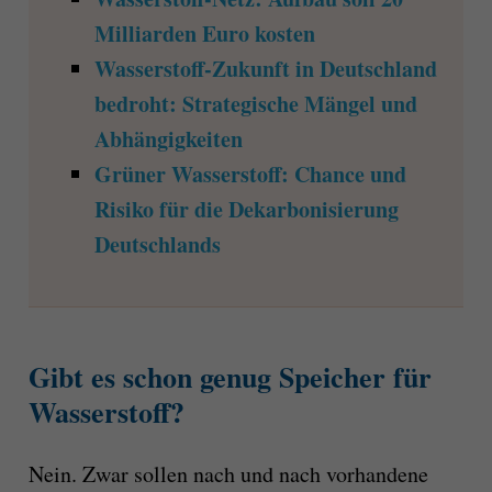
Milliarden Euro kosten
Wasserstoff-Zukunft in Deutschland
bedroht: Strategische Mängel und
Abhängigkeiten
Grüner Wasserstoff: Chance und
Risiko für die Dekarbonisierung
Deutschlands
Gibt es schon genug Speicher für
Wasserstoff?
Nein. Zwar sollen nach und nach vorhandene