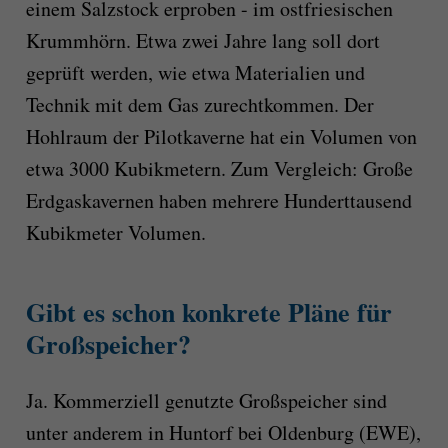
einem Salzstock erproben - im ostfriesischen
Krummhörn. Etwa zwei Jahre lang soll dort
geprüft werden, wie etwa Materialien und
Technik mit dem Gas zurechtkommen. Der
Hohlraum der Pilotkaverne hat ein Volumen von
etwa 3000 Kubikmetern. Zum Vergleich: Große
Erdgaskavernen haben mehrere Hunderttausend
Kubikmeter Volumen.
Gibt es schon konkrete Pläne für
Großspeicher?
Ja. Kommerziell genutzte Großspeicher sind
unter anderem in Huntorf bei Oldenburg (EWE),