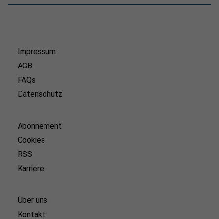
Impressum
AGB
FAQs
Datenschutz
Abonnement
Cookies
RSS
Karriere
Über uns
Kontakt