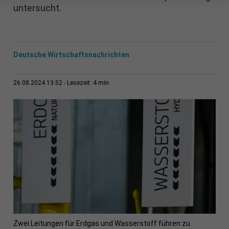
untersucht.
Deutsche Wirtschaftsnachrichten
4 min
26.08.2024 13:52
Lesezeit:
Zwei Leitungen für Erdgas und Wasserstoff führen zu