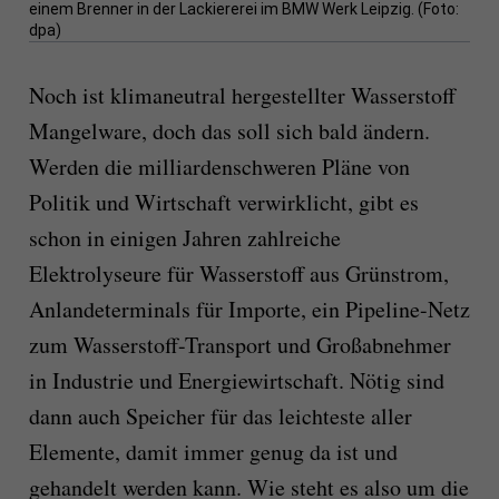
einem Brenner in der Lackiererei im BMW Werk Leipzig. (Foto:
dpa)
Noch ist klimaneutral hergestellter Wasserstoff
Mangelware, doch das soll sich bald ändern.
Werden die milliardenschweren Pläne von
Politik und Wirtschaft verwirklicht, gibt es
schon in einigen Jahren zahlreiche
Elektrolyseure für Wasserstoff aus Grünstrom,
Anlandeterminals für Importe, ein Pipeline-Netz
zum Wasserstoff-Transport und Großabnehmer
in Industrie und Energiewirtschaft. Nötig sind
dann auch Speicher für das leichteste aller
Elemente, damit immer genug da ist und
gehandelt werden kann. Wie steht es also um die