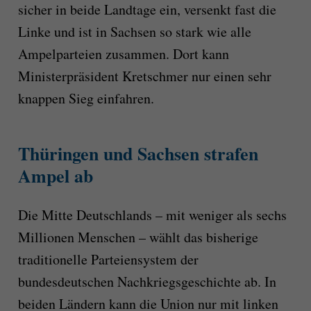
sicher in beide Landtage ein, versenkt fast die
Linke und ist in Sachsen so stark wie alle
Ampelparteien zusammen. Dort kann
Ministerpräsident Kretschmer nur einen sehr
knappen Sieg einfahren.
Thüringen und Sachsen strafen
Ampel ab
Die Mitte Deutschlands – mit weniger als sechs
Millionen Menschen – wählt das bisherige
traditionelle Parteiensystem der
bundesdeutschen Nachkriegsgeschichte ab. In
beiden Ländern kann die Union nur mit linken