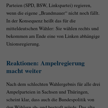
Parteien (SPD, BSW, Linkspartei) regieren,
wenn die eigene „Brandmauer“ nicht noch fällt.
In der Konsequenz heißt das für die
mitteldeutschen Wähler: Sie wählen rechts und
bekommen am Ende eine von Linken abhängige
Unionsregierung.
Reaktionen: Ampelregierung
macht weiter
Nach dem schlechten Wahlergebnis für alle drei
Ampelparteien in Sachsen und Thüringen,
scheint klar, dass auch die Bundespolitik von
den Wählern ab- und bestraft würde. Das alte