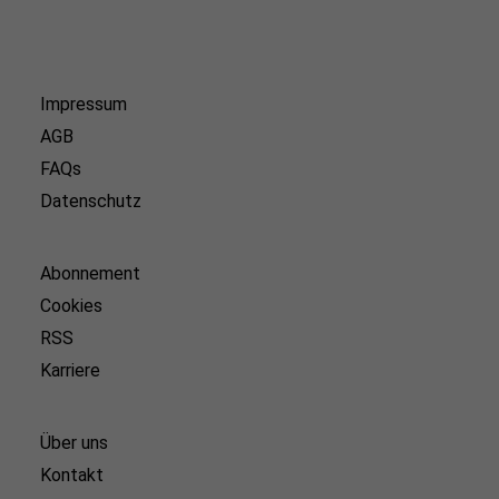
Impressum
AGB
FAQs
Datenschutz
Abonnement
Cookies
RSS
Karriere
Über uns
Kontakt