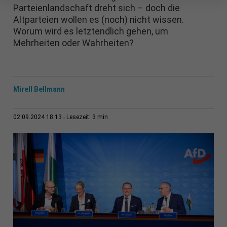
Parteienlandschaft dreht sich – doch die
Altparteien wollen es (noch) nicht wissen.
Worum wird es letztendlich gehen, um
Mehrheiten oder Wahrheiten?
Mirell Bellmann
3 min
02.09.2024 18:13
Lesezeit: