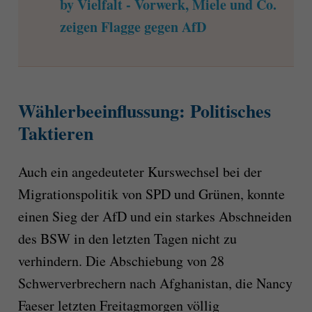
by Vielfalt - Vorwerk, Miele und Co.
zeigen Flagge gegen AfD
Wählerbeeinflussung: Politisches
Taktieren
Auch ein angedeuteter Kurswechsel bei der
Migrationspolitik von SPD und Grünen, konnte
einen Sieg der AfD und ein starkes Abschneiden
des BSW in den letzten Tagen nicht zu
verhindern. Die Abschiebung von 28
Schwerverbrechern nach Afghanistan, die Nancy
Faeser letzten Freitagmorgen völlig