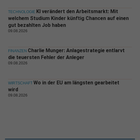
KI verändert den Arbeitsmarkt: Mit
TECHNOLOGIE
welchem Studium Kinder künftig Chancen auf einen
gut bezahlten Job haben
09.08.2026
Charlie Munger: Anlagestrategie entlarvt
FINANZEN
die teuersten Fehler der Anleger
09.08.2026
Wo in der EU am längsten gearbeitet
WIRTSCHAFT
wird
09.08.2026