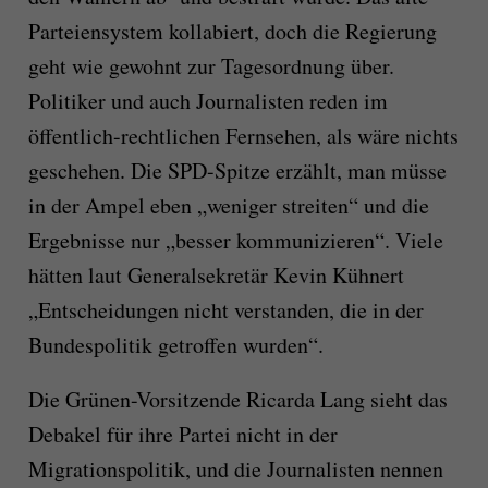
Parteiensystem kollabiert, doch die Regierung
geht wie gewohnt zur Tagesordnung über.
Politiker und auch Journalisten reden im
öffentlich-rechtlichen Fernsehen, als wäre nichts
geschehen. Die SPD-Spitze erzählt, man müsse
in der Ampel eben „weniger streiten“ und die
Ergebnisse nur „besser kommunizieren“. Viele
hätten laut Generalsekretär Kevin Kühnert
„Entscheidungen nicht verstanden, die in der
Bundespolitik getroffen wurden“.
Die Grünen-Vorsitzende Ricarda Lang sieht das
Debakel für ihre Partei nicht in der
Migrationspolitik, und die Journalisten nennen