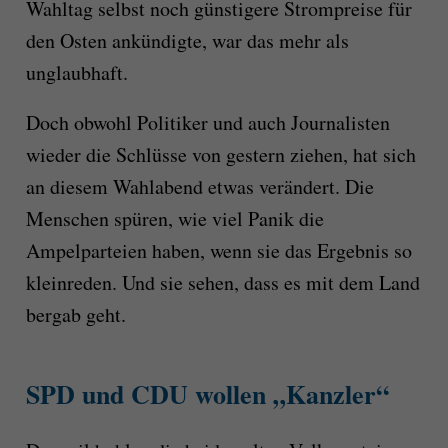
Wahltag selbst noch günstigere Strompreise für
den Osten ankündigte, war das mehr als
unglaubhaft.
Doch obwohl Politiker und auch Journalisten
wieder die Schlüsse von gestern ziehen, hat sich
an diesem Wahlabend etwas verändert. Die
Menschen spüren, wie viel Panik die
Ampelparteien haben, wenn sie das Ergebnis so
kleinreden. Und sie sehen, dass es mit dem Land
bergab geht.
SPD und CDU wollen „Kanzler“