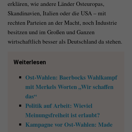
erklären, wie andere Länder Osteuropas,
Skandinavien, Italien oder die USA – mit
rechten Parteien an der Macht, noch Industrie
besitzen und im Großen und Ganzen
wirtschaftlich besser als Deutschland da stehen.
Weiterlesen
Ost-Wahlen: Baerbocks Wahlkampf
mit Merkels Worten „Wir schaffen
das“
Politik auf Arbeit: Wieviel
Meinungsfreiheit ist erlaubt?
Kampagne vor Ost-Wahlen: Made