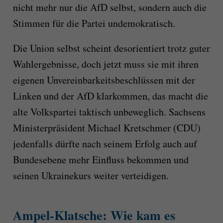
nicht mehr nur die AfD selbst, sondern auch die
Stimmen für die Partei undemokratisch.
Die Union selbst scheint desorientiert trotz guter
Wahlergebnisse, doch jetzt muss sie mit ihren
eigenen Unvereinbarkeitsbeschlüssen mit der
Linken und der AfD klarkommen, das macht die
alte Volkspartei taktisch unbeweglich. Sachsens
Ministerpräsident Michael Kretschmer (CDU)
jedenfalls dürfte nach seinem Erfolg auch auf
Bundesebene mehr Einfluss bekommen und
seinen Ukrainekurs weiter verteidigen.
Ampel-Klatsche: Wie kam es