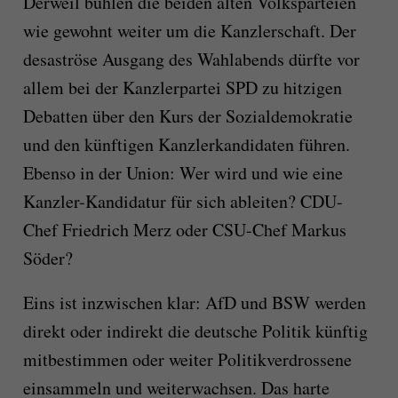
Derweil buhlen die beiden alten Volksparteien
wie gewohnt weiter um die Kanzlerschaft. Der
desaströse Ausgang des Wahlabends dürfte vor
allem bei der Kanzlerpartei SPD zu hitzigen
Debatten über den Kurs der Sozialdemokratie
und den künftigen Kanzlerkandidaten führen.
Ebenso in der Union: Wer wird und wie eine
Kanzler-Kandidatur für sich ableiten? CDU-
Chef Friedrich Merz oder CSU-Chef Markus
Söder?
Eins ist inzwischen klar: AfD und BSW werden
direkt oder indirekt die deutsche Politik künftig
mitbestimmen oder weiter Politikverdrossene
einsammeln und weiterwachsen. Das harte