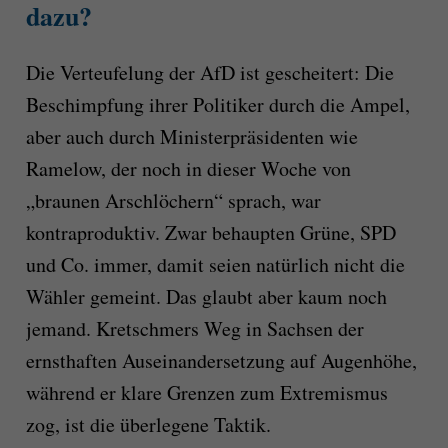
dazu?
Die Verteufelung der AfD ist gescheitert: Die
Beschimpfung ihrer Politiker durch die Ampel,
aber auch durch Ministerpräsidenten wie
Ramelow, der noch in dieser Woche von
„braunen Arschlöchern“ sprach, war
kontraproduktiv. Zwar behaupten Grüne, SPD
und Co. immer, damit seien natürlich nicht die
Wähler gemeint. Das glaubt aber kaum noch
jemand. Kretschmers Weg in Sachsen der
ernsthaften Auseinandersetzung auf Augenhöhe,
während er klare Grenzen zum Extremismus
zog, ist die überlegene Taktik.