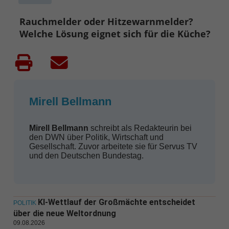
Rauchmelder oder Hitzewarnmelder?
Welche Lösung eignet sich für die Küche?
Mirell Bellmann
Mirell Bellmann
schreibt als Redakteurin bei
den DWN über Politik, Wirtschaft und
Gesellschaft. Zuvor arbeitete sie für Servus TV
und den Deutschen Bundestag.
KI-Wettlauf der Großmächte entscheidet
POLITIK
über die neue Weltordnung
09.08.2026