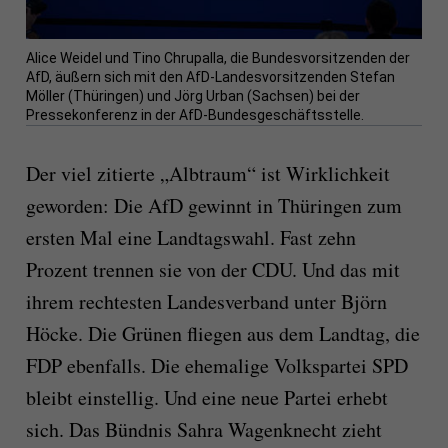
Alice Weidel und Tino Chrupalla, die Bundesvorsitzenden der
AfD, äußern sich mit den AfD-Landesvorsitzenden Stefan
Möller (Thüringen) und Jörg Urban (Sachsen) bei der
Pressekonferenz in der AfD-Bundesgeschäftsstelle.
Der viel zitierte „Albtraum“ ist Wirklichkeit
geworden: Die AfD gewinnt in Thüringen zum
ersten Mal eine Landtagswahl. Fast zehn
Prozent trennen sie von der CDU. Und das mit
ihrem rechtesten Landesverband unter Björn
Höcke. Die Grünen fliegen aus dem Landtag, die
FDP ebenfalls. Die ehemalige Volkspartei SPD
bleibt einstellig. Und eine neue Partei erhebt
sich. Das Bündnis Sahra Wagenknecht zieht