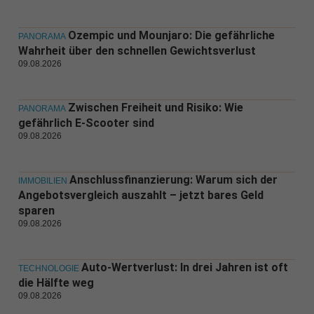
Ozempic und Mounjaro: Die gefährliche
PANORAMA
Wahrheit über den schnellen Gewichtsverlust
09.08.2026
Zwischen Freiheit und Risiko: Wie
PANORAMA
gefährlich E-Scooter sind
09.08.2026
Anschlussfinanzierung: Warum sich der
IMMOBILIEN
Angebotsvergleich auszahlt – jetzt bares Geld
sparen
09.08.2026
Auto-Wertverlust: In drei Jahren ist oft
TECHNOLOGIE
die Hälfte weg
09.08.2026