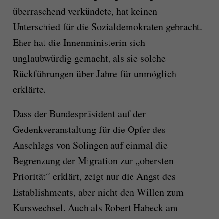
überraschend verkündete, hat keinen
Unterschied für die Sozialdemokraten gebracht.
Eher hat die Innenministerin sich
unglaubwürdig gemacht, als sie solche
Rückführungen über Jahre für unmöglich
erklärte.
Dass der Bundespräsident auf der
Gedenkveranstaltung für die Opfer des
Anschlags von Solingen auf einmal die
Begrenzung der Migration zur „obersten
Priorität“ erklärt, zeigt nur die Angst des
Establishments, aber nicht den Willen zum
Kurswechsel. Auch als Robert Habeck am