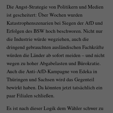
Die Angst-Strategie von Politikern und Medien
ist gescheitert: Über Wochen wurden
Katastrophenszenarien bei Siegen der AfD und
Erfolgen des BSW hoch beschworen. Nicht nur
die Industrie würde wegziehen, auch die
dringend gebrauchten ausländischen Fachkräfte
würden die Länder ab sofort meiden – und nicht
wegen zu hoher Abgabelasten und Bürokratie.
Auch die Anti-AfD-Kampagne von Edeka in
Thüringen und Sachsen wird das Gegenteil
bewirkt haben. Da könnten jetzt tatsächlich ein
paar Filialen schließen.
Es ist nach dieser Logik dem Wähler schwer zu