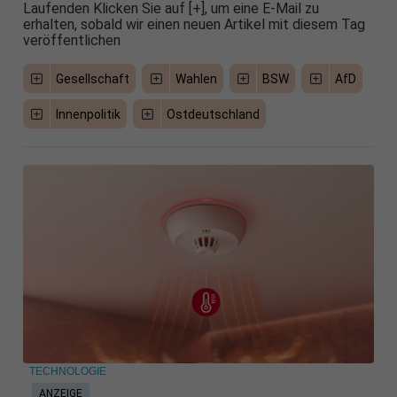
Laufenden Klicken Sie auf [+], um eine E-Mail zu
erhalten, sobald wir einen neuen Artikel mit diesem Tag
veröffentlichen
Gesellschaft
Wahlen
BSW
AfD
Innenpolitik
Ostdeutschland
TECHNOLOGIE
ANZEIGE