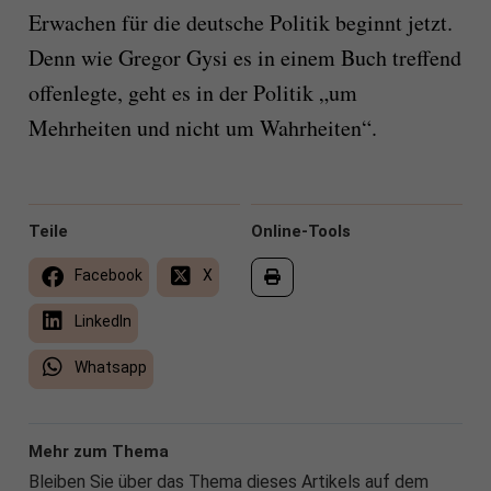
Erwachen für die deutsche Politik beginnt jetzt.
Denn wie Gregor Gysi es in einem Buch treffend
offenlegte, geht es in der Politik „um
Mehrheiten und nicht um Wahrheiten“.
Teile
Online-Tools
Facebook
X
LinkedIn
Whatsapp
Mehr zum Thema
Bleiben Sie über das Thema dieses Artikels auf dem