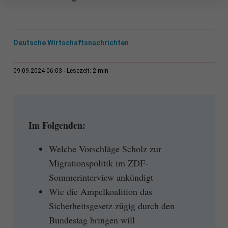
Deutsche Wirtschaftsnachrichten
2 min
09.09.2024 06:03
Lesezeit:
Im Folgenden:
Welche Vorschläge Scholz zur
Migrationspolitik im ZDF-
Sommerinterview ankündigt
Wie die Ampelkoalition das
Sicherheitsgesetz zügig durch den
Bundestag bringen will