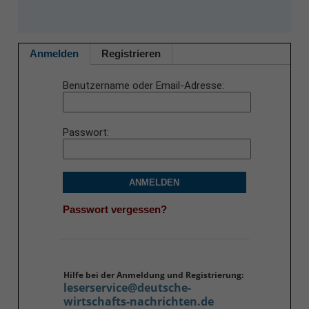
Anmelden
Registrieren
Benutzername oder Email-Adresse
Passwort
ANMELDEN
Passwort vergessen?
Hilfe bei der Anmeldung und Registrierung:
leserservice@deutsche-
wirtschafts-nachrichten.de