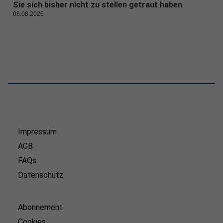
Sie sich bisher nicht zu stellen getraut haben
08.08.2026
Impressum
AGB
FAQs
Datenschutz
Abonnement
Cookies