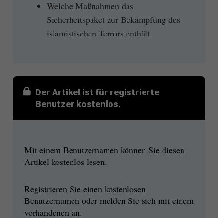
Welche Maßnahmen das
Sicherheitspaket zur Bekämpfung des
islamistischen Terrors enthält
Der Artikel ist für registrierte
Benutzer kostenlos.
Mit einem Benutzernamen können Sie diesen
Artikel kostenlos lesen.
Registrieren Sie einen kostenlosen
Benutzernamen oder melden Sie sich mit einem
vorhandenen an.