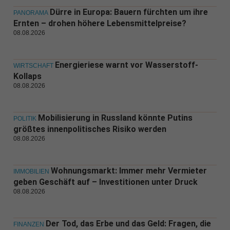
Dürre in Europa: Bauern fürchten um ihre
PANORAMA
Ernten – drohen höhere Lebensmittelpreise?
08.08.2026
Energieriese warnt vor Wasserstoff-
WIRTSCHAFT
Kollaps
08.08.2026
Mobilisierung in Russland könnte Putins
POLITIK
größtes innenpolitisches Risiko werden
08.08.2026
Wohnungsmarkt: Immer mehr Vermieter
IMMOBILIEN
geben Geschäft auf – Investitionen unter Druck
08.08.2026
Der Tod, das Erbe und das Geld: Fragen, die
FINANZEN