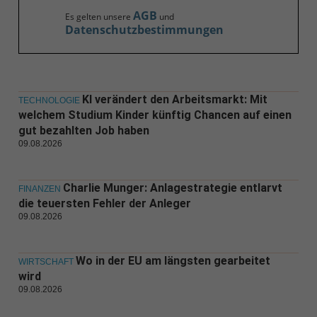
AGB
Es gelten unsere
und
Datenschutzbestimmungen
KI verändert den Arbeitsmarkt: Mit
TECHNOLOGIE
welchem Studium Kinder künftig Chancen auf einen
gut bezahlten Job haben
09.08.2026
Charlie Munger: Anlagestrategie entlarvt
FINANZEN
die teuersten Fehler der Anleger
09.08.2026
Wo in der EU am längsten gearbeitet
WIRTSCHAFT
wird
09.08.2026