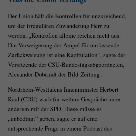
Der Union hält die Kontrollen für unzureichend,
um der irregulären Zuwanderung Herr zu
werden. „Kontrollen alleine reichen nicht aus.
Die Verweigerung der Ampel für umfassende
Zurückweisung ist eine Kapitulation“, sagte der
Vorsitzende der CSU-Bundestagsabgeordneten,
Alexander Dobrindt der Bild-Zeitung.
Nordrhein-Westfalens Innenminister Herbert
Reul (CDU) warb für weitere Gespräche unter
anderem mit der SPD. Diese müsse es
„unbedingt“ geben, sagte er auf eine
entsprechende Frage in einem Podcast des