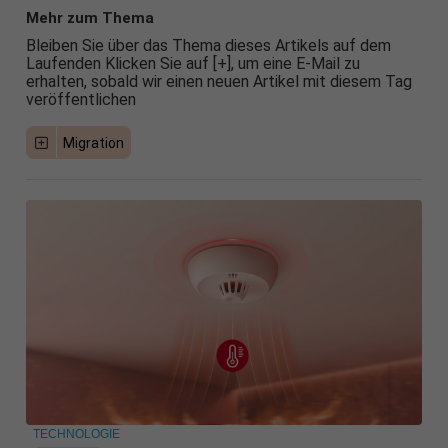
Mehr zum Thema
Bleiben Sie über das Thema dieses Artikels auf dem
Laufenden Klicken Sie auf [+], um eine E-Mail zu
erhalten, sobald wir einen neuen Artikel mit diesem Tag
veröffentlichen
Migration
TECHNOLOGIE