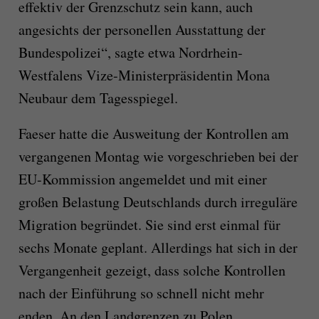
effektiv der Grenzschutz sein kann, auch
angesichts der personellen Ausstattung der
Bundespolizei“, sagte etwa Nordrhein-
Westfalens Vize-Ministerpräsidentin Mona
Neubaur dem Tagesspiegel.
Faeser hatte die Ausweitung der Kontrollen am
vergangenen Montag wie vorgeschrieben bei der
EU-Kommission angemeldet und mit einer
großen Belastung Deutschlands durch irreguläre
Migration begründet. Sie sind erst einmal für
sechs Monate geplant. Allerdings hat sich in der
Vergangenheit gezeigt, dass solche Kontrollen
nach der Einführung so schnell nicht mehr
enden. An den Landgrenzen zu Polen,