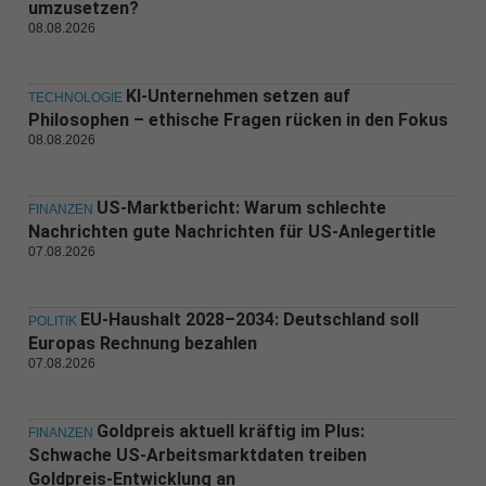
umzusetzen?
08.08.2026
KI-Unternehmen setzen auf
TECHNOLOGIE
Philosophen – ethische Fragen rücken in den Fokus
08.08.2026
US-Marktbericht: Warum schlechte
FINANZEN
Nachrichten gute Nachrichten für US-Anlegertitle
07.08.2026
EU-Haushalt 2028–2034: Deutschland soll
POLITIK
Europas Rechnung bezahlen
07.08.2026
Goldpreis aktuell kräftig im Plus:
FINANZEN
Schwache US-Arbeitsmarktdaten treiben
Goldpreis-Entwicklung an