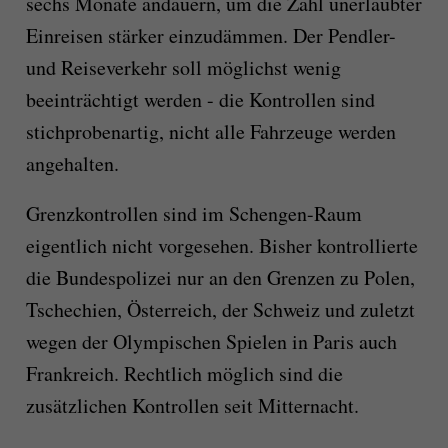
sechs Monate andauern, um die Zahl unerlaubter
Einreisen stärker einzudämmen. Der Pendler-
und Reiseverkehr soll möglichst wenig
beeinträchtigt werden - die Kontrollen sind
stichprobenartig, nicht alle Fahrzeuge werden
angehalten.
Grenzkontrollen sind im Schengen-Raum
eigentlich nicht vorgesehen. Bisher kontrollierte
die Bundespolizei nur an den Grenzen zu Polen,
Tschechien, Österreich, der Schweiz und zuletzt
wegen der Olympischen Spielen in Paris auch
Frankreich. Rechtlich möglich sind die
zusätzlichen Kontrollen seit Mitternacht.