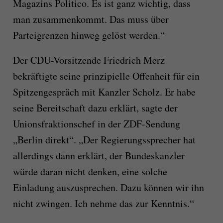
Magazins Politico. Es ist ganz wichtig, dass
man zusammenkommt. Das muss über
Parteigrenzen hinweg gelöst werden.“
Der CDU-Vorsitzende Friedrich Merz
bekräftigte seine prinzipielle Offenheit für ein
Spitzengespräch mit Kanzler Scholz. Er habe
seine Bereitschaft dazu erklärt, sagte der
Unionsfraktionschef in der ZDF-Sendung
„Berlin direkt“. „Der Regierungssprecher hat
allerdings dann erklärt, der Bundeskanzler
würde daran nicht denken, eine solche
Einladung auszusprechen. Dazu können wir ihn
nicht zwingen. Ich nehme das zur Kenntnis.“