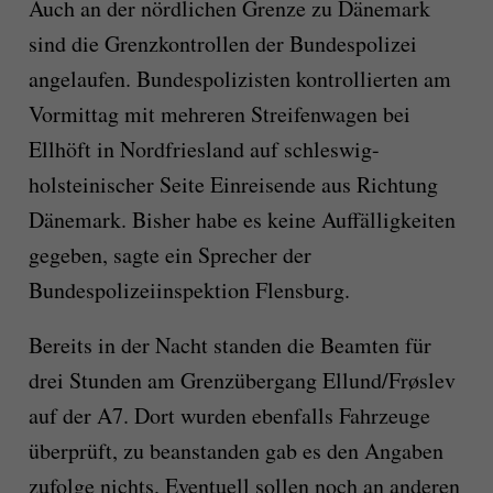
Auch an der nördlichen Grenze zu Dänemark
sind die Grenzkontrollen der Bundespolizei
angelaufen. Bundespolizisten kontrollierten am
Vormittag mit mehreren Streifenwagen bei
Ellhöft in Nordfriesland auf schleswig-
holsteinischer Seite Einreisende aus Richtung
Dänemark. Bisher habe es keine Auffälligkeiten
gegeben, sagte ein Sprecher der
Bundespolizeiinspektion Flensburg.
Bereits in der Nacht standen die Beamten für
drei Stunden am Grenzübergang Ellund/Frøslev
auf der A7. Dort wurden ebenfalls Fahrzeuge
überprüft, zu beanstanden gab es den Angaben
zufolge nichts. Eventuell sollen noch an anderen