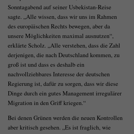
Sonntagabend auf seiner Usbekistan-Reise
sagte. „Alle wissen, dass wir uns im Rahmen
des europäischen Rechts bewegen, aber da
unsere Möglichkeiten maximal ausnutzen“,
erklärte Scholz. „Alle verstehen, dass die Zahl
derjenigen, die nach Deutschland kommen, zu
groß ist und dass es deshalb ein
nachvollziehbares Interesse der deutschen
Regierung ist, dafür zu sorgen, dass wir diese
Dinge durch ein gutes Management irregulärer
Migration in den Griff kriegen.“
Bei denen Grünen werden die neuen Kontrollen
aber kritisch gesehen. „Es ist fraglich, wie