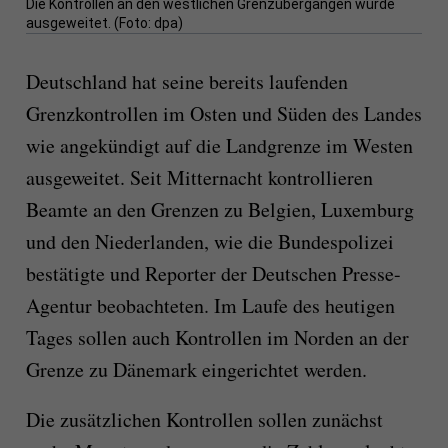
Die Kontrollen an den westlichen Grenzübergängen wurde
ausgeweitet. (Foto: dpa)
Deutschland hat seine bereits laufenden
Grenzkontrollen im Osten und Süden des Landes
wie angekündigt auf die Landgrenze im Westen
ausgeweitet. Seit Mitternacht kontrollieren
Beamte an den Grenzen zu Belgien, Luxemburg
und den Niederlanden, wie die Bundespolizei
bestätigte und Reporter der Deutschen Presse-
Agentur beobachteten. Im Laufe des heutigen
Tages sollen auch Kontrollen im Norden an der
Grenze zu Dänemark eingerichtet werden.
Die zusätzlichen Kontrollen sollen zunächst