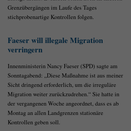
Grenzübergängen im Laufe des Tages
stichprobenartige Kontrollen folgen.
Faeser will illegale Migration
verringern
Innenministerin Nancy Faeser (SPD) sagte am
Sonntagabend: „Diese Maßnahme ist aus meiner
Sicht dringend erforderlich, um die irreguläre
Migration weiter zurückzudrehen.“ Sie hatte in
der vergangenen Woche angeordnet, dass es ab
Montag an allen Landgrenzen stationäre
Kontrollen geben soll.