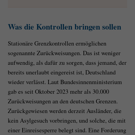
Was die Kontrollen bringen sollen
Stationäre Grenzkontrollen ermöglichen
sogenannte Zurückweisungen. Das ist weniger
aufwendig, als dafür zu sorgen, dass jemand, der
bereits unerlaubt eingereist ist, Deutschland
wieder verlässt. Laut Bundesinnenministerium
gab es seit Oktober 2023 mehr als 30.000
Zurückweisungen an den deutschen Grenzen.
Zurückgewiesen werden derzeit Ausländer, die
kein Asylgesuch vorbringen, und solche, die mit
einer Einreisesperre belegt sind. Eine Forderung