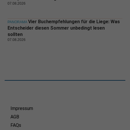
07.08.2026
Vier Buchempfehlungen für die Liege: Was
PANORAMA
Entscheider diesen Sommer unbedingt lesen
sollten
07.08.2026
Impressum
AGB
FAQs