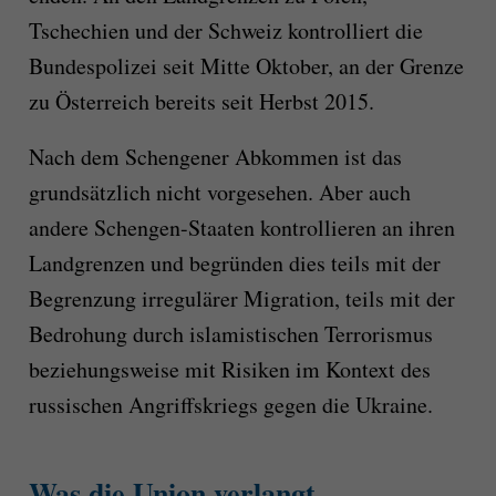
Tschechien und der Schweiz kontrolliert die
Bundespolizei seit Mitte Oktober, an der Grenze
zu Österreich bereits seit Herbst 2015.
Nach dem Schengener Abkommen ist das
grundsätzlich nicht vorgesehen. Aber auch
andere Schengen-Staaten kontrollieren an ihren
Landgrenzen und begründen dies teils mit der
Begrenzung irregulärer Migration, teils mit der
Bedrohung durch islamistischen Terrorismus
beziehungsweise mit Risiken im Kontext des
russischen Angriffskriegs gegen die Ukraine.
Was die Union verlangt