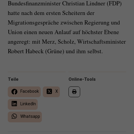
Bundesfinanzminister Christian Lindner (FDP)
hatte nach dem ersten Scheitern der
Migrationsgespräche zwischen Regierung und
Union einen neuen Anlauf auf höchster Ebene
angeregt: mit Merz, Scholz, Wirtschaftsminister
Robert Habeck (Grüne) und ihm selbst.
Teile
Online-Tools
Facebook
X
LinkedIn
Whatsapp