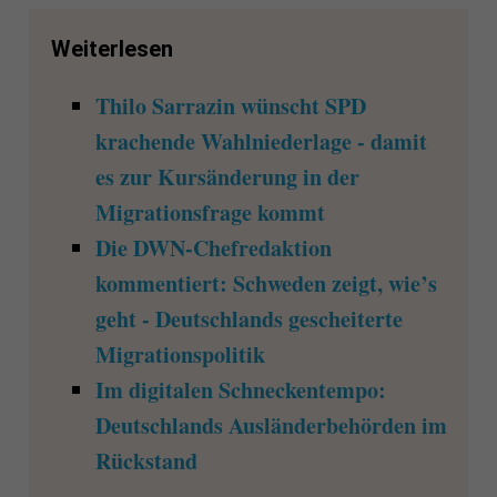
Weiterlesen
Thilo Sarrazin wünscht SPD
krachende Wahlniederlage - damit
es zur Kursänderung in der
Migrationsfrage kommt
Die DWN-Chefredaktion
kommentiert: Schweden zeigt, wie’s
geht - Deutschlands gescheiterte
Migrationspolitik
Im digitalen Schneckentempo:
Deutschlands Ausländerbehörden im
Rückstand