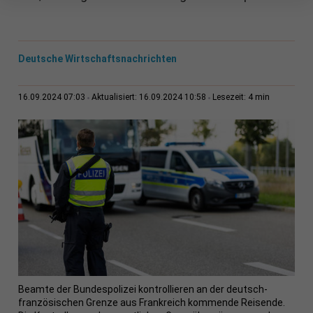
Deutsche Wirtschaftsnachrichten
4 min
16.09.2024 07:03
Aktualisiert: 16.09.2024 10:58
Lesezeit:
Beamte der Bundespolizei kontrollieren an der deutsch-
französischen Grenze aus Frankreich kommende Reisende.