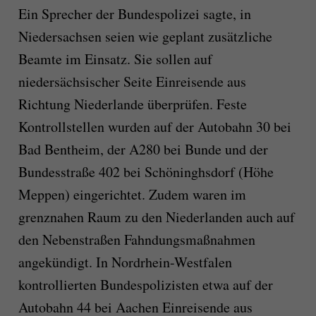
Ein Sprecher der Bundespolizei sagte, in
Niedersachsen seien wie geplant zusätzliche
Beamte im Einsatz. Sie sollen auf
niedersächsischer Seite Einreisende aus
Richtung Niederlande überprüfen. Feste
Kontrollstellen wurden auf der Autobahn 30 bei
Bad Bentheim, der A280 bei Bunde und der
Bundesstraße 402 bei Schöninghsdorf (Höhe
Meppen) eingerichtet. Zudem waren im
grenznahen Raum zu den Niederlanden auch auf
den Nebenstraßen Fahndungsmaßnahmen
angekündigt. In Nordrhein-Westfalen
kontrollierten Bundespolizisten etwa auf der
Autobahn 44 bei Aachen Einreisende aus