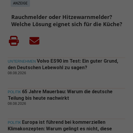
ANZEIGE
Rauchmelder oder Hitzewarnmelder?
Welche Lösung eignet sich für die Küche?
Volvo ES90 im Test: Ein guter Grund,
UNTERNEHMEN
den Deutschen Lebewohl zu sagen?
08.08.2026
65 Jahre Mauerbau: Warum die deutsche
POLITIK
Teilung bis heute nachwirkt
08.08.2026
Europa ist führend bei kommerziellen
POLITIK
Klimakonzepten: Warum gelingt es nicht, diese