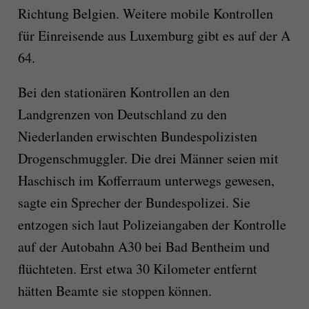
Richtung Belgien. Weitere mobile Kontrollen
für Einreisende aus Luxemburg gibt es auf der A
64.
Bei den stationären Kontrollen an den
Landgrenzen von Deutschland zu den
Niederlanden erwischten Bundespolizisten
Drogenschmuggler. Die drei Männer seien mit
Haschisch im Kofferraum unterwegs gewesen,
sagte ein Sprecher der Bundespolizei. Sie
entzogen sich laut Polizeiangaben der Kontrolle
auf der Autobahn A30 bei Bad Bentheim und
flüchteten. Erst etwa 30 Kilometer entfernt
hätten Beamte sie stoppen können.