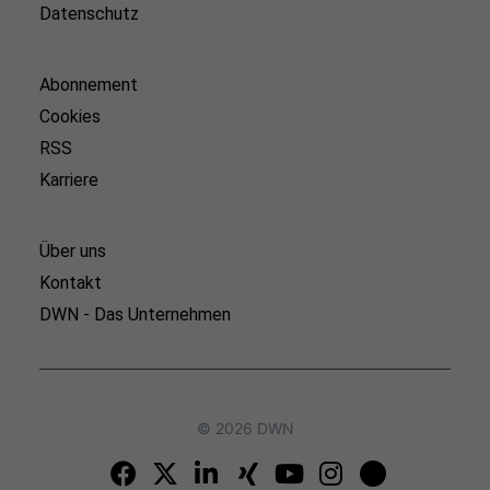
Datenschutz
Abonnement
Cookies
RSS
Karriere
Über uns
Kontakt
DWN - Das Unternehmen
© 2026 DWN