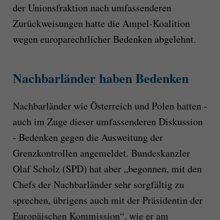
der Unionsfraktion nach umfassenderen
Zurückweisungen hatte die Ampel-Koalition
wegen europarechtlicher Bedenken abgelehnt.
Nachbarländer haben Bedenken
Nachbarländer wie Österreich und Polen hatten -
auch im Zuge dieser umfassenderen Diskussion
- Bedenken gegen die Ausweitung der
Grenzkontrollen angemeldet. Bundeskanzler
Olaf Scholz (SPD) hat aber „begonnen, mit den
Chefs der Nachbarländer sehr sorgfältig zu
sprechen, übrigens auch mit der Präsidentin der
Europäischen Kommission“, wie er am