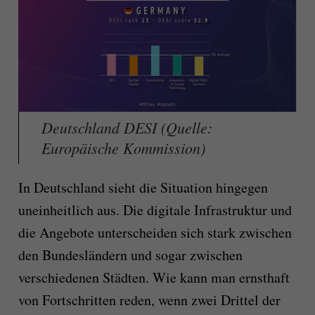
Deutschland DESI (Quelle:
Europäische Kommission)
In Deutschland sieht die Situation hingegen
uneinheitlich aus. Die digitale Infrastruktur und
die Angebote unterscheiden sich stark zwischen
den Bundesländern und sogar zwischen
verschiedenen Städten. Wie kann man ernsthaft
von Fortschritten reden, wenn zwei Drittel der