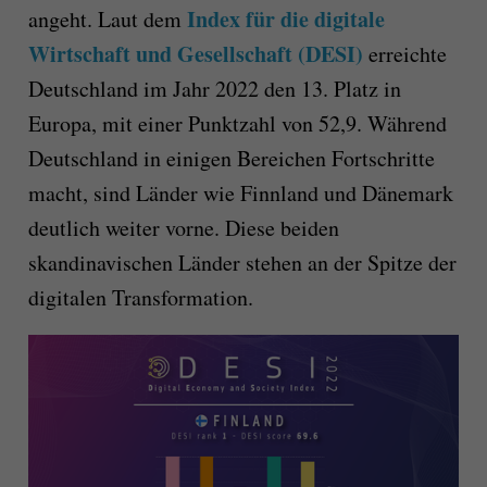
Index für die digitale
angeht. Laut dem
Wirtschaft und Gesellschaft (DESI)
erreichte
Deutschland im Jahr 2022 den 13. Platz in
Europa, mit einer Punktzahl von 52,9. Während
Deutschland in einigen Bereichen Fortschritte
macht, sind Länder wie Finnland und Dänemark
deutlich weiter vorne. Diese beiden
skandinavischen Länder stehen an der Spitze der
digitalen Transformation.