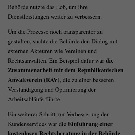
Behörde nutzte das Lob, um ihre
Dienstleistungen weiter zu verbessern.
Um die Prozesse noch transparenter zu
gestalten, suchte die Behörde den Dialog mit
externen Akteuren wie Vereinen und
die
Rechtsanwälten. Ein Beispiel dafür war
Zusammenarbeit mit dem Republikanischen
Anwaltverein (RAV)
, die zu einer besseren
Verständigung und Optimierung der
Arbeitsabläufe führte.
Ein weiterer Schritt zur Verbesserung der
Einführung einer
Kundenservices war die
kostenlosen Rechtsberatung in der Behörde
.