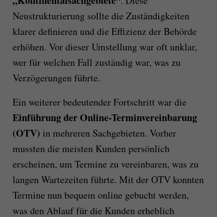
„Kontinentalsachgebiete“
. Diese
Neustrukturierung sollte die Zuständigkeiten
klarer definieren und die Effizienz der Behörde
erhöhen. Vor dieser Umstellung war oft unklar,
wer für welchen Fall zuständig war, was zu
Verzögerungen führte.
Ein weiterer bedeutender Fortschritt war die
Einführung der Online-Terminvereinbarung
(OTV)
in mehreren Sachgebieten. Vorher
mussten die meisten Kunden persönlich
erscheinen, um Termine zu vereinbaren, was zu
langen Wartezeiten führte. Mit der OTV konnten
Termine nun bequem online gebucht werden,
was den Ablauf für die Kunden erheblich