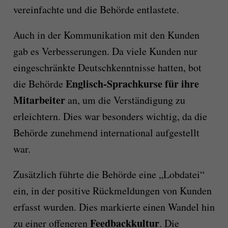
vereinfachte und die Behörde entlastete.
Auch in der Kommunikation mit den Kunden
gab es Verbesserungen. Da viele Kunden nur
eingeschränkte Deutschkenntnisse hatten, bot
Englisch-Sprachkurse für ihre
die Behörde
Mitarbeiter
an, um die Verständigung zu
erleichtern. Dies war besonders wichtig, da die
Behörde zunehmend international aufgestellt
war.
Zusätzlich führte die Behörde eine „Lobdatei“
ein, in der positive Rückmeldungen von Kunden
erfasst wurden. Dies markierte einen Wandel hin
Feedbackkultur
zu einer offeneren
. Die