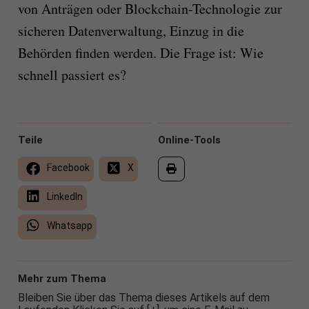
von Anträgen oder Blockchain-Technologie zur
sicheren Datenverwaltung, Einzug in die
Behörden finden werden. Die Frage ist: Wie
schnell passiert es?
Teile
Online-Tools
Facebook
X
LinkedIn
Whatsapp
Mehr zum Thema
Bleiben Sie über das Thema dieses Artikels auf dem