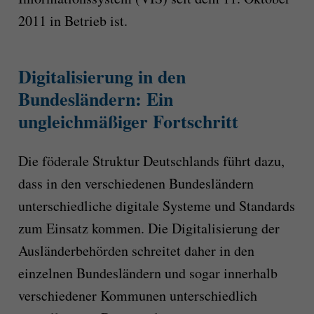
2011 in Betrieb ist.
Digitalisierung in den
Bundesländern: Ein
ungleichmäßiger Fortschritt
Die föderale Struktur Deutschlands führt dazu,
dass in den verschiedenen Bundesländern
unterschiedliche digitale Systeme und Standards
zum Einsatz kommen. Die Digitalisierung der
Ausländerbehörden schreitet daher in den
einzelnen Bundesländern und sogar innerhalb
verschiedener Kommunen unterschiedlich