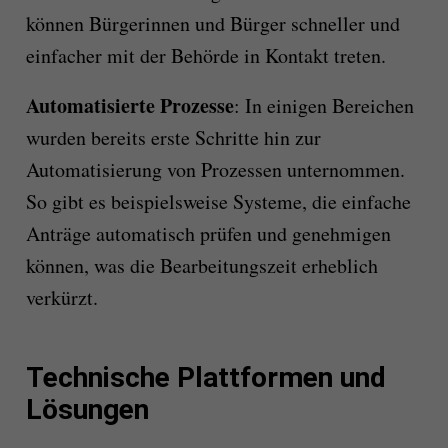
können Bürgerinnen und Bürger schneller und
einfacher mit der Behörde in Kontakt treten.
Automatisierte Prozesse
: In einigen Bereichen
wurden bereits erste Schritte hin zur
Automatisierung von Prozessen unternommen.
So gibt es beispielsweise Systeme, die einfache
Anträge automatisch prüfen und genehmigen
können, was die Bearbeitungszeit erheblich
verkürzt.
Technische Plattformen und
Lösungen