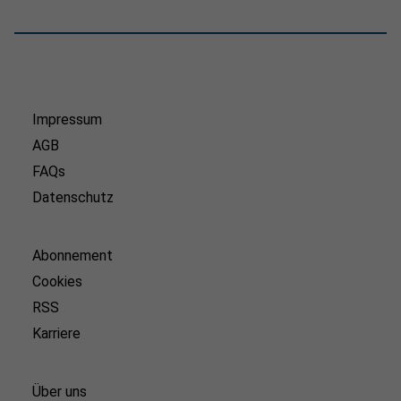
Impressum
AGB
FAQs
Datenschutz
Abonnement
Cookies
RSS
Karriere
Über uns