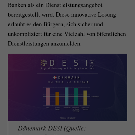
Banken als ein Dienstleistungsangebot
bereitgestellt wird. Diese innovative Lösung
erlaubt es den Bürgern, sich sicher und
unkompliziert für eine Vielzahl von öffentlichen
Dienstleistungen anzumelden.
Dänemark DESI (Quelle: