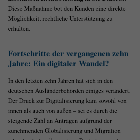
Diese Maßnahme bot den Kunden eine direkte
Möglichkeit, rechtliche Unterstützung zu
erhalten.
Fortschritte der vergangenen zehn
Jahre: Ein digitaler Wandel?
In den letzten zehn Jahren hat sich in den
deutschen Ausländerbehörden einiges verändert.
Der Druck zur Digitalisierung kam sowohl von
innen als auch von außen – sei es durch die
steigende Zahl an Anträgen aufgrund der
zunehmenden Globalisierung und Migration