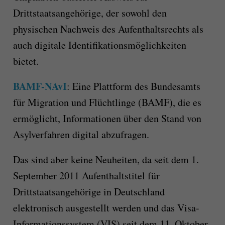
Drittstaatsangehörige, der sowohl den
physischen Nachweis des Aufenthaltsrechts als
auch digitale Identifikationsmöglichkeiten
bietet.
BAMF-NAvI
: Eine Plattform des Bundesamts
für Migration und Flüchtlinge (BAMF), die es
ermöglicht, Informationen über den Stand von
Asylverfahren digital abzufragen.
Das sind aber keine Neuheiten, da seit dem 1.
September 2011 Aufenthaltstitel für
Drittstaatsangehörige in Deutschland
elektronisch ausgestellt werden und das Visa-
Informationssystem (VIS) seit dem 11. Oktober