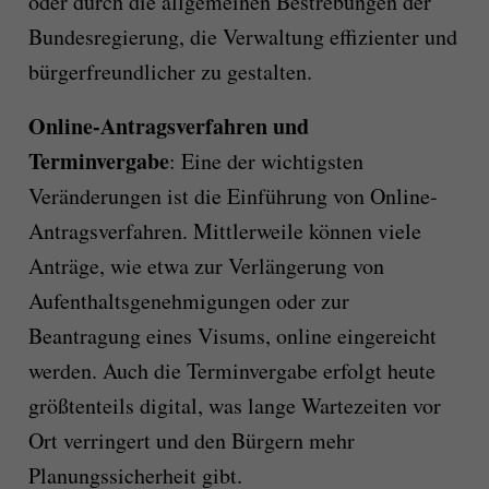
oder durch die allgemeinen Bestrebungen der
Bundesregierung, die Verwaltung effizienter und
bürgerfreundlicher zu gestalten.
Online-Antragsverfahren und
Terminvergabe
: Eine der wichtigsten
Veränderungen ist die Einführung von Online-
Antragsverfahren. Mittlerweile können viele
Anträge, wie etwa zur Verlängerung von
Aufenthaltsgenehmigungen oder zur
Beantragung eines Visums, online eingereicht
werden. Auch die Terminvergabe erfolgt heute
größtenteils digital, was lange Wartezeiten vor
Ort verringert und den Bürgern mehr
Planungssicherheit gibt.