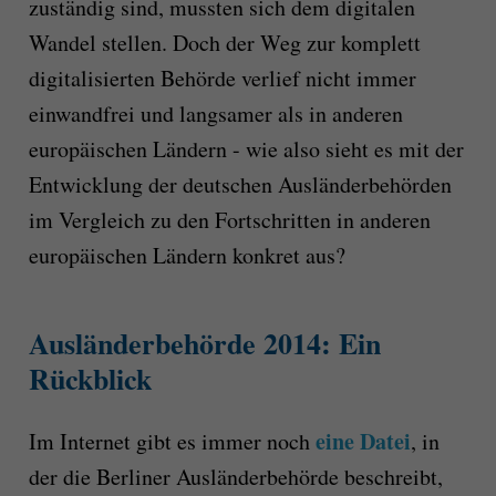
zuständig sind, mussten sich dem digitalen
Wandel stellen. Doch der Weg zur komplett
digitalisierten Behörde verlief nicht immer
einwandfrei und langsamer als in anderen
europäischen Ländern - wie also sieht es mit der
Entwicklung der deutschen Ausländerbehörden
im Vergleich zu den Fortschritten in anderen
europäischen Ländern konkret aus?
Ausländerbehörde 2014: Ein
Rückblick
eine Datei
Im Internet gibt es immer noch
, in
der die Berliner Ausländerbehörde beschreibt,