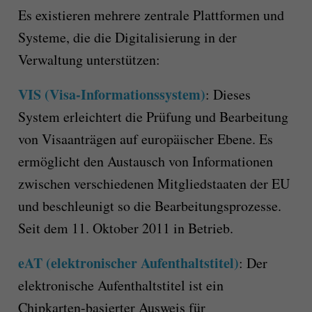
Es existieren mehrere zentrale Plattformen und
Systeme, die die Digitalisierung in der
Verwaltung unterstützen:
VIS (Visa-Informationssystem)
: Dieses
System erleichtert die Prüfung und Bearbeitung
von Visaanträgen auf europäischer Ebene. Es
ermöglicht den Austausch von Informationen
zwischen verschiedenen Mitgliedstaaten der EU
und beschleunigt so die Bearbeitungsprozesse.
Seit dem 11. Oktober 2011 in Betrieb.
eAT (elektronischer Aufenthaltstitel)
: Der
elektronische Aufenthaltstitel ist ein
Chipkarten-basierter Ausweis für