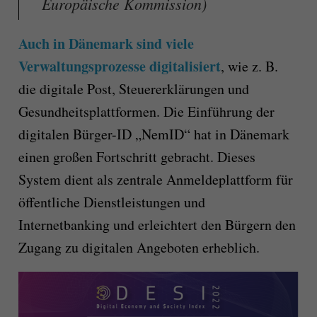
Europäische Kommission)
Auch in Dänemark sind viele
Verwaltungsprozesse digitalisiert
, wie z. B.
die digitale Post, Steuererklärungen und
Gesundheitsplattformen. Die Einführung der
digitalen Bürger-ID „NemID“ hat in Dänemark
einen großen Fortschritt gebracht. Dieses
System dient als zentrale Anmeldeplattform für
öffentliche Dienstleistungen und
Internetbanking und erleichtert den Bürgern den
Zugang zu digitalen Angeboten erheblich.