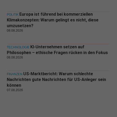
Europa ist führend bei kommerziellen
POLITIK
Klimakonzepten: Warum gelingt es nicht, diese
umzusetzen?
08.08.2026
KI-Unternehmen setzen auf
TECHNOLOGIE
Philosophen – ethische Fragen rücken in den Fokus
08.08.2026
US-Marktbericht: Warum schlechte
FINANZEN
Nachrichten gute Nachrichten für US-Anleger sein
können
07.08.2026