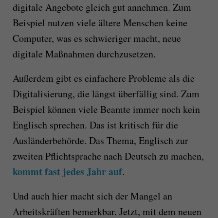
digitale Angebote gleich gut annehmen. Zum
Beispiel nutzen viele ältere Menschen keine
Computer, was es schwieriger macht, neue
digitale Maßnahmen durchzusetzen.
Außerdem gibt es einfachere Probleme als die
Digitalisierung, die längst überfällig sind. Zum
Beispiel können viele Beamte immer noch kein
Englisch sprechen. Das ist kritisch für die
Ausländerbehörde. Das Thema, Englisch zur
zweiten Pflichtsprache nach Deutsch zu machen,
kommt fast jedes Jahr auf
.
Und auch hier macht sich der Mangel an
Arbeitskräften bemerkbar. Jetzt, mit dem neuen