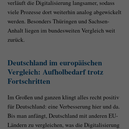
verläuft die Digitalisierung langsamer, sodass
viele Prozesse dort weiterhin analog abgewickelt
werden. Besonders Thüringen und Sachsen-
Anhalt liegen im bundesweiten Vergleich weit
zurück.
Deutschland im europäischen
Vergleich: Aufholbedarf trotz
Fortschritten
Im Großen und ganzen klingt alles recht positiv
für Deutschland: eine Verbesserung hier und da.
Bis man anfängt, Deutschland mit anderen EU-
Ländern zu vergleichen, was die Digitalisierung