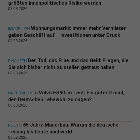
größtes innenpolitisches Risiko werden
08.08.2026
Wohnungsmarkt: Immer mehr Vermieter
IMMOBILIEN
geben Geschäft auf – Investitionen unter Druck
08.08.2026
Der Tod, das Erbe und das Geld: Fragen, die
FINANZEN
Sie sich bisher nicht zu stellen getraut haben
08.08.2026
Volvo ES90 im Test: Ein guter Grund,
UNTERNEHMEN
den Deutschen Lebewohl zu sagen?
08.08.2026
65 Jahre Mauerbau: Warum die deutsche
POLITIK
Teilung bis heute nachwirkt
08.08.2026