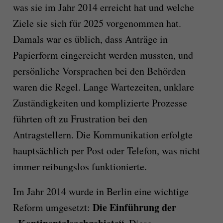
was sie im Jahr 2014 erreicht hat und welche
Ziele sie sich für 2025 vorgenommen hat.
Damals war es üblich, dass Anträge in
Papierform eingereicht werden mussten, und
persönliche Vorsprachen bei den Behörden
waren die Regel. Lange Wartezeiten, unklare
Zuständigkeiten und komplizierte Prozesse
führten oft zu Frustration bei den
Antragstellern. Die Kommunikation erfolgte
hauptsächlich per Post oder Telefon, was nicht
immer reibungslos funktionierte.
Im Jahr 2014 wurde in Berlin eine wichtige
Die Einführung der
Reform umgesetzt: