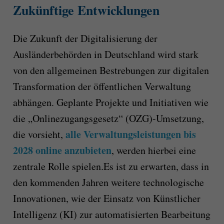
Zukünftige Entwicklungen
Die Zukunft der Digitalisierung der
Ausländerbehörden in Deutschland wird stark
von den allgemeinen Bestrebungen zur digitalen
Transformation der öffentlichen Verwaltung
abhängen. Geplante Projekte und Initiativen wie
die „Onlinezugangsgesetz“ (OZG)-Umsetzung,
alle Verwaltungsleistungen bis
die vorsieht,
2028 online anzubieten
, werden hierbei eine
zentrale Rolle spielen.Es ist zu erwarten, dass in
den kommenden Jahren weitere technologische
Innovationen, wie der Einsatz von Künstlicher
Intelligenz (KI) zur automatisierten Bearbeitung