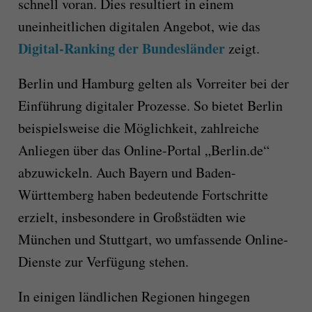
schnell voran. Dies resultiert in einem
uneinheitlichen digitalen Angebot, wie das
Digital-Ranking der Bundesländer
zeigt.
Berlin und Hamburg gelten als Vorreiter bei der
Einführung digitaler Prozesse. So bietet Berlin
beispielsweise die Möglichkeit, zahlreiche
Anliegen über das Online-Portal „Berlin.de“
abzuwickeln. Auch Bayern und Baden-
Württemberg haben bedeutende Fortschritte
erzielt, insbesondere in Großstädten wie
München und Stuttgart, wo umfassende Online-
Dienste zur Verfügung stehen.
In einigen ländlichen Regionen hingegen