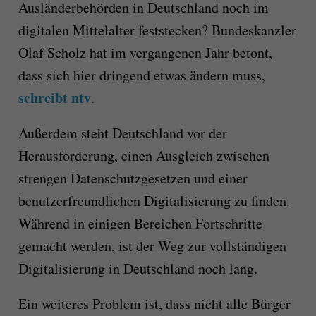
Ausländerbehörden in Deutschland noch im
digitalen Mittelalter feststecken? Bundeskanzler
Olaf Scholz hat im vergangenen Jahr betont,
dass sich hier dringend etwas ändern muss,
schreibt ntv
.
Außerdem steht Deutschland vor der
Herausforderung, einen Ausgleich zwischen
strengen Datenschutzgesetzen und einer
benutzerfreundlichen Digitalisierung zu finden.
Während in einigen Bereichen Fortschritte
gemacht werden, ist der Weg zur vollständigen
Digitalisierung in Deutschland noch lang.
Ein weiteres Problem ist, dass nicht alle Bürger