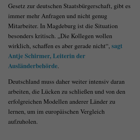
Gesetz zur deutschen Staatsbürgerschaft, gibt es
immer mehr Anfragen und nicht genug
Mitarbeiter. In Magdeburg ist die Situation
besonders kritisch. „Die Kollegen wollen
sagt
wirklich, schaffen es aber gerade nicht“,
Antje Schirmer, Leiterin der
Ausländerbehörde
.
Deutschland muss daher weiter intensiv daran
arbeiten, die Lücken zu schließen und von den
erfolgreichen Modellen anderer Länder zu
lernen, um im europäischen Vergleich
aufzuholen.