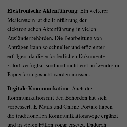
Elektronische Aktenführung
: Ein weiterer
Meilenstein ist die Einführung der
elektronischen Aktenführung in vielen
Ausländerbehörden. Die Bearbeitung von
Anträgen kann so schneller und effizienter
erfolgen, da die erforderlichen Dokumente
sofort verfügbar sind und nicht erst aufwendig in
Papierform gesucht werden müssen.
Digitale Kommunikation
: Auch die
Kommunikation mit den Behörden hat sich
verbessert. E-Mails und Online-Portale haben
die traditionellen Kommunikationswege ergänzt
und in vielen Fällen sogar ersetzt. Dadurch