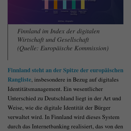
Finnland im Index der digitalen
Wirtschaft und Gesellschaft
(Quelle: Europäische Kommission)
Finnland steht an der Spitze der europäischen
Rangliste
, insbesondere in Bezug auf digitales
Identitätsmanagement. Ein wesentlicher
Unterschied zu Deutschland liegt in der Art und
Weise, wie die digitale Identität der Bürger
verwaltet wird. In Finnland wird dieses System
durch das Internetbanking realisiert, das von den