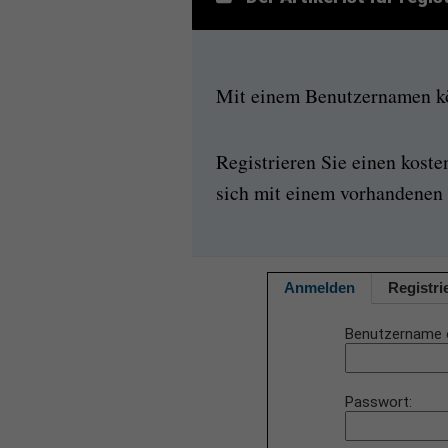
Mit einem Benutzernamen kön
Registrieren Sie einen kost
sich mit einem vorhandenen 
Anmelden
Registri
Benutzername 
Passwort