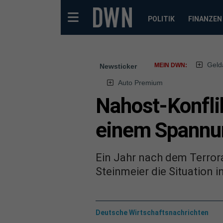
POLITIK
FINANZEN
Geld
MEIN DWN:
Newsticker
Auto Premium
Nahost-Konflik
einem Spannu
Ein Jahr nach dem Terror
Steinmeier die Situation i
Deutsche Wirtschaftsnachrichten