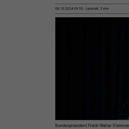
3 min
08.10.2024 09:33
Lesezeit:
Bundespräsident Frank-Walter Steinmei