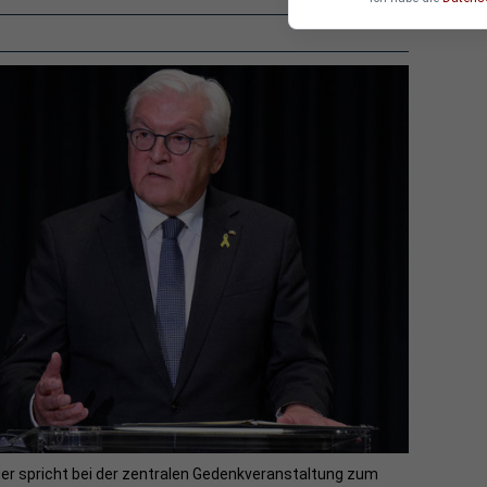
er spricht bei der zentralen Gedenkveranstaltung zum