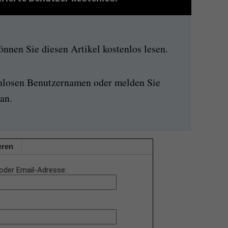
nen Sie diesen Artikel kostenlos lesen.
enlosen Benutzernamen oder melden Sie
an.
eren
oder Email-Adresse