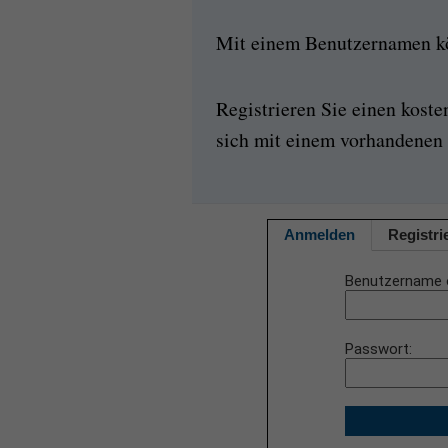
Mit einem Benutzernamen kön
Registrieren Sie einen kost
sich mit einem vorhandenen 
Anmelden
Registri
Benutzername 
Passwort