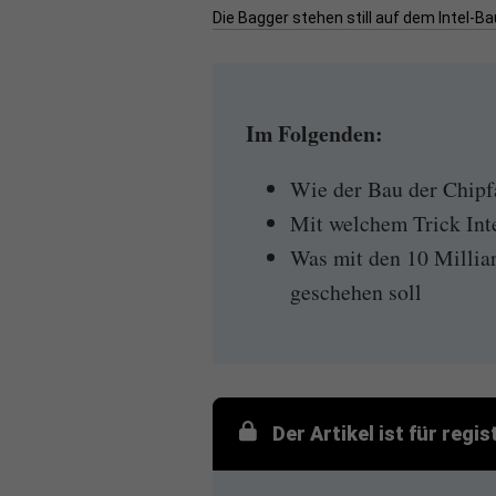
Die Bagger stehen still auf dem Intel-B
Im Folgenden:
Wie der Bau der Chipf
Mit welchem Trick Int
Was mit den 10 Millia
geschehen soll
Der Artikel ist für regi