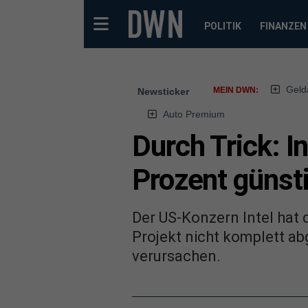
POLITIK
FINANZEN
Geld
MEIN DWN:
Newsticker
Auto Premium
Durch Trick: 
Prozent günst
Der US-Konzern Intel hat
Projekt nicht komplett ab
verursachen.