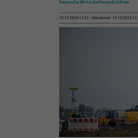
Deutsche Wirtschaftsnachrichten
10.10.2024 12:52
Aktualisiert: 10.10.2024 12