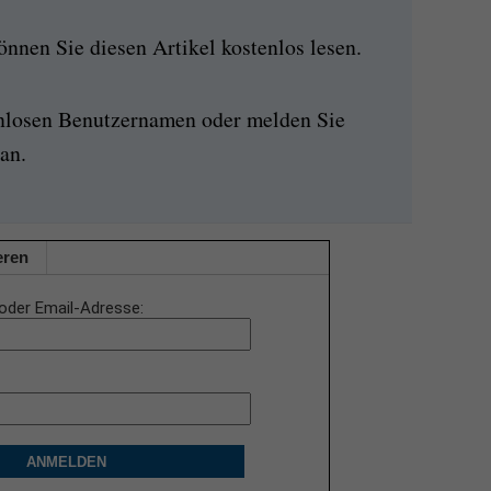
nen Sie diesen Artikel kostenlos lesen.
enlosen Benutzernamen oder melden Sie
an.
eren
oder Email-Adresse
ANMELDEN