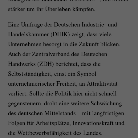
stärker um ihr Überleben kämpfen.
Eine Umfrage der Deutschen Industrie- und
Handelskammer (DIHK) zeigt, dass viele
Unternehmen besorgt in die Zukunft blicken.
Auch der Zentralverband des Deutschen
Handwerks (ZDH) berichtet, dass die
Selbstständigkeit, einst ein Symbol
unternehmerischer Freiheit, an Attraktivität
verliert. Sollte die Politik hier nicht schnell
gegensteuern, droht eine weitere Schwächung
des deutschen Mittelstands – mit langfristigen
Folgen für Arbeitsplätze, Innovationskraft und
die Wettbewerbsfähigkeit des Landes.