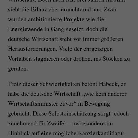
sieht die Bilanz eher ernüchternd aus. Zwar
wurden ambitionierte Projekte wie die
Energiewende in Gang gesetzt, doch die
deutsche Wirtschaft steht vor immer größeren
Herausforderungen. Viele der ehrgeizigen
Vorhaben stagnieren oder drohen, ins Stocken zu
geraten.
Trotz dieser Schwierigkeiten betont Habeck, er
habe die deutsche Wirtschaft „wie kein anderer
Wirtschaftsminister zuvor“ in Bewegung
gebracht. Diese Selbsteinschätzung sorgt jedoch
zunehmend für Zweifel – insbesondere im
Hinblick auf eine mögliche Kanzlerkandidatur.