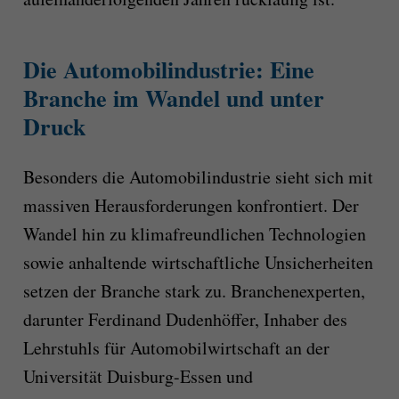
Die Automobilindustrie: Eine
Branche im Wandel und unter
Druck
Besonders die Automobilindustrie sieht sich mit
massiven Herausforderungen konfrontiert. Der
Wandel hin zu klimafreundlichen Technologien
sowie anhaltende wirtschaftliche Unsicherheiten
setzen der Branche stark zu. Branchenexperten,
darunter Ferdinand Dudenhöffer, Inhaber des
Lehrstuhls für Automobilwirtschaft an der
Universität Duisburg-Essen und