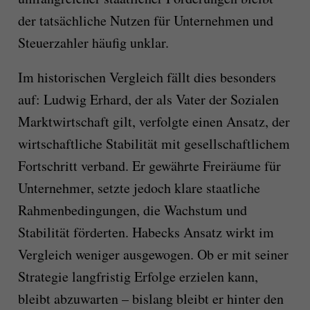
der tatsächliche Nutzen für Unternehmen und
Steuerzahler häufig unklar.
Im historischen Vergleich fällt dies besonders
auf: Ludwig Erhard, der als Vater der Sozialen
Marktwirtschaft gilt, verfolgte einen Ansatz, der
wirtschaftliche Stabilität mit gesellschaftlichem
Fortschritt verband. Er gewährte Freiräume für
Unternehmer, setzte jedoch klare staatliche
Rahmenbedingungen, die Wachstum und
Stabilität förderten. Habecks Ansatz wirkt im
Vergleich weniger ausgewogen. Ob er mit seiner
Strategie langfristig Erfolge erzielen kann,
bleibt abzuwarten – bislang bleibt er hinter den