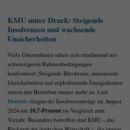
KMU unter Druck: Steigende
Insolvenzen und wachsende
Unsicherheiten
Viele Unternehmen sehen sich zunehmend mit
schwierigeren Rahmenbedingungen
konfrontiert. Steigende Bürokratie, andauernde
Unsicherheiten und explodierende Energiekosten
setzen den Betrieben immer mehr zu. Laut
Destatis
stiegen die Insolvenzanträge im August
10,7-Prozent
2024 um
im Vergleich zum
Vorjahr. Besonders betroffen sind KMU – das
Rückgrat der deutschen Wirtschaft –, die immer