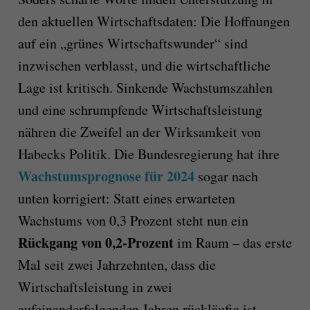
den aktuellen Wirtschaftsdaten: Die Hoffnungen
auf ein „grünes Wirtschaftswunder“ sind
inzwischen verblasst, und die wirtschaftliche
Lage ist kritisch. Sinkende Wachstumszahlen
und eine schrumpfende Wirtschaftsleistung
nähren die Zweifel an der Wirksamkeit von
Habecks Politik. Die Bundesregierung hat ihre
Wachstumsprognose für 2024
sogar nach
unten korrigiert: Statt eines erwarteten
Wachstums von 0,3 Prozent steht nun ein
Rückgang von 0,2-Prozent
im Raum – das erste
Mal seit zwei Jahrzehnten, dass die
Wirtschaftsleistung in zwei
aufeinanderfolgenden Jahren rückläufig ist.