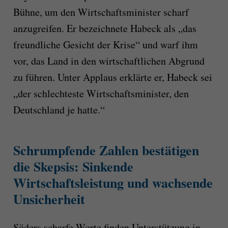
Bühne, um den Wirtschaftsminister scharf
anzugreifen. Er bezeichnete Habeck als „das
freundliche Gesicht der Krise“ und warf ihm
vor, das Land in den wirtschaftlichen Abgrund
zu führen. Unter Applaus erklärte er, Habeck sei
„der schlechteste Wirtschaftsminister, den
Deutschland je hatte.“
Schrumpfende Zahlen bestätigen
die Skepsis: Sinkende
Wirtschaftsleistung und wachsende
Unsicherheit
Söders scharfe Worte finden Unterstützung in