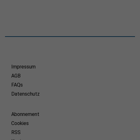
Impressum
AGB
FAQs
Datenschutz
Abonnement
Cookies
RSS