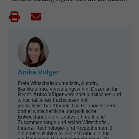
Anika Völger
Freie Wirtschaftsjournalistin, Autorin,
Bankkauffrau, Verwaltungswirtin, Dozentin für
Recht.
Anika Völger
verbindet juristisches und
wirtschaftliches Fachwissen mit
journalistischer Klarheit. Die Hannoveranerin
ordnet wirtschaftliche und politische
Entwicklungen ein, analysiert rechtliche
Zusammenhänge und erklärt Wirtschafts-,
Finanz-, Technologie- und Kryptothemen für
ein breites Publikum. Sie schreibt u. a. für