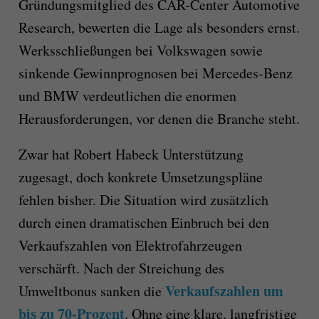
Gründungsmitglied des CAR-Center Automotive
Research, bewerten die Lage als besonders ernst.
Werksschließungen bei Volkswagen sowie
sinkende Gewinnprognosen bei Mercedes-Benz
und BMW verdeutlichen die enormen
Herausforderungen, vor denen die Branche steht.
Zwar hat Robert Habeck Unterstützung
zugesagt, doch konkrete Umsetzungspläne
fehlen bisher. Die Situation wird zusätzlich
durch einen dramatischen Einbruch bei den
Verkaufszahlen von Elektrofahrzeugen
verschärft. Nach der Streichung des
Verkaufszahlen um
Umweltbonus sanken die
bis zu 70-Prozent
. Ohne eine klare, langfristige