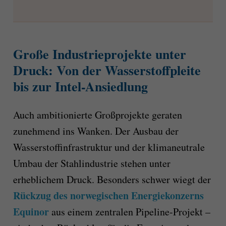
Große Industrieprojekte unter
Druck: Von der Wasserstoffpleite
bis zur Intel-Ansiedlung
Auch ambitionierte Großprojekte geraten
zunehmend ins Wanken. Der Ausbau der
Wasserstoffinfrastruktur und der klimaneutrale
Umbau der Stahlindustrie stehen unter
erheblichem Druck. Besonders schwer wiegt der
Rückzug des norwegischen Energiekonzerns
Equinor
aus einem zentralen Pipeline-Projekt –