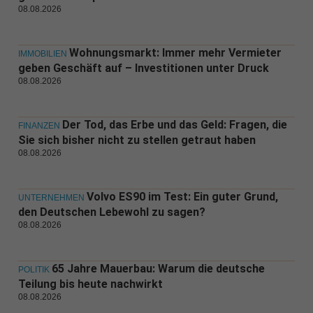
08.08.2026
Wohnungsmarkt: Immer mehr Vermieter
IMMOBILIEN
geben Geschäft auf – Investitionen unter Druck
08.08.2026
Der Tod, das Erbe und das Geld: Fragen, die
FINANZEN
Sie sich bisher nicht zu stellen getraut haben
08.08.2026
Volvo ES90 im Test: Ein guter Grund,
UNTERNEHMEN
den Deutschen Lebewohl zu sagen?
08.08.2026
65 Jahre Mauerbau: Warum die deutsche
POLITIK
Teilung bis heute nachwirkt
08.08.2026