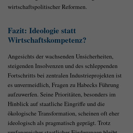
wirtschaftspolitischer Reformen.
Fazit: Ideologie statt
Wirtschaftskompetenz?
Angesichts der wachsenden Unsicherheiten,
steigenden Insolvenzen und des schleppenden
Fortschritts bei zentralen Industrieprojekten ist
es unvermeidlich, Fragen zu Habecks Führung
aufzuwerfen. Seine Prioritäten, besonders im
Hinblick auf staatliche Eingriffe und die
ökologische Transformation, scheinen oft eher
ideologisch als pragmatisch geprägt. Trotz
umfangreicher staatlicher Förderungen bleibt