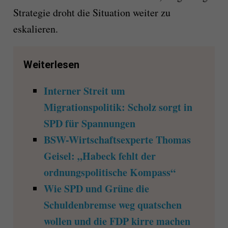
Strategie droht die Situation weiter zu
eskalieren.
Weiterlesen
Interner Streit um
Migrationspolitik: Scholz sorgt in
SPD für Spannungen
BSW-Wirtschaftsexperte Thomas
Geisel: „Habeck fehlt der
ordnungspolitische Kompass“
Wie SPD und Grüne die
Schuldenbremse weg quatschen
wollen und die FDP kirre machen