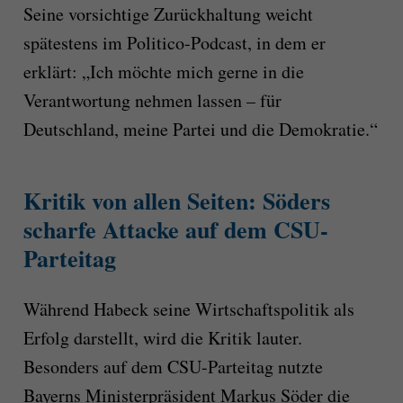
Seine vorsichtige Zurückhaltung weicht
spätestens im Politico-Podcast, in dem er
erklärt: „Ich möchte mich gerne in die
Verantwortung nehmen lassen – für
Deutschland, meine Partei und die Demokratie.“
Kritik von allen Seiten: Söders
scharfe Attacke auf dem CSU-
Parteitag
Während Habeck seine Wirtschaftspolitik als
Erfolg darstellt, wird die Kritik lauter.
Besonders auf dem CSU-Parteitag nutzte
Bayerns Ministerpräsident Markus Söder die