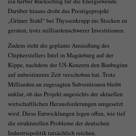
ein herber Rückschlag für die Energiewende.
Darüber hinaus droht das Prestigeprojekt
„Grüner Stahl“ bei Thyssenkrupp ins Stocken zu
geraten, trotz milliardenschwerer Investitionen.
Zudem steht die geplante Ansiedlung des
Chipherstellers Intel in Magdeburg auf der
Kippe, nachdem der US-Konzern den Baubeginn
auf unbestimmte Zeit verschoben hat. Trotz
Milliarden an zugesagten Subventionen bleibt
unklar, ob das Projekt angesichts der aktuellen
wirtschaftlichen Herausforderungen umgesetzt
wird. Diese Entwicklungen legen offen, wie tief
die strukturellen Probleme der deutschen
Industriepolitik tatsächlich reichen.