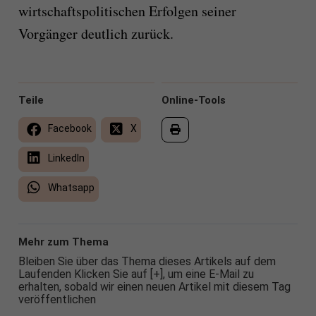
wirtschaftspolitischen Erfolgen seiner
Vorgänger deutlich zurück.
Teile
Online-Tools
Facebook
X
LinkedIn
Whatsapp
Mehr zum Thema
Bleiben Sie über das Thema dieses Artikels auf dem
Laufenden Klicken Sie auf [+], um eine E-Mail zu
erhalten, sobald wir einen neuen Artikel mit diesem Tag
veröffentlichen