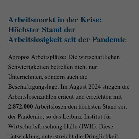
Arbeitsmarkt in der Krise:
Höchster Stand der
Arbeitslosigkeit seit der Pandemie
Apropos Arbeitsplätze: Die wirtschaftlichen
Schwierigkeiten betreffen nicht nur
Unternehmen, sondern auch die
Beschäftigungslage. Im August 2024 stiegen die
Arbeitslosenzahlen erneut und erreichten mit
2.872.000
Arbeitslosen den höchsten Stand seit
der Pandemie, so das Leibniz-Institut für
Wirtschaftsforschung Halle (IWH). Diese
Entwicklung unterstreicht die Dringlichkeit