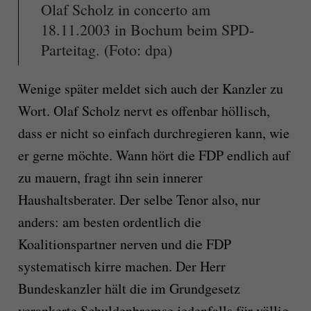
Olaf Scholz in concerto am
18.11.2003 in Bochum beim SPD-
Parteitag. (Foto: dpa)
Wenige später meldet sich auch der Kanzler zu
Wort. Olaf Scholz nervt es offenbar höllisch,
dass er nicht so einfach durchregieren kann, wie
er gerne möchte. Wann hört die FDP endlich auf
zu mauern, fragt ihn sein innerer
Haushaltsberater. Der selbe Tenor also, nur
anders: am besten ordentlich die
Koalitionspartner nerven und die FDP
systematisch kirre machen. Der Herr
Bundeskanzler hält die im Grundgesetz
verankerte Schuldenbremse jedenfalls für völlig