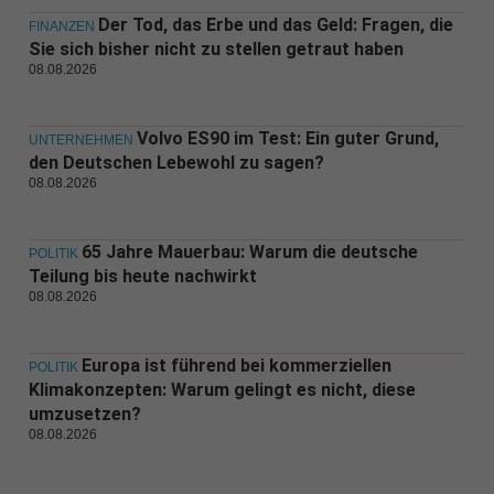
Der Tod, das Erbe und das Geld: Fragen, die
FINANZEN
Sie sich bisher nicht zu stellen getraut haben
08.08.2026
Volvo ES90 im Test: Ein guter Grund,
UNTERNEHMEN
den Deutschen Lebewohl zu sagen?
08.08.2026
65 Jahre Mauerbau: Warum die deutsche
POLITIK
Teilung bis heute nachwirkt
08.08.2026
Europa ist führend bei kommerziellen
POLITIK
Klimakonzepten: Warum gelingt es nicht, diese
umzusetzen?
08.08.2026