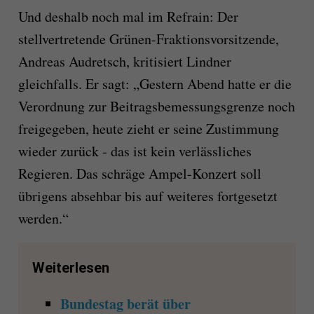
Und deshalb noch mal im Refrain: Der
stellvertretende Grünen-Fraktionsvorsitzende,
Andreas Audretsch, kritisiert Lindner
gleichfalls. Er sagt: „Gestern Abend hatte er die
Verordnung zur Beitragsbemessungsgrenze noch
freigegeben, heute zieht er seine Zustimmung
wieder zurück - das ist kein verlässliches
Regieren. Das schräge Ampel-Konzert soll
übrigens absehbar bis auf weiteres fortgesetzt
werden.“
Weiterlesen
Bundestag berät über