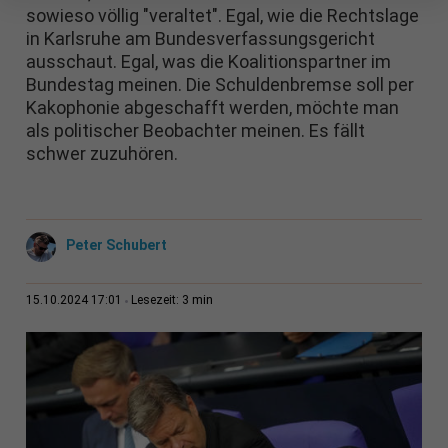
sowieso völlig "veraltet". Egal, wie die Rechtslage
in Karlsruhe am Bundesverfassungsgericht
ausschaut. Egal, was die Koalitionspartner im
Bundestag meinen. Die Schuldenbremse soll per
Kakophonie abgeschafft werden, möchte man
als politischer Beobachter meinen. Es fällt
schwer zuzuhören.
Peter Schubert
3 min
15.10.2024 17:01
Lesezeit: