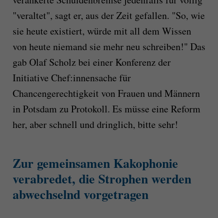
"veraltet", sagt er, aus der Zeit gefallen. "So, wie
sie heute existiert, würde mit all dem Wissen
von heute niemand sie mehr neu schreiben!" Das
gab Olaf Scholz bei einer Konferenz der
Initiative Chef:innensache für
Chancengerechtigkeit von Frauen und Männern
in Potsdam zu Protokoll. Es müsse eine Reform
her, aber schnell und dringlich, bitte sehr!
Zur gemeinsamen Kakophonie
verabredet, die Strophen werden
abwechselnd vorgetragen