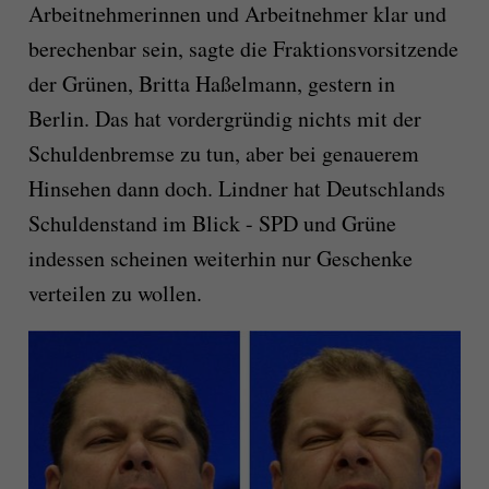
Arbeitnehmerinnen und Arbeitnehmer klar und
berechenbar sein, sagte die Fraktionsvorsitzende
der Grünen, Britta Haßelmann, gestern in
Berlin. Das hat vordergründig nichts mit der
Schuldenbremse zu tun, aber bei genauerem
Hinsehen dann doch. Lindner hat Deutschlands
Schuldenstand im Blick - SPD und Grüne
indessen scheinen weiterhin nur Geschenke
verteilen zu wollen.