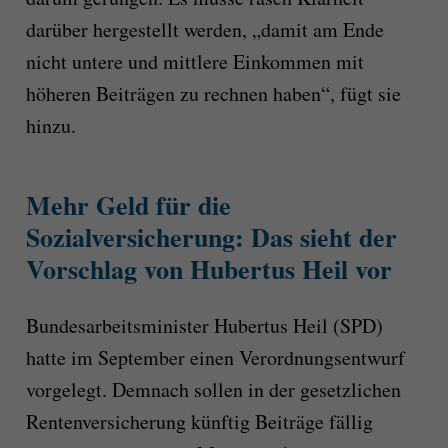
darüber hergestellt werden, „damit am Ende
nicht untere und mittlere Einkommen mit
höheren Beiträgen zu rechnen haben“, fügt sie
hinzu.
Mehr Geld für die
Sozialversicherung: Das sieht der
Vorschlag von Hubertus Heil vor
Bundesarbeitsminister Hubertus Heil (SPD)
hatte im September einen Verordnungsentwurf
vorgelegt. Demnach sollen in der gesetzlichen
Rentenversicherung künftig Beiträge fällig