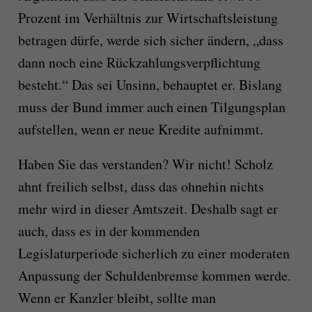
Prozent im Verhältnis zur Wirtschaftsleistung
betragen dürfe, werde sich sicher ändern, „dass
dann noch eine Rückzahlungsverpflichtung
besteht.“ Das sei Unsinn, behauptet er. Bislang
muss der Bund immer auch einen Tilgungsplan
aufstellen, wenn er neue Kredite aufnimmt.
Haben Sie das verstanden? Wir nicht! Scholz
ahnt freilich selbst, dass das ohnehin nichts
mehr wird in dieser Amtszeit. Deshalb sagt er
auch, dass es in der kommenden
Legislaturperiode sicherlich zu einer moderaten
Anpassung der Schuldenbremse kommen werde.
Wenn er Kanzler bleibt, sollte man