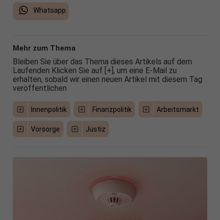
Whatsapp
Mehr zum Thema
Bleiben Sie über das Thema dieses Artikels auf dem
Laufenden Klicken Sie auf [+], um eine E-Mail zu
erhalten, sobald wir einen neuen Artikel mit diesem Tag
veröffentlichen
Innenpolitik
Finanzpolitik
Arbeitsmarkt
Vorsorge
Justiz