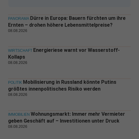
Dürre in Europa: Bauern fürchten um ihre
PANORAMA
Ernten – drohen höhere Lebensmittelpreise?
08.08.2026
Energieriese warnt vor Wasserstoff-
WIRTSCHAFT
Kollaps
08.08.2026
Mobilisierung in Russland könnte Putins
POLITIK
größtes innenpolitisches Risiko werden
08.08.2026
Wohnungsmarkt: Immer mehr Vermieter
IMMOBILIEN
geben Geschäft auf – Investitionen unter Druck
08.08.2026