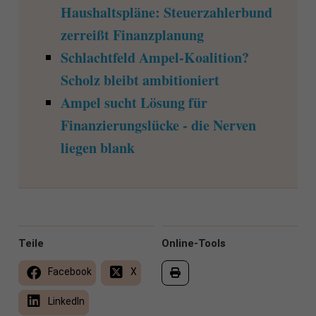
Haushaltspläne: Steuerzahlerbund
zerreißt Finanzplanung
Schlachtfeld Ampel-Koalition?
Scholz bleibt ambitioniert
Ampel sucht Lösung für
Finanzierungslücke - die Nerven
liegen blank
Teile
Online-Tools
Facebook
X
LinkedIn