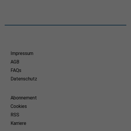
Impressum
AGB
FAQs
Datenschutz
Abonnement
Cookies
RSS
Karriere