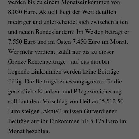
werden bis zu einem Monatseinkommen von
8.050 Euro. Aktuell liegt der Wert deutlich
niedriger und unterscheidet sich zwischen alten
und neuen Bundesländern: Im Westen beträgt er
7.550 Euro und im Osten 7.450 Euro im Monat.
Wer mehr verdient, zahlt nur bis zu dieser
Grenze Rentenbeiträge - auf das darüber
liegende Einkommen werden keine Beiträge
fällig. Die Beitragsbemessungsgrenze für die
gesetzliche Kranken- und Pflegeversicherung
soll laut dem Vorschlag von Heil auf 5.512,50
Euro steigen. Aktuell müssen Gutverdiener
Beiträge auf ihr Einkommen bis 5.175 Euro im
Monat bezahlen.