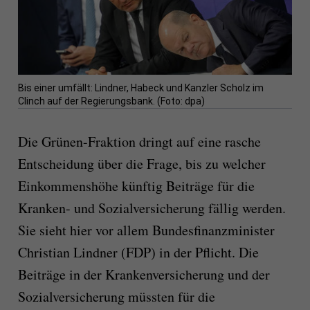
Bis einer umfällt: Lindner, Habeck und Kanzler Scholz im
Clinch auf der Regierungsbank. (Foto: dpa)
Die Grünen-Fraktion dringt auf eine rasche
Entscheidung über die Frage, bis zu welcher
Einkommenshöhe künftig Beiträge für die
Kranken- und Sozialversicherung fällig werden.
Sie sieht hier vor allem Bundesfinanzminister
Christian Lindner (FDP) in der Pflicht. Die
Beiträge in der Krankenversicherung und der
Sozialversicherung müssten für die