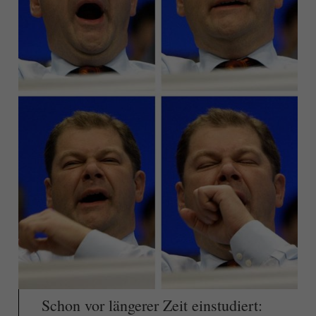
Schon vor längerer Zeit einstudiert: