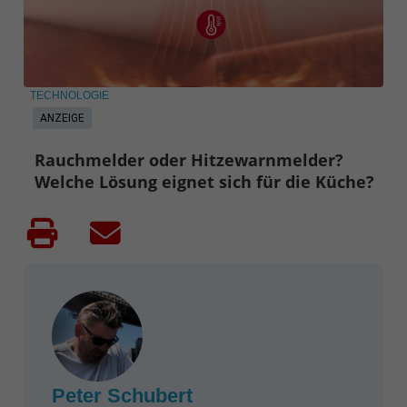
TECHNOLOGIE
ANZEIGE
Rauchmelder oder Hitzewarnmelder?
Welche Lösung eignet sich für die Küche?
Peter Schubert