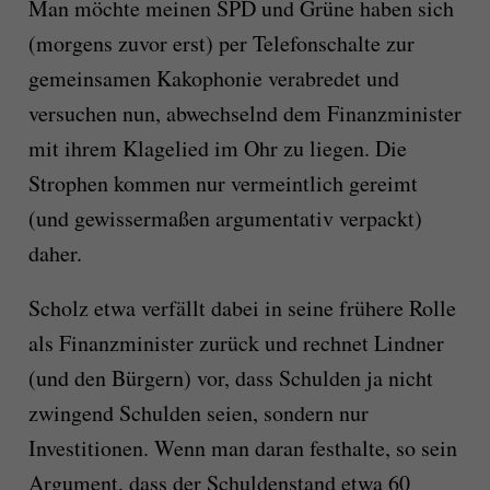
Man möchte meinen SPD und Grüne haben sich
(morgens zuvor erst) per Telefonschalte zur
gemeinsamen Kakophonie verabredet und
versuchen nun, abwechselnd dem Finanzminister
mit ihrem Klagelied im Ohr zu liegen. Die
Strophen kommen nur vermeintlich gereimt
(und gewissermaßen argumentativ verpackt)
daher.
Scholz etwa verfällt dabei in seine frühere Rolle
als Finanzminister zurück und rechnet Lindner
(und den Bürgern) vor, dass Schulden ja nicht
zwingend Schulden seien, sondern nur
Investitionen. Wenn man daran festhalte, so sein
Argument, dass der Schuldenstand etwa 60