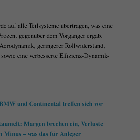
de auf alle Teilsysteme übertragen, was eine
Prozent gegenüber dem Vorgänger ergab.
 Aerodynamik, geringerer Rollwiderstand,
sowie eine verbesserte Effizienz-Dynamik-
 BMW und Continental treffen sich vor
aumelt: Margen brechen ein, Verluste
im Minus – was das für Anleger