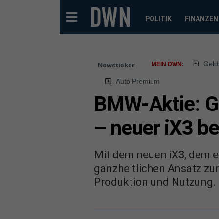
POLITIK
FINANZEN
Geld
MEIN DWN:
Newsticker
Auto Premium
BMW-Aktie: G
– neuer iX3 be
Mit dem neuen iX3, dem e
ganzheitlichen Ansatz zu
Produktion und Nutzung. 