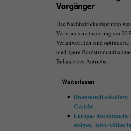
Vorgänger
Das Nachhaltigkeitsprinzip wur
Verbrauchsreduzierung um 20 
Verantwortlich sind optimierte
niedrigere Bordstromaufnahme 
Balance des Antriebs.
Weiterlesen
Bremsstreit eskaliert:
Gericht
Europas Autobranche t
steigen, Auto-Aktien 