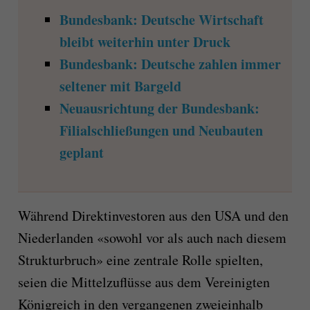
Bundesbank: Deutsche Wirtschaft
bleibt weiterhin unter Druck
Bundesbank: Deutsche zahlen immer
seltener mit Bargeld
Neuausrichtung der Bundesbank:
Filialschließungen und Neubauten
geplant
Während Direktinvestoren aus den USA und den
Niederlanden «sowohl vor als auch nach diesem
Strukturbruch» eine zentrale Rolle spielten,
seien die Mittelzuflüsse aus dem Vereinigten
Königreich in den vergangenen zweieinhalb