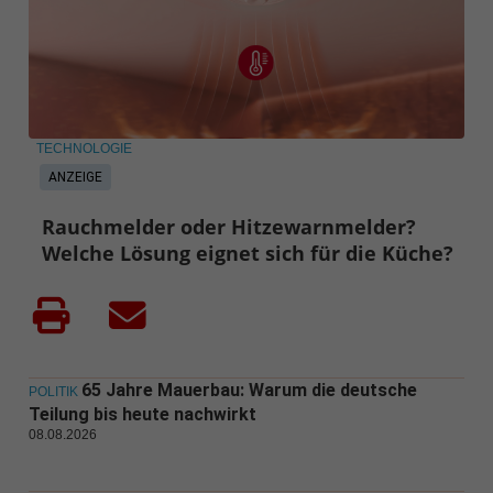
TECHNOLOGIE
ANZEIGE
Rauchmelder oder Hitzewarnmelder?
Welche Lösung eignet sich für die Küche?
65 Jahre Mauerbau: Warum die deutsche
POLITIK
Teilung bis heute nachwirkt
08.08.2026