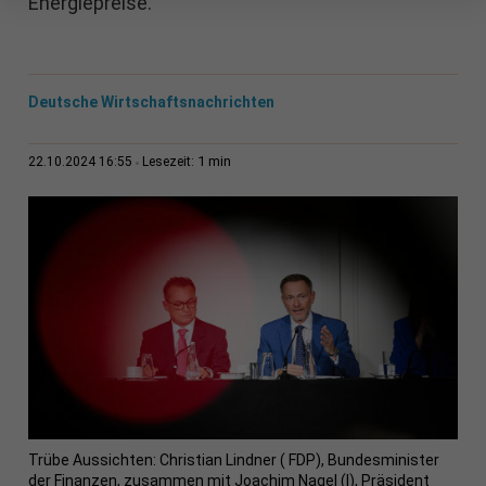
Energiepreise.
Deutsche Wirtschaftsnachrichten
1 min
22.10.2024 16:55
Lesezeit:
Trübe Aussichten: Christian Lindner ( FDP), Bundesminister
der Finanzen, zusammen mit Joachim Nagel (l), Präsident