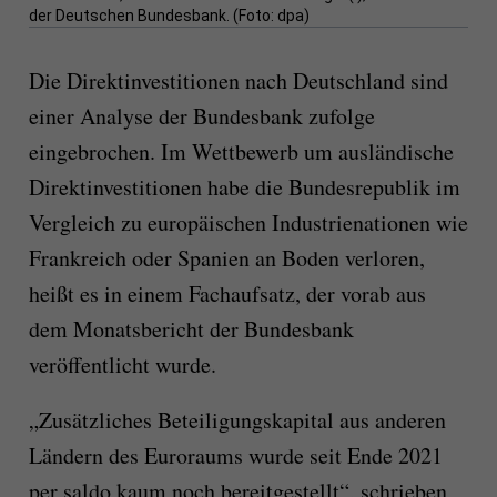
der Deutschen Bundesbank. (Foto: dpa)
Die Direktinvestitionen nach Deutschland sind
einer Analyse der Bundesbank zufolge
eingebrochen. Im Wettbewerb um ausländische
Direktinvestitionen habe die Bundesrepublik im
Vergleich zu europäischen Industrienationen wie
Frankreich oder Spanien an Boden verloren,
heißt es in einem Fachaufsatz, der vorab aus
dem Monatsbericht der Bundesbank
veröffentlicht wurde.
„Zusätzliches Beteiligungskapital aus anderen
Ländern des Euroraums wurde seit Ende 2021
per saldo kaum noch bereitgestellt“, schrieben