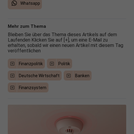
Whatsapp
Mehr zum Thema
Bleiben Sie über das Thema dieses Artikels auf dem
Laufenden Klicken Sie auf [+], um eine E-Mail zu
erhalten, sobald wir einen neuen Artikel mit diesem Tag
veröffentlichen
Finanzpolitik
Politik
Deutsche Wirtschaft
Banken
Finanzsystem