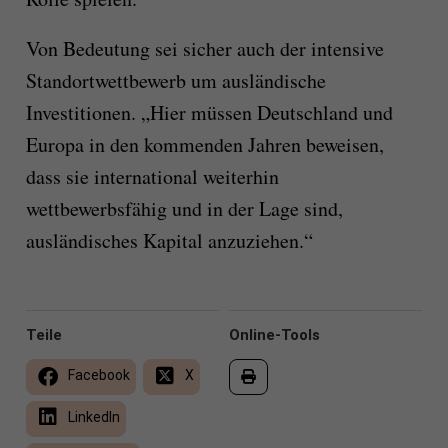
Von Bedeutung sei sicher auch der intensive
Standortwettbewerb um ausländische
Investitionen. „Hier müssen Deutschland und
Europa in den kommenden Jahren beweisen,
dass sie international weiterhin
wettbewerbsfähig und in der Lage sind,
ausländisches Kapital anzuziehen.“
Teile
Online-Tools
Facebook
X
LinkedIn