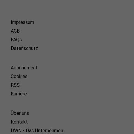
Impressum
AGB
FAQs
Datenschutz
Abonnement
Cookies
RSS
Karriere
Über uns
Kontakt
DWN - Das Unternehmen