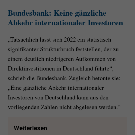
Bundesbank: Keine gänzliche
Abkehr internationaler Investoren
„Tatsächlich lässt sich 2022 ein statistisch
signifikanter Strukturbruch feststellen, der zu
einem deutlich niedrigeren Aufkommen von
Direktinvestitionen in Deutschland führte“,
schrieb die Bundesbank. Zugleich betonte sie:
„Eine gänzliche Abkehr internationaler
Investoren von Deutschland kann aus den
vorliegenden Zahlen nicht abgelesen werden.“
Weiterlesen