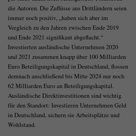
die Autoren. Die Zuflüsse aus Drittländern seien
immer noch positiv, „haben sich aber im
Vergleich zu den Jahren zwischen Ende 2019
und Ende 2021 signifikant abgeflacht.“
Investierten ausländische Unternehmen 2020
und 2021 zusammen knapp über 100 Milliarden
Euro Beteiligungskapital in Deutschland, flossen
demnach anschließend bis Mitte 2024 nur noch
62 Milliarden Euro an Beteiligungskapital.
Ausländische Direktinvestitionen sind wichtig
für den Standort: Investieren Unternehmen Geld
in Deutschland, sichern sie Arbeitsplätze und
Wohlstand.