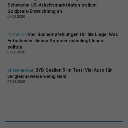
Schwache US-Arbeitsmarktdaten treiben
Goldpreis-Entwicklung an
07.08.2026
Vier Buchempfehlungen für die Liege: Was
PANORAMA
Entscheider diesen Sommer unbedingt lesen
sollten
07.08.2026
BYD Sealion 5 im Test: Viel Auto für
UNTERNEHMEN
vergleichsweise wenig Geld
07.08.2026