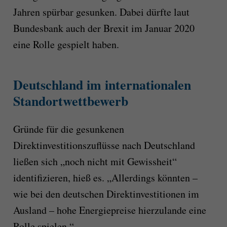
Jahren spürbar gesunken. Dabei dürfte laut
Bundesbank auch der Brexit im Januar 2020
eine Rolle gespielt haben.
Deutschland im internationalen
Standortwettbewerb
Gründe für die gesunkenen
Direktinvestitionszuflüsse nach Deutschland
ließen sich „noch nicht mit Gewissheit“
identifizieren, hieß es. „Allerdings könnten –
wie bei den deutschen Direktinvestitionen im
Ausland – hohe Energiepreise hierzulande eine
Rolle spielen.“