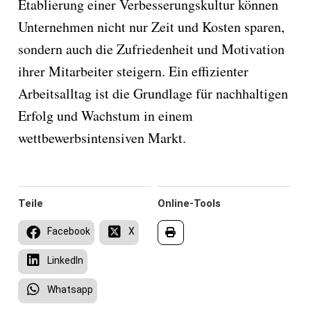
Etablierung einer Verbesserungskultur können
Unternehmen nicht nur Zeit und Kosten sparen,
sondern auch die Zufriedenheit und Motivation
ihrer Mitarbeiter steigern. Ein effizienter
Arbeitsalltag ist die Grundlage für nachhaltigen
Erfolg und Wachstum in einem
wettbewerbsintensiven Markt.
Teile
Online-Tools
Facebook
X
LinkedIn
Whatsapp