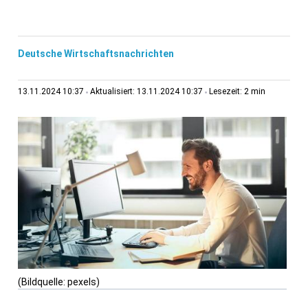
Deutsche Wirtschaftsnachrichten
2 min
13.11.2024 10:37
Aktualisiert: 13.11.2024 10:37
Lesezeit:
(Bildquelle: pexels)