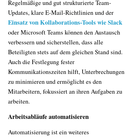
Regelmäßige und gut strukturierte Team-
Updates, klare E-Mail-Richtlinien und der
Einsatz von Kollaborations-Tools wie Slack
oder Microsoft Teams können den Austausch
verbessern und sicherstellen, dass alle
Beteiligten stets auf dem gleichen Stand sind.
Auch die Festlegung fester
Kommunikationszeiten hilft, Unterbrechungen
zu minimieren und ermöglicht es den
Mitarbeitern, fokussiert an ihren Aufgaben zu
arbeiten.
Arbeitsabläufe automatisieren
Automatisierung ist ein weiteres