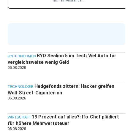
mich einverstanden.
BYD Sealion 5 im Test: Viel Auto für
UNTERNEHMEN
vergleichsweise wenig Geld
06.08.2026
Hedgefonds zittern: Hacker greifen
TECHNOLOGIE
Wall-Street-Giganten an
06.08.2026
19 Prozent auf alles?: Ifo-Chef plädiert
WIRTSCHAFT
für höhere Mehrwertsteuer
06.08.2026