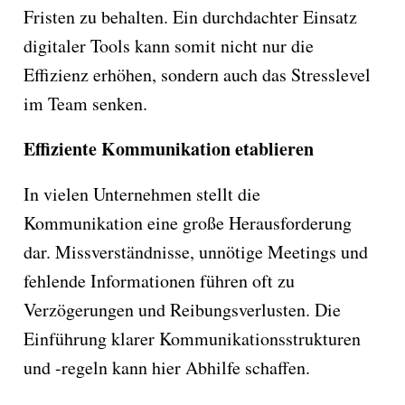
Fristen zu behalten. Ein durchdachter Einsatz
digitaler Tools kann somit nicht nur die
Effizienz erhöhen, sondern auch das Stresslevel
im Team senken.
Effiziente Kommunikation etablieren
In vielen Unternehmen stellt die
Kommunikation eine große Herausforderung
dar. Missverständnisse, unnötige Meetings und
fehlende Informationen führen oft zu
Verzögerungen und Reibungsverlusten. Die
Einführung klarer Kommunikationsstrukturen
und -regeln kann hier Abhilfe schaffen.