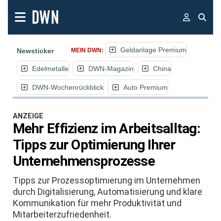
Geldanlage Premium
Newsticker
MEIN DWN:
Edelmetalle
DWN-Magazin
China
DWN-Wochenrückblick
Auto Premium
ANZEIGE
Mehr Effizienz im Arbeitsalltag:
Tipps zur Optimierung Ihrer
Unternehmensprozesse
Tipps zur Prozessoptimierung im Unternehmen
durch Digitalisierung, Automatisierung und klare
Kommunikation für mehr Produktivität und
Mitarbeiterzufriedenheit.