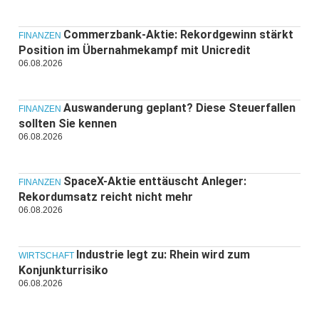
Commerzbank-Aktie: Rekordgewinn stärkt
FINANZEN
Position im Übernahmekampf mit Unicredit
06.08.2026
Auswanderung geplant? Diese Steuerfallen
FINANZEN
sollten Sie kennen
06.08.2026
SpaceX-Aktie enttäuscht Anleger:
FINANZEN
Rekordumsatz reicht nicht mehr
06.08.2026
Industrie legt zu: Rhein wird zum
WIRTSCHAFT
Konjunkturrisiko
06.08.2026