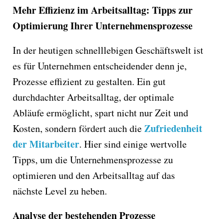
Mehr Effizienz im Arbeitsalltag: Tipps zur
Optimierung Ihrer Unternehmensprozesse
In der heutigen schnelllebigen Geschäftswelt ist
es für Unternehmen entscheidender denn je,
Prozesse effizient zu gestalten. Ein gut
durchdachter Arbeitsalltag, der optimale
Abläufe ermöglicht, spart nicht nur Zeit und
Zufriedenheit
Kosten, sondern fördert auch die
der Mitarbeiter
. Hier sind einige wertvolle
Tipps, um die Unternehmensprozesse zu
optimieren und den Arbeitsalltag auf das
nächste Level zu heben.
Analyse der bestehenden Prozesse