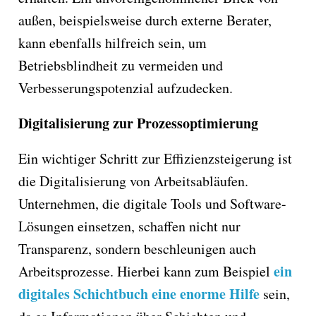
außen, beispielsweise durch externe Berater,
kann ebenfalls hilfreich sein, um
Betriebsblindheit zu vermeiden und
Verbesserungspotenzial aufzudecken.
Digitalisierung zur Prozessoptimierung
Ein wichtiger Schritt zur Effizienzsteigerung ist
die Digitalisierung von Arbeitsabläufen.
Unternehmen, die digitale Tools und Software-
Lösungen einsetzen, schaffen nicht nur
Transparenz, sondern beschleunigen auch
ein
Arbeitsprozesse. Hierbei kann zum Beispiel
digitales Schichtbuch eine enorme Hilfe
sein,