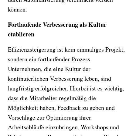
können.
Fortlaufende Verbesserung als Kultur
etablieren
Effizienzsteigerung ist kein einmaliges Projekt,
sondern ein fortlaufender Prozess.
Unternehmen, die eine Kultur der
kontinuierlichen Verbesserung leben, sind
langfristig erfolgreicher. Hierbei ist es wichtig,
dass die Mitarbeiter regelmäßig die
Möglichkeit haben, Feedback zu geben und
Vorschläge zur Optimierung ihrer
Arbeitsabläufe einzubringen. Workshops und