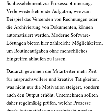
Schlüsselelement zur Prozessoptimierung.
Viele wiederkehrende Aufgaben, wie zum
Beispiel das Versenden von Rechnungen oder
die Archivierung von Dokumenten, können
automatisiert werden. Moderne Software-
Lösungen bieten hier zahlreiche Möglichkeiten,
um Routineaufgaben ohne menschliches
Eingreifen ablaufen zu lassen.
Dadurch gewinnen die Mitarbeiter mehr Zeit
für anspruchsvollere und kreative Tätigkeiten,
was nicht nur die Motivation steigert, sondern
auch den Output erhöht. Unternehmen sollten
daher regelmäßig prüfen, welche Prozesse
durch Automatisierung vereinfacht werden