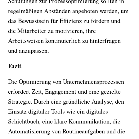
Schulungen zur Prozessoptimierung sollten in
regelmäßigen Abständen angeboten werden, um
das Bewusstsein für Effizienz zu fördern und
die Mitarbeiter zu motivieren, ihre
Arbeitsweisen kontinuierlich zu hinterfragen
und anzupassen.
Fazit
Die Optimierung von Unternehmensprozessen
erfordert Zeit, Engagement und eine gezielte
Strategie. Durch eine gründliche Analyse, den
Einsatz digitaler Tools wie ein digitales
Schichtbuch, eine klare Kommunikation, die
Automatisierung von Routineaufgaben und die