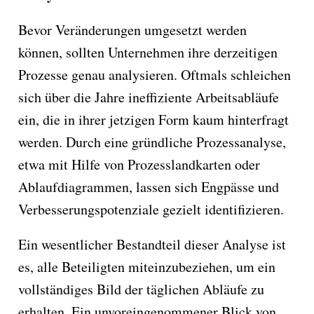
Bevor Veränderungen umgesetzt werden
können, sollten Unternehmen ihre derzeitigen
Prozesse genau analysieren. Oftmals schleichen
sich über die Jahre ineffiziente Arbeitsabläufe
ein, die in ihrer jetzigen Form kaum hinterfragt
werden. Durch eine gründliche Prozessanalyse,
etwa mit Hilfe von Prozesslandkarten oder
Ablaufdiagrammen, lassen sich Engpässe und
Verbesserungspotenziale gezielt identifizieren.
Ein wesentlicher Bestandteil dieser Analyse ist
es, alle Beteiligten miteinzubeziehen, um ein
vollständiges Bild der täglichen Abläufe zu
erhalten. Ein unvoreingenommener Blick von