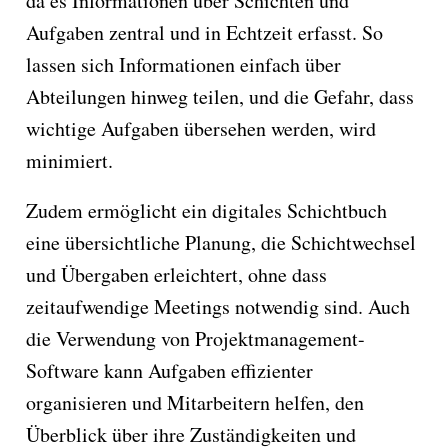
da es Informationen über Schichten und
Aufgaben zentral und in Echtzeit erfasst. So
lassen sich Informationen einfach über
Abteilungen hinweg teilen, und die Gefahr, dass
wichtige Aufgaben übersehen werden, wird
minimiert.
Zudem ermöglicht ein digitales Schichtbuch
eine übersichtliche Planung, die Schichtwechsel
und Übergaben erleichtert, ohne dass
zeitaufwendige Meetings notwendig sind. Auch
die Verwendung von Projektmanagement-
Software kann Aufgaben effizienter
organisieren und Mitarbeitern helfen, den
Überblick über ihre Zuständigkeiten und