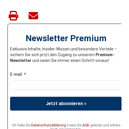
Newsletter Premium
Exklusive Inhalte, Insider-Wissen und besondere Vorteile –
sichern Sie sich jetzt den Zugang zu unserem
Premium-
Newsletter
und seien Sie immer einen Schritt voraus!
E-mail:
*
Jetzt abonnieren »
Ich habe die
Datenschutzerklärung
sowie die
AGB
gelesen und erkläre