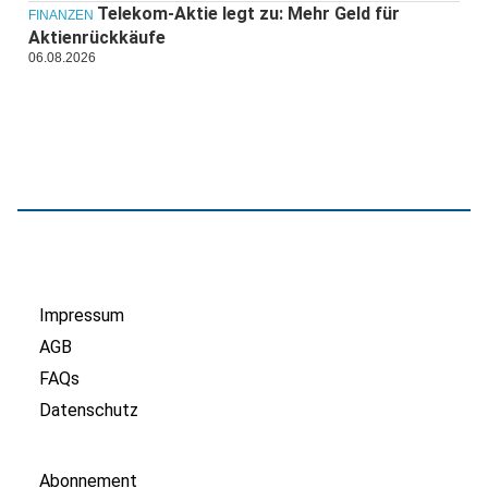
Telekom-Aktie legt zu: Mehr Geld für
FINANZEN
Aktienrückkäufe
06.08.2026
Impressum
AGB
FAQs
Datenschutz
Abonnement