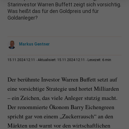
Starinvestor Warren Buffett zeigt sich vorsichtig.
Was heißt das für den Goldpreis und für
Goldanleger?
Markus Gentner
6 min
15.11.2024 12:11
Aktualisiert: 15.11.2024 12:11
Lesezeit:
Der berühmte Investor Warren Buffett setzt auf
eine vorsichtige Strategie und hortet Milliarden
– ein Zeichen, das viele Anleger stutzig macht.
Der renommierte Ökonom Barry Eichengreen
spricht gar von einem „Zuckerrausch“ an den
Märkten und warnt vor den wirtschaftlichen