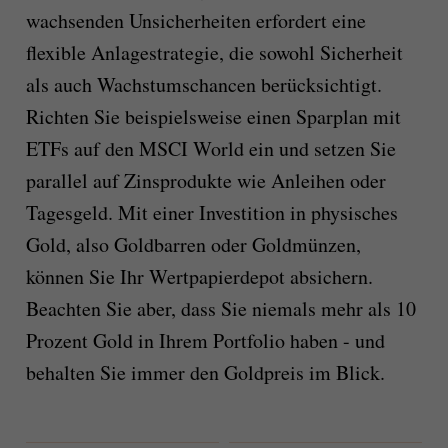
wachsenden Unsicherheiten erfordert eine
flexible Anlagestrategie, die sowohl Sicherheit
als auch Wachstumschancen berücksichtigt.
Richten Sie beispielsweise einen Sparplan mit
ETFs auf den MSCI World ein und setzen Sie
parallel auf Zinsprodukte wie Anleihen oder
Tagesgeld. Mit einer Investition in physisches
Gold, also Goldbarren oder Goldmünzen,
können Sie Ihr Wertpapierdepot absichern.
Beachten Sie aber, dass Sie niemals mehr als 10
Prozent Gold in Ihrem Portfolio haben - und
behalten Sie immer den Goldpreis im Blick.