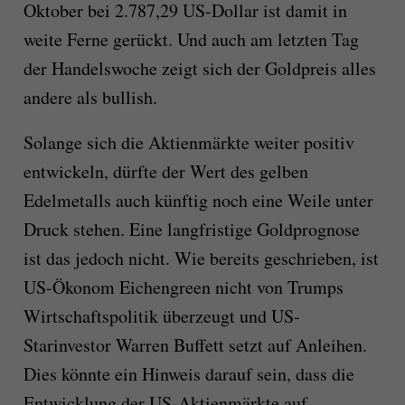
Oktober bei 2.787,29 US-Dollar ist damit in
weite Ferne gerückt. Und auch am letzten Tag
der Handelswoche zeigt sich der Goldpreis alles
andere als bullish.
Solange sich die Aktienmärkte weiter positiv
entwickeln, dürfte der Wert des gelben
Edelmetalls auch künftig noch eine Weile unter
Druck stehen. Eine langfristige Goldprognose
ist das jedoch nicht. Wie bereits geschrieben, ist
US-Ökonom Eichengreen nicht von Trumps
Wirtschaftspolitik überzeugt und US-
Starinvestor Warren Buffett setzt auf Anleihen.
Dies könnte ein Hinweis darauf sein, dass die
Entwicklung der US-Aktienmärkte auf