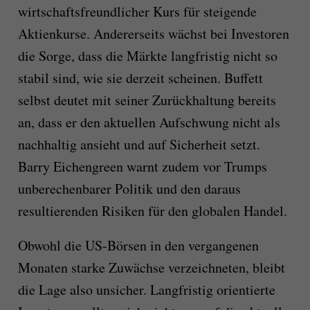
wirtschaftsfreundlicher Kurs für steigende
Aktienkurse. Andererseits wächst bei Investoren
die Sorge, dass die Märkte langfristig nicht so
stabil sind, wie sie derzeit scheinen. Buffett
selbst deutet mit seiner Zurückhaltung bereits
an, dass er den aktuellen Aufschwung nicht als
nachhaltig ansieht und auf Sicherheit setzt.
Barry Eichengreen warnt zudem vor Trumps
unberechenbarer Politik und den daraus
resultierenden Risiken für den globalen Handel.
Obwohl die US-Börsen in den vergangenen
Monaten starke Zuwächse verzeichneten, bleibt
die Lage also unsicher. Langfristig orientierte