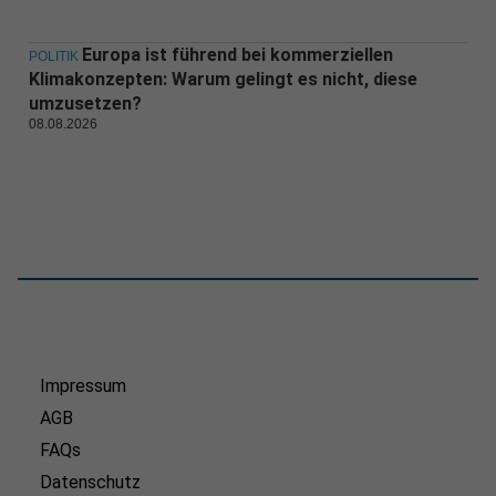
Europa ist führend bei kommerziellen
POLITIK
Klimakonzepten: Warum gelingt es nicht, diese
umzusetzen?
08.08.2026
Impressum
AGB
FAQs
Datenschutz