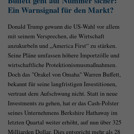
Buffett geht auf Nummer sicher:
Ein Warnsignal für den Markt?
Donald Trump gewann die US-Wahl vor allem
mit seinem Versprechen, die Wirtschaft
anzukurbeln und „America First“ zu stärken.
Seine Pläne umfassen höhere Importzölle und
wirtschaftliche Protektionismusmaßnahmen.
Doch das "Orakel von Omaha" Warren Buffett,
bekannt für seine langfristigen Investitionen,
vertraut dem Aufschwung nicht. Statt in neue
Investments zu gehen, hat er das Cash-Polster
seines Unternehmens Berkshire Hathaway im
letzten Quartal weiter erhöht, auf nun über 325
Milliarden Dollar. Dies entspricht mehr als 28