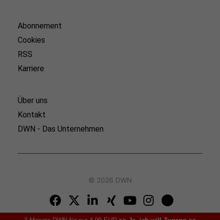
Abonnement
Cookies
RSS
Karriere
Über uns
Kontakt
DWN - Das Unternehmen
© 2026 DWN