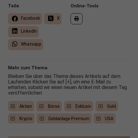
Teile
Online-Tools
Facebook
X
LinkedIn
Whatsapp
Mehr zum Thema
Bleiben Sie über das Thema dieses Artikels auf dem
Laufenden Klicken Sie auf [+], um eine E-Mail zu
erhalten, sobald wir einen neuen Artikel mit diesem Tag
veröffentlichen
Aktien
Börse
Exklusiv
Gold
Krypto
Geldanlage Premium
USA