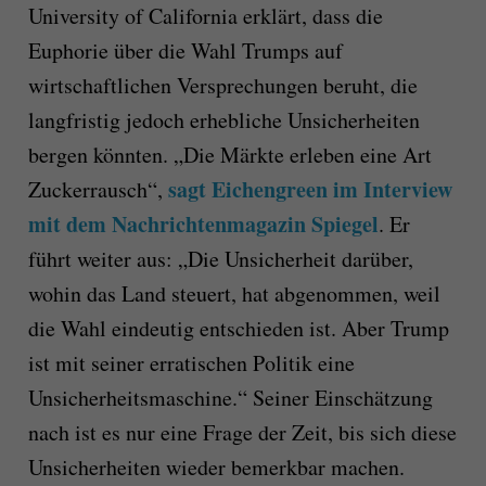
University of California erklärt, dass die
Euphorie über die Wahl Trumps auf
wirtschaftlichen Versprechungen beruht, die
langfristig jedoch erhebliche Unsicherheiten
bergen könnten. „Die Märkte erleben eine Art
sagt Eichengreen im Interview
Zuckerrausch“,
mit dem Nachrichtenmagazin Spiegel
. Er
führt weiter aus: „Die Unsicherheit darüber,
wohin das Land steuert, hat abgenommen, weil
die Wahl eindeutig entschieden ist. Aber Trump
ist mit seiner erratischen Politik eine
Unsicherheitsmaschine.“ Seiner Einschätzung
nach ist es nur eine Frage der Zeit, bis sich diese
Unsicherheiten wieder bemerkbar machen.