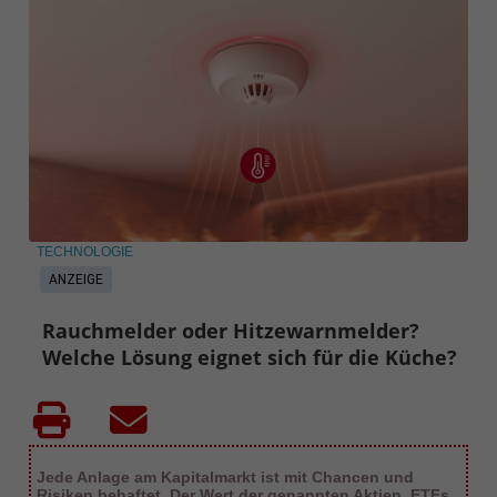
TECHNOLOGIE
ANZEIGE
Rauchmelder oder Hitzewarnmelder?
Welche Lösung eignet sich für die Küche?
Jede Anlage am Kapitalmarkt ist mit Chancen und
Risiken behaftet. Der Wert der genannten Aktien, ETFs