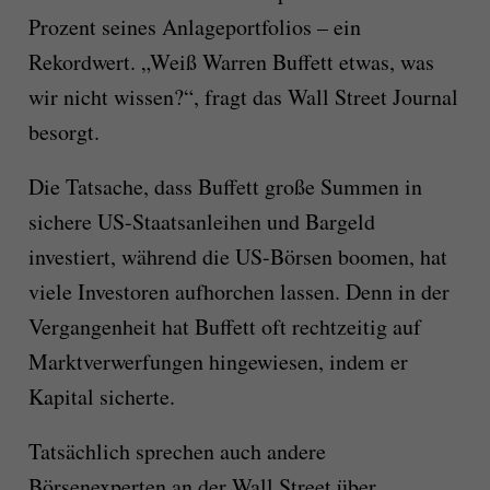
Prozent seines Anlageportfolios – ein
Rekordwert. „Weiß Warren Buffett etwas, was
wir nicht wissen?“, fragt das Wall Street Journal
besorgt.
Die Tatsache, dass Buffett große Summen in
sichere US-Staatsanleihen und Bargeld
investiert, während die US-Börsen boomen, hat
viele Investoren aufhorchen lassen. Denn in der
Vergangenheit hat Buffett oft rechtzeitig auf
Marktverwerfungen hingewiesen, indem er
Kapital sicherte.
Tatsächlich sprechen auch andere
Börsenexperten an der Wall Street über