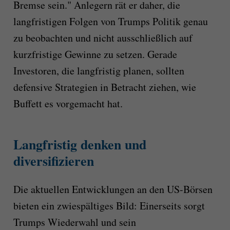
Bremse sein." Anlegern rät er daher, die
langfristigen Folgen von Trumps Politik genau
zu beobachten und nicht ausschließlich auf
kurzfristige Gewinne zu setzen. Gerade
Investoren, die langfristig planen, sollten
defensive Strategien in Betracht ziehen, wie
Buffett es vorgemacht hat.
Langfristig denken und
diversifizieren
Die aktuellen Entwicklungen an den US-Börsen
bieten ein zwiespältiges Bild: Einerseits sorgt
Trumps Wiederwahl und sein