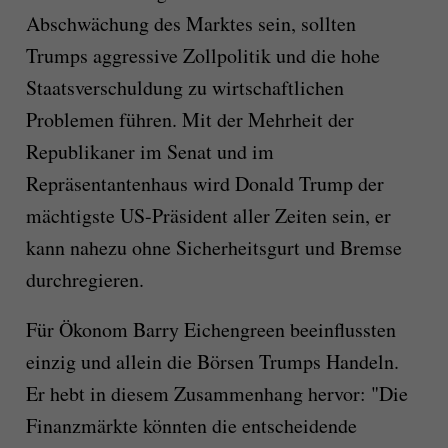
Abschwächung des Marktes sein, sollten
Trumps aggressive Zollpolitik und die hohe
Staatsverschuldung zu wirtschaftlichen
Problemen führen. Mit der Mehrheit der
Republikaner im Senat und im
Repräsentantenhaus wird Donald Trump der
mächtigste US-Präsident aller Zeiten sein, er
kann nahezu ohne Sicherheitsgurt und Bremse
durchregieren.
Für Ökonom Barry Eichengreen beeinflussten
einzig und allein die Börsen Trumps Handeln.
Er hebt in diesem Zusammenhang hervor: "Die
Finanzmärkte könnten die entscheidende