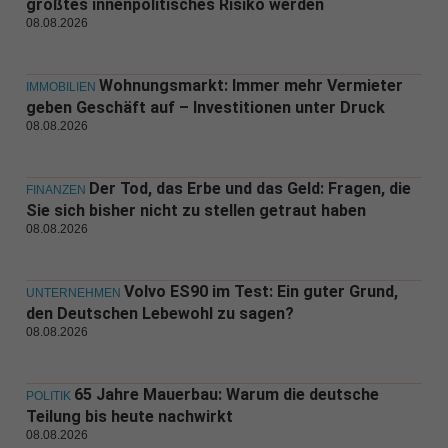
größtes innenpolitisches Risiko werden
08.08.2026
Wohnungsmarkt: Immer mehr Vermieter
IMMOBILIEN
geben Geschäft auf – Investitionen unter Druck
08.08.2026
Der Tod, das Erbe und das Geld: Fragen, die
FINANZEN
Sie sich bisher nicht zu stellen getraut haben
08.08.2026
Volvo ES90 im Test: Ein guter Grund,
UNTERNEHMEN
den Deutschen Lebewohl zu sagen?
08.08.2026
65 Jahre Mauerbau: Warum die deutsche
POLITIK
Teilung bis heute nachwirkt
08.08.2026