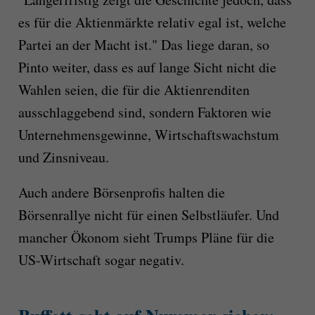
es für die Aktienmärkte relativ egal ist, welche
Partei an der Macht ist." Das liege daran, so
Pinto weiter, dass es auf lange Sicht nicht die
Wahlen seien, die für die Aktienrenditen
ausschlaggebend sind, sondern Faktoren wie
Unternehmensgewinne, Wirtschaftswachstum
und Zinsniveau.
Auch andere Börsenprofis halten die
Börsenrallye nicht für einen Selbstläufer. Und
mancher Ökonom sieht Trumps Pläne für die
US-Wirtschaft sogar negativ.