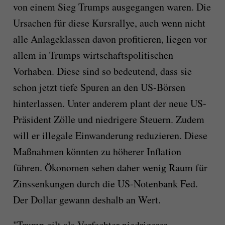
von einem Sieg Trumps ausgegangen waren. Die
Ursachen für diese Kursrallye, auch wenn nicht
alle Anlageklassen davon profitieren, liegen vor
allem in Trumps wirtschaftspolitischen
Vorhaben. Diese sind so bedeutend, dass sie
schon jetzt tiefe Spuren an den US-Börsen
hinterlassen. Unter anderem plant der neue US-
Präsident Zölle und niedrigere Steuern. Zudem
will er illegale Einwanderung reduzieren. Diese
Maßnahmen könnten zu höherer Inflation
führen. Ökonomen sehen daher wenig Raum für
Zinssenkungen durch die US-Notenbank Fed.
Der Dollar gewann deshalb an Wert.
"Trump gilt als Verfechter niedrigerer