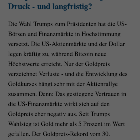
Druck - und langfristig?
Die Wahl Trumps zum Präsidenten hat die US-
Börsen und Finanzmärkte in Hochstimmung
versetzt. Die US-Aktienmärkte und der Dollar
legen kräftig zu, während Bitcoin neue
Höchstwerte erreicht. Nur der Goldpreis
verzeichnet Verluste - und die Entwicklung des
Goldkurses hängt sehr mit der Aktienrallye
zusammen. Denn: Das gestiegene Vertrauen in
die US-Finanzmärkte wirkt sich auf den
Goldpreis eher negativ aus. Seit Trumps
Wahlsieg ist Gold mehr als 5 Prozent im Wert
gefallen. Der Goldpreis-Rekord vom 30.