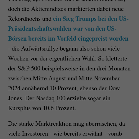
doch die Aktienindizes markierten dabei neue
ein Sieg Trumps bei den US-
Rekordhochs und
Präsidentschaftswahlen war von den US-
Börsen bereits im Vorfeld eingepreist worden
- die Aufwärtsrallye begann also schon viele
Wochen vor der eigentlichen Wahl. So kletterte
der S&P 500 beispielsweise in den drei Monaten
zwischen Mitte August und Mitte November
2024 annähernd 10 Prozent, ebenso der Dow
Jones. Der Nasdaq 100 erzielte sogar ein
Kursplus von 10,6 Prozent.
Die starke Marktreaktion mag überraschen, da
viele Investoren - wie bereits erwähnt - vorab