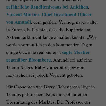
gefährliche Renditeniveaus bei Anleihen
.
Vincent Mortier, Chief Investment Officer
von Amundi
, dem größten Vermögensverwalter
in Europa, befürchtet, dass die Euphorie am
Aktienmarkt nicht lange anhalten könnte. „Wir
werden vermutlich in den kommenden Tagen
sagte Mortier
einige Gewinne realisieren“,
gegenüber Bloomberg
. Amundi sei auf eine
Trump-Sieges-Rally vorbereitet gewesen,
inzwischen sei jedoch Vorsicht geboten.
Für Ökonomen wie Barry Eichengreen liegt in
Trumps politischem Kurs die Gefahr einer
Überhitzung des Marktes. Der Professor der