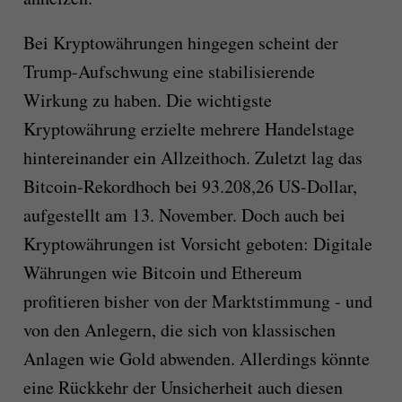
Bei Kryptowährungen hingegen scheint der
Trump-Aufschwung eine stabilisierende
Wirkung zu haben. Die wichtigste
Kryptowährung erzielte mehrere Handelstage
hintereinander ein Allzeithoch. Zuletzt lag das
Bitcoin-Rekordhoch bei 93.208,26 US-Dollar,
aufgestellt am 13. November. Doch auch bei
Kryptowährungen ist Vorsicht geboten: Digitale
Währungen wie Bitcoin und Ethereum
profitieren bisher von der Marktstimmung - und
von den Anlegern, die sich von klassischen
Anlagen wie Gold abwenden. Allerdings könnte
eine Rückkehr der Unsicherheit auch diesen