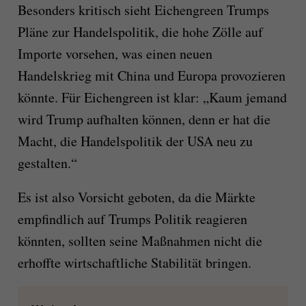
Besonders kritisch sieht Eichengreen Trumps
Pläne zur Handelspolitik, die hohe Zölle auf
Importe vorsehen, was einen neuen
Handelskrieg mit China und Europa provozieren
könnte. Für Eichengreen ist klar: „Kaum jemand
wird Trump aufhalten können, denn er hat die
Macht, die Handelspolitik der USA neu zu
gestalten.“
Es ist also Vorsicht geboten, da die Märkte
empfindlich auf Trumps Politik reagieren
könnten, sollten seine Maßnahmen nicht die
erhoffte wirtschaftliche Stabilität bringen.