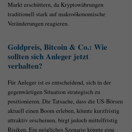
Markt erschüttern, da Kryptowährungen
traditionell stark auf makroökonomische
Veränderungen reagieren.
Goldpreis, Bitcoin & Co.: Wie
sollten sich Anleger jetzt
verhalten?
Für Anleger ist es entscheidend, sich in der
gegenwärtigen Situation strategisch zu
positionieren. Die Tatsache, dass die US-Börsen
aktuell einen Boom erleben, könnte kurzfristig
attraktiv erscheinen, birgt jedoch mittelfristig
Risiken. Ein mögliches Szenario könnte eine