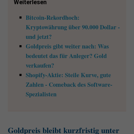
Weiterlesen
Bitcoin-Rekordhoch:
Kryptowährung über 90.000 Dollar -
und jetzt?
Goldpreis gibt weiter nach: Was
bedeutet das für Anleger? Gold
verkaufen?
Shopify-Aktie: Steile Kurve, gute
Zahlen - Comeback des Software-
Spezialisten
Goldpreis bleibt kurzfristig unter