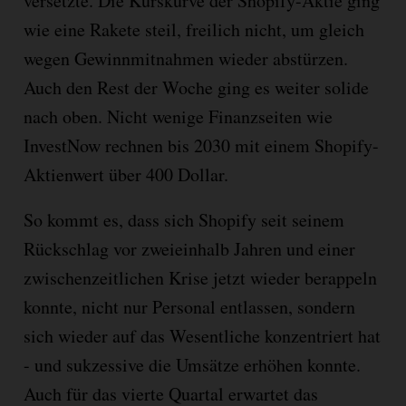
versetzte. Die Kurskurve der Shopify-Aktie ging
wie eine Rakete steil, freilich nicht, um gleich
wegen Gewinnmitnahmen wieder abstürzen.
Auch den Rest der Woche ging es weiter solide
nach oben. Nicht wenige Finanzseiten wie
InvestNow rechnen bis 2030 mit einem Shopify-
Aktienwert über 400 Dollar.
So kommt es, dass sich Shopify seit seinem
Rückschlag vor zweieinhalb Jahren und einer
zwischenzeitlichen Krise jetzt wieder berappeln
konnte, nicht nur Personal entlassen, sondern
sich wieder auf das Wesentliche konzentriert hat
- und sukzessive die Umsätze erhöhen konnte.
Auch für das vierte Quartal erwartet das