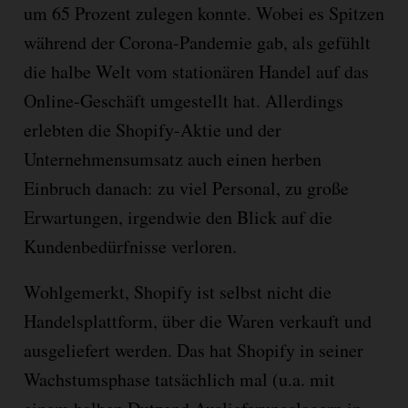
um 65 Prozent zulegen konnte. Wobei es Spitzen
während der Corona-Pandemie gab, als gefühlt
die halbe Welt vom stationären Handel auf das
Online-Geschäft umgestellt hat. Allerdings
erlebten die Shopify-Aktie und der
Unternehmensumsatz auch einen herben
Einbruch danach: zu viel Personal, zu große
Erwartungen, irgendwie den Blick auf die
Kundenbedürfnisse verloren.
Wohlgemerkt, Shopify ist selbst nicht die
Handelsplattform, über die Waren verkauft und
ausgeliefert werden. Das hat Shopify in seiner
Wachstumsphase tatsächlich mal (u.a. mit