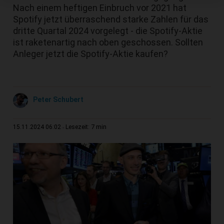
Nach einem heftigen Einbruch vor 2021 hat
Spotify jetzt überraschend starke Zahlen für das
dritte Quartal 2024 vorgelegt - die Spotify-Aktie
ist raketenartig nach oben geschossen. Sollten
Anleger jetzt die Spotify-Aktie kaufen?
Peter Schubert
7 min
15.11.2024 06:02
Lesezeit: