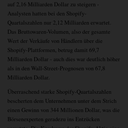
auf 2,16 Milliarden Dollar zu steigern -
Analysten hatten bei den Shopify-
Quartalszahlen nur 2,12 Milliarden erwartet.
Das Bruttowaren-Volumen, also der gesamte
Wert der Verkäufe von Händlern über die
Shopify-Plattformen, betrug damit 69,7
Milliarden Dollar - auch dies war deutlich höher
als in den Wall-Street-Prognosen von 67,8
Milliarden Dollar.
Überraschend starke Shopify-Quartalszahlen
bescherten dem Unternehmen unter dem Strich
einen Gewinn von 344 Millionen Dollar, was die
Börsenexperten geradezu ins Entzücken