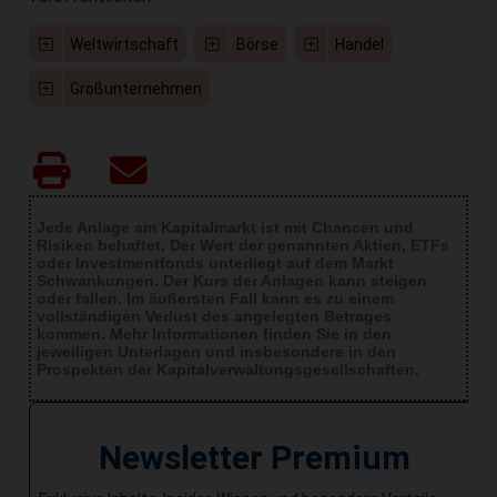
Weltwirtschaft
Börse
Handel
Großunternehmen
Jede Anlage am Kapitalmarkt ist mit Chancen und
Risiken behaftet. Der Wert der genannten Aktien, ETFs
oder Investmentfonds unterliegt auf dem Markt
Schwankungen. Der Kurs der Anlagen kann steigen
oder fallen. Im äußersten Fall kann es zu einem
vollständigen Verlust des angelegten Betrages
kommen. Mehr Informationen finden Sie in den
jeweiligen Unterlagen und insbesondere in den
Prospekten der Kapitalverwaltungsgesellschaften.
Newsletter Premium