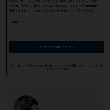
Exklusive Inhalte, Insider-Wissen und besondere Vorteile –
sichern Sie sich jetzt den Zugang zu unserem
Premium-
Newsletter
und seien Sie immer einen Schritt voraus!
E-mail:
*
Jetzt abonnieren »
Ich habe die
Datenschutzerklärung
sowie die
AGB
gelesen und erkläre
mich einverstanden.