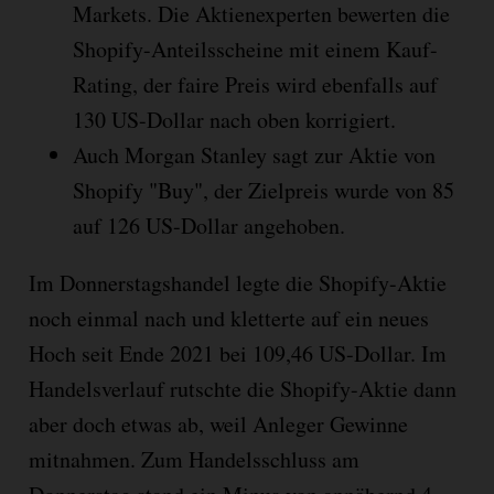
Markets. Die Aktienexperten bewerten die
Shopify-Anteilsscheine mit einem Kauf-
Rating, der faire Preis wird ebenfalls auf
130 US-Dollar nach oben korrigiert.
Auch Morgan Stanley sagt zur Aktie von
Shopify "Buy", der Zielpreis wurde von 85
auf 126 US-Dollar angehoben.
Im Donnerstagshandel legte die Shopify-Aktie
noch einmal nach und kletterte auf ein neues
Hoch seit Ende 2021 bei 109,46 US-Dollar. Im
Handelsverlauf rutschte die Shopify-Aktie dann
aber doch etwas ab, weil Anleger Gewinne
mitnahmen. Zum Handelsschluss am