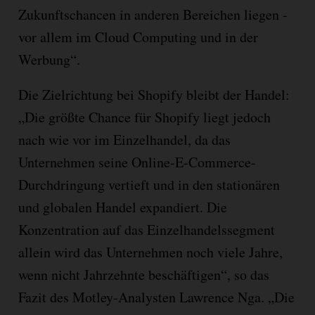
Zukunftschancen in anderen Bereichen liegen -
vor allem im Cloud Computing und in der
Werbung“.
Die Zielrichtung bei Shopify bleibt der Handel:
„Die größte Chance für Shopify liegt jedoch
nach wie vor im Einzelhandel, da das
Unternehmen seine Online-E-Commerce-
Durchdringung vertieft und in den stationären
und globalen Handel expandiert. Die
Konzentration auf das Einzelhandelssegment
allein wird das Unternehmen noch viele Jahre,
wenn nicht Jahrzehnte beschäftigen“, so das
Fazit des Motley-Analysten Lawrence Nga. „Die