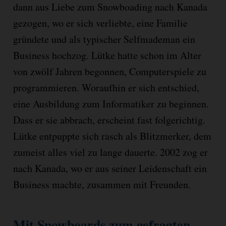
dann aus Liebe zum Snowboading nach Kanada
gezogen, wo er sich verliebte, eine Familie
gründete und als typischer Selfmademan ein
Business hochzog. Lütke hatte schon im Alter
von zwölf Jahren begonnen, Computerspiele zu
programmieren. Woraufhin er sich entschied,
eine Ausbildung zum Informatiker zu beginnen.
Dass er sie abbrach, erscheint fast folgerichtig.
Lütke entpuppte sich rasch als Blitzmerker, dem
zumeist alles viel zu lange dauerte. 2002 zog er
nach Kanada, wo er aus seiner Leidenschaft ein
Business machte, zusammen mit Freunden.
Mit Snowboards zum gefragten