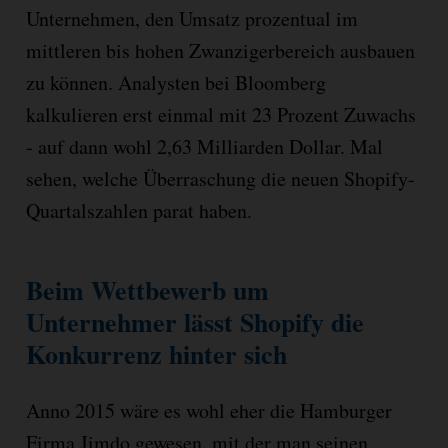
Unternehmen, den Umsatz prozentual im
mittleren bis hohen Zwanzigerbereich ausbauen
zu können. Analysten bei Bloomberg
kalkulieren erst einmal mit 23 Prozent Zuwachs
- auf dann wohl 2,63 Milliarden Dollar. Mal
sehen, welche Überraschung die neuen Shopify-
Quartalszahlen parat haben.
Beim Wettbewerb um
Unternehmer lässt Shopify die
Konkurrenz hinter sich
Anno 2015 wäre es wohl eher die Hamburger
Firma Jimdo gewesen, mit der man seinen