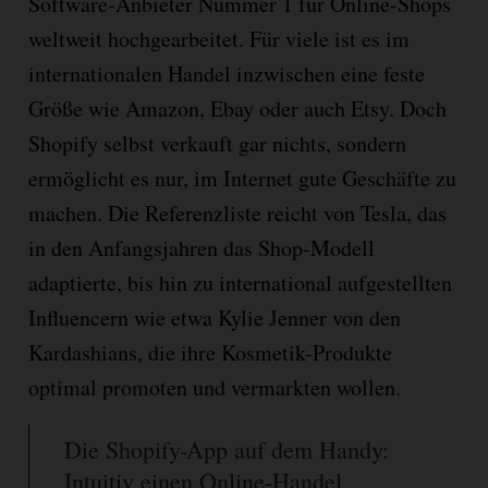
Software-Anbieter Nummer 1 für Online-Shops
weltweit hochgearbeitet. Für viele ist es im
internationalen Handel inzwischen eine feste
Größe wie Amazon, Ebay oder auch Etsy. Doch
Shopify selbst verkauft gar nichts, sondern
ermöglicht es nur, im Internet gute Geschäfte zu
machen. Die Referenzliste reicht von Tesla, das
in den Anfangsjahren das Shop-Modell
adaptierte, bis hin zu international aufgestellten
Influencern wie etwa Kylie Jenner von den
Kardashians, die ihre Kosmetik-Produkte
optimal promoten und vermarkten wollen.
Die Shopify-App auf dem Handy:
Intuitiv einen Online-Handel