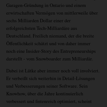
Garagen-Gründung in Ontario und einem
erwirtschaften Vermögen von mittlerweile über
sechs Milliarden Dollar einer der
erfolgreichsten Tech-Milliardäre aus
Deutschland. Freilich niemand, der die breite
Öffentlichkeit schätzt und von daher immer
noch eine Insider-Story des Entrepreneurships
darstellt - vom Snowboarder zum Milliardär.
Dabei ist Lütke aber immer noch voll involviert.
Er verbeißt sich weiterhin in Detail-Lösungen
und Verbesserungen seiner Software. Sein
Knowhow, über die Jahre kontinuierlich
verbessert und fintenreich optimiert, scheint