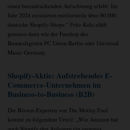
einen beeindruckenden Aufschwung erlebt: Im
Jahr 2024 existierten mittlerweile über 80.000
deutsche Shopify-Shops.“ Fritz Kola zählt
genauso dazu wie der Fanshop des
Bundesligisten FC Union Berlin oder Universal
Music Germany.
Shopify-Aktie: Aufstrebendes E-
Commerce-Unternehmen im
Business-to-Business (B2B)
Die Börsen-Experten von The Motley Fool
kommt zu folgendem Urteil: „Wie Amazon hat
auch Shopify den Anlegern ein enormes