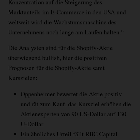
Konzentration auf die Steigerung des
Marktanteils im E-Commerce in den USA und
weltweit wird die Wachstumsmaschine des
Unternehmens noch lange am Laufen halten.“
Die Analysten sind für die Shopify-Aktie
überwiegend bullish, hier die positiven
Prognosen für die Shopify-Aktie samt
Kurszielen:
Oppenheimer bewertet die Aktie positiv
und rät zum Kauf, das Kursziel erhöhen die
Aktienexperten von 90 US-Dollar auf 130
U-Dollar.
Ein ähnliches Urteil fällt RBC Capital