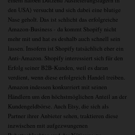
einem halben Dutzend Auslieferungslagern in
den USA) versucht und sich dabei eine blutige
Nase geholt. Das ist schlicht das erfolgreiche
Amazon-Business - da kommt Shopify nicht
mehr mit und hat es deshalb auch schnell sein
lassen. Insofern ist Shopify tatsächlich eher ein
Anti-Amazon. Shopify interessiert sich für den
Erfolg seiner B2B-Kunden, weil es daran
verdient, wenn diese erfolgreich Handel treiben.
Amazon indessen konkurriert mit seinen
Händlern um den höchstmöglichen Anteil an der
Kundengeldbörse. Auch Etsy, die sich als
Partner ihrer Anbieter sehen, traktieren diese
inzwischen mit aufgezwungenen