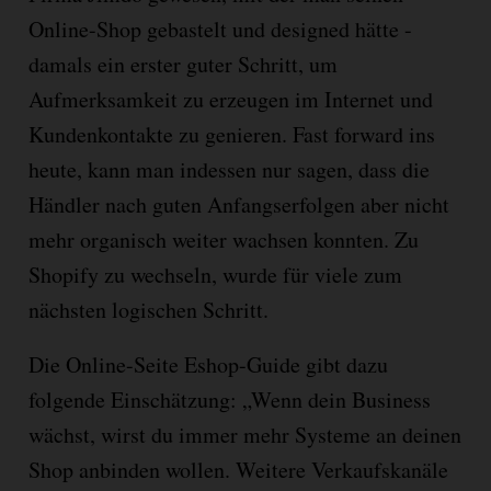
Online-Shop gebastelt und designed hätte -
damals ein erster guter Schritt, um
Aufmerksamkeit zu erzeugen im Internet und
Kundenkontakte zu genieren. Fast forward ins
heute, kann man indessen nur sagen, dass die
Händler nach guten Anfangserfolgen aber nicht
mehr organisch weiter wachsen konnten. Zu
Shopify zu wechseln, wurde für viele zum
nächsten logischen Schritt.
Die Online-Seite Eshop-Guide gibt dazu
folgende Einschätzung: „Wenn dein Business
wächst, wirst du immer mehr Systeme an deinen
Shop anbinden wollen. Weitere Verkaufskanäle