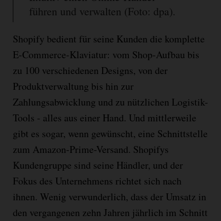
führen und verwalten (Foto: dpa).
Shopify bedient für seine Kunden die komplette
E-Commerce-Klaviatur: vom Shop-Aufbau bis
zu 100 verschiedenen Designs, von der
Produktverwaltung bis hin zur
Zahlungsabwicklung und zu nützlichen Logistik-
Tools - alles aus einer Hand. Und mittlerweile
gibt es sogar, wenn gewünscht, eine Schnittstelle
zum Amazon-Prime-Versand. Shopifys
Kundengruppe sind seine Händler, und der
Fokus des Unternehmens richtet sich nach
ihnen. Wenig verwunderlich, dass der Umsatz in
den vergangenen zehn Jahren jährlich im Schnitt