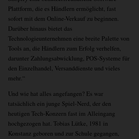
Plattform, die es Händlern ermöglicht, fast
sofort mit dem Online-Verkauf zu beginnen.
Darüber hinaus bietet das
Technologieunternehmen eine breite Palette von
Tools an, die Händlern zum Erfolg verhelfen,
darunter Zahlungsabwicklung, POS-Systeme für
den Einzelhandel, Versanddienste und vieles
mehr.“
Und wie hat alles angefangen? Es war
tatsächlich ein junge Spiel-Nerd, der den
heutigen Tech-Konzern fast im Alleingang
hochgezogen hat. Tobias Lütke, 1981 in
Konstanz geboren und zur Schule gegangen,