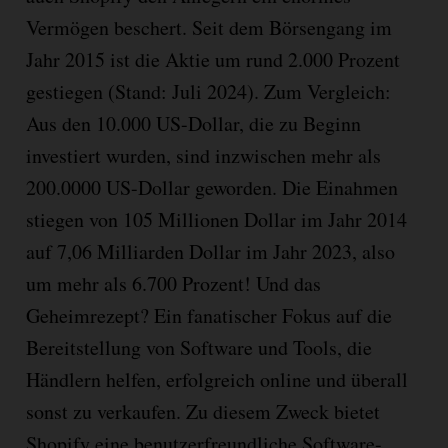
Vermögen beschert. Seit dem Börsengang im
Jahr 2015 ist die Aktie um rund 2.000 Prozent
gestiegen (Stand: Juli 2024). Zum Vergleich:
Aus den 10.000 US-Dollar, die zu Beginn
investiert wurden, sind inzwischen mehr als
200.0000 US-Dollar geworden. Die Einahmen
stiegen von 105 Millionen Dollar im Jahr 2014
auf 7,06 Milliarden Dollar im Jahr 2023, also
um mehr als 6.700 Prozent! Und das
Geheimrezept? Ein fanatischer Fokus auf die
Bereitstellung von Software und Tools, die
Händlern helfen, erfolgreich online und überall
sonst zu verkaufen. Zu diesem Zweck bietet
Shopify eine benutzerfreundliche Software-