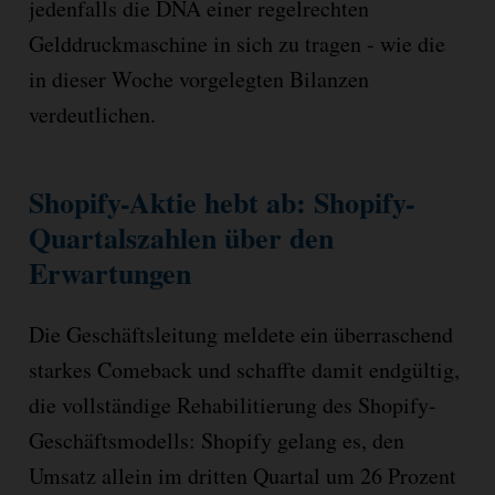
jedenfalls die DNA einer regelrechten
Gelddruckmaschine in sich zu tragen - wie die
in dieser Woche vorgelegten Bilanzen
verdeutlichen.
Shopify-Aktie hebt ab: Shopify-
Quartalszahlen über den
Erwartungen
Die Geschäftsleitung meldete ein überraschend
starkes Comeback und schaffte damit endgültig,
die vollständige Rehabilitierung des Shopify-
Geschäftsmodells: Shopify gelang es, den
Umsatz allein im dritten Quartal um 26 Prozent