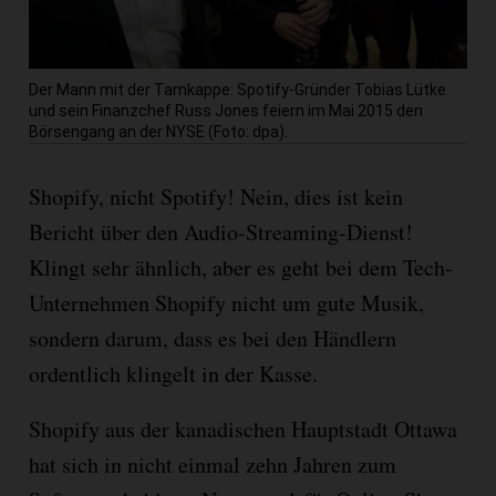
Der Mann mit der Tarnkappe: Spotify-Gründer Tobias Lütke
und sein Finanzchef Russ Jones feiern im Mai 2015 den
Börsengang an der NYSE (Foto: dpa).
Shopify, nicht Spotify! Nein, dies ist kein
Bericht über den Audio-Streaming-Dienst!
Klingt sehr ähnlich, aber es geht bei dem Tech-
Unternehmen Shopify nicht um gute Musik,
sondern darum, dass es bei den Händlern
ordentlich klingelt in der Kasse.
Shopify aus der kanadischen Hauptstadt Ottawa
hat sich in nicht einmal zehn Jahren zum