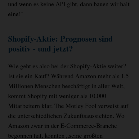
und wenn es keine API gibt, dann
bauen wir halt
eine!“
Shopify-Aktie: Prognosen sind
positiv - und jetzt?
Wie geht es also bei der Shopify-Aktie weiter?
Ist sie ein Kauf? Während Amazon mehr als 1,5
Millionen Menschen beschäftigt in aller Welt,
kommt Shopify mit weniger als 10.000
Mitarbeitern klar. The Motley Fool verweist auf
die unterschiedlichen Zukunftsaussichten. Wo
Amazon zwar in der E-Commerce-Branche
begonnen hat, könnten „seine größten