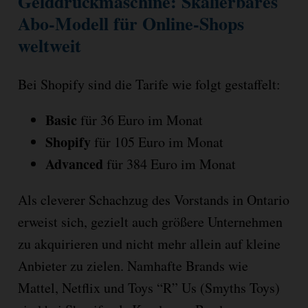
Gelddruckmaschine: Skalierbares
Abo-Modell für Online-Shops
weltweit
Bei Shopify sind die Tarife wie folgt gestaffelt:
Basic
für 36 Euro im Monat
Shopify
für 105 Euro im Monat
Advanced
für 384 Euro im Monat
Als cleverer Schachzug des Vorstands in Ontario
erweist sich, gezielt auch größere Unternehmen
zu akquirieren und nicht mehr allein auf kleine
Anbieter zu zielen. Namhafte Brands wie
Mattel, Netflix und Toys “R” Us (Smyths Toys)