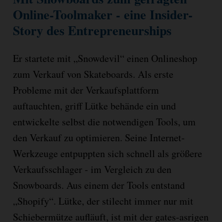
Online-Toolmaker - eine Insider-
Story des Entrepreneurships
Er startete mit „Snowdevil“ einen Onlineshop
zum Verkauf von Skateboards. Als erste
Probleme mit der Verkaufsplattform
auftauchten, griff Lütke behände ein und
entwickelte selbst die notwendigen Tools, um
den Verkauf zu optimieren. Seine Internet-
Werkzeuge entpuppten sich schnell als größere
Verkaufsschlager - im Vergleich zu den
Snowboards. Aus einem der Tools entstand
„Shopify“. Lütke, der stilecht immer nur mit
Schiebermütze aufläuft, ist mit der gates-asrigen