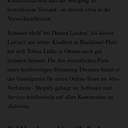
Rabattschlachten und der Nötigung zu
kostenlosem Versand - so derzeit etwa in der
Vorweihnachtszeit.
Schuster bleib' bei Deinen Leisten! An diesen
Leitsatz aus seiner Kindheit in Rheinland-Pfalz
hat sich Tobias Lütke in Ottawa noch gut
erinnern können. Für den monatlichen Preis
eines hochwertigen Streaming-Dienstes bietet er
das Grundgerüst für einen Online-Store im Abo-
Verfahren - Shopify gelingt so, Software und
Service mittlerweile auf allen Kontinenten zu
skalieren.