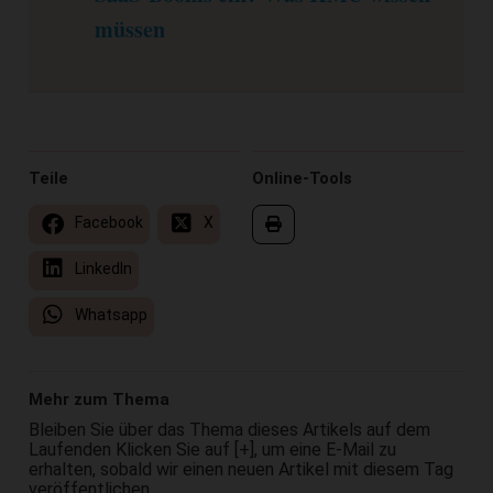
müssen
Teile
Online-Tools
Facebook
X
LinkedIn
Whatsapp
Mehr zum Thema
Bleiben Sie über das Thema dieses Artikels auf dem
Laufenden Klicken Sie auf [+], um eine E-Mail zu
erhalten, sobald wir einen neuen Artikel mit diesem Tag
veröffentlichen