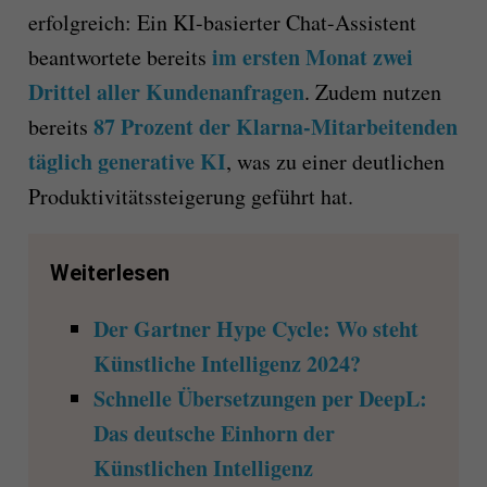
erfolgreich: Ein KI-basierter Chat-Assistent
im ersten Monat zwei
beantwortete bereits
Drittel aller Kundenanfragen
. Zudem nutzen
87 Prozent der Klarna-Mitarbeitenden
bereits
täglich generative KI
, was zu einer deutlichen
Produktivitätssteigerung geführt hat.
Weiterlesen
Der Gartner Hype Cycle: Wo steht
Künstliche Intelligenz 2024?
Schnelle Übersetzungen per DeepL:
Das deutsche Einhorn der
Künstlichen Intelligenz