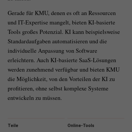
Gerade für KMU, denen es oft an Ressourcen
und IT-Expertise mangelt, bieten KI-basierte
Tools großes Potenzial. KI kann beispielsweise
Standardaufgaben automatisieren und die
individuelle Anpassung von Software
erleichtern. Auch KI-basierte SaaS-Lösungen
werden zunehmend verfügbar und bieten KMU
die Möglichkeit, von den Vorteilen der KI zu
profitieren, ohne selbst komplexe Systeme
entwickeln zu müssen.
Teile
Online-Tools