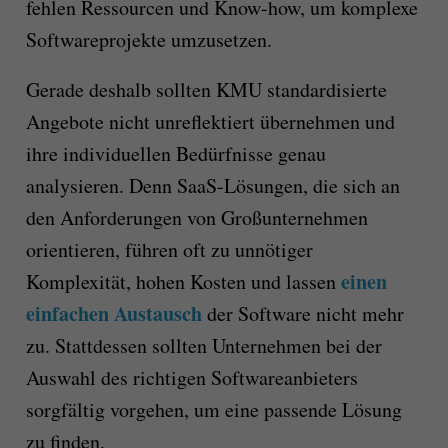
fehlen Ressourcen und Know-how, um komplexe
Softwareprojekte umzusetzen.
Gerade deshalb sollten KMU standardisierte
Angebote nicht unreflektiert übernehmen und
ihre individuellen Bedürfnisse genau
analysieren. Denn SaaS-Lösungen, die sich an
den Anforderungen von Großunternehmen
orientieren, führen oft zu unnötiger
einen
Komplexität, hohen Kosten und lassen
einfachen Austausch
der Software nicht mehr
zu. Stattdessen sollten Unternehmen bei der
Auswahl des richtigen Softwareanbieters
sorgfältig vorgehen, um eine passende Lösung
zu finden.