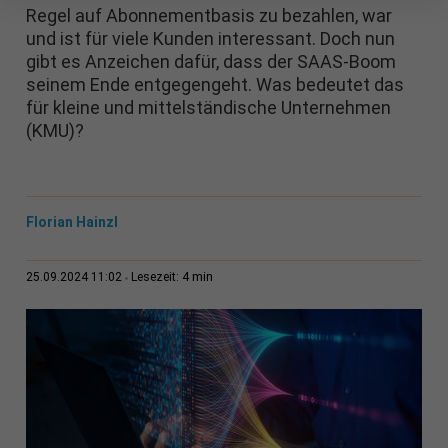
Regel auf Abonnementbasis zu bezahlen, war
und ist für viele Kunden interessant. Doch nun
gibt es Anzeichen dafür, dass der SAAS-Boom
seinem Ende entgegengeht. Was bedeutet das
für kleine und mittelständische Unternehmen
(KMU)?
Florian Hainzl
4 min
25.09.2024 11:02
Lesezeit: