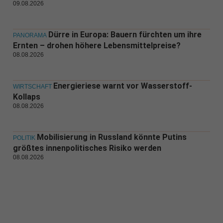
09.08.2026
Dürre in Europa: Bauern fürchten um ihre
PANORAMA
Ernten – drohen höhere Lebensmittelpreise?
08.08.2026
Energieriese warnt vor Wasserstoff-
WIRTSCHAFT
Kollaps
08.08.2026
Mobilisierung in Russland könnte Putins
POLITIK
größtes innenpolitisches Risiko werden
08.08.2026