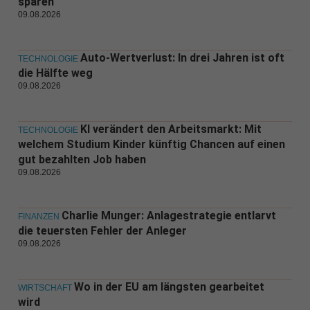
sparen
09.08.2026
Auto-Wertverlust: In drei Jahren ist oft
TECHNOLOGIE
die Hälfte weg
09.08.2026
KI verändert den Arbeitsmarkt: Mit
TECHNOLOGIE
welchem Studium Kinder künftig Chancen auf einen
gut bezahlten Job haben
09.08.2026
Charlie Munger: Anlagestrategie entlarvt
FINANZEN
die teuersten Fehler der Anleger
09.08.2026
Wo in der EU am längsten gearbeitet
WIRTSCHAFT
wird