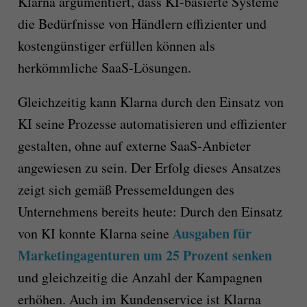
Klarna argumentiert, dass KI-basierte Systeme
die Bedürfnisse von Händlern effizienter und
kostengünstiger erfüllen können als
herkömmliche SaaS-Lösungen.
Gleichzeitig kann Klarna durch den Einsatz von
KI seine Prozesse automatisieren und effizienter
gestalten, ohne auf externe SaaS-Anbieter
angewiesen zu sein. Der Erfolg dieses Ansatzes
zeigt sich gemäß Pressemeldungen des
Unternehmens bereits heute: Durch den Einsatz
Ausgaben für
von KI konnte Klarna seine
Marketingagenturen um 25 Prozent senken
und gleichzeitig die Anzahl der Kampagnen
erhöhen. Auch im Kundenservice ist Klarna