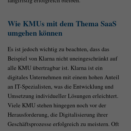
langfristig erfolgreich bleiben.
Wie KMUs mit dem Thema SaaS
umgehen können
Es ist jedoch wichtig zu beachten, dass das
Beispiel von Klarna nicht uneingeschränkt auf
alle KMU übertragbar ist. Klarna ist ein
digitales Unternehmen mit einem hohen Anteil
an IT-Spezialisten, was die Entwicklung und
Umsetzung individueller Lösungen erleichtert.
Viele KMU stehen hingegen noch vor der
Herausforderung, die Digitalisierung ihrer
Geschäftsprozesse erfolgreich zu meistern. Oft