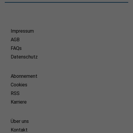
Impressum
AGB
FAQs
Datenschutz
Abonnement
Cookies
RSS
Karriere
Über uns
Kontakt