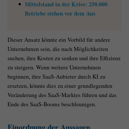
Mittelstand in der Krise: 250.000
Betriebe stehen vor dem Aus
Dieser Ansatz könnte ein Vorbild für andere
Unternehmen sein, die nach Möglichkeiten
suchen, ihre Kosten zu senken und ihre Effizienz
zu steigern. Wenn weitere Unternehmen
beginnen, ihre SaaS-Anbieter durch KI zu
ersetzen, könnte dies zu einer grundlegenden
Veränderung des SaaS-Marktes führen und das
Ende des SaaS-Booms beschleunigen.
Einordnung der Aussagen