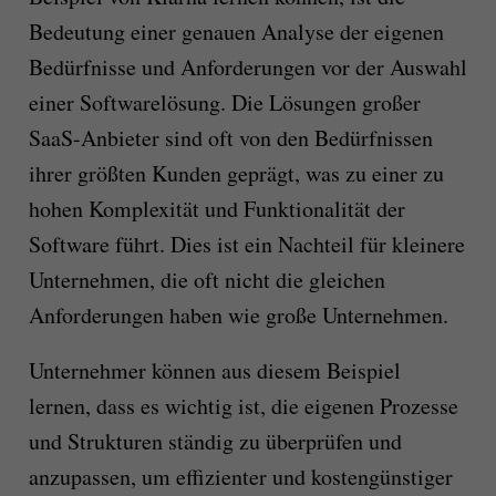
Bedeutung einer genauen Analyse der eigenen
Bedürfnisse und Anforderungen vor der Auswahl
einer Softwarelösung. Die Lösungen großer
SaaS-Anbieter sind oft von den Bedürfnissen
ihrer größten Kunden geprägt, was zu einer zu
hohen Komplexität und Funktionalität der
Software führt. Dies ist ein Nachteil für kleinere
Unternehmen, die oft nicht die gleichen
Anforderungen haben wie große Unternehmen.
Unternehmer können aus diesem Beispiel
lernen, dass es wichtig ist, die eigenen Prozesse
und Strukturen ständig zu überprüfen und
anzupassen, um effizienter und kostengünstiger