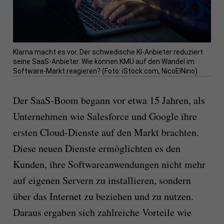
Klarna macht es vor. Der schwedische KI-Anbieter reduziert
seine SaaS-Anbieter. Wie können KMU auf den Wandel im
Software-Markt reagieren? (Foto: iStock.com, NicoElNino)
Der SaaS-Boom begann vor etwa 15 Jahren, als
Unternehmen wie Salesforce und Google ihre
ersten Cloud-Dienste auf den Markt brachten.
Diese neuen Dienste ermöglichten es den
Kunden, ihre Softwareanwendungen nicht mehr
auf eigenen Servern zu installieren, sondern
über das Internet zu beziehen und zu nutzen.
Daraus ergaben sich zahlreiche Vorteile wie