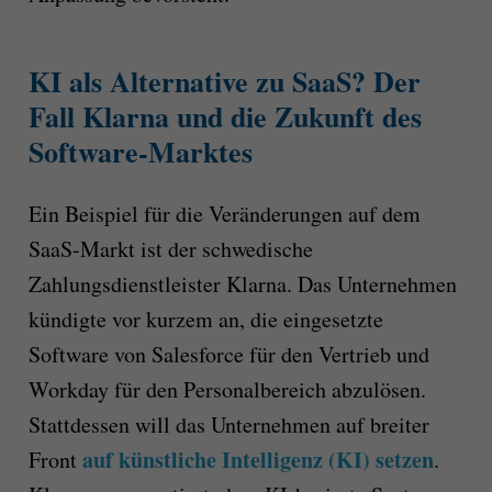
KI als Alternative zu SaaS? Der
Fall Klarna und die Zukunft des
Software-Marktes
Ein Beispiel für die Veränderungen auf dem
SaaS-Markt ist der schwedische
Zahlungsdienstleister Klarna. Das Unternehmen
kündigte vor kurzem an, die eingesetzte
Software von Salesforce für den Vertrieb und
Workday für den Personalbereich abzulösen.
Stattdessen will das Unternehmen auf breiter
auf künstliche Intelligenz (KI) setzen
Front
.