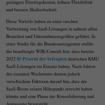
geringere Einstiegskosten, höhere Flexibilität
und bessere Skalierbarkeit.
Diese Vorteile haben zu einer raschen
Verbreitung von SaaS-Lösungen in nahezu allen
Branchen und Unternehmensgrößen geführt. In
einer Studie für die Bundesnetzagentur stellte
die beauftragte WIK-Consult fest, dass bereits
85 Prozent der befragten
2022
deutschen KMU
SaaS-Lösungen im Einsatz haben. Nach Jahren
des rasanten Wachstums deuten jedoch
verschiedene Faktoren darauf hin, dass der
SaaS-Boom seinen Höhepunkt erreicht haben
könnte und eine Phase der Konsolidierung und
Anpassung bevorsteht.