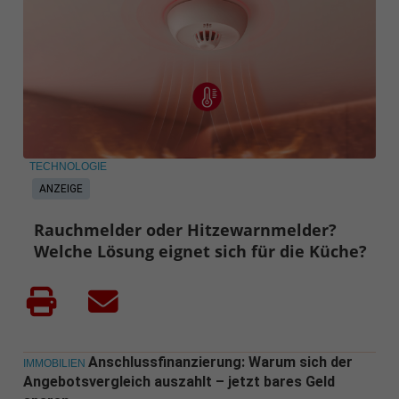
TECHNOLOGIE
ANZEIGE
Rauchmelder oder Hitzewarnmelder?
Welche Lösung eignet sich für die Küche?
Anschlussfinanzierung: Warum sich der
IMMOBILIEN
Angebotsvergleich auszahlt – jetzt bares Geld