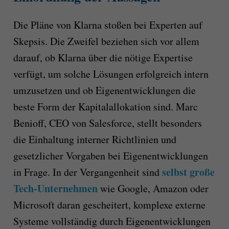
Die Pläne von Klarna stoßen bei Experten auf
Skepsis. Die Zweifel beziehen sich vor allem
darauf, ob Klarna über die nötige Expertise
verfügt, um solche Lösungen erfolgreich intern
umzusetzen und ob Eigenentwicklungen die
beste Form der Kapitalallokation sind. Marc
Benioff, CEO von Salesforce, stellt besonders
die Einhaltung interner Richtlinien und
gesetzlicher Vorgaben bei Eigenentwicklungen
selbst große
in Frage. In der Vergangenheit sind
Tech-Unternehmen
wie Google, Amazon oder
Microsoft daran gescheitert, komplexe externe
Systeme vollständig durch Eigenentwicklungen