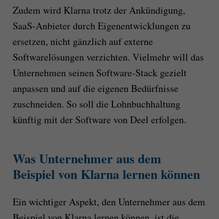
Zudem wird Klarna trotz der Ankündigung,
SaaS-Anbieter durch Eigenentwicklungen zu
ersetzen, nicht gänzlich auf externe
Softwarelösungen verzichten. Vielmehr will das
Unternehmen seinen Software-Stack gezielt
anpassen und auf die eigenen Bedürfnisse
zuschneiden. So soll die Lohnbuchhaltung
künftig mit der Software von Deel erfolgen.
Was Unternehmer aus dem
Beispiel von Klarna lernen können
Ein wichtiger Aspekt, den Unternehmer aus dem
Beispiel von Klarna lernen können, ist die