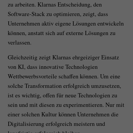
zu arbeiten. Klarnas Entscheidung, den
Software-Stack zu optimieren, zeigt, dass
Unternehmen aktiv eigene Lösungen entwickeln
können, anstatt sich auf externe Lösungen zu
verlassen.
Gleichzeitig zeigt Klarnas ehrgeiziger Einsatz
von KI, dass innovative Technologien
Wettbewerbsvorteile schaffen können. Um eine
solche Transformation erfolgreich umzusetzen,
ist es wichtig, offen für neue Technologien zu
sein und mit diesen zu experimentieren. Nur mit
einer solchen Kultur können Unternehmen die
Digitalisierung erfolgreich meistern und