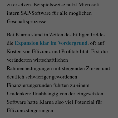
zu ersetzen. Beispielsweise nutzt Microsoft
intern SAP-Software für alle möglichen
Geschäftsprozesse.
Bei Klarna stand in Zeiten des billigen Geldes
Expansion klar im Vordergrund
die
, oft auf
Kosten von Effizienz und Profitabilität. Erst die
veränderten wirtschaftlichen
Rahmenbedingungen mit steigenden Zinsen und
deutlich schwieriger gewordenen
Finanzierungsrunden führten zu einem
Umdenken: Unabhängig von der eingesetzten
Software hatte Klarna also viel Potenzial für
Effizienzsteigerungen.