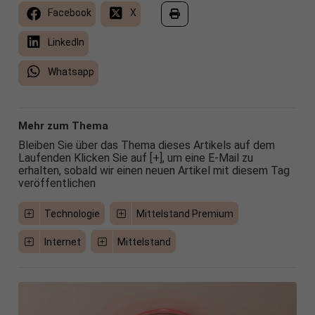
Facebook
X
LinkedIn
Whatsapp
Mehr zum Thema
Bleiben Sie über das Thema dieses Artikels auf dem
Laufenden Klicken Sie auf [+], um eine E-Mail zu
erhalten, sobald wir einen neuen Artikel mit diesem Tag
veröffentlichen
Technologie
Mittelstand Premium
Internet
Mittelstand