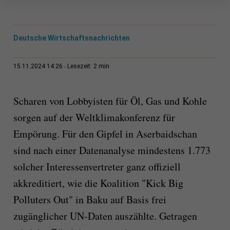
Deutsche Wirtschaftsnachrichten
2 min
15.11.2024 14:26
Lesezeit:
Scharen von Lobbyisten für Öl, Gas und Kohle
sorgen auf der Weltklimakonferenz für
Empörung. Für den Gipfel in Aserbaidschan
sind nach einer Datenanalyse mindestens 1.773
solcher Interessenvertreter ganz offiziell
akkreditiert, wie die Koalition "Kick Big
Polluters Out" in Baku auf Basis frei
zugänglicher UN-Daten auszählte. Getragen