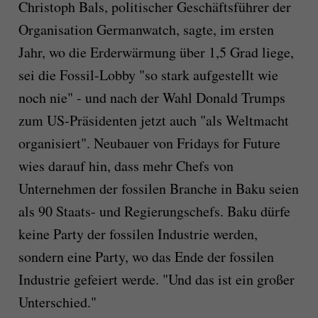
Christoph Bals, politischer Geschäftsführer der
Organisation Germanwatch, sagte, im ersten
Jahr, wo die Erderwärmung über 1,5 Grad liege,
sei die Fossil-Lobby "so stark aufgestellt wie
noch nie" - und nach der Wahl Donald Trumps
zum US-Präsidenten jetzt auch "als Weltmacht
organisiert". Neubauer von Fridays for Future
wies darauf hin, dass mehr Chefs von
Unternehmen der fossilen Branche in Baku seien
als 90 Staats- und Regierungschefs. Baku dürfe
keine Party der fossilen Industrie werden,
sondern eine Party, wo das Ende der fossilen
Industrie gefeiert werde. "Und das ist ein großer
Unterschied."