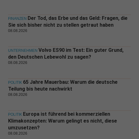
Der Tod, das Erbe und das Geld: Fragen, die
FINANZEN
Sie sich bisher nicht zu stellen getraut haben
08.08.2026
Volvo ES90 im Test: Ein guter Grund,
UNTERNEHMEN
den Deutschen Lebewohl zu sagen?
08.08.2026
65 Jahre Mauerbau: Warum die deutsche
POLITIK
Teilung bis heute nachwirkt
08.08.2026
Europa ist führend bei kommerziellen
POLITIK
Klimakonzepten: Warum gelingt es nicht, diese
umzusetzen?
08.08.2026