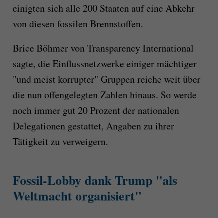
einigten sich alle 200 Staaten auf eine Abkehr
von diesen fossilen Brennstoffen.
Brice Böhmer von Transparency International
sagte, die Einflussnetzwerke einiger mächtiger
"und meist korrupter" Gruppen reiche weit über
die nun offengelegten Zahlen hinaus. So werde
noch immer gut 20 Prozent der nationalen
Delegationen gestattet, Angaben zu ihrer
Tätigkeit zu verweigern.
Fossil-Lobby dank Trump "als
Weltmacht organisiert"