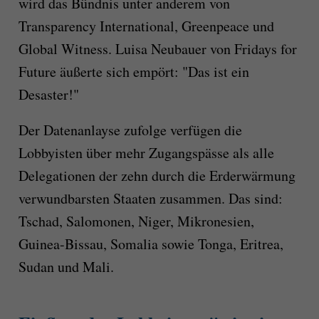
wird das Bündnis unter anderem von
Transparency International, Greenpeace und
Global Witness. Luisa Neubauer von Fridays for
Future äußerte sich empört: "Das ist ein
Desaster!"
Der Datenanlayse zufolge verfügen die
Lobbyisten über mehr Zugangspässe als alle
Delegationen der zehn durch die Erderwärmung
verwundbarsten Staaten zusammen. Das sind:
Tschad, Salomonen, Niger, Mikronesien,
Guinea-Bissau, Somalia sowie Tonga, Eritrea,
Sudan und Mali.