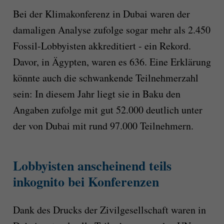
Bei der Klimakonferenz in Dubai waren der
damaligen Analyse zufolge sogar mehr als 2.450
Fossil-Lobbyisten akkreditiert - ein Rekord.
Davor, in Ägypten, waren es 636. Eine Erklärung
könnte auch die schwankende Teilnehmerzahl
sein: In diesem Jahr liegt sie in Baku den
Angaben zufolge mit gut 52.000 deutlich unter
der von Dubai mit rund 97.000 Teilnehmern.
Lobbyisten anscheinend teils
inkognito bei Konferenzen
Dank des Drucks der Zivilgesellschaft waren in