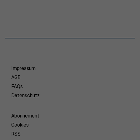
Impressum
AGB
FAQs
Datenschutz
Abonnement
Cookies
RSS