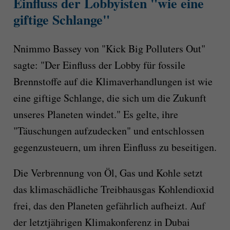
Einfluss der Lobbyisten "wie eine
giftige Schlange"
Nnimmo Bassey von "Kick Big Polluters Out"
sagte: "Der Einfluss der Lobby für fossile
Brennstoffe auf die Klimaverhandlungen ist wie
eine giftige Schlange, die sich um die Zukunft
unseres Planeten windet." Es gelte, ihre
"Täuschungen aufzudecken" und entschlossen
gegenzusteuern, um ihren Einfluss zu beseitigen.
Die Verbrennung von Öl, Gas und Kohle setzt
das klimaschädliche Treibhausgas Kohlendioxid
frei, das den Planeten gefährlich aufheizt. Auf
der letztjährigen Klimakonferenz in Dubai