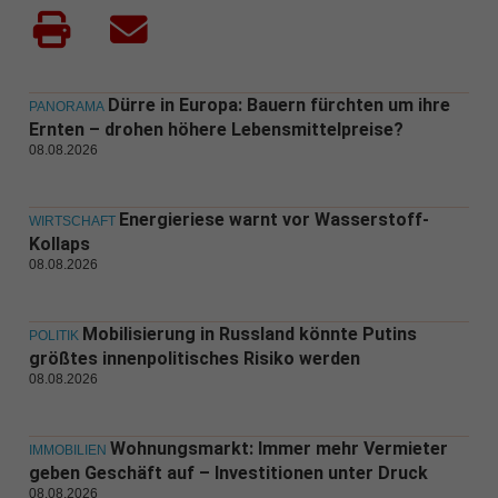
Dürre in Europa: Bauern fürchten um ihre
PANORAMA
Ernten – drohen höhere Lebensmittelpreise?
08.08.2026
Energieriese warnt vor Wasserstoff-
WIRTSCHAFT
Kollaps
08.08.2026
Mobilisierung in Russland könnte Putins
POLITIK
größtes innenpolitisches Risiko werden
08.08.2026
Wohnungsmarkt: Immer mehr Vermieter
IMMOBILIEN
geben Geschäft auf – Investitionen unter Druck
08.08.2026