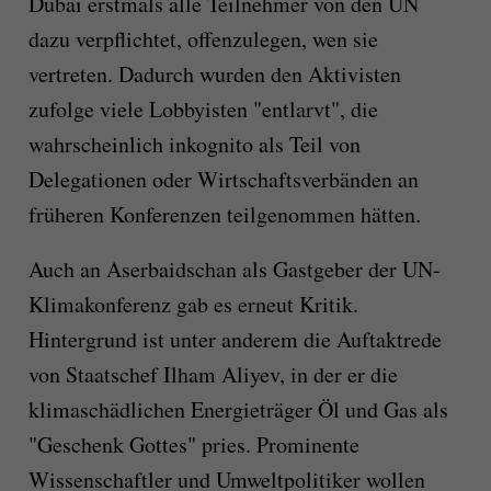
Dubai erstmals alle Teilnehmer von den UN
dazu verpflichtet, offenzulegen, wen sie
vertreten. Dadurch wurden den Aktivisten
zufolge viele Lobbyisten "entlarvt", die
wahrscheinlich inkognito als Teil von
Delegationen oder Wirtschaftsverbänden an
früheren Konferenzen teilgenommen hätten.
Auch an Aserbaidschan als Gastgeber der UN-
Klimakonferenz gab es erneut Kritik.
Hintergrund ist unter anderem die Auftaktrede
von Staatschef Ilham Aliyev, in der er die
klimaschädlichen Energieträger Öl und Gas als
"Geschenk Gottes" pries. Prominente
Wissenschaftler und Umweltpolitiker wollen