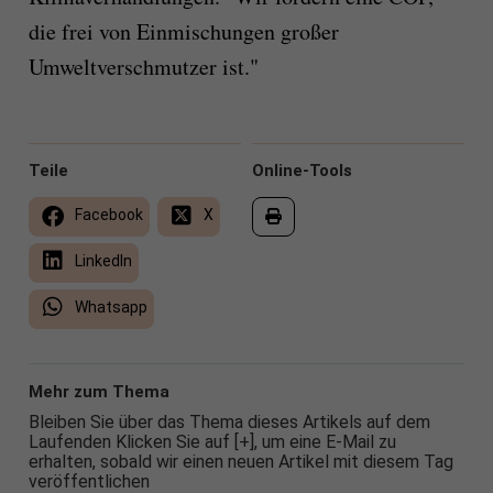
die frei von Einmischungen großer
Umweltverschmutzer ist."
Teile
Online-Tools
Facebook
X
LinkedIn
Whatsapp
Mehr zum Thema
Bleiben Sie über das Thema dieses Artikels auf dem
Laufenden Klicken Sie auf [+], um eine E-Mail zu
erhalten, sobald wir einen neuen Artikel mit diesem Tag
veröffentlichen