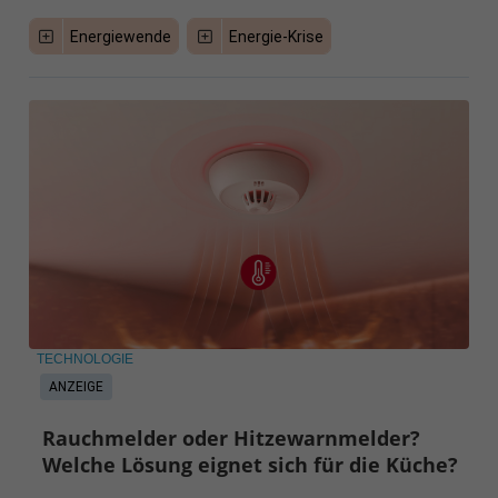
Energiewende
Energie-Krise
TECHNOLOGIE
ANZEIGE
Rauchmelder oder Hitzewarnmelder?
Welche Lösung eignet sich für die Küche?