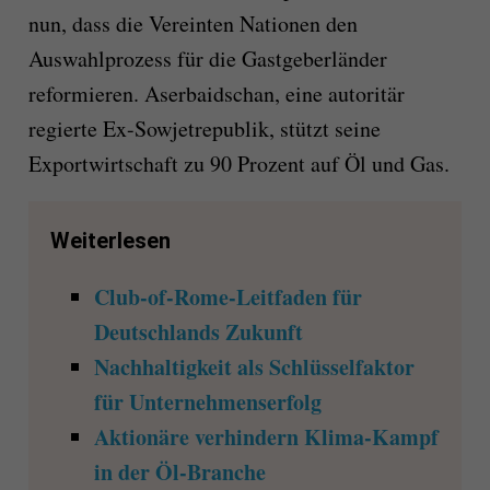
nun, dass die Vereinten Nationen den
Auswahlprozess für die Gastgeberländer
reformieren. Aserbaidschan, eine autoritär
regierte Ex-Sowjetrepublik, stützt seine
Exportwirtschaft zu 90 Prozent auf Öl und Gas.
Weiterlesen
Club-of-Rome-Leitfaden für
Deutschlands Zukunft
Nachhaltigkeit als Schlüsselfaktor
für Unternehmenserfolg
Aktionäre verhindern Klima-Kampf
in der Öl-Branche