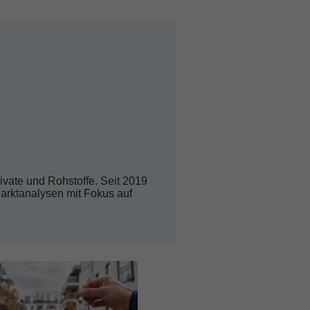
rivate und Rohstoffe. Seit 2019
Marktanalysen mit Fokus auf