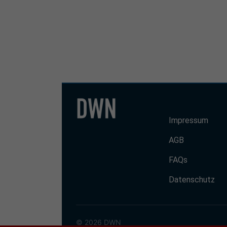
Impressum
AGB
FAQs
Datenschutz
© 2026 DWN