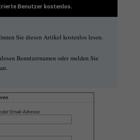
strierte Benutzer kostenlos.
nen Sie diesen Artikel kostenlos lesen.
enlosen Benutzernamen oder melden Sie
an.
eren
oder Email-Adresse