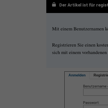
Der Artikel ist für regi
Mit einem Benutzernamen kön
Registrieren Sie einen kost
sich mit einem vorhandenen 
Anmelden
Registri
Benutzername 
Passwort