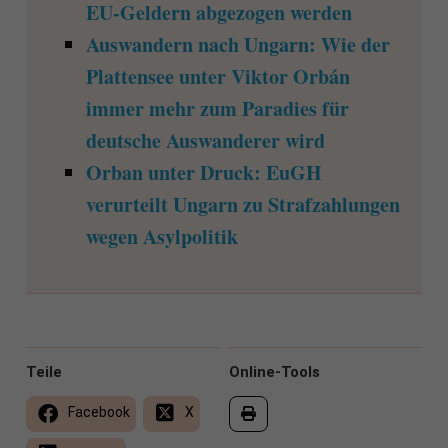
EU-Geldern abgezogen werden
Auswandern nach Ungarn: Wie der
Plattensee unter Viktor Orbán
immer mehr zum Paradies für
deutsche Auswanderer wird
Orban unter Druck: EuGH
verurteilt Ungarn zu Strafzahlungen
wegen Asylpolitik
Teile
Online-Tools
Facebook
X