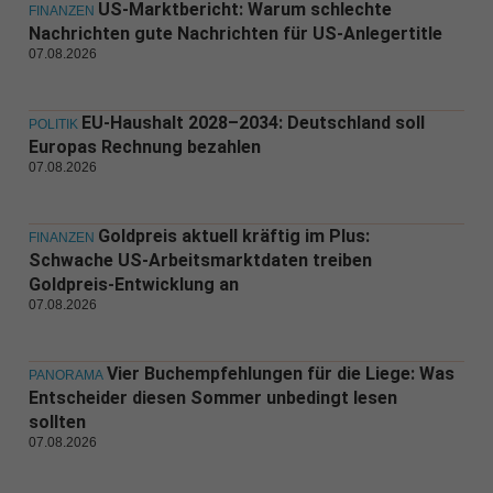
US-Marktbericht: Warum schlechte
FINANZEN
Nachrichten gute Nachrichten für US-Anlegertitle
07.08.2026
EU-Haushalt 2028–2034: Deutschland soll
POLITIK
Europas Rechnung bezahlen
07.08.2026
Goldpreis aktuell kräftig im Plus:
FINANZEN
Schwache US-Arbeitsmarktdaten treiben
Goldpreis-Entwicklung an
07.08.2026
Vier Buchempfehlungen für die Liege: Was
PANORAMA
Entscheider diesen Sommer unbedingt lesen
sollten
07.08.2026