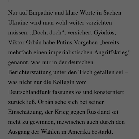
Nur auf Empathie und klare Worte in Sachen
Ukraine wird man wohl weiter verzichten
müssen. „Doch, doch“, versichert Györkös,
Viktor Orbán habe Putins Vorgehen „bereits
mehrfach einen imperialistischen Angriffskrieg“
genannt, was nur in der deutschen
Berichterstattung unter den Tisch gefallen sei –
was nicht nur die Kollegin vom
Deutschlandfunk fassungslos und konsterniert
zurückließ. Orbán sehe sich bei seiner
Einschätzung, der Krieg gegen Russland sei
nicht zu gewinnen, inzwischen auch durch den
Ausgang der Wahlen in Amerika bestärkt.