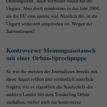
Ordnungssinn“ noch Vorbilder waren für die
Ungarn. Aber doch mindestens in das Jahr 2004,
als die EU eine andere war. Nämlich die, in die
Ungarn seinerzeit eingetreten ist. Wegen der
Subventionen?
Kontroverser Meinungsaustausch
mit einer Orbán-Sprechpuppe
So wie die meisten der Journalisten bereits mit
ihren Augen rollten und vermutlich innerlich
fragten, wie es eigentlich die Staatschefs der
anderen Länder mit dem Sonderling Orbán
aushalten, verlief auch der kontroverse