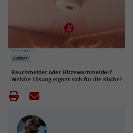
TECHNOLOGIE
ANZEIGE
Rauchmelder oder Hitzewarnmelder?
Welche Lösung eignet sich für die Küche?