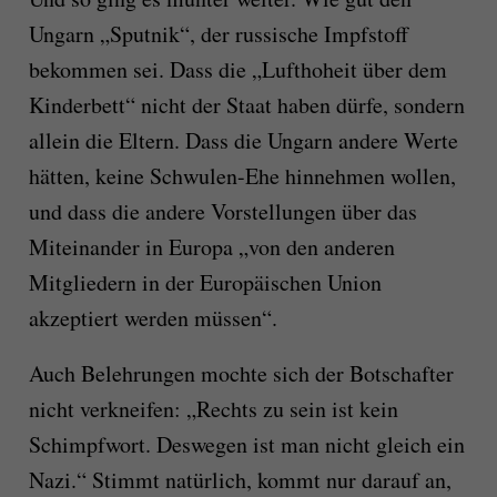
Ungarn „Sputnik“, der russische Impfstoff
bekommen sei. Dass die „Lufthoheit über dem
Kinderbett“ nicht der Staat haben dürfe, sondern
allein die Eltern. Dass die Ungarn andere Werte
hätten, keine Schwulen-Ehe hinnehmen wollen,
und dass die andere Vorstellungen über das
Miteinander in Europa „von den anderen
Mitgliedern in der Europäischen Union
akzeptiert werden müssen“.
Auch Belehrungen mochte sich der Botschafter
nicht verkneifen: „Rechts zu sein ist kein
Schimpfwort. Deswegen ist man nicht gleich ein
Nazi.“ Stimmt natürlich, kommt nur darauf an,