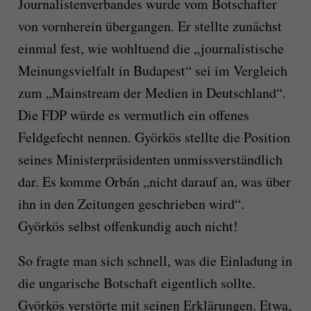
Journalistenverbandes wurde vom Botschafter
von vornherein übergangen. Er stellte zunächst
einmal fest, wie wohltuend die „journalistische
Meinungsvielfalt in Budapest“ sei im Vergleich
zum „Mainstream der Medien in Deutschland“.
Die FDP würde es vermutlich ein offenes
Feldgefecht nennen. Györkös stellte die Position
seines Ministerpräsidenten unmissverständlich
dar. Es komme Orbán „nicht darauf an, was über
ihn in den Zeitungen geschrieben wird“.
Györkös selbst offenkundig auch nicht!
So fragte man sich schnell, was die Einladung in
die ungarische Botschaft eigentlich sollte.
Györkös verstörte mit seinen Erklärungen. Etwa,