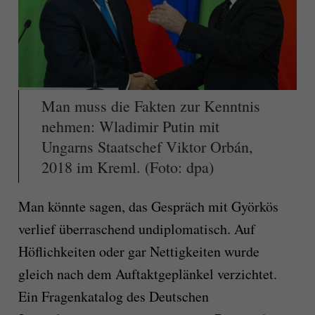
Man muss die Fakten zur Kenntnis
nehmen: Wladimir Putin mit
Ungarns Staatschef Viktor Orbán,
2018 im Kreml. (Foto: dpa)
Man könnte sagen, das Gespräch mit Györkös
verlief überraschend undiplomatisch. Auf
Höflichkeiten oder gar Nettigkeiten wurde
gleich nach dem Auftaktgeplänkel verzichtet.
Ein Fragenkatalog des Deutschen