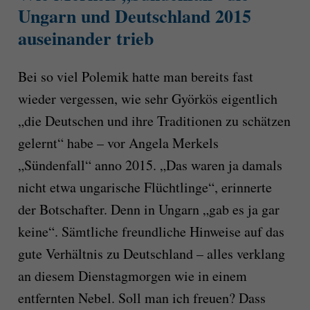
Ungarn und Deutschland 2015
auseinander trieb
Bei so viel Polemik hatte man bereits fast
wieder vergessen, wie sehr Györkös eigentlich
„die Deutschen und ihre Traditionen zu schätzen
gelernt“ habe – vor Angela Merkels
„Sündenfall“ anno 2015. „Das waren ja damals
nicht etwa ungarische Flüchtlinge“, erinnerte
der Botschafter. Denn in Ungarn „gab es ja gar
keine“. Sämtliche freundliche Hinweise auf das
gute Verhältnis zu Deutschland – alles verklang
an diesem Dienstagmorgen wie in einem
entfernten Nebel. Soll man ich freuen? Dass