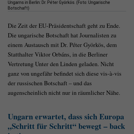
Ungarns in Berlin: Dr. Péter Györkös. (Foto: Ungarische
Botschaft)
Die Zeit der EU-Präsidentschaft geht zu Ende.
Die ungarische Botschaft hat Journalisten zu
einem Austausch mit Dr. Péter Györkös, dem
Statthalter Viktor Orbáns, in die Berliner
Vertretung Unter den Linden geladen. Nicht
ganz von ungefähr befindet sich diese vis-à-vis
der russischen Botschaft – und das
augenscheinlich nicht nur in räumlicher Nähe.
Ungarn erwartet, dass sich Europa
„Schritt für Schritt“ bewegt – back