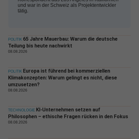
und war in der Schweiz als Projektentwickler
tätig.
65 Jahre Mauerbau: Warum die deutsche
POLITIK
Teilung bis heute nachwirkt
08.08.2026
Europa ist führend bei kommerziellen
POLITIK
Klimakonzepten: Warum gelingt es nicht, diese
umzusetzen?
08.08.2026
KI-Unternehmen setzen auf
TECHNOLOGIE
Philosophen – ethische Fragen rücken in den Fokus
08.08.2026