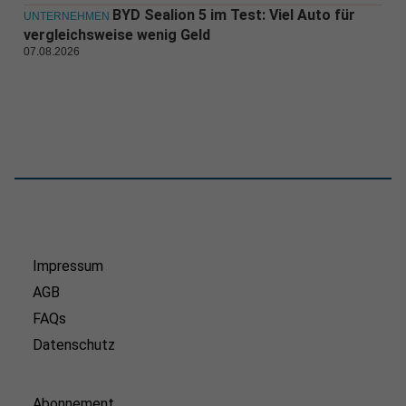
BYD Sealion 5 im Test: Viel Auto für
UNTERNEHMEN
vergleichsweise wenig Geld
07.08.2026
Impressum
AGB
FAQs
Datenschutz
Abonnement