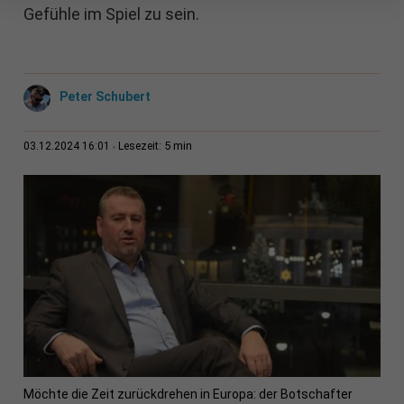
Gefühle im Spiel zu sein.
Peter Schubert
5 min
03.12.2024 16:01
Lesezeit:
Möchte die Zeit zurückdrehen in Europa: der Botschafter