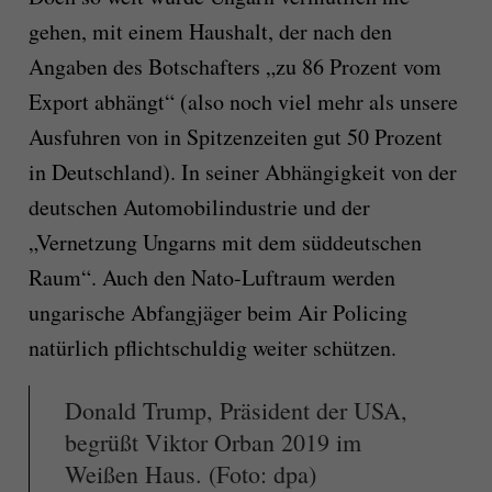
gehen, mit einem Haushalt, der nach den
Angaben des Botschafters „zu 86 Prozent vom
Export abhängt“ (also noch viel mehr als unsere
Ausfuhren von in Spitzenzeiten gut 50 Prozent
in Deutschland). In seiner Abhängigkeit von der
deutschen Automobilindustrie und der
„Vernetzung Ungarns mit dem süddeutschen
Raum“. Auch den Nato-Luftraum werden
ungarische Abfangjäger beim Air Policing
natürlich pflichtschuldig weiter schützen.
Donald Trump, Präsident der USA,
begrüßt Viktor Orban 2019 im
Weißen Haus. (Foto: dpa)