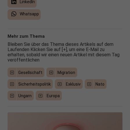
LinkedIn
Whatsapp
Mehr zum Thema
Bleiben Sie über das Thema dieses Artikels auf dem
Laufenden Klicken Sie auf [+], um eine E-Mail zu
erhalten, sobald wir einen neuen Artikel mit diesem Tag
veröffentlichen
Gesellschaft
Migration
Sicherheitspolitik
Exklusiv
Nato
Ungarn
Europa