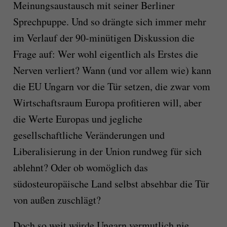
Meinungsaustausch mit seiner Berliner
Sprechpuppe. Und so drängte sich immer mehr
im Verlauf der 90-minütigen Diskussion die
Frage auf: Wer wohl eigentlich als Erstes die
Nerven verliert? Wann (und vor allem wie) kann
die EU Ungarn vor die Tür setzen, die zwar vom
Wirtschaftsraum Europa profitieren will, aber
die Werte Europas und jegliche
gesellschaftliche Veränderungen und
Liberalisierung in der Union rundweg für sich
ablehnt? Oder ob womöglich das
südosteuropäische Land selbst absehbar die Tür
von außen zuschlägt?
Doch so weit würde Ungarn vermutlich nie