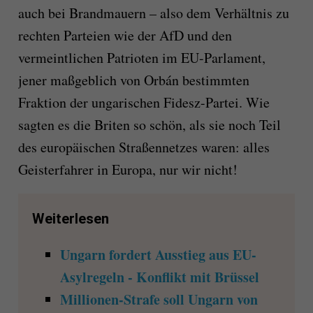
auch bei Brandmauern – also dem Verhältnis zu
rechten Parteien wie der AfD und den
vermeintlichen Patrioten im EU-Parlament,
jener maßgeblich von Orbán bestimmten
Fraktion der ungarischen Fidesz-Partei. Wie
sagten es die Briten so schön, als sie noch Teil
des europäischen Straßennetzes waren: alles
Geisterfahrer in Europa, nur wir nicht!
Weiterlesen
Ungarn fordert Ausstieg aus EU-
Asylregeln - Konflikt mit Brüssel
Millionen-Strafe soll Ungarn von