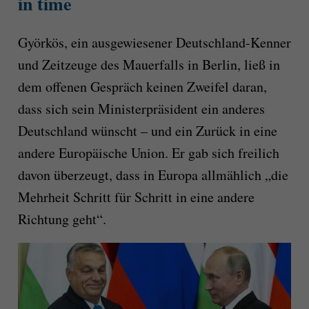
in time
Györkös, ein ausgewiesener Deutschland-Kenner
und Zeitzeuge des Mauerfalls in Berlin, ließ in
dem offenen Gespräch keinen Zweifel daran,
dass sich sein Ministerpräsident ein anderes
Deutschland wünscht – und ein Zurück in eine
andere Europäische Union. Er gab sich freilich
davon überzeugt, dass in Europa allmählich „die
Mehrheit Schritt für Schritt in eine andere
Richtung geht“.