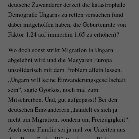
deutsche Zuwanderer derzeit die katastrophale
Demografie Ungarns zu retten versuchen (und
dabei mitgeholfen haben, die Geburtenrate von
Faktor 1.24 auf immerhin 1,65 zu erhöhen)?
Wo doch sonst strikt Migration in Ungarn
abgelehnt wird und die Magyaren Europa
unsolidarisch mit dem Problem allein lassen.
„Ungarn will keine Einwanderungsgesellschaft
sein“, sagte Györkös, noch mal zum
Mitschreiben. Und, gut aufgepasst! Bei den
deutschen Einwanderern „handelt es sich ja
nicht um Migration, sondern um Freizügigkeit“.
Auch seine Familie sei ja mal vor Urzeiten aus