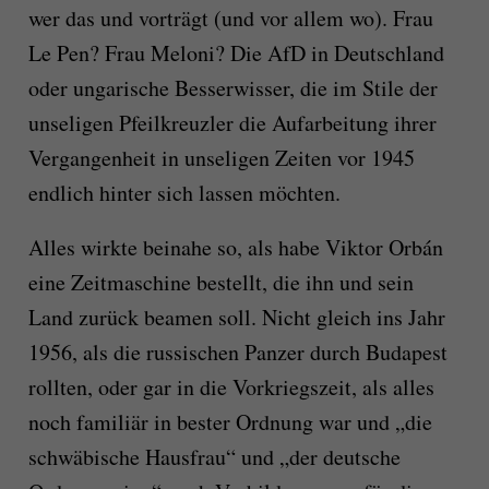
wer das und vorträgt (und vor allem wo). Frau
Le Pen? Frau Meloni? Die AfD in Deutschland
oder ungarische Besserwisser, die im Stile der
unseligen Pfeilkreuzler die Aufarbeitung ihrer
Vergangenheit in unseligen Zeiten vor 1945
endlich hinter sich lassen möchten.
Alles wirkte beinahe so, als habe Viktor Orbán
eine Zeitmaschine bestellt, die ihn und sein
Land zurück beamen soll. Nicht gleich ins Jahr
1956, als die russischen Panzer durch Budapest
rollten, oder gar in die Vorkriegszeit, als alles
noch familiär in bester Ordnung war und „die
schwäbische Hausfrau“ und „der deutsche