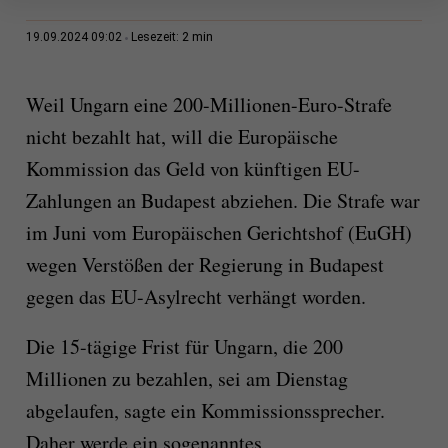
2 min
19.09.2024 09:02
Lesezeit:
Weil Ungarn eine 200-Millionen-Euro-Strafe
nicht bezahlt hat, will die Europäische
Kommission das Geld von künftigen EU-
Zahlungen an Budapest abziehen. Die Strafe war
im Juni vom Europäischen Gerichtshof (EuGH)
wegen Verstößen der Regierung in Budapest
gegen das EU-Asylrecht verhängt worden.
Die 15-tägige Frist für Ungarn, die 200
Millionen zu bezahlen, sei am Dienstag
abgelaufen, sagte ein Kommissionssprecher.
Daher werde ein sogenanntes