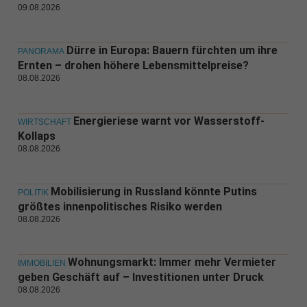
09.08.2026
Dürre in Europa: Bauern fürchten um ihre
PANORAMA
Ernten – drohen höhere Lebensmittelpreise?
08.08.2026
Energieriese warnt vor Wasserstoff-
WIRTSCHAFT
Kollaps
08.08.2026
Mobilisierung in Russland könnte Putins
POLITIK
größtes innenpolitisches Risiko werden
08.08.2026
Wohnungsmarkt: Immer mehr Vermieter
IMMOBILIEN
geben Geschäft auf – Investitionen unter Druck
08.08.2026