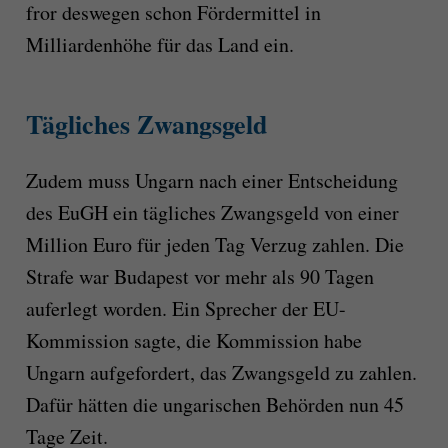
fror deswegen schon Fördermittel in
Milliardenhöhe für das Land ein.
Tägliches Zwangsgeld
Zudem muss Ungarn nach einer Entscheidung
des EuGH ein tägliches Zwangsgeld von einer
Million Euro für jeden Tag Verzug zahlen. Die
Strafe war Budapest vor mehr als 90 Tagen
auferlegt worden. Ein Sprecher der EU-
Kommission sagte, die Kommission habe
Ungarn aufgefordert, das Zwangsgeld zu zahlen.
Dafür hätten die ungarischen Behörden nun 45
Tage Zeit.