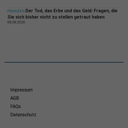
Der Tod, das Erbe und das Geld: Fragen, die
FINANZEN
Sie sich bisher nicht zu stellen getraut haben
08.08.2026
Impressum
AGB
FAQs
Datenschutz