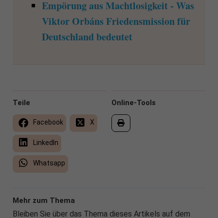
Empörung aus Machtlosigkeit - Was
Viktor Orbáns Friedensmission für
Deutschland bedeutet
Teile
Online-Tools
Facebook
X
LinkedIn
Whatsapp
Mehr zum Thema
Bleiben Sie über das Thema dieses Artikels auf dem