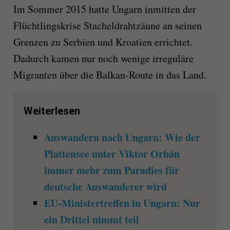
Im Sommer 2015 hatte Ungarn inmitten der
Flüchtlingskrise Stacheldrahtzäune an seinen
Grenzen zu Serbien und Kroatien errichtet.
Dadurch kamen nur noch wenige irreguläre
Migranten über die Balkan-Route in das Land.
Weiterlesen
Auswandern nach Ungarn: Wie der
Plattensee unter Viktor Orbán
immer mehr zum Paradies für
deutsche Auswanderer wird
EU-Ministertreffen in Ungarn: Nur
ein Drittel nimmt teil