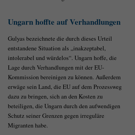
Ungarn hoffte auf Verhandlungen
Gulyas bezeichnete die durch dieses Urteil
entstandene Situation als „inakzeptabel,
intolerabel und würdelos“. Ungarn hoffe, die
Lage durch Verhandlungen mit der EU-
Kommission bereinigen zu können. Außerdem
erwäge sein Land, die EU auf dem Prozessweg
dazu zu bringen, sich an den Kosten zu
beteiligen, die Ungarn durch den aufwendigen
Schutz seiner Grenzen gegen irreguläre
Migranten habe.