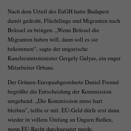
Nach dem Urteil des EuGH hatte Budapest
damit gedroht, Flüchtlinge und Migranten nach
Brüssel zu bringen. „Wenn Brüssel die
Migranten haben will, dann soll es sie
bekommen“, sagte der ungarische
Kanzleramtsminister Gergely Gulyas, ein enger
Mitarbeiter Orbans.
Der Grünen-Europaabgeordnete Daniel Freund
begrüßte die Entscheidung der Kommission
umgehend. „Die Kommission muss hart
bleiben", teilte er mit. EU-Geld dürfe erst dann
wieder in vollem Umfang an Ungarn fließen,
wenn EU-Recht durchgesetzt werde.