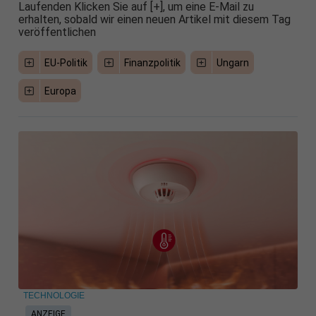
Laufenden Klicken Sie auf [+], um eine E-Mail zu
erhalten, sobald wir einen neuen Artikel mit diesem Tag
veröffentlichen
EU-Politik
Finanzpolitik
Ungarn
Europa
TECHNOLOGIE
ANZEIGE