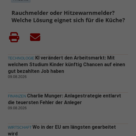
Rauchmelder oder Hitzewarnmelder?
Welche Lösung eignet sich für die Küche?
KI verändert den Arbeitsmarkt: Mit
TECHNOLOGIE
welchem Studium Kinder künftig Chancen auf einen
gut bezahlten Job haben
09.08.2026
Charlie Munger: Anlagestrategie entlarvt
FINANZEN
die teuersten Fehler der Anleger
09.08.2026
Wo in der EU am längsten gearbeitet
WIRTSCHAFT
wird