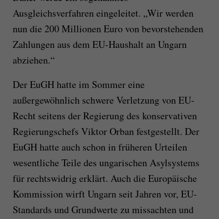
Ausgleichsverfahren eingeleitet. „Wir werden
nun die 200 Millionen Euro von bevorstehenden
Zahlungen aus dem EU-Haushalt an Ungarn
abziehen.“
Der EuGH hatte im Sommer eine
außergewöhnlich schwere Verletzung von EU-
Recht seitens der Regierung des konservativen
Regierungschefs Viktor Orban festgestellt. Der
EuGH hatte auch schon in früheren Urteilen
wesentliche Teile des ungarischen Asylsystems
für rechtswidrig erklärt. Auch die Europäische
Kommission wirft Ungarn seit Jahren vor, EU-
Standards und Grundwerte zu missachten und