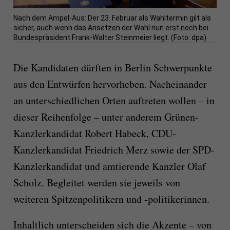
Nach dem Ampel-Aus: Der 23. Februar als Wahltermin gilt als
sicher, auch wenn das Ansetzen der Wahl nun erst noch bei
Bundespräsident Frank-Walter Steinmeier liegt. (Foto: dpa)
Die Kandidaten dürften in Berlin Schwerpunkte
aus den Entwürfen hervorheben. Nacheinander
an unterschiedlichen Orten auftreten wollen – in
dieser Reihenfolge – unter anderem Grünen-
Kanzlerkandidat Robert Habeck, CDU-
Kanzlerkandidat Friedrich Merz sowie der SPD-
Kanzlerkandidat und amtierende Kanzler Olaf
Scholz. Begleitet werden sie jeweils von
weiteren Spitzenpolitikern und -politikerinnen.
Inhaltlich unterscheiden sich die Akzente – von