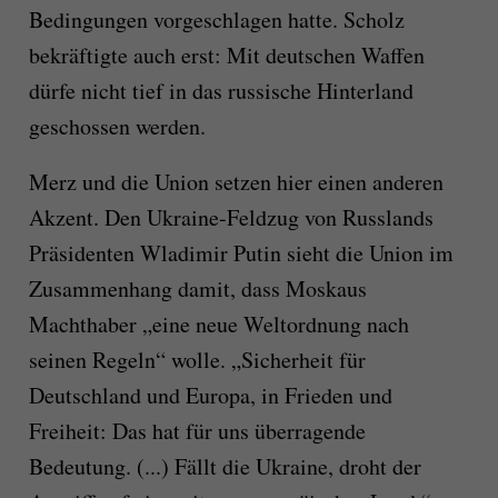
Bedingungen vorgeschlagen hatte. Scholz
bekräftigte auch erst: Mit deutschen Waffen
dürfe nicht tief in das russische Hinterland
geschossen werden.
Merz und die Union setzen hier einen anderen
Akzent. Den Ukraine-Feldzug von Russlands
Präsidenten Wladimir Putin sieht die Union im
Zusammenhang damit, dass Moskaus
Machthaber „eine neue Weltordnung nach
seinen Regeln“ wolle. „Sicherheit für
Deutschland und Europa, in Frieden und
Freiheit: Das hat für uns überragende
Bedeutung. (...) Fällt die Ukraine, droht der