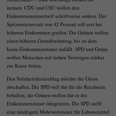
nennen. CDU und CSU wollen den
Einkommensteuertarif schrittweise senken. Der
Spitzensteuersatz von 42 Prozent soll erst bei
höheren Einkommen greifen. Die Grünen wollen
einen höheren Grundfreibetrag, bis zu dem
keine Einkommensteuer anfällt. SPD und Grüne
wollen Menschen mit hohen Vermögen stärker
zur Kasse bitten.
Den Solidaritätszuschlag möchte die Union
abschaffen. Die SPD will ihn für die Reicheren
behalten, die Grünen wollen ihn in die
Einkommensteuer integrieren. Die SPD stellt
eine niedrigere Mehrwertsteuer für Lebensmittel