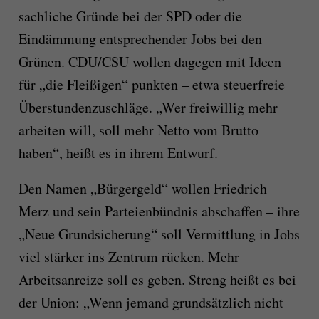
sachliche Gründe bei der SPD oder die
Eindämmung entsprechender Jobs bei den
Grünen. CDU/CSU wollen dagegen mit Ideen
für „die Fleißigen“ punkten – etwa steuerfreie
Überstundenzuschläge. „Wer freiwillig mehr
arbeiten will, soll mehr Netto vom Brutto
haben“, heißt es in ihrem Entwurf.
Den Namen „Bürgergeld“ wollen Friedrich
Merz und sein Parteienbündnis abschaffen – ihre
„Neue Grundsicherung“ soll Vermittlung in Jobs
viel stärker ins Zentrum rücken. Mehr
Arbeitsanreize soll es geben. Streng heißt es bei
der Union: „Wenn jemand grundsätzlich nicht