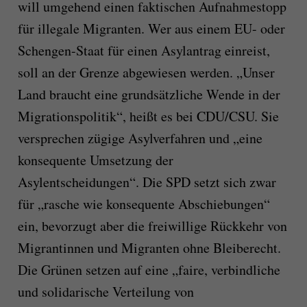
will umgehend einen faktischen Aufnahmestopp
für illegale Migranten. Wer aus einem EU- oder
Schengen-Staat für einen Asylantrag einreist,
soll an der Grenze abgewiesen werden. „Unser
Land braucht eine grundsätzliche Wende in der
Migrationspolitik“, heißt es bei CDU/CSU. Sie
versprechen zügige Asylverfahren und „eine
konsequente Umsetzung der
Asylentscheidungen“. Die SPD setzt sich zwar
für „rasche wie konsequente Abschiebungen“
ein, bevorzugt aber die freiwillige Rückkehr von
Migrantinnen und Migranten ohne Bleiberecht.
Die Grünen setzen auf eine „faire, verbindliche
und solidarische Verteilung von