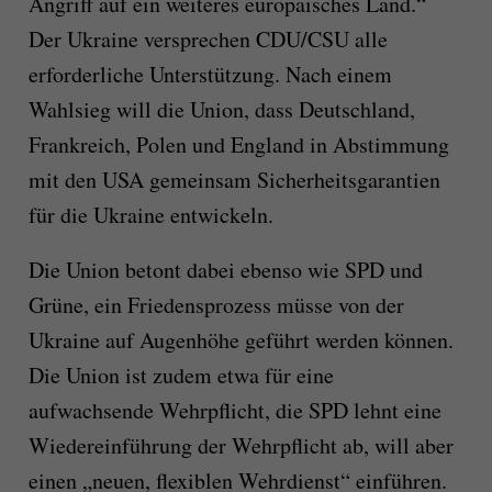
Angriff auf ein weiteres europäisches Land.“
Der Ukraine versprechen CDU/CSU alle
erforderliche Unterstützung. Nach einem
Wahlsieg will die Union, dass Deutschland,
Frankreich, Polen und England in Abstimmung
mit den USA gemeinsam Sicherheitsgarantien
für die Ukraine entwickeln.
Die Union betont dabei ebenso wie SPD und
Grüne, ein Friedensprozess müsse von der
Ukraine auf Augenhöhe geführt werden können.
Die Union ist zudem etwa für eine
aufwachsende Wehrpflicht, die SPD lehnt eine
Wiedereinführung der Wehrpflicht ab, will aber
einen „neuen, flexiblen Wehrdienst“ einführen.