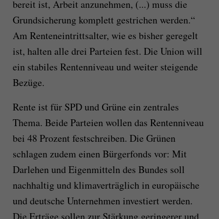
bereit ist, Arbeit anzunehmen, (...) muss die
Grundsicherung komplett gestrichen werden.“
Am Renteneintrittsalter, wie es bisher geregelt
ist, halten alle drei Parteien fest. Die Union will
ein stabiles Rentenniveau und weiter steigende
Bezüge.
Rente ist für SPD und Grüne ein zentrales
Thema. Beide Parteien wollen das Rentenniveau
bei 48 Prozent festschreiben. Die Grünen
schlagen zudem einen Bürgerfonds vor: Mit
Darlehen und Eigenmitteln des Bundes soll
nachhaltig und klimaverträglich in europäische
und deutsche Unternehmen investiert werden.
Die Erträge sollen zur Stärkung geringerer und