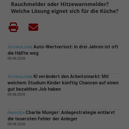
Rauchmelder oder Hitzewarnmelder?
Welche Lösung eignet sich für die Küche?
Auto-Wertverlust: In drei Jahren ist oft
TECHNOLOGIE
die Hälfte weg
09.08.2026
KI verändert den Arbeitsmarkt: Mit
TECHNOLOGIE
welchem Studium Kinder künftig Chancen auf einen
gut bezahlten Job haben
09.08.2026
Charlie Munger: Anlagestrategie entlarvt
FINANZEN
die teuersten Fehler der Anleger
09.08.2026