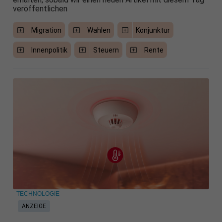
veröffentlichen
Migration
Wahlen
Konjunktur
Innenpolitik
Steuern
Rente
TECHNOLOGIE
ANZEIGE