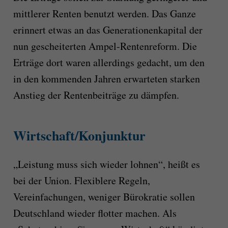
mittlerer Renten benutzt werden. Das Ganze
erinnert etwas an das Generationenkapital der
nun gescheiterten Ampel-Rentenreform. Die
Erträge dort waren allerdings gedacht, um den
in den kommenden Jahren erwarteten starken
Anstieg der Rentenbeiträge zu dämpfen.
Wirtschaft/Konjunktur
„Leistung muss sich wieder lohnen“, heißt es
bei der Union. Flexiblere Regeln,
Vereinfachungen, weniger Bürokratie sollen
Deutschland wieder flotter machen. Als