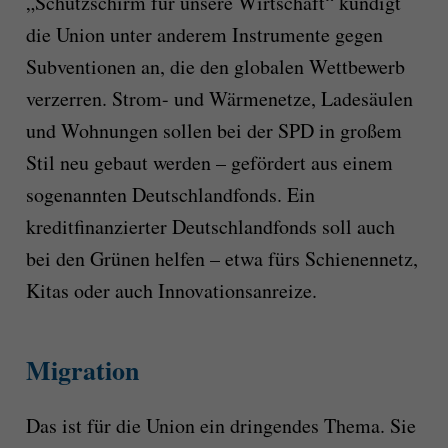
„Schutzschirm für unsere Wirtschaft“ kündigt
die Union unter anderem Instrumente gegen
Subventionen an, die den globalen Wettbewerb
verzerren. Strom- und Wärmenetze, Ladesäulen
und Wohnungen sollen bei der SPD in großem
Stil neu gebaut werden – gefördert aus einem
sogenannten Deutschlandfonds. Ein
kreditfinanzierter Deutschlandfonds soll auch
bei den Grünen helfen – etwa fürs Schienennetz,
Kitas oder auch Innovationsanreize.
Migration
Das ist für die Union ein dringendes Thema. Sie