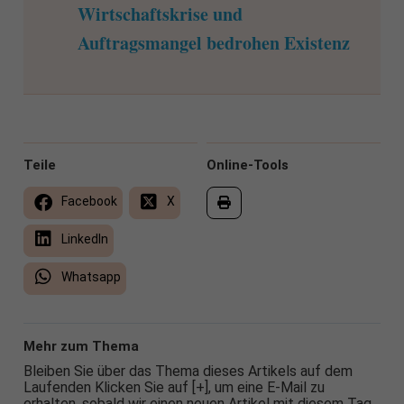
Wirtschaftskrise und
Auftragsmangel bedrohen Existenz
Teile
Online-Tools
Facebook
X
LinkedIn
Whatsapp
Mehr zum Thema
Bleiben Sie über das Thema dieses Artikels auf dem
Laufenden Klicken Sie auf [+], um eine E-Mail zu
erhalten, sobald wir einen neuen Artikel mit diesem Tag