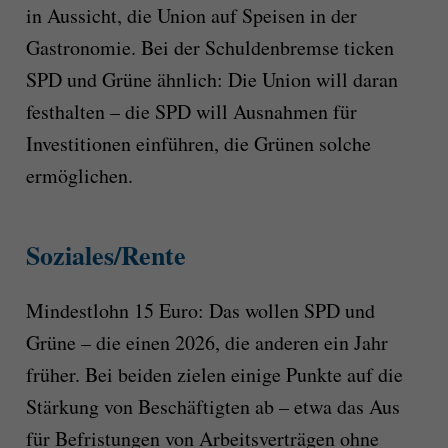
in Aussicht, die Union auf Speisen in der
Gastronomie. Bei der Schuldenbremse ticken
SPD und Grüne ähnlich: Die Union will daran
festhalten – die SPD will Ausnahmen für
Investitionen einführen, die Grünen solche
ermöglichen.
Soziales/Rente
Mindestlohn 15 Euro: Das wollen SPD und
Grüne – die einen 2026, die anderen ein Jahr
früher. Bei beiden zielen einige Punkte auf die
Stärkung von Beschäftigten ab – etwa das Aus
für Befristungen von Arbeitsverträgen ohne