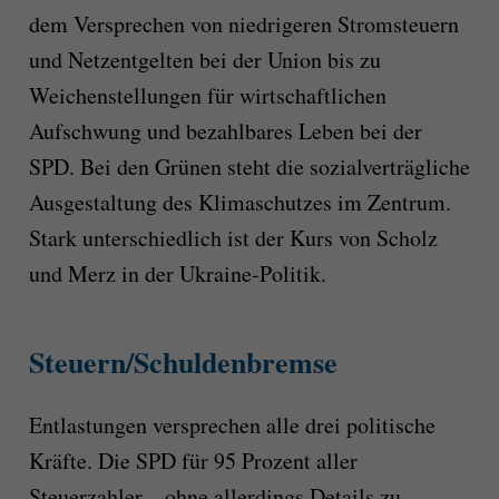
dem Versprechen von niedrigeren Stromsteuern
und Netzentgelten bei der Union bis zu
Weichenstellungen für wirtschaftlichen
Aufschwung und bezahlbares Leben bei der
SPD. Bei den Grünen steht die sozialverträgliche
Ausgestaltung des Klimaschutzes im Zentrum.
Stark unterschiedlich ist der Kurs von Scholz
und Merz in der Ukraine-Politik.
Steuern/Schuldenbremse
Entlastungen versprechen alle drei politische
Kräfte. Die SPD für 95 Prozent aller
Steuerzahler – ohne allerdings Details zu