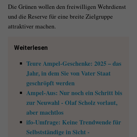
Die Grünen wollen den freiwilligen Wehrdienst
und die Reserve für eine breite Zielgruppe
attraktiver machen.
Weiterlesen
Teure Ampel-Geschenke: 2025 – das
Jahr, in dem Sie von Vater Staat
geschröpft werden
Ampel-Aus: Nur noch ein Schritt bis
zur Neuwahl - Olaf Scholz vorlaut,
aber machtlos
ifo-Umfrage: Keine Trendwende für
Selbstständige in Sicht -