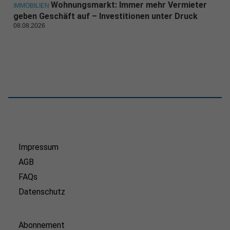
Wohnungsmarkt: Immer mehr Vermieter
IMMOBILIEN
geben Geschäft auf – Investitionen unter Druck
08.08.2026
Impressum
AGB
FAQs
Datenschutz
Abonnement