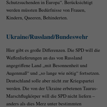
Schutzsuchenden in Europa“. Berücksichtigt
werden müssten Bedürfnisse von Frauen,
Kindern, Queeren, Behinderten.
Ukraine/Russland/Bundeswehr
Hier gibt es große Differenzen. Die SPD will die
Waffenlieferungen an das von Russland
angegriffene Land „mit Besonnenheit und
Augenmaß“ und „so lange wie nötig“ fortsetzen.
Deutschland solle aber nicht zur Kriegspartei
werden. Die von der Ukraine erbetenen Taurus-
Marschflugkörper will die SPD nicht liefern –
anders als dies Merz unter bestimmten