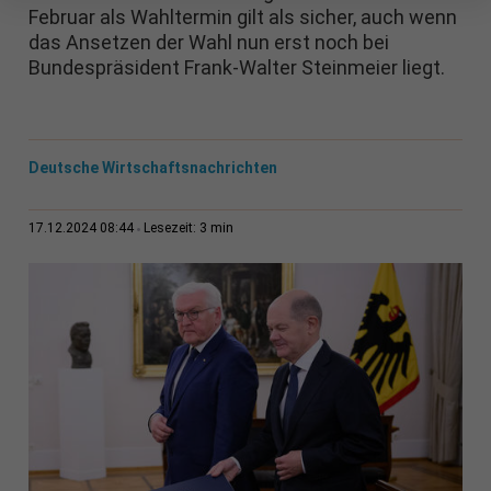
Februar als Wahltermin gilt als sicher, auch wenn
das Ansetzen der Wahl nun erst noch bei
Bundespräsident Frank-Walter Steinmeier liegt.
Deutsche Wirtschaftsnachrichten
3 min
17.12.2024 08:44
Lesezeit: