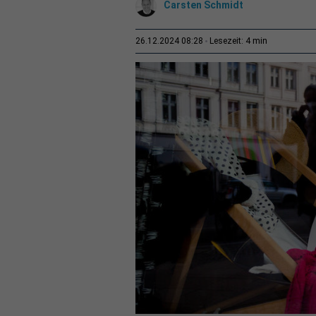
Carsten Schmidt
4 min
26.12.2024 08:28
Lesezeit: