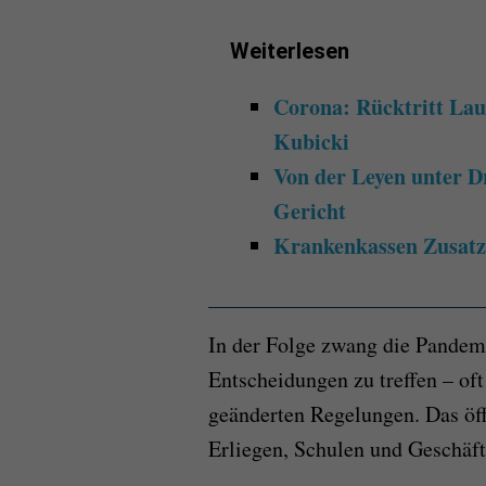
Weiterlesen
Corona: Rücktritt Lau
Kubicki
Von der Leyen unter D
Gericht
Krankenkassen Zusatzbe
In der Folge zwang die Pandem
Entscheidungen zu treffen – oft
geänderten Regelungen. Das öf
Erliegen, Schulen und Geschäft