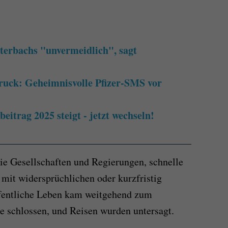
terbachs "unvermeidlich", sagt
ruck: Geheimnisvolle Pfizer-SMS vor
itrag 2025 steigt - jetzt wechseln!
ie Gesellschaften und Regierungen, schnelle
 mit widersprüchlichen oder kurzfristig
fentliche Leben kam weitgehend zum
e schlossen, und Reisen wurden untersagt.