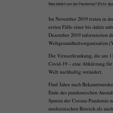
Was bleibt von der Pandemie? (Foto: dpa
Im November 2019 traten in de
ersten Fälle einer bis dahin u
Dezember 2019 informierten di
Weltgesundheitsorganisation 
Die Viruserkrankung, die am 
Covid-19 – eine Abkürzung für 
Welt nachhaltig verändert.
Fünf Jahre nach Bekanntwerden
Ende des pandemischen Ausnah
Spuren der Corona-Pandemie n
medizinischen Bereich als auch 