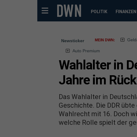
POLITIK
FINANZEN
Geld
MEIN DWN:
Newsticker
Auto Premium
Wahlalter in 
Jahre im Rück
Das Wahlalter in Deutschl
Geschichte. Die DDR übte 
Wahlrecht mit 16. Doch wi
welche Rolle spielt der g