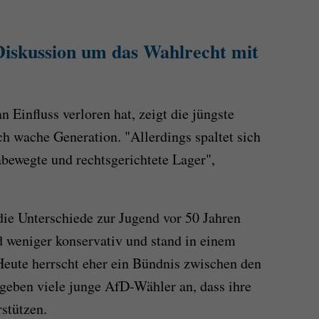
 Diskussion um das Wahlrecht mit
 Einfluss verloren hat, zeigt die jüngste
ch wache Generation. "Allerdings spaltet sich
bewegte und rechtsgerichtete Lager",
ie Unterschiede zur Jugend vor 50 Jahren
 weniger konservativ und stand in einem
 Heute herrscht eher ein Bündnis zwischen den
geben viele junge AfD-Wähler an, dass ihre
rstützen.