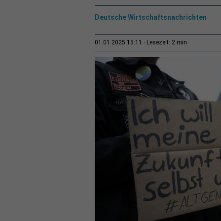
Deutsche Wirtschaftsnachrichten
2 min
01.01.2025 15:11
Lesezeit: