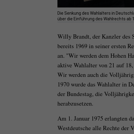
Die Senkung des Wahlalters in Deutschla
über die Einführung des Wahlrechts ab 1
Willy Brandt, der Kanzler des
bereits 1969 in seiner ersten 
an. "Wir werden dem Hohen Hau
aktive Wahlalter von 21 auf 18,
Wir werden auch die Volljährigk
1970 wurde das Wahlalter in De
der Bundestag, die Volljährigke
herabzusetzen.
Am 1. Januar 1975 erlangten da
Westdeutsche alle Rechte der Vo