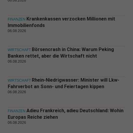
06.08.2026
Krankenkassen verzocken Millionen mit
FINANZEN
Immobilienfonds
06.08.2026
Börsencrash in China: Warum Peking
WIRTSCHAFT
Banken rettet, aber die Wirtschaft nicht
06.08.2026
Rhein-Niedrigwasser: Minister will Lkw-
WIRTSCHAFT
Fahrverbot an Sonn- und Feiertagen kippen
06.08.2026
Adieu Frankreich, adieu Deutschland: Wohin
FINANZEN
Europas Reiche ziehen
06.08.2026