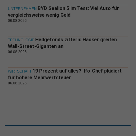
BYD Sealion 5 im Test: Viel Auto für
UNTERNEHMEN
vergleichsweise wenig Geld
06.08.2026
Hedgefonds zittern: Hacker greifen
TECHNOLOGIE
Wall-Street-Giganten an
06.08.2026
19 Prozent auf alles?: Ifo-Chef plädiert
WIRTSCHAFT
für höhere Mehrwertsteuer
06.08.2026