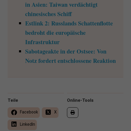
in Asien: Taiwan verdächtigt
chinesisches Schiff
Estlink 2: Russlands Schattenflotte
bedroht die europäische
Infrastruktur
Sabotageakte in der Ostsee: Von
Notz fordert entschlossene Reaktion
Teile
Online-Tools
Facebook
X
LinkedIn