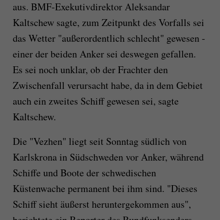
aus. BMF-Exekutivdirektor Aleksandar
Kaltschew sagte, zum Zeitpunkt des Vorfalls sei
das Wetter "außerordentlich schlecht" gewesen -
einer der beiden Anker sei deswegen gefallen.
Es sei noch unklar, ob der Frachter den
Zwischenfall verursacht habe, da in dem Gebiet
auch ein zweites Schiff gewesen sei, sagte
Kaltschew.
Die "Vezhen" liegt seit Sonntag südlich von
Karlskrona in Südschweden vor Anker, während
Schiffe und Boote der schwedischen
Küstenwache permanent bei ihm sind. "Dieses
Schiff sieht äußerst heruntergekommen aus",
berichtete ein Reporter des Rundfunksenders