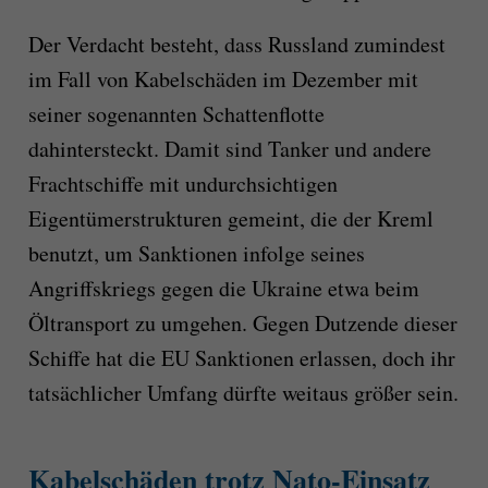
Der Verdacht besteht, dass Russland zumindest
im Fall von Kabelschäden im Dezember mit
seiner sogenannten Schattenflotte
dahintersteckt. Damit sind Tanker und andere
Frachtschiffe mit undurchsichtigen
Eigentümerstrukturen gemeint, die der Kreml
benutzt, um Sanktionen infolge seines
Angriffskriegs gegen die Ukraine etwa beim
Öltransport zu umgehen. Gegen Dutzende dieser
Schiffe hat die EU Sanktionen erlassen, doch ihr
tatsächlicher Umfang dürfte weitaus größer sein.
Kabelschäden trotz Nato-Einsatz