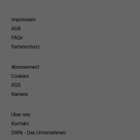
Impressum
AGB
FAQs
Datenschutz
Abonnement
Cookies
RSS
Karriere
Über uns
Kontakt
DWN - Das Unternehmen