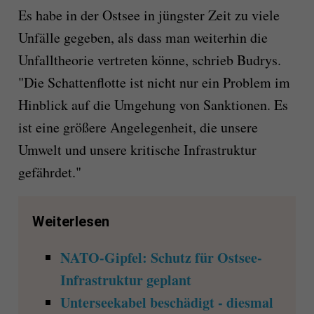
Es habe in der Ostsee in jüngster Zeit zu viele
Unfälle gegeben, als dass man weiterhin die
Unfalltheorie vertreten könne, schrieb Budrys.
"Die Schattenflotte ist nicht nur ein Problem im
Hinblick auf die Umgehung von Sanktionen. Es
ist eine größere Angelegenheit, die unsere
Umwelt und unsere kritische Infrastruktur
gefährdet."
Weiterlesen
NATO-Gipfel: Schutz für Ostsee-
Infrastruktur geplant
Unterseekabel beschädigt - diesmal