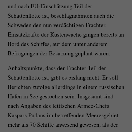
und nach EU-Einschätzung Teil der
Schattenflotte ist, beschlagnahmten auch die
Schweden den nun verdächtigen Frachter.
Einsatzkräfte der Küstenwache gingen bereits an
Bord des Schiffes, auf dem unter anderem
Befragungen der Besatzung geplant waren.
Anhaltspunkte, dass der Frachter Teil der
Schattenflotte ist, gibt es bislang nicht. Er soll
Berichten zufolge allerdings in einem russischen
Hafen in See gestochen sein. Insgesamt sind
nach Angaben des lettischen Armee-Chefs
Kaspars Pudans im betreffenden Meeresgebiet
mehr als 70 Schiffe anwesend gewesen, als der