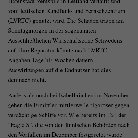
Hafenstadt Ventspils in Lettland verläuft und
vom lettischen Rundfunk- und Fernsehzentrum
(LVRTC) genutzt wird. Die Schäden traten am
Sonntagmorgen in der sogenannten
Ausschließlichen Wirtschaftszone Schwedens
auf, ihre Reparatur könnte nach LVRTC-
Angaben Tage bis Wochen dauern.
Auswirkungen auf die Endnutzer hat dies
demnach nicht.
Anders als noch bei Kabelbrüchen im November
gehen die Ermittler mittlerweile rigoroser gegen
verdächtige Schiffe vor. Wie bereits im Fall der
"Eagle S", die von den finnischen Behörden nach
den Vorfällen im Dezember festgesetzt wurde