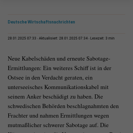
Deutsche Wirtschaftsnachrichten
3 min
28.01.2025 07:33
Aktualisiert: 28.01.2025 07:34
Lesezeit:
Neue Kabelschäden und erneute Sabotage-
Ermittlungen: Ein weiteres Schiff ist in der
Ostsee in den Verdacht geraten, ein
unterseeisches Kommunikationskabel mit
seinem Anker beschädigt zu haben. Die
schwedischen Behörden beschlagnahmten den
Frachter und nahmen Ermittlungen wegen
mutmaßlicher schwerer Sabotage auf. Die