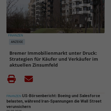
FINANZEN
ANZEIGE
Bremer Immobilienmarkt unter Druck:
Strategien für Käufer und Verkäufer im
aktuellen Zinsumfeld
US-Börsenbericht: Boeing und Salesforce
FINANZEN
belasten, während Iran-Spannungen die Wall Street
verunsichern