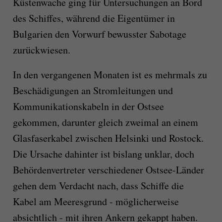
Küstenwache ging für Untersuchungen an Bord
des Schiffes, während die Eigentümer in
Bulgarien den Vorwurf bewusster Sabotage
zurückwiesen.
In den vergangenen Monaten ist es mehrmals zu
Beschädigungen an Stromleitungen und
Kommunikationskabeln in der Ostsee
gekommen, darunter gleich zweimal an einem
Glasfaserkabel zwischen Helsinki und Rostock.
Die Ursache dahinter ist bislang unklar, doch
Behördenvertreter verschiedener Ostsee-Länder
gehen dem Verdacht nach, dass Schiffe die
Kabel am Meeresgrund - möglicherweise
absichtlich - mit ihren Ankern gekappt haben.