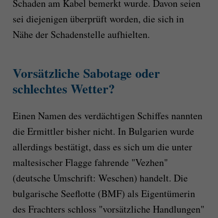
Schaden am Kabel bemerkt wurde. Davon seien
sei diejenigen überprüft worden, die sich in
Nähe der Schadenstelle aufhielten.
Vorsätzliche Sabotage oder
schlechtes Wetter?
Einen Namen des verdächtigen Schiffes nannten
die Ermittler bisher nicht. In Bulgarien wurde
allerdings bestätigt, dass es sich um die unter
maltesischer Flagge fahrende "Vezhen"
(deutsche Umschrift: Weschen) handelt. Die
bulgarische Seeflotte (BMF) als Eigentümerin
des Frachters schloss "vorsätzliche Handlungen"