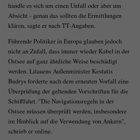
handle es sich um einen Unfall oder aber um
Absicht - genau das sollten die Ermittlungen
klären, sagte er nach TT-Angaben.
Führende Politiker in Europa glauben jedoch
nicht an Zufall, dass immer wieder Kabel in der
Ostsee auf ganz ähnliche Weise beschädigt
werden. Litauens Außenminister Kestutis
Budrys forderte nach dem erneuten Vorfall eine
Überprüfung der geltenden Vorschriften für die
Schifffahrt. "Die Navigationsregeln in der
Ostsee müssen überprüft werden, insbesondere
im Hinblick auf die Verwendung von Ankern",
schrieb er online.