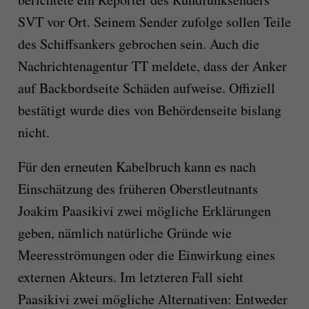
SVT vor Ort. Seinem Sender zufolge sollen Teile
des Schiffsankers gebrochen sein. Auch die
Nachrichtenagentur TT meldete, dass der Anker
auf Backbordseite Schäden aufweise. Offiziell
bestätigt wurde dies von Behördenseite bislang
nicht.
Für den erneuten Kabelbruch kann es nach
Einschätzung des früheren Oberstleutnants
Joakim Paasikivi zwei mögliche Erklärungen
geben, nämlich natürliche Gründe wie
Meeresströmungen oder die Einwirkung eines
externen Akteurs. Im letzteren Fall sieht
Paasikivi zwei mögliche Alternativen: Entweder