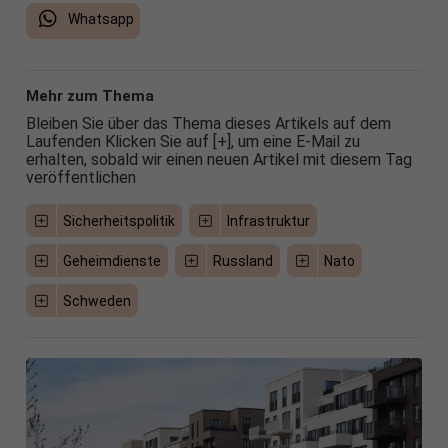
Whatsapp
Mehr zum Thema
Bleiben Sie über das Thema dieses Artikels auf dem
Laufenden Klicken Sie auf [+], um eine E-Mail zu
erhalten, sobald wir einen neuen Artikel mit diesem Tag
veröffentlichen
Sicherheitspolitik
Infrastruktur
Geheimdienste
Russland
Nato
Schweden