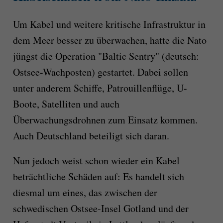
Um Kabel und weitere kritische Infrastruktur in
dem Meer besser zu überwachen, hatte die Nato
jüngst die Operation "Baltic Sentry" (deutsch:
Ostsee-Wachposten) gestartet. Dabei sollen
unter anderem Schiffe, Patrouillenflüge, U-
Boote, Satelliten und auch
Überwachungsdrohnen zum Einsatz kommen.
Auch Deutschland beteiligt sich daran.
Nun jedoch weist schon wieder ein Kabel
beträchtliche Schäden auf: Es handelt sich
diesmal um eines, das zwischen der
schwedischen Ostsee-Insel Gotland und der