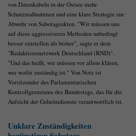
von Datenkabeln in der Ostsee mehr
Schutzmaßnahmen und eine klare Strategie zur
Abwehr von Sabotageakten. "Wir müssen uns
auf diese aggressiveren Methoden unbedingt
besser einstellen als bisher", sagte er dem
"Redaktionsnetzwerk Deutschland (RND)".
"Und das heißt, wir müssen vor allem klären,
wer wofür zuständig ist." Von Notz ist
Vorsitzender des Parlamentarischen
Kontrollgremiums des Bundestags, das für die
Aufsicht der Geheimdienste verantwortlich ist.
Unklare Zuständigkeiten
begünstigen Sabotage