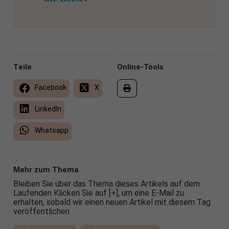
Teile
Online-Tools
Facebook
X
LinkedIn
Whatsapp
Mehr zum Thema
Bleiben Sie über das Thema dieses Artikels auf dem
Laufenden Klicken Sie auf [+], um eine E-Mail zu
erhalten, sobald wir einen neuen Artikel mit diesem Tag
veröffentlichen