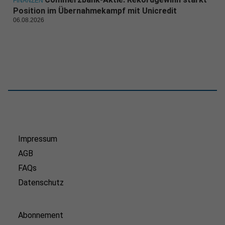
FINANZEN
Position im Übernahmekampf mit Unicredit
06.08.2026
Impressum
AGB
FAQs
Datenschutz
Abonnement