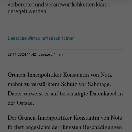
vorbereitet und Verantwortlichkeiten klarer
geregelt werden.
Deutsche Wirtschaftsnachrichten
1 min
28.11.2024 11:42
Lesezeit:
Grünen-Innenpolitiker Konstantin von Notz
mahnt zu verstärktem Schutz vor Sabotage.
Dabei verweist er auf beschädigte Datenkabel in
der Ostsee.
Der Grünen-Innenpolitiker Konstantin von Notz
fordert angesichts der jüngsten Beschädigungen