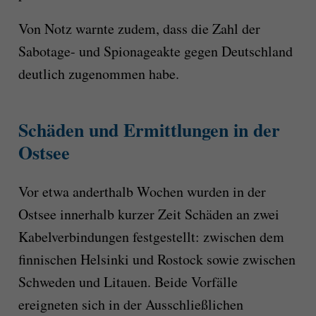
Von Notz warnte zudem, dass die Zahl der
Sabotage- und Spionageakte gegen Deutschland
deutlich zugenommen habe.
Schäden und Ermittlungen in der
Ostsee
Vor etwa anderthalb Wochen wurden in der
Ostsee innerhalb kurzer Zeit Schäden an zwei
Kabelverbindungen festgestellt: zwischen dem
finnischen Helsinki und Rostock sowie zwischen
Schweden und Litauen. Beide Vorfälle
ereigneten sich in der Ausschließlichen