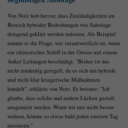
Von Notz hob hervor, dass Zuständigkeiten im
Bereich hybrider Bedrohungen wie Sabotage
dringend geklärt werden müssten. Als Beispiel
nannte er die Frage, wer verantwortlich ist, wenn
ein chinesisches Schiff in der Ostsee mit einem
Anker Leitungen beschädigt. "Bisher ist das
nicht eindeutig geregelt, da es sich um hybride
und nicht klar kriegerische Maßnahmen
handelt", erklärte von Notz. Er betonte: "Ich
glaube, dass solche und andere Lücken gezielt
ausgenutzt werden. Wenn wir uns nicht besser
wehren, könnte so etwas bald jeden zweiten Tag
passieren."