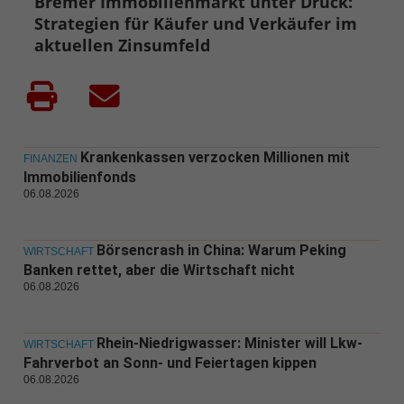
Bremer Immobilienmarkt unter Druck:
Strategien für Käufer und Verkäufer im
aktuellen Zinsumfeld
Krankenkassen verzocken Millionen mit
FINANZEN
Immobilienfonds
06.08.2026
Börsencrash in China: Warum Peking
WIRTSCHAFT
Banken rettet, aber die Wirtschaft nicht
06.08.2026
Rhein-Niedrigwasser: Minister will Lkw-
WIRTSCHAFT
Fahrverbot an Sonn- und Feiertagen kippen
06.08.2026