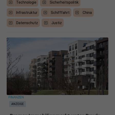
Technologie
Sicherheitspolitik
Infrastruktur
Schifffahrt
China
Datenschutz
Justiz
FINANZEN
ANZEIGE