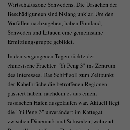
Wirtschaftszone Schwedens. Die Ursachen der
Beschädigungen sind bislang unklar. Um den
Vorfällen nachzugehen, haben Finnland,
Schweden und Litauen eine gemeinsame
Ermittlungsgruppe gebildet.
In den vergangenen Tagen rückte der
chinesische Frachter "Yi Peng 3" ins Zentrum
des Interesses. Das Schiff soll zum Zeitpunkt
der Kabelbrüche die betroffenen Regionen
passiert haben, nachdem es aus einem
russischen Hafen ausgelaufen war. Aktuell liegt
die "Yi Peng 3" unverändert im Kattegat
zwischen Dänemark und Schweden, während