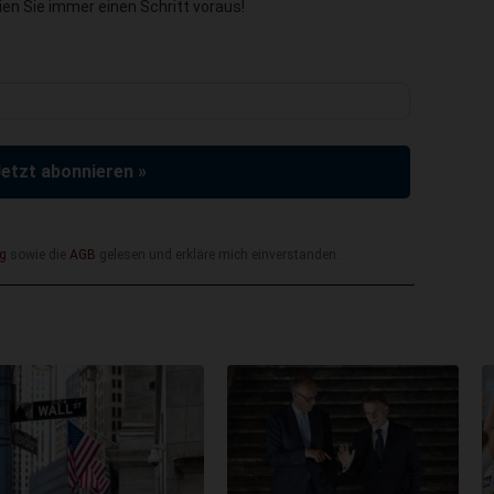
en Sie immer einen Schritt voraus!
Jetzt abonnieren »
g
sowie die
AGB
gelesen und erkläre mich einverstanden.