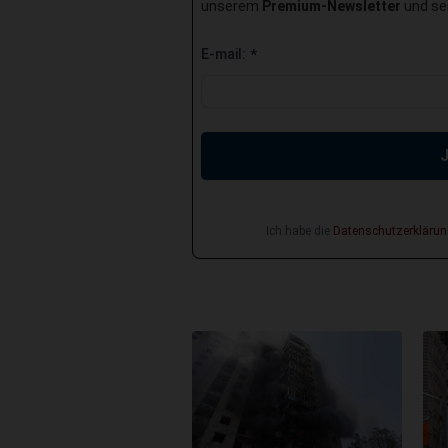
unserem
Premium-Newsletter
und sei
E-mail:
*
Ich habe die
Datenschutzerklärun