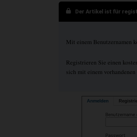
Der Artikel ist für regi
Mit einem Benutzernamen kön
Registrieren Sie einen kost
sich mit einem vorhandenen 
Anmelden
Registri
Benutzername 
Passwort