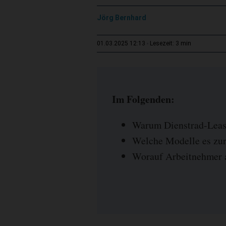
Jörg Bernhard
3 min
01.03.2025 12:13
Lesezeit:
Im Folgenden:
Warum Dienstrad-Leasi
Welche Modelle es zur
Worauf Arbeitnehmer a