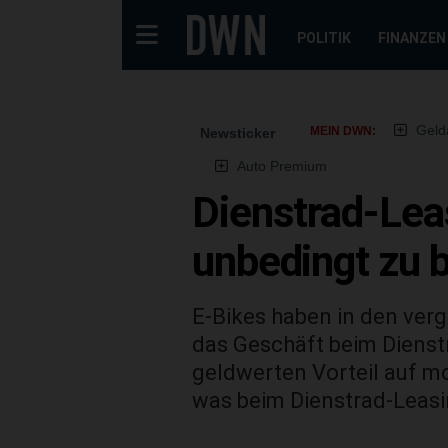
POLITIK
FINANZEN
Geld
MEIN DWN:
Newsticker
Auto Premium
Dienstrad-Lea
unbedingt zu b
E-Bikes haben in den ver
das Geschäft beim Dienst
geldwerten Vorteil auf mo
was beim Dienstrad-Leasi