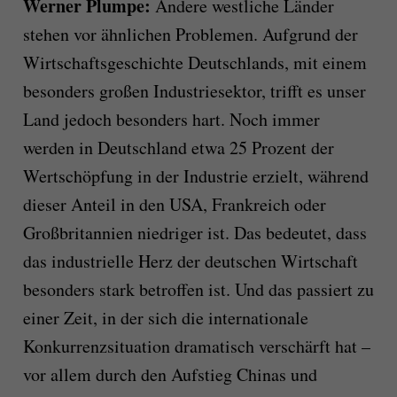
Werner Plumpe:
Andere westliche Länder
stehen vor ähnlichen Problemen. Aufgrund der
Wirtschaftsgeschichte Deutschlands, mit einem
besonders großen Industriesektor, trifft es unser
Land jedoch besonders hart. Noch immer
werden in Deutschland etwa 25 Prozent der
Wertschöpfung in der Industrie erzielt, während
dieser Anteil in den USA, Frankreich oder
Großbritannien niedriger ist. Das bedeutet, dass
das industrielle Herz der deutschen Wirtschaft
besonders stark betroffen ist. Und das passiert zu
einer Zeit, in der sich die internationale
Konkurrenzsituation dramatisch verschärft hat –
vor allem durch den Aufstieg Chinas und