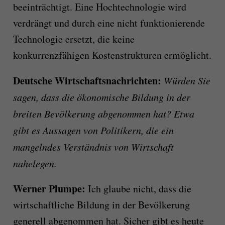
beeinträchtigt. Eine Hochtechnologie wird
verdrängt und durch eine nicht funktionierende
Technologie ersetzt, die keine
konkurrenzfähigen Kostenstrukturen ermöglicht.
Deutsche Wirtschaftsnachrichten:
Würden Sie
sagen, dass die ökonomische Bildung in der
breiten Bevölkerung abgenommen hat? Etwa
gibt es Aussagen von Politikern, die ein
mangelndes Verständnis von Wirtschaft
nahelegen.
Werner Plumpe:
Ich glaube nicht, dass die
wirtschaftliche Bildung in der Bevölkerung
generell abgenommen hat. Sicher gibt es heute