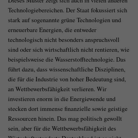
Dieses Muster zeigt sich auch in vielen anderen
Technologiebereichen. Der Staat fokussiert sich
stark auf sogenannte grüne Technologien und
erneuerbare Energien, die entweder
technologisch nicht besonders anspruchsvoll
sind oder sich wirtschaftlich nicht rentieren, wie
beispielsweise die Wasserstofftechnologie. Das
führt dazu, dass wissenschaftliche Disziplinen,
die für die Industrie von hoher Bedeutung sind,
an Wettbewerbsfähigkeit verlieren. Wir
investieren enorm in die Energiewende und
stecken dort immense finanzielle sowie geistige
Ressourcen hinein. Das mag politisch gewollt
sein, aber für die Wettbewerbsfähigkeit des