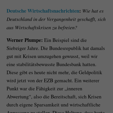
Deutsche Wirtschaftsnachrichten
:
Wie hat es
Deutschland in der Vergangenheit geschafft, sich
aus Wirtschaftskrisen zu befreien?
Werner Plumpe:
Ein Beispiel sind die
Siebziger Jahre. Die Bundesrepublik hat damals
gut mit Krisen umzugehen gewusst, weil wir
eine stabilitätsbewusste Bundesbank hatten.
Diese gibt es heute nicht mehr, die Geldpolitik
wird jetzt von der EZB gemacht. Ein weiterer
Punkt war die Fähigkeit zur „inneren
Abwertung“, also die Bereitschaft, sich Krisen
durch eigene Sparsamkeit und wirtschaftliche
Anpassung zu stellen. Diese Haltung, dass harte