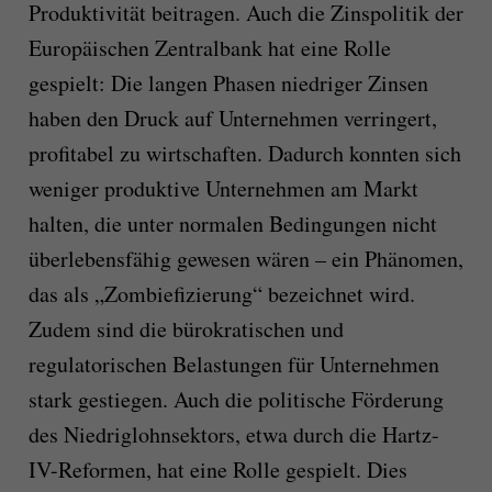
Produktivität beitragen. Auch die Zinspolitik der
Europäischen Zentralbank hat eine Rolle
gespielt: Die langen Phasen niedriger Zinsen
haben den Druck auf Unternehmen verringert,
profitabel zu wirtschaften. Dadurch konnten sich
weniger produktive Unternehmen am Markt
halten, die unter normalen Bedingungen nicht
überlebensfähig gewesen wären – ein Phänomen,
das als „Zombiefizierung“ bezeichnet wird.
Zudem sind die bürokratischen und
regulatorischen Belastungen für Unternehmen
stark gestiegen. Auch die politische Förderung
des Niedriglohnsektors, etwa durch die Hartz-
IV-Reformen, hat eine Rolle gespielt. Dies