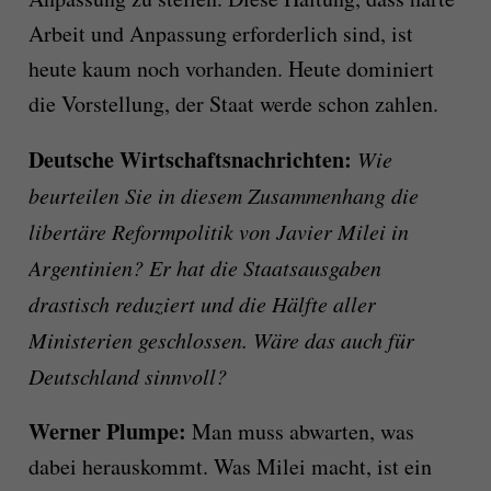
Arbeit und Anpassung erforderlich sind, ist
heute kaum noch vorhanden. Heute dominiert
die Vorstellung, der Staat werde schon zahlen.
Deutsche Wirtschaftsnachrichten:
Wie
beurteilen Sie in diesem Zusammenhang die
libertäre Reformpolitik von Javier Milei in
Argentinien? Er hat die Staatsausgaben
drastisch reduziert und die Hälfte aller
Ministerien geschlossen. Wäre das auch für
Deutschland sinnvoll?
Werner Plumpe:
Man muss abwarten, was
dabei herauskommt. Was Milei macht, ist ein