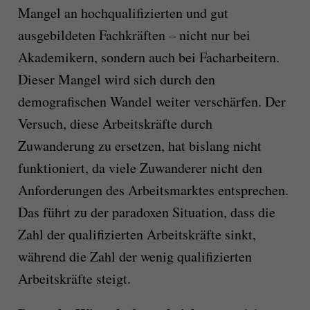
Mangel an hochqualifizierten und gut
ausgebildeten Fachkräften – nicht nur bei
Akademikern, sondern auch bei Facharbeitern.
Dieser Mangel wird sich durch den
demografischen Wandel weiter verschärfen. Der
Versuch, diese Arbeitskräfte durch
Zuwanderung zu ersetzen, hat bislang nicht
funktioniert, da viele Zuwanderer nicht den
Anforderungen des Arbeitsmarktes entsprechen.
Das führt zu der paradoxen Situation, dass die
Zahl der qualifizierten Arbeitskräfte sinkt,
während die Zahl der wenig qualifizierten
Arbeitskräfte steigt.