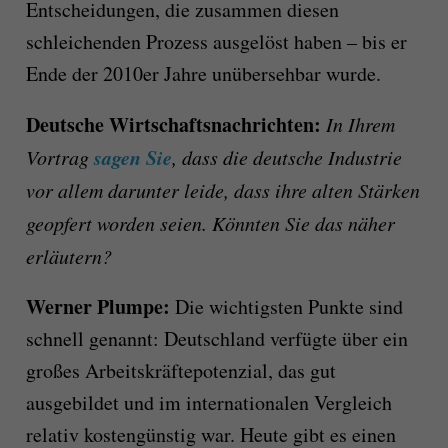
Entscheidungen, die zusammen diesen
schleichenden Prozess ausgelöst haben – bis er
Ende der 2010er Jahre unübersehbar wurde.
Deutsche Wirtschaftsnachrichten:
In Ihrem
sagen Sie
Vortrag
, dass die deutsche Industrie
vor allem darunter leide, dass ihre alten Stärken
geopfert worden seien. Könnten Sie das näher
erläutern?
Werner Plumpe:
Die wichtigsten Punkte sind
schnell genannt: Deutschland verfügte über ein
großes Arbeitskräftepotenzial, das gut
ausgebildet und im internationalen Vergleich
relativ kostengünstig war. Heute gibt es einen