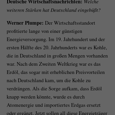
Deutsche Wirtschaftsnachrichten:
Welche
weiteren Stärken hat Deutschland eingebüßt?
Werner Plumpe:
Der Wirtschaftsstandort
profitierte lange von einer günstigen
Energieversorgung. Im 19. Jahrhundert und der
ersten Hälfte des 20. Jahrhunderts war es Kohle,
die in Deutschland in großen Mengen vorhanden
war. Nach dem Zweiten Weltkrieg war es das
Erdöl, das sogar mit erheblichen Preisvorteilen
nach Deutschland kam, um die Kohle zu
verdrängen. Als die Sorge aufkam, dass Erdöl
knapp werden könnte, wurde es durch
Atomenergie und importiertes Erdgas ersetzt
oder ergänzt. Jetzt sollen all diese Energieträger