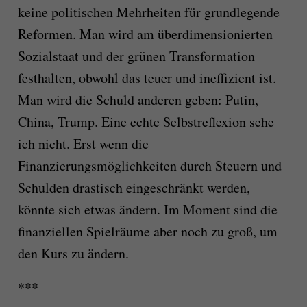
keine politischen Mehrheiten für grundlegende
Reformen. Man wird am überdimensionierten
Sozialstaat und der grünen Transformation
festhalten, obwohl das teuer und ineffizient ist.
Man wird die Schuld anderen geben: Putin,
China, Trump. Eine echte Selbstreflexion sehe
ich nicht. Erst wenn die
Finanzierungsmöglichkeiten durch Steuern und
Schulden drastisch eingeschränkt werden,
könnte sich etwas ändern. Im Moment sind die
finanziellen Spielräume aber noch zu groß, um
den Kurs zu ändern.
***