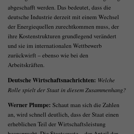
abgeschafft werden. Das bedeutet, dass die
deutsche Industrie derzeit mit einem Wechsel
der Energiequellen zurechtkommen muss, der
ihre Kostenstrukturen grundlegend verändert
und sie im internationalen Wettbewerb
zurückwirft – ebenso wie bei den
Arbeitskräften.
Deutsche Wirtschaftsnachrichten:
Welche
Rolle spielt der Staat in diesem Zusammenhang?
Werner Plumpe:
Schaut man sich die Zahlen
an, wird schnell deutlich, dass der Staat einen
erheblichen Teil der Wirtschaftsleistung
beansprucht. Die Staatsquote – der Anteil der