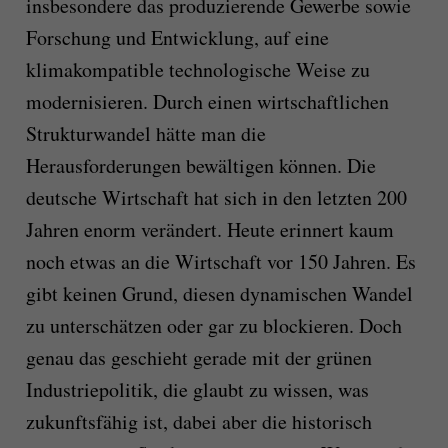
insbesondere das produzierende Gewerbe sowie
Forschung und Entwicklung, auf eine
klimakompatible technologische Weise zu
modernisieren. Durch einen wirtschaftlichen
Strukturwandel hätte man die
Herausforderungen bewältigen können. Die
deutsche Wirtschaft hat sich in den letzten 200
Jahren enorm verändert. Heute erinnert kaum
noch etwas an die Wirtschaft vor 150 Jahren. Es
gibt keinen Grund, diesen dynamischen Wandel
zu unterschätzen oder gar zu blockieren. Doch
genau das geschieht gerade mit der grünen
Industriepolitik, die glaubt zu wissen, was
zukunftsfähig ist, dabei aber die historisch