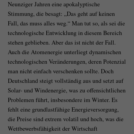
Neunziger Jahren eine apokalyptische
Stimmung, die besagt: „Das geht auf keinen
Fall, das muss alles weg.“ Man tut so, als sei die
technologische Entwicklung in diesem Bereich
stehen geblieben. Aber das ist nicht der Fall.
Auch die Atomenergie unterliegt dynamischen
technologischen Veränderungen, deren Potenzial
man nicht einfach verschenken sollte. Doch
Deutschland steigt vollständig aus und setzt auf
Solar- und Windenergie, was zu offensichtlichen
Problemen führt, insbesondere im Winter. Es
fehlt eine grundlastfähige Energieversorgung,
die Preise sind extrem volatil und hoch, was die
Wettbewerbsfähigkeit der Wirtschaft