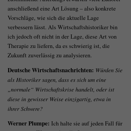
anschließend eine Art Lösung – also konkrete
Vorschläge, wie sich die aktuelle Lage
verbessern lässt. Als Wirtschaftshistoriker bin
ich jedoch oft nicht in der Lage, diese Art von
Therapie zu liefern, da es schwierig ist, die
Zukunft zuverlässig zu analysieren.
Deutsche Wirtschaftsnachrichten:
Würden Sie
als Historiker sagen, dass es sich um eine
„normale“ Wirtschaftskrise handelt, oder ist
diese in gewisser Weise einzigartig, etwa in
ihrer Schwere?
Werner Plumpe:
Ich halte sie auf jeden Fall für