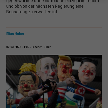
gegenwärtige Krise historisch einzigartig macht
und ob von der nächsten Regierung eine
Besserung zu erwarten ist.
Elias Huber
8 min
02.03.2025 11:02
Lesezeit: