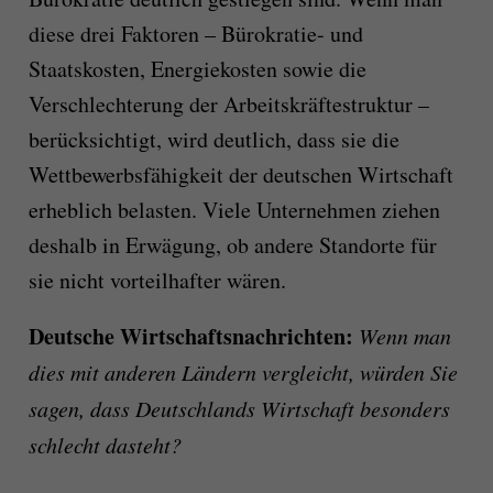
diese drei Faktoren – Bürokratie- und
Staatskosten, Energiekosten sowie die
Verschlechterung der Arbeitskräftestruktur –
berücksichtigt, wird deutlich, dass sie die
Wettbewerbsfähigkeit der deutschen Wirtschaft
erheblich belasten. Viele Unternehmen ziehen
deshalb in Erwägung, ob andere Standorte für
sie nicht vorteilhafter wären.
Deutsche Wirtschaftsnachrichten:
Wenn man
dies mit anderen Ländern vergleicht, würden Sie
sagen, dass Deutschlands Wirtschaft besonders
schlecht dasteht?