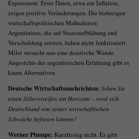
Experiment. Erste Daten, etwa zur Inflation,
zeigen positive Veränderungen. Die bisherigen
wirtschaftspolitischen Maßnahmen
Argentiniens, die auf Staatsaufblähung und
Verschuldung setzten, haben nicht funktioniert.
Milei versucht nun eine drastische Wende.
Angesichts der argentinischen Erfahrung gibt es
kaum Alternativen.
Deutsche Wirtschaftsnachrichten:
Sehen Sie
einen Silberstreifen am Horizont – wird sich
Deutschland von seiner wirtschaftlichen
Schwäche befreien können?
Werner Plumpe:
Kurzfristig nicht. Es gibt