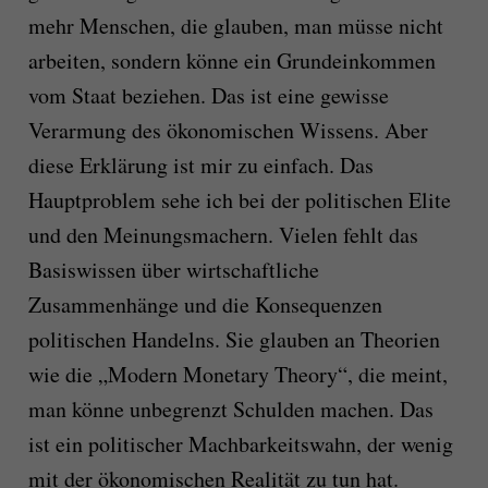
mehr Menschen, die glauben, man müsse nicht
arbeiten, sondern könne ein Grundeinkommen
vom Staat beziehen. Das ist eine gewisse
Verarmung des ökonomischen Wissens. Aber
diese Erklärung ist mir zu einfach. Das
Hauptproblem sehe ich bei der politischen Elite
und den Meinungsmachern. Vielen fehlt das
Basiswissen über wirtschaftliche
Zusammenhänge und die Konsequenzen
politischen Handelns. Sie glauben an Theorien
wie die „Modern Monetary Theory“, die meint,
man könne unbegrenzt Schulden machen. Das
ist ein politischer Machbarkeitswahn, der wenig
mit der ökonomischen Realität zu tun hat.