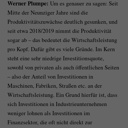
Werner Plumpe:
Um es genauer zu sagen: Seit
Mitte der Neunziger Jahre sind die
Produktivitätszuwächse deutlich gesunken, und
seit etwa 2018/2019 nimmt die Produktivität
sogar ab – das bedeutet die Wirtschaftsleistung
pro Kopf. Dafür gibt es viele Gründe. Im Kern
steht eine sehr niedrige Investitionsquote,
sowohl von privaten als auch öffentlichen Seiten
– also der Anteil von Investitionen in
Maschinen, Fabriken, Straßen etc. an der
Wirtschaftsleistung. Ein Grund hierfür ist, dass
sich Investitionen in Industrieunternehmen
weniger lohnen als Investitionen im
Finanzsektor, die oft nicht direkt zur