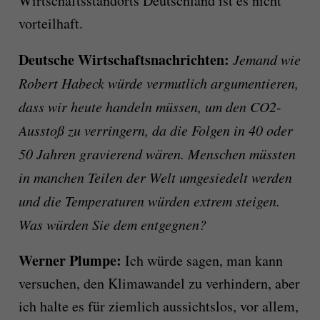
Wirtschaftsstandorts Deutschland ist es nicht
vorteilhaft.
Deutsche Wirtschaftsnachrichten:
Jemand wie
Robert Habeck würde vermutlich argumentieren,
dass wir heute handeln müssen, um den CO2-
Ausstoß zu verringern, da die Folgen in 40 oder
50 Jahren gravierend wären. Menschen müssten
in manchen Teilen der Welt umgesiedelt werden
und die Temperaturen würden extrem steigen.
Was würden Sie dem entgegnen?
Werner Plumpe:
Ich würde sagen, man kann
versuchen, den Klimawandel zu verhindern, aber
ich halte es für ziemlich aussichtslos, vor allem,