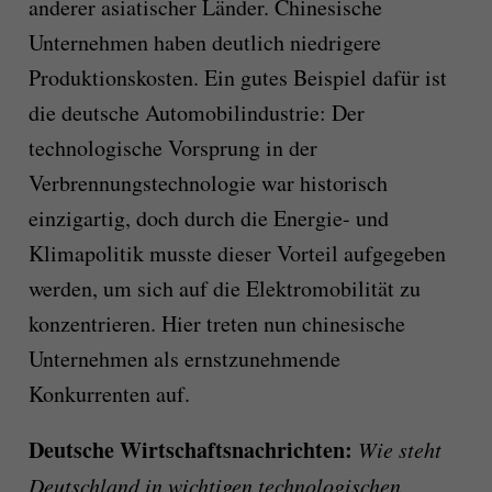
anderer asiatischer Länder. Chinesische
Unternehmen haben deutlich niedrigere
Produktionskosten. Ein gutes Beispiel dafür ist
die deutsche Automobilindustrie: Der
technologische Vorsprung in der
Verbrennungstechnologie war historisch
einzigartig, doch durch die Energie- und
Klimapolitik musste dieser Vorteil aufgegeben
werden, um sich auf die Elektromobilität zu
konzentrieren. Hier treten nun chinesische
Unternehmen als ernstzunehmende
Konkurrenten auf.
Deutsche Wirtschaftsnachrichten:
Wie steht
Deutschland in wichtigen technologischen