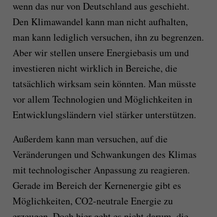
wenn das nur von Deutschland aus geschieht.
Den Klimawandel kann man nicht aufhalten,
man kann lediglich versuchen, ihn zu begrenzen.
Aber wir stellen unsere Energiebasis um und
investieren nicht wirklich in Bereiche, die
tatsächlich wirksam sein könnten. Man müsste
vor allem Technologien und Möglichkeiten in
Entwicklungsländern viel stärker unterstützen.
Außerdem kann man versuchen, auf die
Veränderungen und Schwankungen des Klimas
mit technologischer Anpassung zu reagieren.
Gerade im Bereich der Kernenergie gibt es
Möglichkeiten, CO2-neutrale Energie zu
erzeugen. Doch hier geht es nicht darum, die