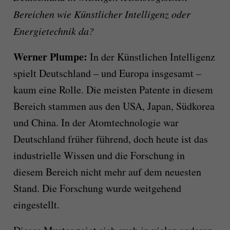
Bereichen wie Künstlicher Intelligenz oder
Energietechnik da?
Werner Plumpe:
In der Künstlichen Intelligenz
spielt Deutschland – und Europa insgesamt –
kaum eine Rolle. Die meisten Patente in diesem
Bereich stammen aus den USA, Japan, Südkorea
und China. In der Atomtechnologie war
Deutschland früher führend, doch heute ist das
industrielle Wissen und die Forschung in
diesem Bereich nicht mehr auf dem neuesten
Stand. Die Forschung wurde weitgehend
eingestellt.