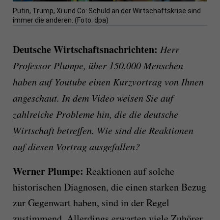
Putin, Trump, Xi und Co: Schuld an der Wirtschaftskrise sind
immer die anderen. (Foto: dpa)
Deutsche Wirtschaftsnachrichten:
Herr
Professor Plumpe, über 150.000 Menschen
haben auf Youtube einen Kurzvortrag von Ihnen
angeschaut. In dem Video weisen Sie auf
zahlreiche Probleme hin, die die deutsche
Wirtschaft betreffen. Wie sind die Reaktionen
auf diesen Vortrag ausgefallen?
Werner Plumpe:
Reaktionen auf solche
historischen Diagnosen, die einen starken Bezug
zur Gegenwart haben, sind in der Regel
zustimmend. Allerdings erwarten viele Zuhörer