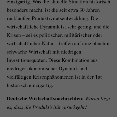
einzigartig. Was die aktuelle Situation historisch
besonders macht, ist die seit etwa 30 Jahren
rückläufige Produktivitätsentwicklung. Die
wirtschaftliche Dynamik ist sehr gering, und die
Krisen – sei es politischer, militärischer oder
wirtschaftlicher Natur – treffen auf eine ohnehin
schwache Wirtschaft mit niedrigen
Investitionsquoten. Diese Kombination aus
niedriger ökonomischer Dynamik und
vielfältigen Krisenphänomenen ist in der Tat
historisch einzigartig.
Deutsche Wirtschaftsnachrichten:
Woran liegt
es, dass die Produktivität zurückgeht?