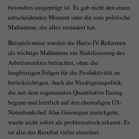
besonders ausgeprägt ist. Es gab nicht den einen
entscheidenden Moment oder die eine politische
Maßnahme, die alles verändert hat.
Beispielsweise wurden die Hartz-IV-Reformen
als wichtige Maßnahme zur Stabilisierung des
Arbeitsmarktes betrachtet, ohne die
langfristigen Folgen für die Produktivität zu
berücksichtigen. Auch die Niedrigzinspolitik,
die mit dem sogenannten Quantitative Easing
begann und letztlich auf den ehemaligen US-
Notenbankchef Alan Greenspan zurückgeht,
wurde nicht sofort als problematisch erkannt. Es
ist also das Resultat vieler einzelner