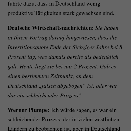
führte dazu, dass in Deutschland wenig
produktive Tätigkeiten stark gewachsen sind.
Deutsche Wirtschaftsnachrichten:
Sie haben
in Ihrem Vortrag darauf hingewiesen, dass die
Investitionsquote Ende der Siebziger Jahre bei 8
Prozent lag, was damals bereits als bedenklich
galt. Heute liegt sie bei nur 2 Prozent. Gab es
einen bestimmten Zeitpunkt, an dem
Deutschland „falsch abgebogen“ ist, oder war
das ein schleichender Prozess?
Werner Plumpe:
Ich würde sagen, es war ein
schleichender Prozess, der in vielen westlichen
Ländern zu beobachten ist, aber in Deutschland