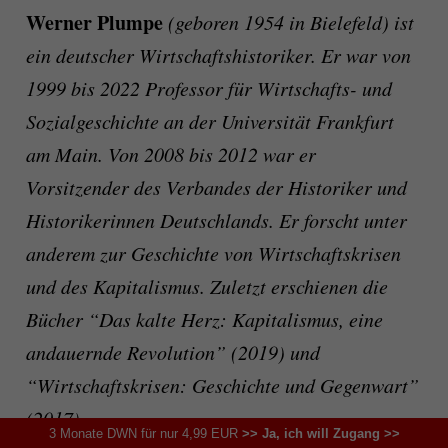
Werner Plumpe
(geboren 1954 in Bielefeld) ist
ein deutscher Wirtschaftshistoriker. Er war von
1999 bis 2022 Professor für Wirtschafts- und
Sozialgeschichte an der Universität Frankfurt
am Main. Von 2008 bis 2012 war er
Vorsitzender des Verbandes der Historiker und
Historikerinnen Deutschlands. Er forscht unter
anderem zur Geschichte von Wirtschaftskrisen
und des Kapitalismus. Zuletzt erschienen die
Bücher “Das kalte Herz: Kapitalismus, eine
andauernde Revolution” (2019) und
“Wirtschaftskrisen: Geschichte und Gegenwart”
(2017).
3 Monate DWN für nur 4,99 EUR
>> Ja, ich will Zugang >>