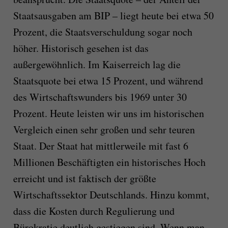
Staatsausgaben am BIP – liegt heute bei etwa 50
Prozent, die Staatsverschuldung sogar noch
höher. Historisch gesehen ist das
außergewöhnlich. Im Kaiserreich lag die
Staatsquote bei etwa 15 Prozent, und während
des Wirtschaftswunders bis 1969 unter 30
Prozent. Heute leisten wir uns im historischen
Vergleich einen sehr großen und sehr teuren
Staat. Der Staat hat mittlerweile mit fast 6
Millionen Beschäftigten ein historisches Hoch
erreicht und ist faktisch der größte
Wirtschaftssektor Deutschlands. Hinzu kommt,
dass die Kosten durch Regulierung und
Bürokratie deutlich gestiegen sind. Wenn man