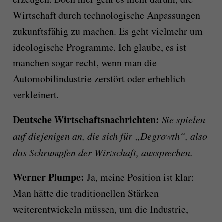
Wirtschaft durch technologische Anpassungen
zukunftsfähig zu machen. Es geht vielmehr um
ideologische Programme. Ich glaube, es ist
manchen sogar recht, wenn man die
Automobilindustrie zerstört oder erheblich
verkleinert.
Deutsche Wirtschaftsnachrichten:
Sie spielen
auf diejenigen an, die sich für „Degrowth“, also
das Schrumpfen der Wirtschaft, aussprechen.
Werner Plumpe:
Ja, meine Position ist klar:
Man hätte die traditionellen Stärken
weiterentwickeln müssen, um die Industrie,