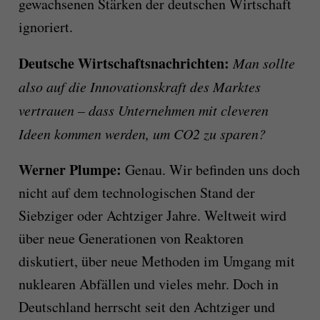
gewachsenen Stärken der deutschen Wirtschaft
ignoriert.
Deutsche Wirtschaftsnachrichten:
Man sollte
also auf die Innovationskraft des Marktes
vertrauen – dass Unternehmen mit cleveren
Ideen kommen werden, um CO2 zu sparen?
Werner Plumpe:
Genau. Wir befinden uns doch
nicht auf dem technologischen Stand der
Siebziger oder Achtziger Jahre. Weltweit wird
über neue Generationen von Reaktoren
diskutiert, über neue Methoden im Umgang mit
nuklearen Abfällen und vieles mehr. Doch in
Deutschland herrscht seit den Achtziger und