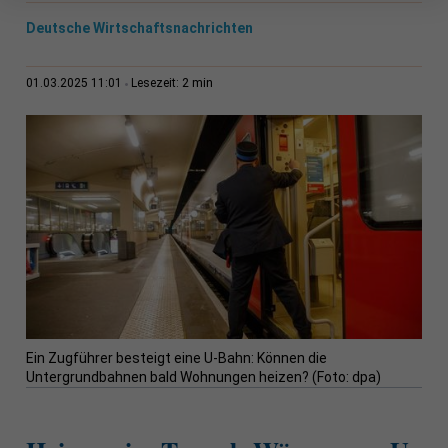
Deutsche Wirtschaftsnachrichten
2 min
01.03.2025 11:01
Lesezeit:
Ein Zugführer besteigt eine U-Bahn: Können die
Untergrundbahnen bald Wohnungen heizen? (Foto: dpa)