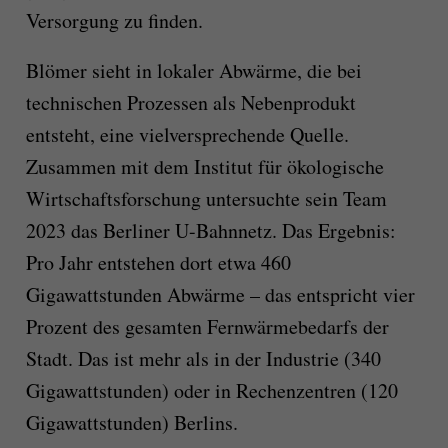
Versorgung zu finden.
Blömer sieht in lokaler Abwärme, die bei
technischen Prozessen als Nebenprodukt
entsteht, eine vielversprechende Quelle.
Zusammen mit dem Institut für ökologische
Wirtschaftsforschung untersuchte sein Team
2023 das Berliner U-Bahnnetz. Das Ergebnis:
Pro Jahr entstehen dort etwa 460
Gigawattstunden Abwärme – das entspricht vier
Prozent des gesamten Fernwärmebedarfs der
Stadt. Das ist mehr als in der Industrie (340
Gigawattstunden) oder in Rechenzentren (120
Gigawattstunden) Berlins.