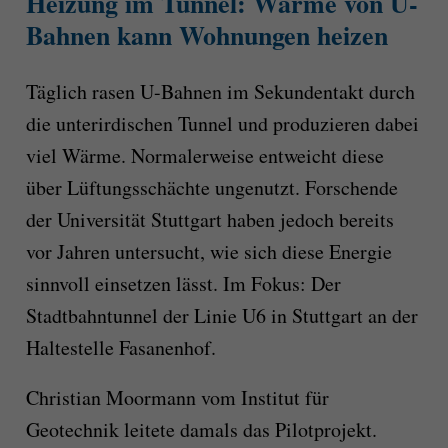
Heizung im Tunnel: Wärme von U-
Bahnen kann Wohnungen heizen
Täglich rasen U-Bahnen im Sekundentakt durch
die unterirdischen Tunnel und produzieren dabei
viel Wärme. Normalerweise entweicht diese
über Lüftungsschächte ungenutzt. Forschende
der Universität Stuttgart haben jedoch bereits
vor Jahren untersucht, wie sich diese Energie
sinnvoll einsetzen lässt. Im Fokus: Der
Stadtbahntunnel der Linie U6 in Stuttgart an der
Haltestelle Fasanenhof.
Christian Moormann vom Institut für
Geotechnik leitete damals das Pilotprojekt.