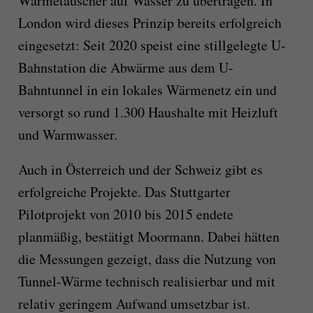
Wärmetauscher auf Wasser zu übertragen. In
London wird dieses Prinzip bereits erfolgreich
eingesetzt: Seit 2020 speist eine stillgelegte U-
Bahnstation die Abwärme aus dem U-
Bahntunnel in ein lokales Wärmenetz ein und
versorgt so rund 1.300 Haushalte mit Heizluft
und Warmwasser.
Auch in Österreich und der Schweiz gibt es
erfolgreiche Projekte. Das Stuttgarter
Pilotprojekt von 2010 bis 2015 endete
planmäßig, bestätigt Moormann. Dabei hätten
die Messungen gezeigt, dass die Nutzung von
Tunnel-Wärme technisch realisierbar und mit
relativ geringem Aufwand umsetzbar ist.