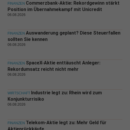
Commerzbank-Aktie: Rekordgewinn stärkt
FINANZEN
Position im Übernahmekampf mit Unicredit
06.08.2026
Auswanderung geplant? Diese Steuerfallen
FINANZEN
sollten Sie kennen
06.08.2026
SpaceX-Aktie enttäuscht Anleger:
FINANZEN
Rekordumsatz reicht nicht mehr
06.08.2026
Industrie legt zu: Rhein wird zum
WIRTSCHAFT
Konjunkturrisiko
06.08.2026
Telekom-Aktie legt zu: Mehr Geld für
FINANZEN
Aktienrückkäufe