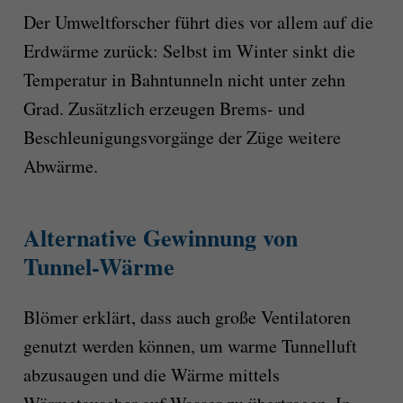
Der Umweltforscher führt dies vor allem auf die
Erdwärme zurück: Selbst im Winter sinkt die
Temperatur in Bahntunneln nicht unter zehn
Grad. Zusätzlich erzeugen Brems- und
Beschleunigungsvorgänge der Züge weitere
Abwärme.
Alternative Gewinnung von
Tunnel-Wärme
Blömer erklärt, dass auch große Ventilatoren
genutzt werden können, um warme Tunnelluft
abzusaugen und die Wärme mittels