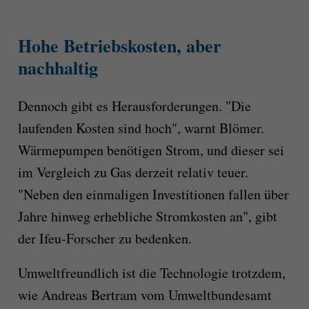
Hohe Betriebskosten, aber
nachhaltig
Dennoch gibt es Herausforderungen. "Die
laufenden Kosten sind hoch", warnt Blömer.
Wärmepumpen benötigen Strom, und dieser sei
im Vergleich zu Gas derzeit relativ teuer.
"Neben den einmaligen Investitionen fallen über
Jahre hinweg erhebliche Stromkosten an", gibt
der Ifeu-Forscher zu bedenken.
Umweltfreundlich ist die Technologie trotzdem,
wie Andreas Bertram vom Umweltbundesamt