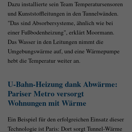
Dazu installierte sein Team Temperatursensoren
und Kunststoffleitungen in den Tunnelwänden.
"Das sind Absorbersysteme, ähnlich wie bei
einer Fußbodenheizung", erklärt Moormann.
Das Wasser in den Leitungen nimmt die
Umgebungswärme auf, und eine Wärmepumpe
hebt die Temperatur weiter an.
U-Bahn-Heizung dank Abwärme:
Pariser Metro versorgt
Wohnungen mit Wärme
Ein Beispiel für den erfolgreichen Einsatz dieser
Technologie ist Paris: Dort sorgt Tunnel-Wärme