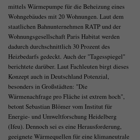
mittels Wärmepumpe für die Beheizung eines
Wohngebäudes mit 20 Wohnungen. Laut dem
staatlichen Bahnunternehmen RATP und der
Wohnungsgesellschaft Paris Habitat werden
dadurch durchschnittlich 30 Prozent des
Heizbedarfs gedeckt. Auch der "Tagesspiegel"
berichtete darüber. Laut Fachleuten birgt dieses
Konzept auch in Deutschland Potenzial,
besonders in Großstädten: "Die
Wärmenachfrage pro Fläche ist extrem hoch",
betont Sebastian Blömer vom Institut für
Energie- und Umweltforschung Heidelberg
(Ifeu). Dennoch sei es eine Herausforderung,
geeignete Wärmequellen für eine klimaneutrale