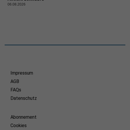
06.08.2026
Impressum
AGB
FAQs
Datenschutz
Abonnement
Cookies