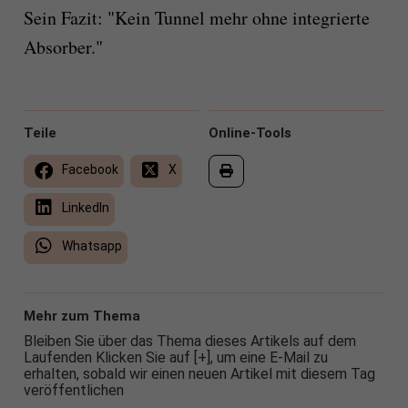
Sein Fazit: "Kein Tunnel mehr ohne integrierte
Absorber."
Teile
Online-Tools
Facebook
X
LinkedIn
Whatsapp
Mehr zum Thema
Bleiben Sie über das Thema dieses Artikels auf dem
Laufenden Klicken Sie auf [+], um eine E-Mail zu
erhalten, sobald wir einen neuen Artikel mit diesem Tag
veröffentlichen