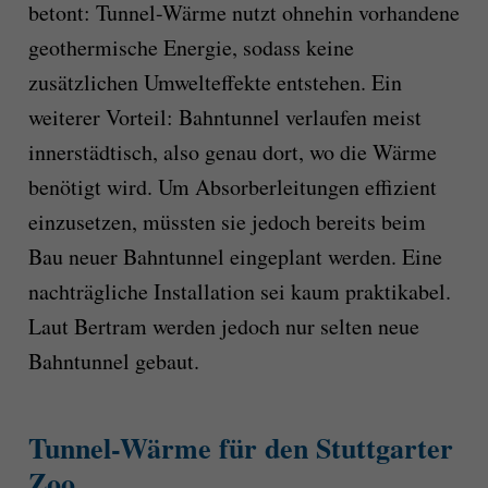
betont: Tunnel-Wärme nutzt ohnehin vorhandene
geothermische Energie, sodass keine
zusätzlichen Umwelteffekte entstehen. Ein
weiterer Vorteil: Bahntunnel verlaufen meist
innerstädtisch, also genau dort, wo die Wärme
benötigt wird. Um Absorberleitungen effizient
einzusetzen, müssten sie jedoch bereits beim
Bau neuer Bahntunnel eingeplant werden. Eine
nachträgliche Installation sei kaum praktikabel.
Laut Bertram werden jedoch nur selten neue
Bahntunnel gebaut.
Tunnel-Wärme für den Stuttgarter
Zoo