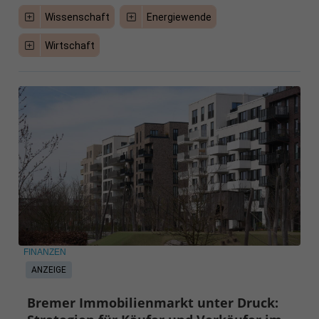
Wissenschaft
Energiewende
Wirtschaft
FINANZEN
ANZEIGE
Bremer Immobilienmarkt unter Druck: