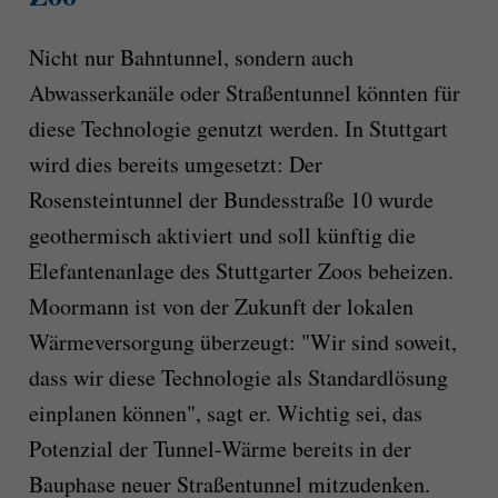
Nicht nur Bahntunnel, sondern auch
Abwasserkanäle oder Straßentunnel könnten für
diese Technologie genutzt werden. In Stuttgart
wird dies bereits umgesetzt: Der
Rosensteintunnel der Bundesstraße 10 wurde
geothermisch aktiviert und soll künftig die
Elefantenanlage des Stuttgarter Zoos beheizen.
Moormann ist von der Zukunft der lokalen
Wärmeversorgung überzeugt: "Wir sind soweit,
dass wir diese Technologie als Standardlösung
einplanen können", sagt er. Wichtig sei, das
Potenzial der Tunnel-Wärme bereits in der
Bauphase neuer Straßentunnel mitzudenken.