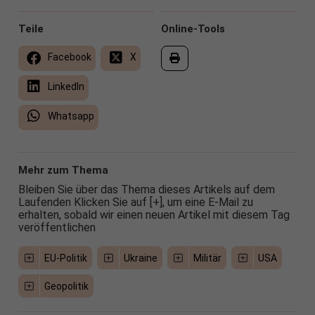
Teile
Online-Tools
Facebook
X
LinkedIn
Whatsapp
Mehr zum Thema
Bleiben Sie über das Thema dieses Artikels auf dem
Laufenden Klicken Sie auf [+], um eine E-Mail zu
erhalten, sobald wir einen neuen Artikel mit diesem Tag
veröffentlichen
EU-Politik
Ukraine
Militär
USA
Geopolitik