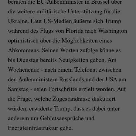
beraten die EU-Außenminister in Brüssel über
die weitere militärische Unterstützung für die
Ukraine. Laut US-Medien äußerte sich Trump
während des Flugs von Florida nach Washington
optimistisch über die Möglichkeiten eines
Abkommens. Seinen Worten zufolge könne es
bis Dienstag bereits Neuigkeiten geben. Am
Wochenende - nach einem Telefonat zwischen
den Außenministern Russlands und der USA am
Samstag - seien Fortschritte erzielt worden. Auf
die Frage, welche Zugeständnisse diskutiert
würden, erwiderte Trump, dass es dabei unter
anderem um Gebietsansprüche und
Energieinfrastruktur gehe.