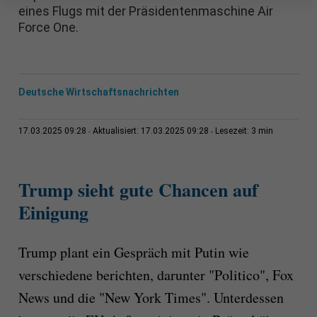
eines Flugs mit der Präsidentenmaschine Air
Force One.
Deutsche Wirtschaftsnachrichten
3 min
17.03.2025 09:28
Aktualisiert: 17.03.2025 09:28
Lesezeit:
Trump sieht gute Chancen auf
Einigung
Trump plant ein Gespräch mit Putin wie
verschiedene berichten, darunter "Politico", Fox
News und die "New York Times". Unterdessen