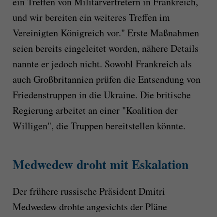
ein Treffen von Militärvertretern in Frankreich,
und wir bereiten ein weiteres Treffen im
Vereinigten Königreich vor." Erste Maßnahmen
seien bereits eingeleitet worden, nähere Details
nannte er jedoch nicht. Sowohl Frankreich als
auch Großbritannien prüfen die Entsendung von
Friedenstruppen in die Ukraine. Die britische
Regierung arbeitet an einer "Koalition der
Willigen", die Truppen bereitstellen könnte.
Medwedew droht mit Eskalation
Der frühere russische Präsident Dmitri
Medwedew drohte angesichts der Pläne