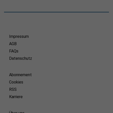
Impressum
AGB
FAQs
Datenschutz
Abonnement
Cookies
RSS
Karriere