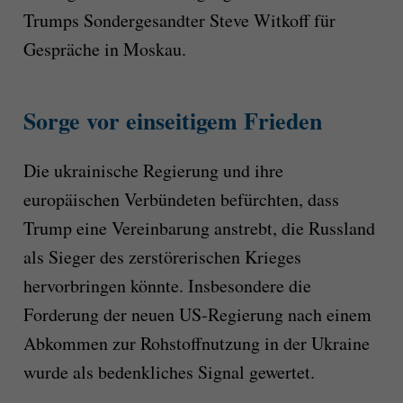
Trumps Sondergesandter Steve Witkoff für
Gespräche in Moskau.
Sorge vor einseitigem Frieden
Die ukrainische Regierung und ihre
europäischen Verbündeten befürchten, dass
Trump eine Vereinbarung anstrebt, die Russland
als Sieger des zerstörerischen Krieges
hervorbringen könnte. Insbesondere die
Forderung der neuen US-Regierung nach einem
Abkommen zur Rohstoffnutzung in der Ukraine
wurde als bedenkliches Signal gewertet.