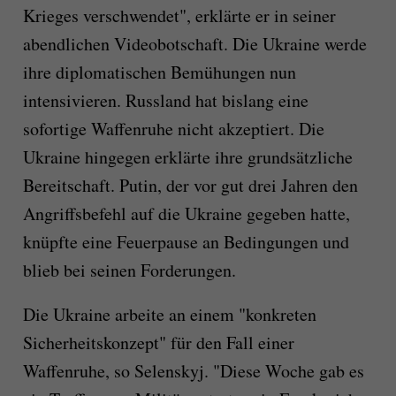
Krieges verschwendet", erklärte er in seiner
abendlichen Videobotschaft. Die Ukraine werde
ihre diplomatischen Bemühungen nun
intensivieren. Russland hat bislang eine
sofortige Waffenruhe nicht akzeptiert. Die
Ukraine hingegen erklärte ihre grundsätzliche
Bereitschaft. Putin, der vor gut drei Jahren den
Angriffsbefehl auf die Ukraine gegeben hatte,
knüpfte eine Feuerpause an Bedingungen und
blieb bei seinen Forderungen.
Die Ukraine arbeite an einem "konkreten
Sicherheitskonzept" für den Fall einer
Waffenruhe, so Selenskyj. "Diese Woche gab es