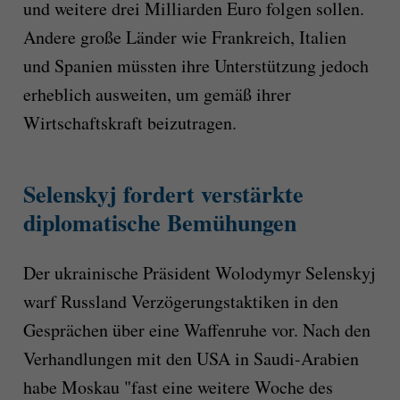
und weitere drei Milliarden Euro folgen sollen.
Andere große Länder wie Frankreich, Italien
und Spanien müssten ihre Unterstützung jedoch
erheblich ausweiten, um gemäß ihrer
Wirtschaftskraft beizutragen.
Selenskyj fordert verstärkte
diplomatische Bemühungen
Der ukrainische Präsident Wolodymyr Selenskyj
warf Russland Verzögerungstaktiken in den
Gesprächen über eine Waffenruhe vor. Nach den
Verhandlungen mit den USA in Saudi-Arabien
habe Moskau "fast eine weitere Woche des