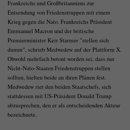
Frankreichs und Großbritanniens zur
Entsendung von Friedenstruppen mit einem
Krieg gegen die Nato. Frankreichs Präsident
Emmanuel Macron und der britische
Premierminister Keir Starmer "stellen sich
dumm", schrieb Medwedew auf der Plattform X.
Obwohl mehrfach betont worden sei, dass nur
Nicht-Nato-Staaten Friedenstruppen stellen
sollten, hielten beide an ihren Plänen fest.
Medwedew riet den beiden Staatschefs, sich
stattdessen mit US-Präsident Donald Trump
abzusprechen, den er als entscheidenden Akteur
bezeichnete.