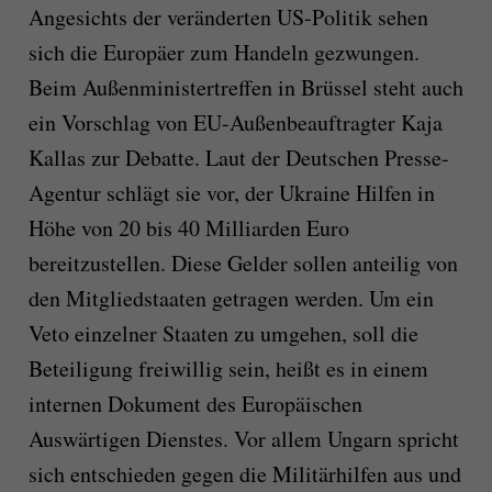
Angesichts der veränderten US-Politik sehen
sich die Europäer zum Handeln gezwungen.
Beim Außenministertreffen in Brüssel steht auch
ein Vorschlag von EU-Außenbeauftragter Kaja
Kallas zur Debatte. Laut der Deutschen Presse-
Agentur schlägt sie vor, der Ukraine Hilfen in
Höhe von 20 bis 40 Milliarden Euro
bereitzustellen. Diese Gelder sollen anteilig von
den Mitgliedstaaten getragen werden. Um ein
Veto einzelner Staaten zu umgehen, soll die
Beteiligung freiwillig sein, heißt es in einem
internen Dokument des Europäischen
Auswärtigen Dienstes. Vor allem Ungarn spricht
sich entschieden gegen die Militärhilfen aus und