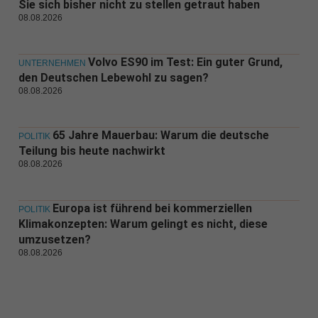
Sie sich bisher nicht zu stellen getraut haben
08.08.2026
Volvo ES90 im Test: Ein guter Grund,
UNTERNEHMEN
den Deutschen Lebewohl zu sagen?
08.08.2026
65 Jahre Mauerbau: Warum die deutsche
POLITIK
Teilung bis heute nachwirkt
08.08.2026
Europa ist führend bei kommerziellen
POLITIK
Klimakonzepten: Warum gelingt es nicht, diese
umzusetzen?
08.08.2026