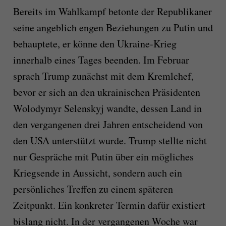
Bereits im Wahlkampf betonte der Republikaner
seine angeblich engen Beziehungen zu Putin und
behauptete, er könne den Ukraine-Krieg
innerhalb eines Tages beenden. Im Februar
sprach Trump zunächst mit dem Kremlchef,
bevor er sich an den ukrainischen Präsidenten
Wolodymyr Selenskyj wandte, dessen Land in
den vergangenen drei Jahren entscheidend von
den USA unterstützt wurde. Trump stellte nicht
nur Gespräche mit Putin über ein mögliches
Kriegsende in Aussicht, sondern auch ein
persönliches Treffen zu einem späteren
Zeitpunkt. Ein konkreter Termin dafür existiert
bislang nicht. In der vergangenen Woche war