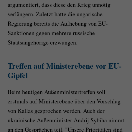
argumentiert, dass diese den Krieg unnötig
verlängern. Zuletzt hatte die ungarische
Regierung bereits die Aufhebung von EU-
Sanktionen gegen mehrere russische
Staatsangehörige erzwungen.
Treffen auf Ministerebene vor EU-
Gipfel
Beim heutigen Außenministertreffen soll
erstmals auf Ministerebene über den Vorschlag
von Kallas gesprochen werden. Auch der
ukrainische Außenminister Andrij Sybiha nimmt
an den Gesprächen teil. "Unsere Prioritäten sind