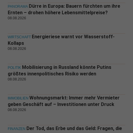
Dürre in Europa: Bauern fürchten um ihre
PANORAMA
Ernten – drohen höhere Lebensmittelpreise?
08.08.2026
Energieriese warnt vor Wasserstoff-
WIRTSCHAFT
Kollaps
08.08.2026
Mobilisierung in Russland könnte Putins
POLITIK
größtes innenpolitisches Risiko werden
08.08.2026
Wohnungsmarkt: Immer mehr Vermieter
IMMOBILIEN
geben Geschäft auf – Investitionen unter Druck
08.08.2026
Der Tod, das Erbe und das Geld: Fragen, die
FINANZEN