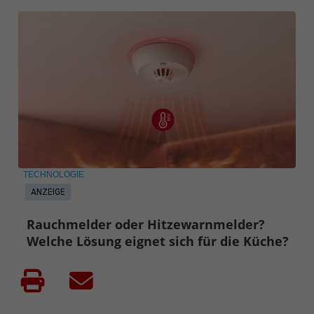
TECHNOLOGIE
ANZEIGE
Rauchmelder oder Hitzewarnmelder?
Welche Lösung eignet sich für die Küche?