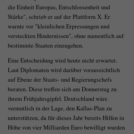
die Einheit Europas, Entschlossenheit und
Stärke", schrieb er auf der Plattform X. Er
warnte vor "kleinlichen Erpressungen und
versteckten Hindernissen", ohne namentlich auf
bestimmte Staaten einzugehen.
Eine Entscheidung wird heute nicht erwartet.
Laut Diplomaten wird darüber voraussichtlich
auf Ebene der Staats- und Regierungschefs
beraten. Diese treffen sich am Donnerstag zu
ihrem Frühjahrsgipfel. Deutschland wäre
vermutlich in der Lage, den Kallas-Plan zu
unterstützen, da für dieses Jahr bereits Hilfen in
Höhe von vier Milliarden Euro bewilligt wurden