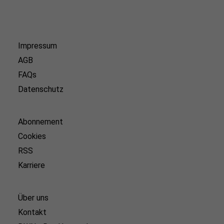
Impressum
AGB
FAQs
Datenschutz
Abonnement
Cookies
RSS
Karriere
Über uns
Kontakt