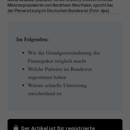
Ministerpräsidentin von Nordrhein-Westfalen, spricht bei
der Plenarsitzung im Deutschen Bundesrat (Foto: dpa).
Im Folgenden:
Wie die Grundgesetzänderung das
Finanzpaket möglich macht
Welche Parteien im Bundesrat
zugestimmt haben
Warum schnelle Umsetzung
entscheidend ist
Der Artikel ist für registrierte