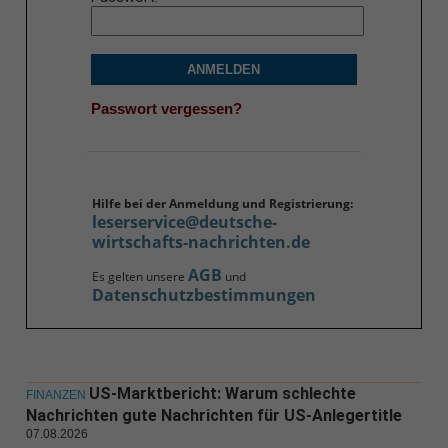
ANMELDEN
Passwort vergessen?
Hilfe bei der Anmeldung und Registrierung:
leserservice@deutsche-
wirtschafts-nachrichten.de
AGB
Es gelten unsere
und
Datenschutzbestimmungen
US-Marktbericht: Warum schlechte
FINANZEN
Nachrichten gute Nachrichten für US-Anlegertitle
07.08.2026