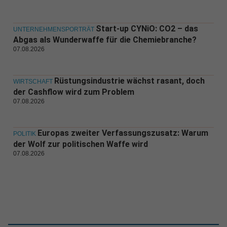
Start-up CYNiO: CO2 – das
UNTERNEHMENSPORTRÄT
Abgas als Wunderwaffe für die Chemiebranche?
07.08.2026
Rüstungsindustrie wächst rasant, doch
WIRTSCHAFT
der Cashflow wird zum Problem
07.08.2026
Europas zweiter Verfassungszusatz: Warum
POLITIK
der Wolf zur politischen Waffe wird
07.08.2026