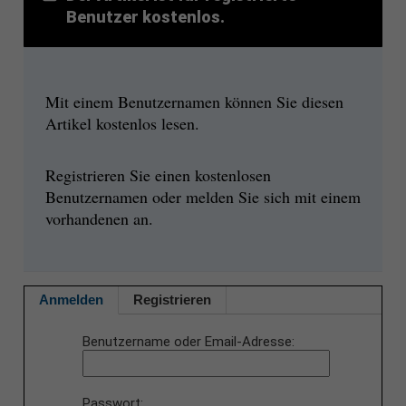
Benutzer kostenlos.
Mit einem Benutzernamen können Sie diesen
Artikel kostenlos lesen.
Registrieren Sie einen kostenlosen
Benutzernamen oder melden Sie sich mit einem
vorhandenen an.
Anmelden
Registrieren
Benutzername oder Email-Adresse
Passwort